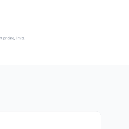
pricing, limits,