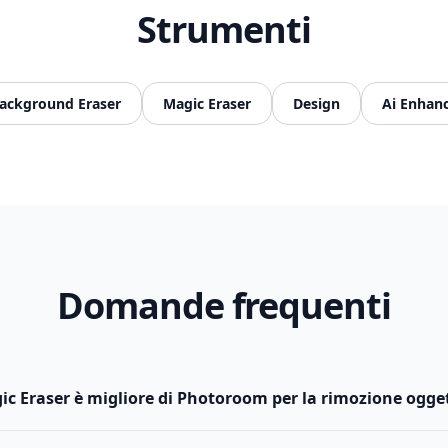
Strumenti
ackground Eraser
Magic Eraser
Design
Ai Enhan
Domande frequenti
ic Eraser è migliore di Photoroom per la rimozione ogget