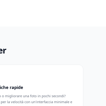
er
iche rapide
 o migliorare una foto in pochi secondi?
per la velocità con un'interfaccia minimale e