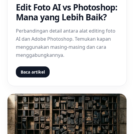
Edit Foto AI vs Photoshop:
Mana yang Lebih Baik?
Perbandingan detail antara alat editing foto
AI dan Adobe Photoshop. Temukan kapan
menggunakan masing-masing dan cara
menggabungkannya.
Baca artikel