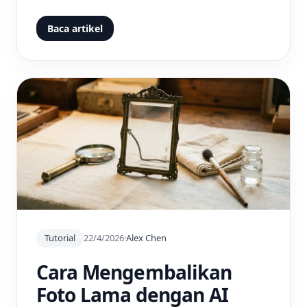
Baca artikel
Tutorial
22/4/2026
·
Alex Chen
Cara Mengembalikan
Foto Lama dengan AI