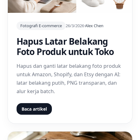
Fotografi E-commerce
26/3/2026
·
Alex Chen
Hapus Latar Belakang
Foto Produk untuk Toko
Hapus dan ganti latar belakang foto produk
untuk Amazon, Shopify, dan Etsy dengan AI:
latar belakang putih, PNG transparan, dan
alur kerja batch.
Baca artikel