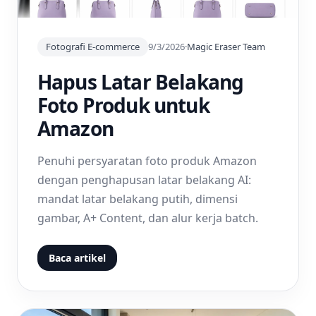
Fotografi E-commerce
9/3/2026
·
Magic Eraser Team
Hapus Latar Belakang
Foto Produk untuk
Amazon
Penuhi persyaratan foto produk Amazon
dengan penghapusan latar belakang AI:
mandat latar belakang putih, dimensi
gambar, A+ Content, dan alur kerja batch.
Baca artikel