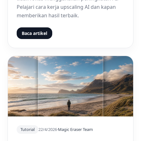
Pelajari cara kerja upscaling AI dan kapan
memberikan hasil terbaik.
Baca artikel
Tutorial
22/4/2026
·
Magic Eraser Team