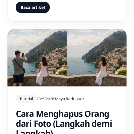
Baca artikel
Tutorial
10/5/2026
·
Maya Rodriguez
Cara Menghapus Orang
dari Foto (Langkah demi
Langkah)