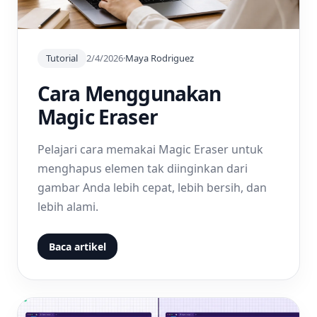
Tutorial
2/4/2026
·
Maya Rodriguez
Cara Menggunakan
Magic Eraser
Pelajari cara memakai Magic Eraser untuk
menghapus elemen tak diinginkan dari
gambar Anda lebih cepat, lebih bersih, dan
lebih alami.
Baca artikel