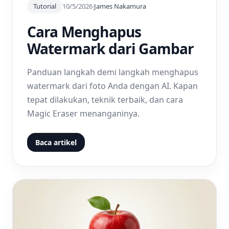
Tutorial
10/5/2026
·
James Nakamura
Cara Menghapus
Watermark dari Gambar
Panduan langkah demi langkah menghapus
watermark dari foto Anda dengan AI. Kapan
tepat dilakukan, teknik terbaik, dan cara
Magic Eraser menanganinya.
Baca artikel