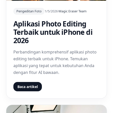
Pengeditan Foto
1/5/2026
·
Magic Eraser Team
Aplikasi Photo Editing
Terbaik untuk iPhone di
2026
Perbandingan komprehensif aplikasi photo
editing terbaik untuk iPhone. Temukan
aplikasi yang tepat untuk kebutuhan Anda
dengan fitur AI bawaan.
Baca artikel