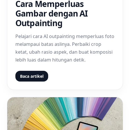
Cara Memperluas
Gambar dengan AI
Outpainting
Pelajari cara AI outpainting memperluas foto
melampaui batas aslinya. Perbaiki crop
ketat, ubah rasio aspek, dan buat komposisi
lebih luas dalam hitungan detik.
Baca artikel