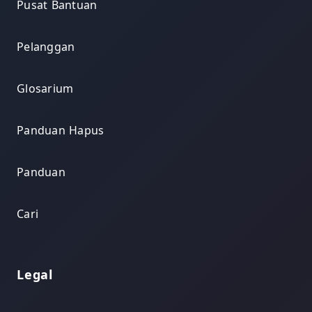
Pusat Bantuan
Pelanggan
Glosarium
Panduan Hapus
Panduan
Cari
Legal