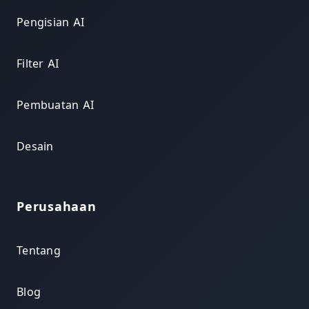
Pengisian AI
Filter AI
Pembuatan AI
Desain
Perusahaan
Tentang
Blog