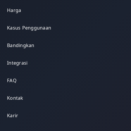
Harga
Kasus Penggunaan
Bandingkan
Integrasi
FAQ
Kontak
Karir