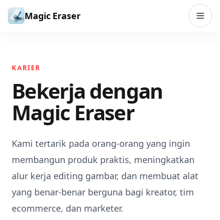
Lewati ke konten
Magic Eraser
KARIER
Bekerja dengan
Magic Eraser
Kami tertarik pada orang-orang yang ingin
membangun produk praktis, meningkatkan
alur kerja editing gambar, dan membuat alat
yang benar-benar berguna bagi kreator, tim
ecommerce, dan marketer.