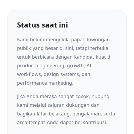
Status saat ini
Kami belum mengelola papan lowongan
publik yang besar di sini, tetapi terbuka
untuk berbicara dengan kandidat kuat di
product engineering, growth, AI
workflows, design systems, dan
performance marketing.
Jika Anda merasa sangat cocok, hubungi
kami melalui saluran dukungan dan
bagikan latar belakang, pengalaman, serta
area tempat Anda dapat berkontribusi.