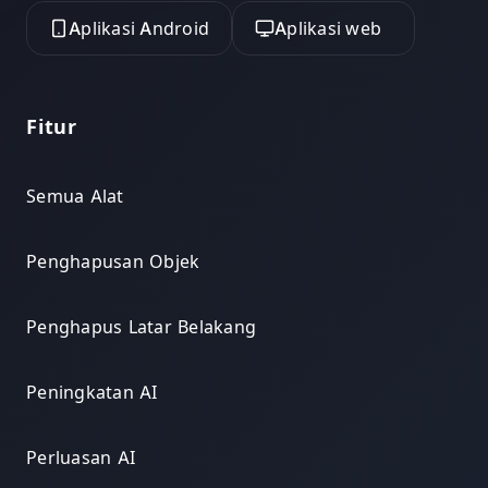
Aplikasi Android
Aplikasi web
Fitur
Semua Alat
Penghapusan Objek
Penghapus Latar Belakang
Peningkatan AI
Perluasan AI