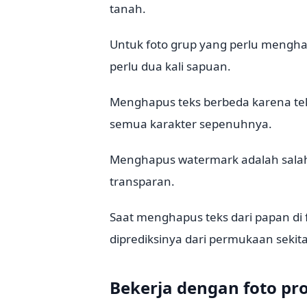
tanah.
Untuk foto grup yang perlu mengha
perlu dua kali sapuan.
Menghapus teks berbeda karena te
semua karakter sepenuhnya.
Menghapus watermark adalah salah 
transparan.
Saat menghapus teks dari papan di 
diprediksinya dari permukaan sekita
Bekerja dengan foto pr