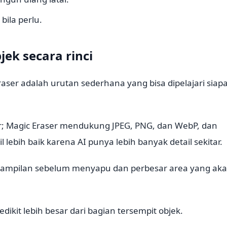
bila perlu.
k secara rinci
aser adalah urutan sederhana yang bisa dipelajari siap
 Magic Eraser mendukung JPEG, PNG, dan WebP, dan
 lebih baik karena AI punya lebih banyak detail sekitar.
 tampilan sebelum menyapu dan perbesar area yang ak
edikit lebih besar dari bagian tersempit objek.