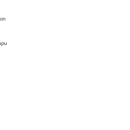
kin
apu