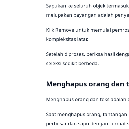
Sapukan ke seluruh objek termasuk
melupakan bayangan adalah penyeb
Klik Remove untuk memulai pemrose
kompleksitas latar.
Setelah diproses, periksa hasil den
seleksi sedikit berbeda.
Menghapus orang dan t
Menghapus orang dan teks adalah d
Saat menghapus orang, tantangan ut
perbesar dan sapu dengan cermat s