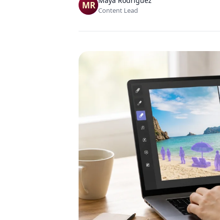
Maya Rodriguez
Content Lead