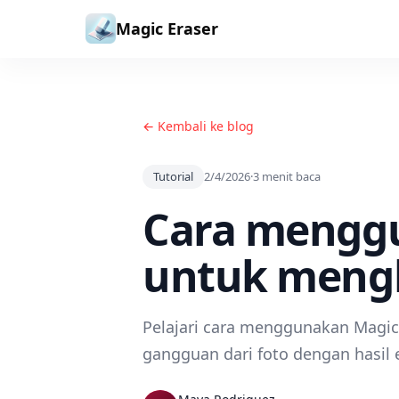
Lewati ke konten
Magic Eraser
← Kembali ke blog
Tutorial
2/4/2026
·
3
menit baca
Cara menggu
untuk mengh
Pelajari cara menggunakan Magic
gangguan dari foto dengan hasil e