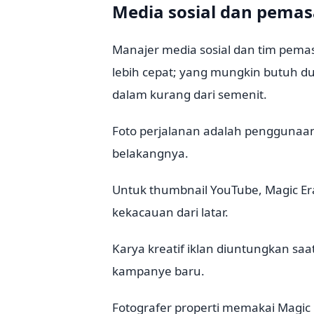
Media sosial dan pema
Manajer media sosial dan tim pem
lebih cepat; yang mungkin butuh dua
dalam kurang dari semenit.
Foto perjalanan adalah penggunaa
belakangnya.
Untuk thumbnail YouTube, Magic E
kekacauan dari latar.
Karya kreatif iklan diuntungkan s
kampanye baru.
Fotografer properti memakai Magic 