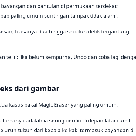
 bayangan dan pantulan di permukaan terdekat;
ab paling umum suntingan tampak tidak alami.
san; biasanya dua hingga sepuluh detik tergantung
gan teliti; jika belum sempurna, Undo dan coba lagi deng
eks dari gambar
ua kasus pakai Magic Eraser yang paling umum.
amanya adalah ia sering berdiri di depan latar rumit;
eluruh tubuh dari kepala ke kaki termasuk bayangan di