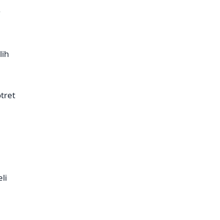
;
lih
tret
li