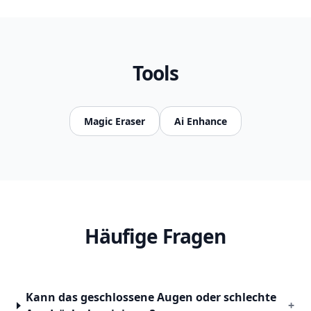
Tools
Magic Eraser
Ai Enhance
Häufige Fragen
Kann das geschlossene Augen oder schlechte
+