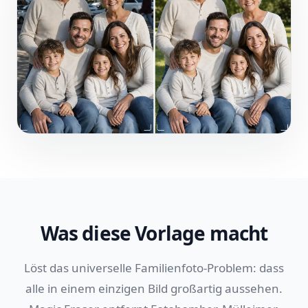
Was diese Vorlage macht
Löst das universelle Familienfoto-Problem: dass
alle in einem einzigen Bild großartig aussehen.