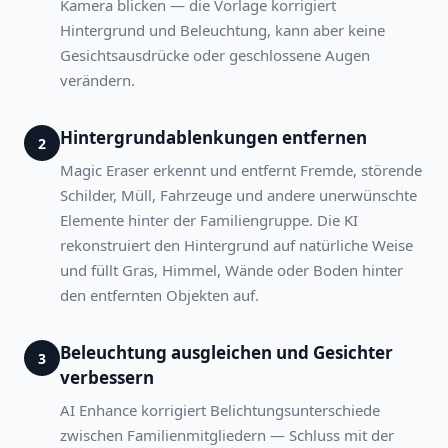
Kamera blicken — die Vorlage korrigiert
Hintergrund und Beleuchtung, kann aber keine
Gesichtsausdrücke oder geschlossene Augen
verändern.
Hintergrundablenkungen entfernen
2
Magic Eraser erkennt und entfernt Fremde, störende
Schilder, Müll, Fahrzeuge und andere unerwünschte
Elemente hinter der Familiengruppe. Die KI
rekonstruiert den Hintergrund auf natürliche Weise
und füllt Gras, Himmel, Wände oder Boden hinter
den entfernten Objekten auf.
Beleuchtung ausgleichen und Gesichter
3
verbessern
AI Enhance korrigiert Belichtungsunterschiede
zwischen Familienmitgliedern — Schluss mit der