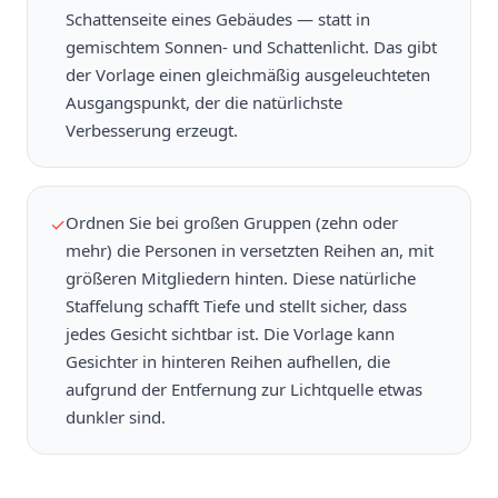
Schattenseite eines Gebäudes — statt in
gemischtem Sonnen- und Schattenlicht. Das gibt
der Vorlage einen gleichmäßig ausgeleuchteten
Ausgangspunkt, der die natürlichste
Verbesserung erzeugt.
Ordnen Sie bei großen Gruppen (zehn oder
✓
mehr) die Personen in versetzten Reihen an, mit
größeren Mitgliedern hinten. Diese natürliche
Staffelung schafft Tiefe und stellt sicher, dass
jedes Gesicht sichtbar ist. Die Vorlage kann
Gesichter in hinteren Reihen aufhellen, die
aufgrund der Entfernung zur Lichtquelle etwas
dunkler sind.