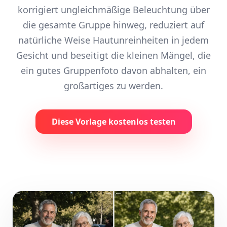
korrigiert ungleichmäßige Beleuchtung über
die gesamte Gruppe hinweg, reduziert auf
natürliche Weise Hautunreinheiten in jedem
Gesicht und beseitigt die kleinen Mängel, die
ein gutes Gruppenfoto davon abhalten, ein
großartiges zu werden.
Diese Vorlage kostenlos testen