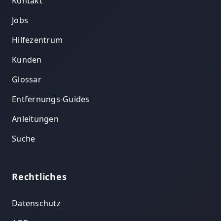
Kontakt
Jobs
Hilfezentrum
Kunden
Glossar
Entfernungs-Guides
Anleitungen
Suche
Rechtliches
Datenschutz