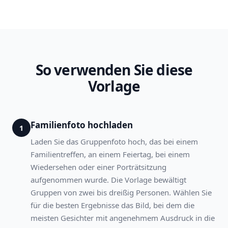
So verwenden Sie diese
Vorlage
Familienfoto hochladen
1
Laden Sie das Gruppenfoto hoch, das bei einem
Familientreffen, an einem Feiertag, bei einem
Wiedersehen oder einer Porträtsitzung
aufgenommen wurde. Die Vorlage bewältigt
Gruppen von zwei bis dreißig Personen. Wählen Sie
für die besten Ergebnisse das Bild, bei dem die
meisten Gesichter mit angenehmem Ausdruck in die