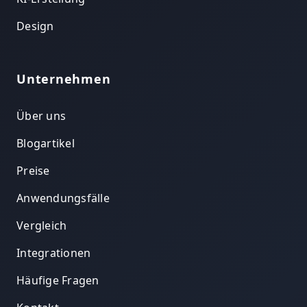
Design
Unternehmen
Über uns
Blogartikel
Preise
Anwendungsfälle
Vergleich
Integrationen
Häufige Fragen