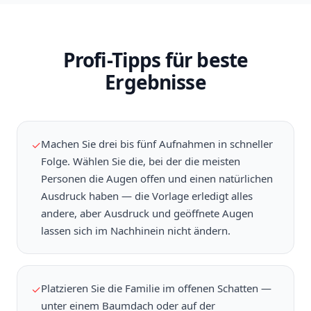
Profi-Tipps für beste
Ergebnisse
Machen Sie drei bis fünf Aufnahmen in schneller
✓
Folge. Wählen Sie die, bei der die meisten
Personen die Augen offen und einen natürlichen
Ausdruck haben — die Vorlage erledigt alles
andere, aber Ausdruck und geöffnete Augen
lassen sich im Nachhinein nicht ändern.
Platzieren Sie die Familie im offenen Schatten —
✓
unter einem Baumdach oder auf der