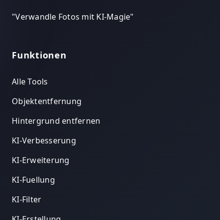
"
Verwandle Fotos mit KI-Magie
"
Funktionen
Alle Tools
Objektentfernung
Hintergrund entfernen
KI-Verbesserung
KI-Erweiterung
KI-Fuellung
KI-Filter
KI-Erstellung