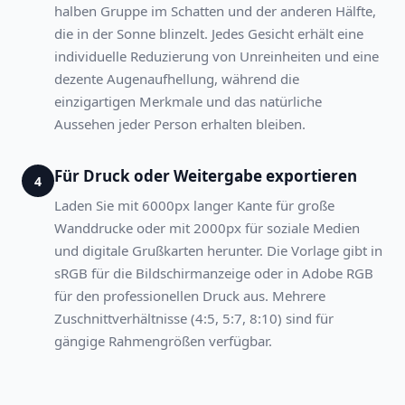
halben Gruppe im Schatten und der anderen Hälfte,
die in der Sonne blinzelt. Jedes Gesicht erhält eine
individuelle Reduzierung von Unreinheiten und eine
dezente Augenaufhellung, während die
einzigartigen Merkmale und das natürliche
Aussehen jeder Person erhalten bleiben.
Für Druck oder Weitergabe exportieren
4
Laden Sie mit 6000px langer Kante für große
Wanddrucke oder mit 2000px für soziale Medien
und digitale Grußkarten herunter. Die Vorlage gibt in
sRGB für die Bildschirmanzeige oder in Adobe RGB
für den professionellen Druck aus. Mehrere
Zuschnittverhältnisse (4:5, 5:7, 8:10) sind für
gängige Rahmengrößen verfügbar.