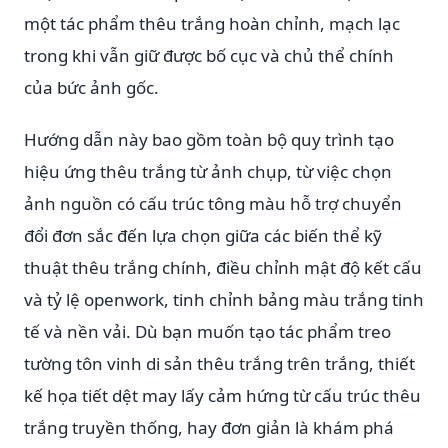
một tác phẩm thêu trắng hoàn chỉnh, mạch lạc
trong khi vẫn giữ được bố cục và chủ thể chính
của bức ảnh gốc.
Hướng dẫn này bao gồm toàn bộ quy trình tạo
hiệu ứng thêu trắng từ ảnh chụp, từ việc chọn
ảnh nguồn có cấu trúc tông màu hỗ trợ chuyển
đổi đơn sắc đến lựa chọn giữa các biến thể kỹ
thuật thêu trắng chính, điều chỉnh mật độ kết cấu
và tỷ lệ openwork, tinh chỉnh bảng màu trắng tinh
tế và nền vải. Dù bạn muốn tạo tác phẩm treo
tường tôn vinh di sản thêu trắng trên trắng, thiết
kế họa tiết dệt may lấy cảm hứng từ cấu trúc thêu
trắng truyền thống, hay đơn giản là khám phá