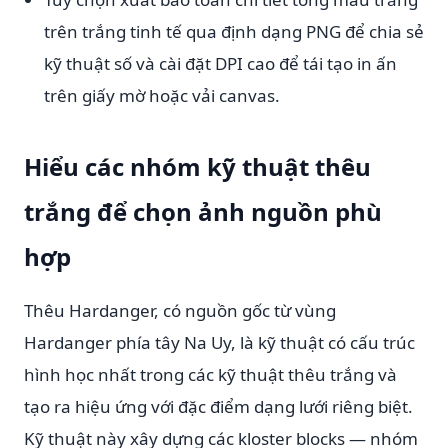
trên trắng tinh tế qua định dạng PNG để chia sẻ
kỹ thuật số và cài đặt DPI cao để tái tạo in ấn
trên giấy mờ hoặc vải canvas.
Hiểu các nhóm kỹ thuật thêu
trắng để chọn ảnh nguồn phù
hợp
Thêu Hardanger, có nguồn gốc từ vùng
Hardanger phía tây Na Uy, là kỹ thuật có cấu trúc
hình học nhất trong các kỹ thuật thêu trắng và
tạo ra hiệu ứng với đặc điểm dạng lưới riêng biệt.
Kỹ thuật này xây dựng các kloster blocks — nhóm