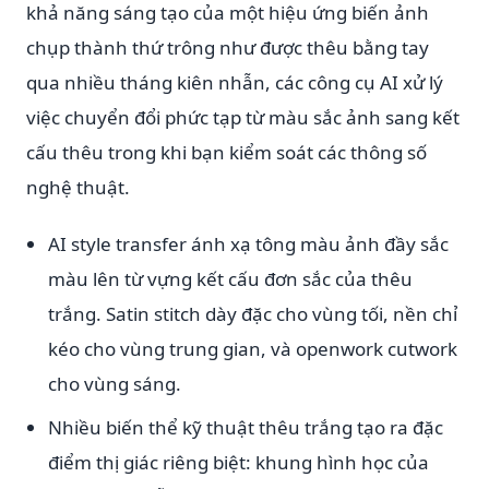
khả năng sáng tạo của một hiệu ứng biến ảnh
chụp thành thứ trông như được thêu bằng tay
qua nhiều tháng kiên nhẫn, các công cụ AI xử lý
việc chuyển đổi phức tạp từ màu sắc ảnh sang kết
cấu thêu trong khi bạn kiểm soát các thông số
nghệ thuật.
AI style transfer ánh xạ tông màu ảnh đầy sắc
màu lên từ vựng kết cấu đơn sắc của thêu
trắng. Satin stitch dày đặc cho vùng tối, nền chỉ
kéo cho vùng trung gian, và openwork cutwork
cho vùng sáng.
Nhiều biến thể kỹ thuật thêu trắng tạo ra đặc
điểm thị giác riêng biệt: khung hình học của