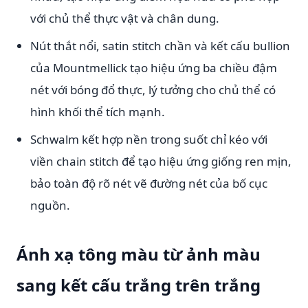
với chủ thể thực vật và chân dung.
Nút thắt nổi, satin stitch chần và kết cấu bullion
của Mountmellick tạo hiệu ứng ba chiều đậm
nét với bóng đổ thực, lý tưởng cho chủ thể có
hình khối thể tích mạnh.
Schwalm kết hợp nền trong suốt chỉ kéo với
viền chain stitch để tạo hiệu ứng giống ren mịn,
bảo toàn độ rõ nét vẽ đường nét của bố cục
nguồn.
Ánh xạ tông màu từ ảnh màu
sang kết cấu trắng trên trắng