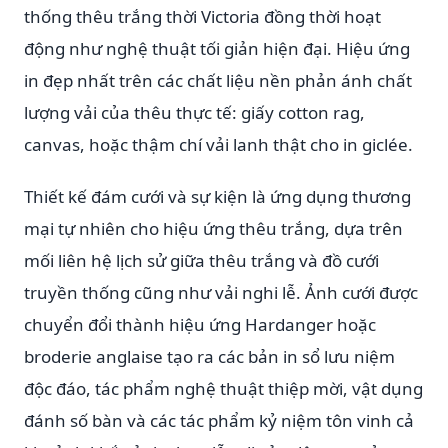
thống thêu trắng thời Victoria đồng thời hoạt
động như nghệ thuật tối giản hiện đại. Hiệu ứng
in đẹp nhất trên các chất liệu nền phản ánh chất
lượng vải của thêu thực tế: giấy cotton rag,
canvas, hoặc thậm chí vải lanh thật cho in giclée.
Thiết kế đám cưới và sự kiện là ứng dụng thương
mại tự nhiên cho hiệu ứng thêu trắng, dựa trên
mối liên hệ lịch sử giữa thêu trắng và đồ cưới
truyền thống cũng như vải nghi lễ. Ảnh cưới được
chuyển đổi thành hiệu ứng Hardanger hoặc
broderie anglaise tạo ra các bản in sổ lưu niệm
độc đáo, tác phẩm nghệ thuật thiệp mời, vật dụng
đánh số bàn và các tác phẩm kỷ niệm tôn vinh cả