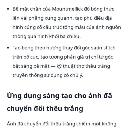
Bề mặt chần của Mountmellick đổ bóng thực
lên vải phẳng xung quanh, tạo phù điêu địa
hình củng cố cấu trúc tông màu của ảnh nguồn
thông qua hình khối ba chiều.
Tạo bóng theo hướng thay đổi góc satin stitch
trên bố cục, tạo tương phản giá trị chỉ từ góc
bắt sáng bề mặt — kỹ thuật thợ thêu trắng
truyền thống sử dụng có chủ ý.
Ứng dụng sáng tạo cho ảnh đã
chuyển đổi thêu trắng
Ảnh đã chuyển đổi thêu trắng chiếm một không