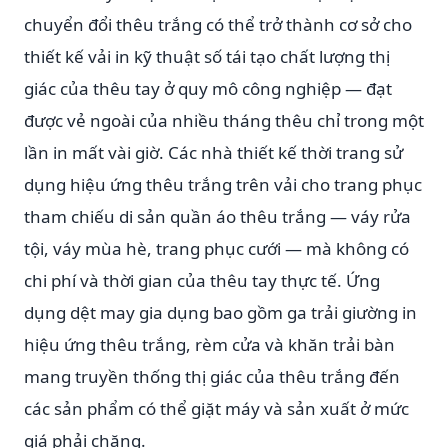
chuyển đổi thêu trắng có thể trở thành cơ sở cho
thiết kế vải in kỹ thuật số tái tạo chất lượng thị
giác của thêu tay ở quy mô công nghiệp — đạt
được vẻ ngoài của nhiều tháng thêu chỉ trong một
lần in mất vài giờ. Các nhà thiết kế thời trang sử
dụng hiệu ứng thêu trắng trên vải cho trang phục
tham chiếu di sản quần áo thêu trắng — váy rửa
tội, váy mùa hè, trang phục cưới — mà không có
chi phí và thời gian của thêu tay thực tế. Ứng
dụng dệt may gia dụng bao gồm ga trải giường in
hiệu ứng thêu trắng, rèm cửa và khăn trải bàn
mang truyền thống thị giác của thêu trắng đến
các sản phẩm có thể giặt máy và sản xuất ở mức
giá phải chăng.