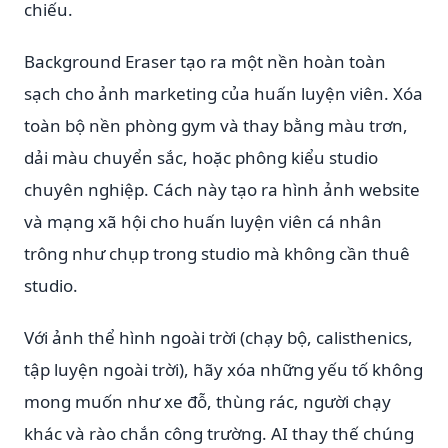
chiếu.
Background Eraser tạo ra một nền hoàn toàn
sạch cho ảnh marketing của huấn luyện viên. Xóa
toàn bộ nền phòng gym và thay bằng màu trơn,
dải màu chuyển sắc, hoặc phông kiểu studio
chuyên nghiệp. Cách này tạo ra hình ảnh website
và mạng xã hội cho huấn luyện viên cá nhân
trông như chụp trong studio mà không cần thuê
studio.
Với ảnh thể hình ngoài trời (chạy bộ, calisthenics,
tập luyện ngoài trời), hãy xóa những yếu tố không
mong muốn như xe đỗ, thùng rác, người chạy
khác và rào chắn công trường. AI thay thế chúng