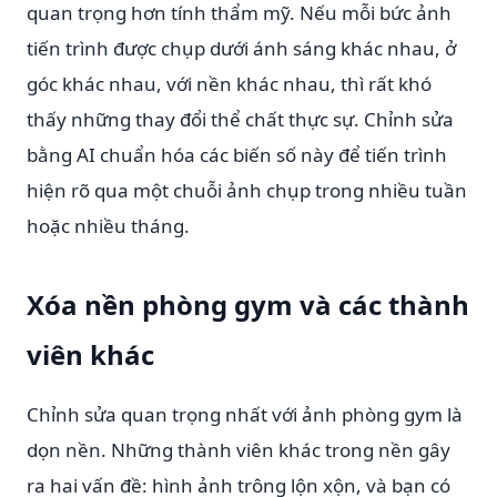
quan trọng hơn tính thẩm mỹ. Nếu mỗi bức ảnh
tiến trình được chụp dưới ánh sáng khác nhau, ở
góc khác nhau, với nền khác nhau, thì rất khó
thấy những thay đổi thể chất thực sự. Chỉnh sửa
bằng AI chuẩn hóa các biến số này để tiến trình
hiện rõ qua một chuỗi ảnh chụp trong nhiều tuần
hoặc nhiều tháng.
Xóa nền phòng gym và các thành
viên khác
Chỉnh sửa quan trọng nhất với ảnh phòng gym là
dọn nền. Những thành viên khác trong nền gây
ra hai vấn đề: hình ảnh trông lộn xộn, và bạn có