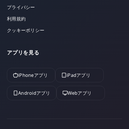
プライバシー
利用規約
クッキーポリシー
アプリを見る
iPhoneアプリ
iPadアプリ
Androidアプリ
Webアプリ