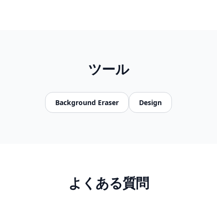
ツール
Background Eraser
Design
よくある質問