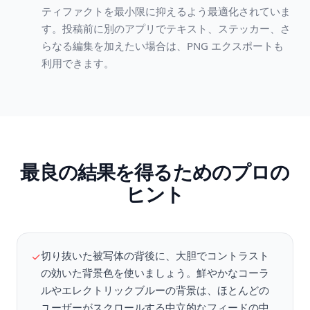
ティファクトを最小限に抑えるよう最適化されていま
す。投稿前に別のアプリでテキスト、ステッカー、さ
らなる編集を加えたい場合は、PNG エクスポートも
利用できます。
最良の結果を得るためのプロの
ヒント
切り抜いた被写体の背後に、大胆でコントラスト
✓
の効いた背景色を使いましょう。鮮やかなコーラ
ルやエレクトリックブルーの背景は、ほとんどの
ユーザーがスクロールする中立的なフィードの中