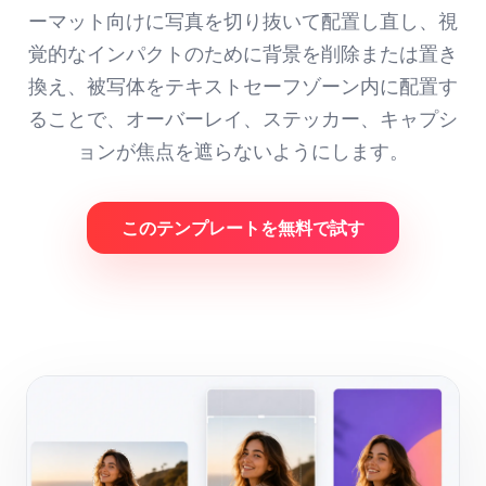
ーマット向けに写真を切り抜いて配置し直し、視
覚的なインパクトのために背景を削除または置き
換え、被写体をテキストセーフゾーン内に配置す
ることで、オーバーレイ、ステッカー、キャプシ
ョンが焦点を遮らないようにします。
このテンプレートを無料で試す