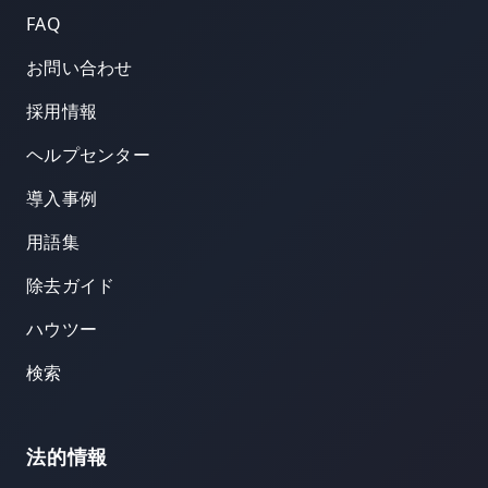
FAQ
お問い合わせ
採用情報
ヘルプセンター
導入事例
用語集
除去ガイド
ハウツー
検索
法的情報