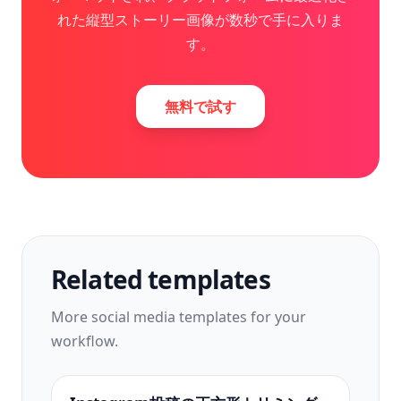
れた縦型ストーリー画像が数秒で手に入りま
す。
無料で試す
Related templates
More
social media
templates for your
workflow.