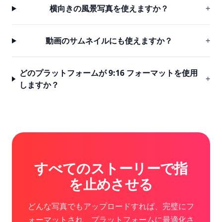
横向きの風景写真を使えますか？
+
動画のサムネイルにも使えますか？
+
どのプラットフォームが 9:16 フォーマットを使用
+
しますか？
すべてのストーリーで指
を止めさせる
どんな写真でもアップロードすれば、完璧にフ
ォーマットされ、プラットフォームに最適化さ