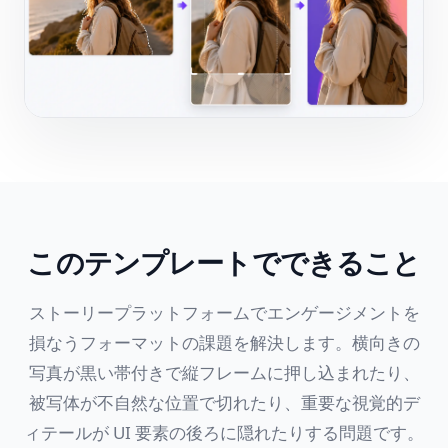
このテンプレートでできること
ストーリープラットフォームでエンゲージメントを
損なうフォーマットの課題を解決します。横向きの
写真が黒い帯付きで縦フレームに押し込まれたり、
被写体が不自然な位置で切れたり、重要な視覚的デ
ィテールが UI 要素の後ろに隠れたりする問題です。