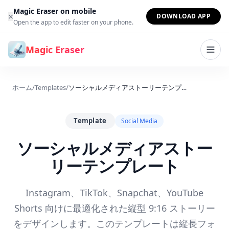
コンテンツへスキップ
Magic Eraser on mobile
×
DOWNLOAD APP
Open the app to edit faster on your phone.
Magic Eraser
ホーム
/
Templates
/
ソーシャルメディアストーリーテンプレート
Template
Social Media
ソーシャルメディアストー
リーテンプレート
Instagram、TikTok、Snapchat、YouTube
Shorts 向けに最適化された縦型 9:16 ストーリー
をデザインします。このテンプレートは縦長フォ