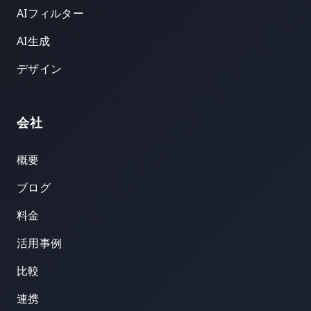
AIフィルター
AI生成
デザイン
会社
概要
ブログ
料金
活用事例
比較
連携