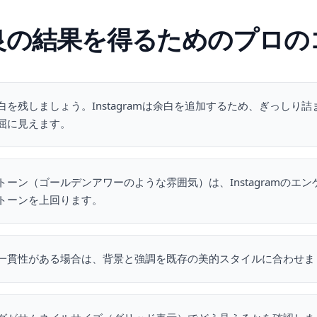
良の結果を得るためのプロの
を残しましょう。Instagramは余白を追加するため、ぎっしり
屈に見えます。
ーン（ゴールデンアワーのような雰囲気）は、Instagramのエ
トーンを上回ります。
一貫性がある場合は、背景と強調を既存の美的スタイルに合わせま