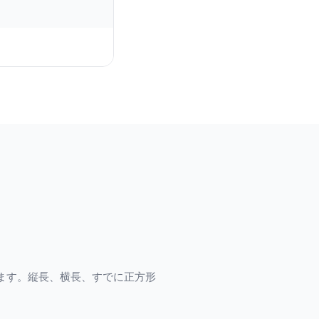
ます。縦長、横長、すでに正方形