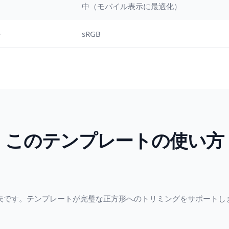
中（モバイル表示に最適化）
sRGB
このテンプレートの使い方
夫です。テンプレートが完璧な正方形へのトリミングをサポートし