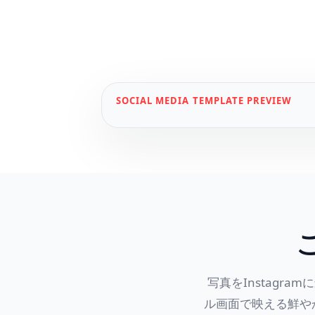
SOCIAL MEDIA
TEMPLATE PREVIEW
写真をInstagr
ル画面で映える鮮や