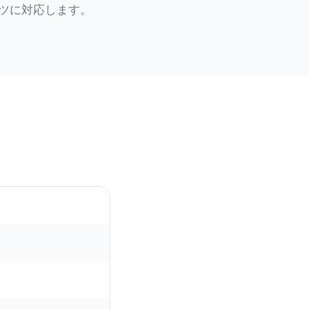
ツに対応します。