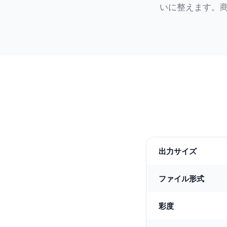
いに整えます。
出力サイズ
ファイル形式
彩度