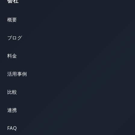
会社
概要
ブログ
料金
活用事例
比較
連携
FAQ