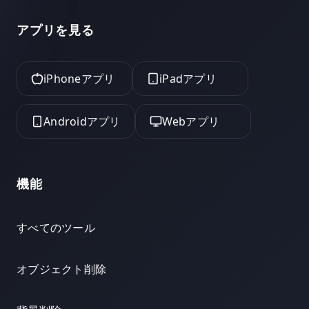
アプリを見る
iPhoneアプリ
iPadアプリ
Androidアプリ
Webアプリ
機能
すべてのツール
オブジェクト削除