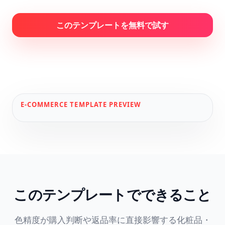
このテンプレートを無料で試す
E-COMMERCE
TEMPLATE PREVIEW
このテンプレートでできること
色精度が購入判断や返品率に直接影響する化粧品・