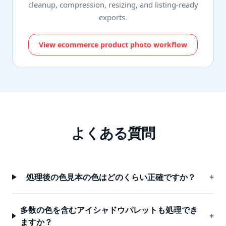
cleanup, compression, resizing, and listing-ready
exports.
View ecommerce product photo workflow
よくある質問
処理後の色見本の色はどのくらい正確ですか？
+
多数の色を含むアイシャドウパレットも処理でき
+
ますか？