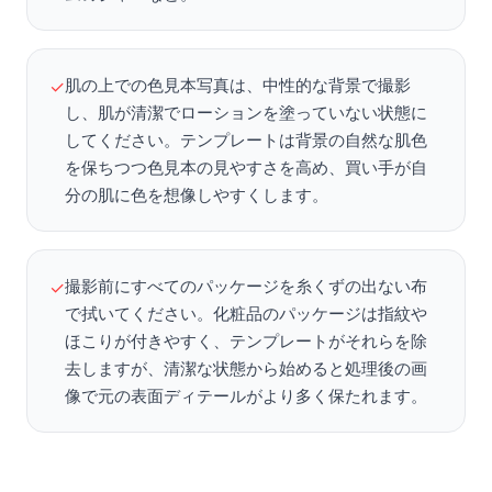
肌の上での色見本写真は、中性的な背景で撮影
✓
し、肌が清潔でローションを塗っていない状態に
してください。テンプレートは背景の自然な肌色
を保ちつつ色見本の見やすさを高め、買い手が自
分の肌に色を想像しやすくします。
撮影前にすべてのパッケージを糸くずの出ない布
✓
で拭いてください。化粧品のパッケージは指紋や
ほこりが付きやすく、テンプレートがそれらを除
去しますが、清潔な状態から始めると処理後の画
像で元の表面ディテールがより多く保たれます。