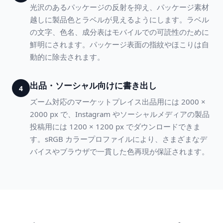
光沢のあるパッケージの反射を抑え、パッケージ素材
越しに製品色とラベルが見えるようにします。ラベル
の文字、色名、成分表はモバイルでの可読性のために
鮮明にされます。パッケージ表面の指紋やほこりは自
動的に除去されます。
出品・ソーシャル向けに書き出し
4
ズーム対応のマーケットプレイス出品用には 2000 ×
2000 px で、Instagram やソーシャルメディアの製品
投稿用には 1200 × 1200 px でダウンロードできま
す。sRGB カラープロファイルにより、さまざまなデ
バイスやブラウザで一貫した色再現が保証されます。