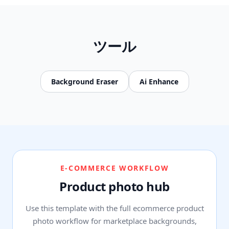
ツール
Background Eraser
Ai Enhance
E-COMMERCE WORKFLOW
Product photo hub
Use this template with the full ecommerce product
photo workflow for marketplace backgrounds,