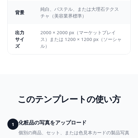
純白、パステル、または大理石テクス
背景
チャ（美容業界標準）
出力
2000 × 2000 px（マーケットプレイ
サイ
ス）または 1200 × 1200 px（ソーシャ
ズ
ル）
このテンプレートの使い方
化粧品の写真をアップロード
1
個別の商品、セット、または色見本カードの製品写真