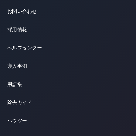
お問い合わせ
採用情報
ヘルプセンター
導入事例
用語集
除去ガイド
ハウツー