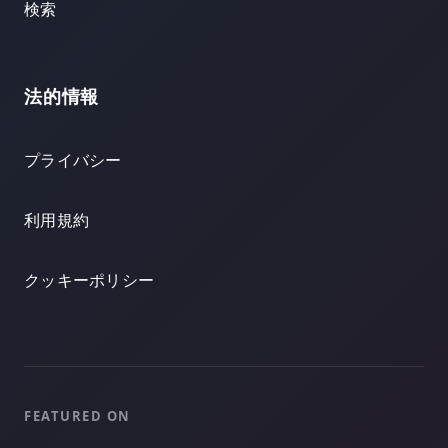
検索
法的情報
プライバシー
利用規約
クッキーポリシー
FEATURED ON