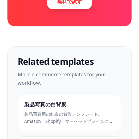
無料で試す
Related templates
More
e-commerce
templates for your
workflow.
製品写真の白背景
製品写真用の純白の背景テンプレート。
Amazon、Shopify、マーケットプレイスに対
応したクリーンでプロフェッショナルな製品
画像を変換するための設定。