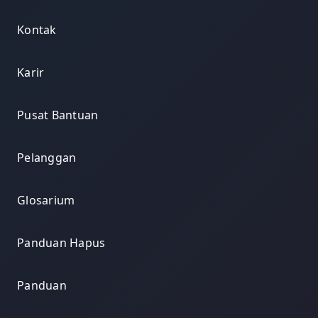
Kontak
Karir
Pusat Bantuan
Pelanggan
Glosarium
Panduan Hapus
Panduan