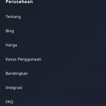
Perusahaan
Tentang
Blog
Harga
Kasus Penggunaan
Bandingkan
Integrasi
FAQ