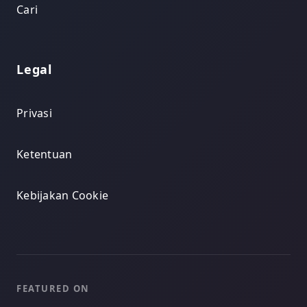
Cari
Legal
Privasi
Ketentuan
Kebijakan Cookie
FEATURED ON