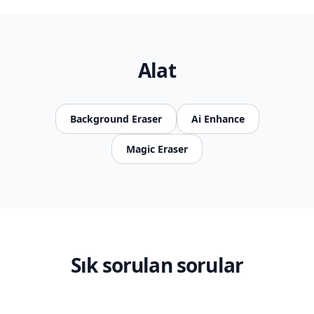
Alat
Background Eraser
Ai Enhance
Magic Eraser
Sık sorulan sorular