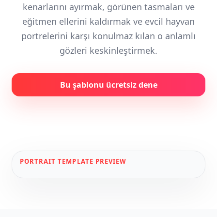
kenarlarını ayırmak, görünen tasmaları ve
eğitmen ellerini kaldırmak ve evcil hayvan
portrelerini karşı konulmaz kılan o anlamlı
gözleri keskinleştirmek.
Bu şablonu ücretsiz dene
PORTRAIT
TEMPLATE PREVIEW