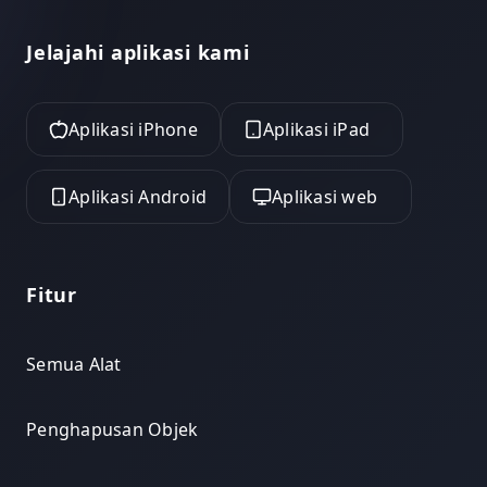
Jelajahi aplikasi kami
Aplikasi iPhone
Aplikasi iPad
Aplikasi Android
Aplikasi web
Fitur
Semua Alat
Penghapusan Objek