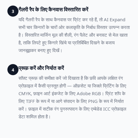
गैलरी रैप के लिए कैनवास विस्तारित करें
3
यदि गैलरी रैप के साथ कैनवास पर प्रिंट कर रहे हैं, तो AI Expand
सभी चार किनारों के चारों ओर कलाकृति के निर्बाध विस्तार उत्पन्न करता
है। विस्तारित मार्जिन मूल की शैली, रंग पैलेट और बनावट से मेल खाता
है, ताकि लिपटे हुए किनारे खिंचे या प्रतिबिंबित दिखने के बजाय
जानबूझकर बनाए हुए दिखें।
प्रूफ़ करें और निर्यात करें
4
सॉफ़्ट प्रूफ़ की समीक्षा करें जो दिखाता है कि छवि आपके लक्षित रंग
प्रोफ़ाइल में कैसी प्रस्तुत होगी — ऑफ़सेट या जिक्ले प्रिंटिंग के लिए
CMYK, फ़ाइन आर्ट इंकजेट के लिए Adobe RGB। प्रिंट शॉप के
लिए TIFF के रूप में या आगे संपादन के लिए PNG के रूप में निर्यात
करें। फ़ाइल में सटीक रंग पुनरुत्पादन के लिए एम्बेडेड ICC प्रोफ़ाइल
डेटा शामिल होता है।