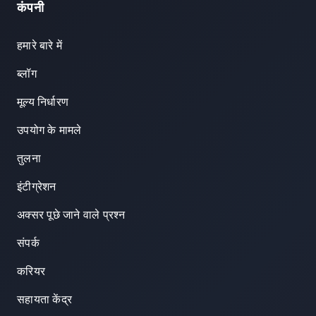
कंपनी
हमारे बारे में
ब्लॉग
मूल्य निर्धारण
उपयोग के मामले
तुलना
इंटीग्रेशन
अक्सर पूछे जाने वाले प्रश्न
संपर्क
करियर
सहायता केंद्र