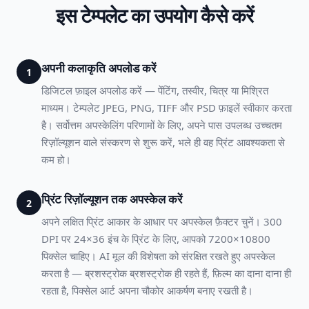
इस टेम्पलेट का उपयोग कैसे करें
अपनी कलाकृति अपलोड करें
1
डिजिटल फ़ाइल अपलोड करें — पेंटिंग, तस्वीर, चित्र या मिश्रित
माध्यम। टेम्पलेट JPEG, PNG, TIFF और PSD फ़ाइलें स्वीकार करता
है। सर्वोत्तम अपस्केलिंग परिणामों के लिए, अपने पास उपलब्ध उच्चतम
रिज़ॉल्यूशन वाले संस्करण से शुरू करें, भले ही वह प्रिंट आवश्यकता से
कम हो।
प्रिंट रिज़ॉल्यूशन तक अपस्केल करें
2
अपने लक्षित प्रिंट आकार के आधार पर अपस्केल फ़ैक्टर चुनें। 300
DPI पर 24×36 इंच के प्रिंट के लिए, आपको 7200×10800
पिक्सेल चाहिए। AI मूल की विशेषता को संरक्षित रखते हुए अपस्केल
करता है — ब्रशस्ट्रोक ब्रशस्ट्रोक ही रहते हैं, फ़िल्म का दाना दाना ही
रहता है, पिक्सेल आर्ट अपना चौकोर आकर्षण बनाए रखती है।