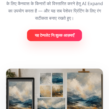
के लिए कैनवास के किनारों को विस्तारित करने हेतु AI Expand
का उपयोग करता है — और यह सब पेशेवर प्रिंटिंग के लिए रंग
सटीकता बनाए रखते हुए।
यह टेम्पलेट निःशुल्क आज़माएँ