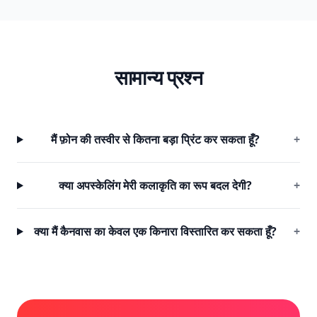
सामान्य प्रश्न
मैं फ़ोन की तस्वीर से कितना बड़ा प्रिंट कर सकता हूँ?
+
क्या अपस्केलिंग मेरी कलाकृति का रूप बदल देगी?
+
क्या मैं कैनवास का केवल एक किनारा विस्तारित कर सकता हूँ?
+