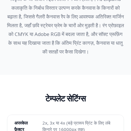
कलाकृति के निर्बाध विस्तार उत्पन्न करके कैनवास के किनारों को
बढ़ाता है, जिससे गैलरी कैनवास रैप के लिए आवश्यक अतिरिक्त मार्जिन
मिलता है, जहाँ छवि स्ट्रेचर फ्रेम के चारों ओर मुड़ती है। रंग प्रोफ़ाइल
को CMYK या Adobe RGB में बदला जाता है, और सॉफ़्ट प्रूफ़िंग
के साथ यह दिखाया जाता है कि अंतिम प्रिंट कागज़, कैनवास या धातु
की सतहों पर कैसा दिखेगा।
टेम्पलेट सेटिंग्स
अपस्केल
2x, 3x या 4x (बड़े प्रारूप प्रिंट के लिए लंबे
फ़ैक्टर
किनारे पर 16000px तक)