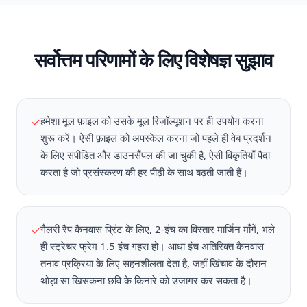
सर्वोत्तम परिणामों के लिए विशेषज्ञ सुझाव
हमेशा मूल फ़ाइल को उसके मूल रिज़ॉल्यूशन पर ही उपयोग करना
✓
शुरू करें। ऐसी फ़ाइल को अपस्केल करना जो पहले ही वेब प्रदर्शन
के लिए संपीड़ित और डाउनसैंपल की जा चुकी है, ऐसी विकृतियाँ पैदा
करता है जो प्रसंस्करण की हर पीढ़ी के साथ बढ़ती जाती हैं।
गैलरी रैप कैनवास प्रिंट के लिए, 2-इंच का विस्तार मार्जिन माँगें, भले
✓
ही स्ट्रेचर फ्रेम 1.5 इंच गहरा हो। आधा इंच अतिरिक्त कैनवास
तनाव प्रक्रिया के लिए सहनशीलता देता है, जहाँ खिंचाव के दौरान
थोड़ा सा खिसकना छवि के किनारे को उजागर कर सकता है।