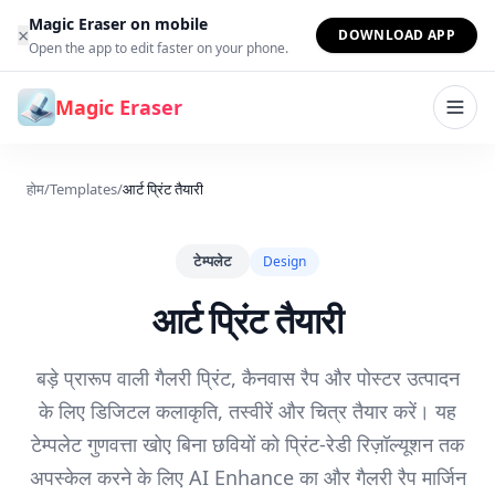
सामग्री पर जाएं
Magic Eraser on mobile
×
DOWNLOAD APP
Open the app to edit faster on your phone.
Magic Eraser
होम
/
Templates
/
आर्ट प्रिंट तैयारी
टेम्पलेट
Design
आर्ट प्रिंट तैयारी
बड़े प्रारूप वाली गैलरी प्रिंट, कैनवास रैप और पोस्टर उत्पादन
के लिए डिजिटल कलाकृति, तस्वीरें और चित्र तैयार करें। यह
टेम्पलेट गुणवत्ता खोए बिना छवियों को प्रिंट-रेडी रिज़ॉल्यूशन तक
अपस्केल करने के लिए AI Enhance का और गैलरी रैप मार्जिन