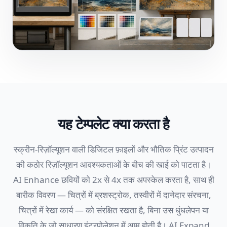
यह टेम्पलेट क्या करता है
स्क्रीन-रिज़ॉल्यूशन वाली डिजिटल फ़ाइलों और भौतिक प्रिंट उत्पादन
की कठोर रिज़ॉल्यूशन आवश्यकताओं के बीच की खाई को पाटता है।
AI Enhance छवियों को 2x से 4x तक अपस्केल करता है, साथ ही
बारीक विवरण — चित्रों में ब्रशस्ट्रोक, तस्वीरों में दानेदार संरचना,
चित्रों में रेखा कार्य — को संरक्षित रखता है, बिना उस धुंधलेपन या
विकृति के जो साधारण इंटरपोलेशन में आम होती है। AI Expand