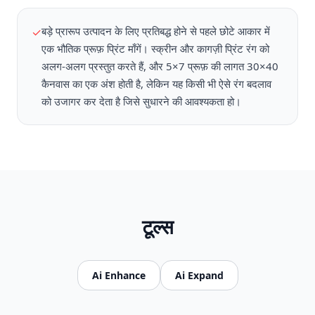
बड़े प्रारूप उत्पादन के लिए प्रतिबद्ध होने से पहले छोटे आकार में
✓
एक भौतिक प्रूफ़ प्रिंट माँगें। स्क्रीन और कागज़ी प्रिंट रंग को
अलग-अलग प्रस्तुत करते हैं, और 5×7 प्रूफ़ की लागत 30×40
कैनवास का एक अंश होती है, लेकिन यह किसी भी ऐसे रंग बदलाव
को उजागर कर देता है जिसे सुधारने की आवश्यकता हो।
टूल्स
Ai Enhance
Ai Expand