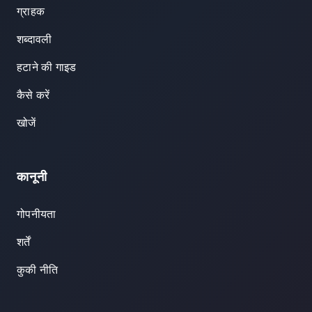
ग्राहक
शब्दावली
हटाने की गाइड
कैसे करें
खोजें
कानूनी
गोपनीयता
शर्तें
कुकी नीति