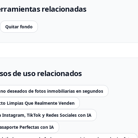
erramientas relacionadas
Quitar fondo
sos de uso relacionados
 no deseados de fotos inmobiliarias en segundos
cto Limpias Que Realmente Venden
a Instagram, TikTok y Redes Sociales con IA
asaporte Perfectas con IA