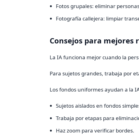
Fotos grupales: eliminar persona
Fotografía callejera: limpiar tran
Consejos para mejores 
La IA funciona mejor cuando la per
Para sujetos grandes, trabaja por et
Los fondos uniformes ayudan a la IA
Sujetos aislados en fondos simple
Trabaja por etapas para eliminac
Haz zoom para verificar bordes.