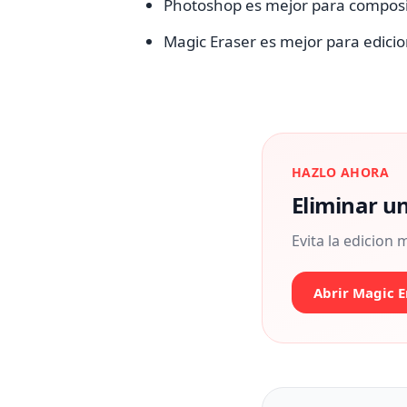
Photoshop es mejor para compos
Magic Eraser es mejor para edicio
HAZLO AHORA
Eliminar u
Evita la edicion
Abrir Magic E