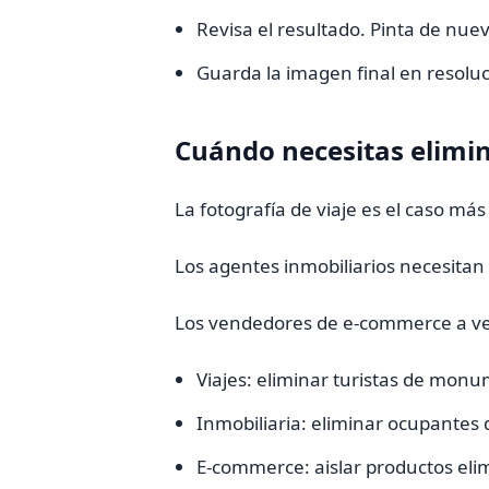
Revisa el resultado. Pinta de nuev
Guarda la imagen final en resolu
Cuándo necesitas elimin
La fotografía de viaje es el caso má
Los agentes inmobiliarios necesitan 
Los vendedores de e-commerce a ve
Viajes: eliminar turistas de monu
Inmobiliaria: eliminar ocupantes 
E-commerce: aislar productos el