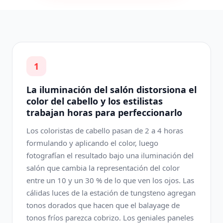
1
La iluminación del salón distorsiona el
color del cabello y los estilistas
trabajan horas para perfeccionarlo
Los coloristas de cabello pasan de 2 a 4 horas
formulando y aplicando el color, luego
fotografían el resultado bajo una iluminación del
salón que cambia la representación del color
entre un 10 y un 30 % de lo que ven los ojos. Las
cálidas luces de la estación de tungsteno agregan
tonos dorados que hacen que el balayage de
tonos fríos parezca cobrizo. Los geniales paneles