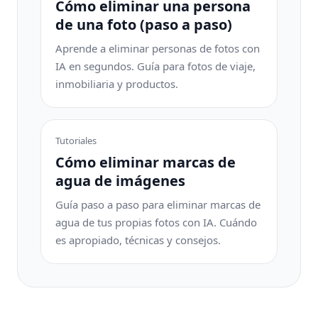
Cómo eliminar una persona
de una foto (paso a paso)
Aprende a eliminar personas de fotos con
IA en segundos. Guía para fotos de viaje,
inmobiliaria y productos.
Tutoriales
Cómo eliminar marcas de
agua de imágenes
Guía paso a paso para eliminar marcas de
agua de tus propias fotos con IA. Cuándo
es apropiado, técnicas y consejos.