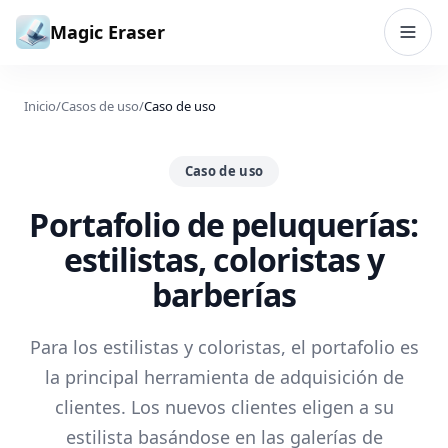
Saltar al contenido
Magic Eraser
Inicio
/
Casos de uso
/
Caso de uso
Caso de uso
Portafolio de peluquerías:
estilistas, coloristas y
barberías
Para los estilistas y coloristas, el portafolio es
la principal herramienta de adquisición de
clientes. Los nuevos clientes eligen a su
estilista basándose en las galerías de