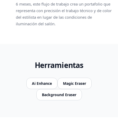
6 meses, este flujo de trabajo crea un portafolio que
representa con precisión el trabajo técnico y de color
del estilista en lugar de las condiciones de
iluminación del salón.
Herramientas
Ai Enhance
Magic Eraser
Background Eraser