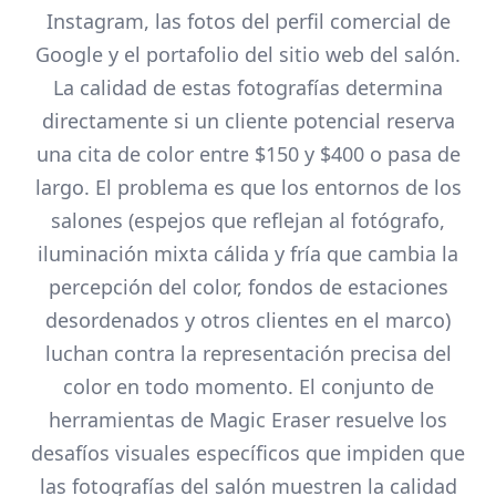
Instagram, las fotos del perfil comercial de
Google y el portafolio del sitio web del salón.
La calidad de estas fotografías determina
directamente si un cliente potencial reserva
una cita de color entre $150 y $400 o pasa de
largo. El problema es que los entornos de los
salones (espejos que reflejan al fotógrafo,
iluminación mixta cálida y fría que cambia la
percepción del color, fondos de estaciones
desordenados y otros clientes en el marco)
luchan contra la representación precisa del
color en todo momento. El conjunto de
herramientas de Magic Eraser resuelve los
desafíos visuales específicos que impiden que
las fotografías del salón muestren la calidad