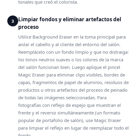
tonales que creó el colorista.
Limpiar fondos y eliminar artefactos del
3
proceso
Utilice Background Eraser en la toma principal para
aislar el cabello y al cliente del entorno del salón.
Reemplácelo con un fondo limpio y que no distraiga:
los tonos neutros suaves o los colores de la marca
del salón funcionan bien. Luego aplique el pincel
Magic Eraser para eliminar clips visibles, bordes de
capas, fragmentos de papel de aluminio, residuos de
productos u otros artefactos del proceso de peinado
de todas las imágenes seleccionadas. Para
fotografías con reflejo de espejo que muestran el
frente y el reverso simultáneamente (un formato
popular de portafolio de salón), use Magic Eraser
para limpiar el reflejo en lugar de reemplazar todo el
fondo.