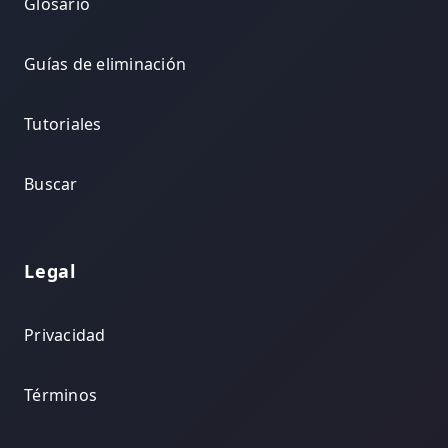
Glosario
Guías de eliminación
Tutoriales
Buscar
Legal
Privacidad
Términos