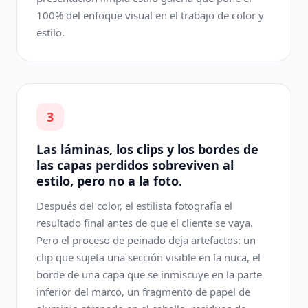
100% del enfoque visual en el trabajo de color y
estilo.
3
Las láminas, los clips y los bordes de
las capas perdidos sobreviven al
estilo, pero no a la foto.
Después del color, el estilista fotografía el
resultado final antes de que el cliente se vaya.
Pero el proceso de peinado deja artefactos: un
clip que sujeta una sección visible en la nuca, el
borde de una capa que se inmiscuye en la parte
inferior del marco, un fragmento de papel de