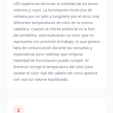
LED superiores eliminan la vitalidad de los tonos
cobrizos y rojos. La iluminación mixta (luz de
ventana por un lado y tungsteno por el otro) crea
diferentes temperaturas de color en la misma
cabellera. Cuando el cliente potencial ve la foto
del portafolio, está evaluando un color que no
representa con precisión el trabajo, lo que genera
falta de comunicación durante las consultas y
expectativas poco realistas que ninguna
habilidad de formulación puede cumplir. AI
Enhance corrige la temperatura del color para
revelar el color real del cabello tal como aparece
con una luz natural equilibrada.
2