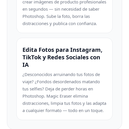
crear imágenes de producto profesionales
en segundos — sin necesidad de saber
Photoshop. Sube la foto, borra las
distracciones y publica con confianza.
Edita Fotos para Instagram,
TikTok y Redes Sociales con
IA
¿Desconocidos arruinando tus fotos de
viaje? ¿Fondos desordenados matando
tus selfies? Deja de perder horas en
Photoshop. Magic Eraser elimina
distracciones, limpia tus fotos y las adapta
a cualquier formato — todo en un toque.