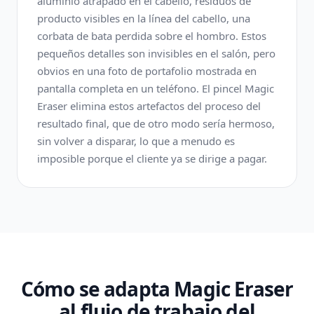
aluminio atrapado en el cabello, residuos de
producto visibles en la línea del cabello, una
corbata de bata perdida sobre el hombro. Estos
pequeños detalles son invisibles en el salón, pero
obvios en una foto de portafolio mostrada en
pantalla completa en un teléfono. El pincel Magic
Eraser elimina estos artefactos del proceso del
resultado final, que de otro modo sería hermoso,
sin volver a disparar, lo que a menudo es
imposible porque el cliente ya se dirige a pagar.
Cómo se adapta Magic Eraser
al flujo de trabajo del