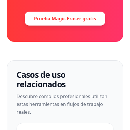
Prueba Magic Eraser gratis
Casos de uso
relacionados
Descubre cómo los profesionales utilizan
estas herramientas en flujos de trabajo
reales.