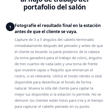
portafolio del salón
Fotografíe el resultado final en la estación
1
antes de que el cliente se vaya.
Capture de 3 a 5 ángulos del cabello terminado
inmediatamente después del peinado y antes de que
el cliente se levante: la parte posterior de la cabeza
(la toma ganadora para el trabajo de color), ángulos
de tres cuartos de cada lado y una toma de frente
que muestre capas o flequillo que enmarcan el
rostro, si es relevante. Utilice el modo retrato si está
disponible para desenfocar el fondo de forma
natural. Mueva la silla del cliente para captar la
mejor luz disponible si la estación lo permite. No se
demore: los clientes están listos para irse y el tiempo
para capturar el cabello peinado en su punto