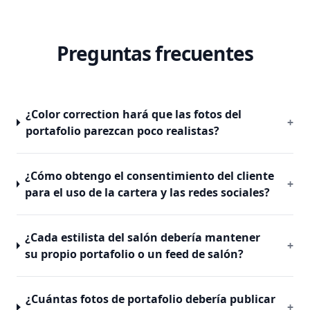
Preguntas frecuentes
¿Color correction hará que las fotos del
+
portafolio parezcan poco realistas?
¿Cómo obtengo el consentimiento del cliente
+
para el uso de la cartera y las redes sociales?
¿Cada estilista del salón debería mantener
+
su propio portafolio o un feed de salón?
¿Cuántas fotos de portafolio debería publicar
+