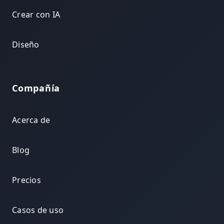
Crear con IA
Diseño
Compañía
Acerca de
Blog
Precios
Casos de uso