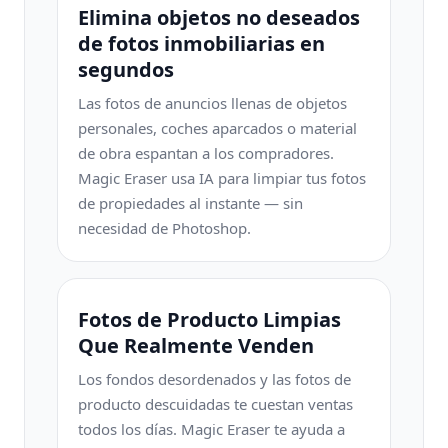
Elimina objetos no deseados
de fotos inmobiliarias en
segundos
Las fotos de anuncios llenas de objetos
personales, coches aparcados o material
de obra espantan a los compradores.
Magic Eraser usa IA para limpiar tus fotos
de propiedades al instante — sin
necesidad de Photoshop.
Fotos de Producto Limpias
Que Realmente Venden
Los fondos desordenados y las fotos de
producto descuidadas te cuestan ventas
todos los días. Magic Eraser te ayuda a