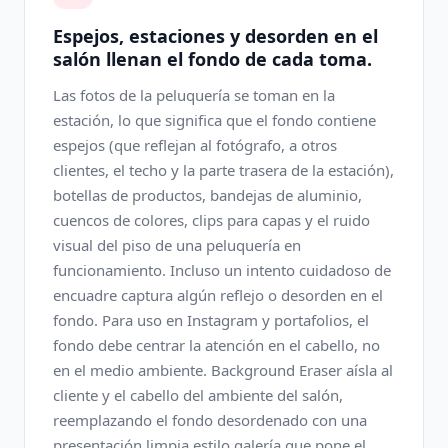
Espejos, estaciones y desorden en el
salón llenan el fondo de cada toma.
Las fotos de la peluquería se toman en la
estación, lo que significa que el fondo contiene
espejos (que reflejan al fotógrafo, a otros
clientes, el techo y la parte trasera de la estación),
botellas de productos, bandejas de aluminio,
cuencos de colores, clips para capas y el ruido
visual del piso de una peluquería en
funcionamiento. Incluso un intento cuidadoso de
encuadre captura algún reflejo o desorden en el
fondo. Para uso en Instagram y portafolios, el
fondo debe centrar la atención en el cabello, no
en el medio ambiente. Background Eraser aísla al
cliente y el cabello del ambiente del salón,
reemplazando el fondo desordenado con una
presentación limpia estilo galería que pone el