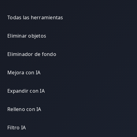
Todas las herramientas
Eliminar objetos
Eliminador de fondo
Mejora con IA
Expandir con IA
Relleno con IA
Filtro IA