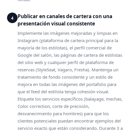
Publicar en canales de cartera con una
4
presentación visual consistente
Implemente las imágenes mejoradas y limpias en
Instagram (plataforma de cartera principal para la
mayoría de los estilistas), el perfil comercial de
Google del salón, las páginas de cartera de estilistas
del sitio web y cualquier perfil de plataforma de
reservas (StyleSeat, Vagaro, Fresha). Mantenga un
tratamiento de fondo consistente y un estilo de
mejora en todas las imágenes del portafolio para
que el feed del estilista tenga cohesión visual.
Etiquete los servicios específicos (balayage, mechas,
Color correction, corte de precisión,
desvanecimiento para hombres) para que los
clientes potenciales puedan encontrar ejemplos del
servicio exacto que están considerando. Durante 3 a