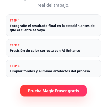
real del trabajo.
STEP
1
Fotografíe el resultado final en la estación antes de
que el cliente se vaya.
STEP
2
Precisión de color correcta con AI Enhance
STEP
3
Limpiar fondos y eliminar artefactos del proceso
Prueba Magic Eraser gratis