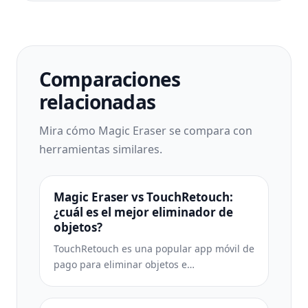
Comparaciones
relacionadas
Mira cómo Magic Eraser se compara con
herramientas similares.
Magic Eraser vs TouchRetouch:
¿cuál es el mejor eliminador de
objetos?
TouchRetouch es una popular app móvil de
pago para eliminar objetos e
imperfecciones. Magic Eraser ofrece
edición IA gratuita en cualquier dispositivo