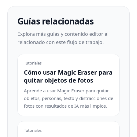
Guías relacionadas
Explora más guías y contenido editorial
relacionado con este flujo de trabajo.
Tutoriales
Cómo usar Magic Eraser para
quitar objetos de fotos
Aprende a usar Magic Eraser para quitar
objetos, personas, texto y distracciones de
fotos con resultados de IA más limpios.
Tutoriales