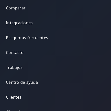
Comparar
Integraciones
Preguntas frecuentes
Contacto
Trabajos
Centro de ayuda
Clientes