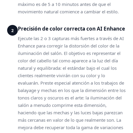
máximo es de 5 a 10 minutos antes de que el
movimiento natural comience a cambiar el estilo.
Precisión de color correcta con AI Enhance
2
Ejecute las 2 o 3 capturas más fuertes a través de AI
Enhance para corregir la distorsión del color de la
iluminación del salón. El objetivo es representar el
color del cabello tal como aparece a la luz del día
natural y equilibrada: el estándar bajo el cual los
clientes realmente vivirán con su color y lo
evaluarán. Preste especial atención a los trabajos de
balayage y mechas en los que la dimensión entre los
tonos claros y oscuros es el arte: la iluminación del
salón a menudo comprime esta dimensión,
haciendo que las mechas y las luces bajas parezcan
más cercanas en valor de lo que realmente son. La
mejora debe recuperar toda la gama de variaciones