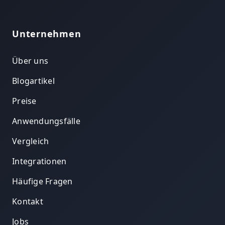
Unternehmen
Über uns
Blogartikel
Preise
Anwendungsfälle
Vergleich
Integrationen
Häufige Fragen
Kontakt
Jobs