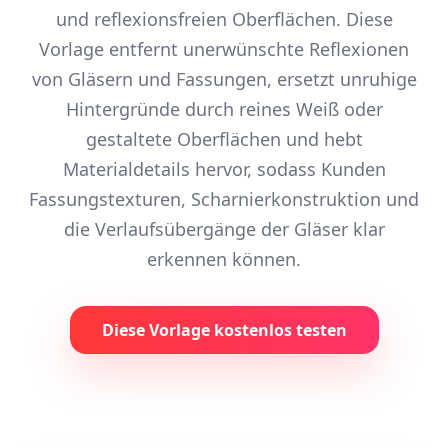
und reflexionsfreien Oberflächen. Diese
Vorlage entfernt unerwünschte Reflexionen
von Gläsern und Fassungen, ersetzt unruhige
Hintergründe durch reines Weiß oder
gestaltete Oberflächen und hebt
Materialdetails hervor, sodass Kunden
Fassungstexturen, Scharnierkonstruktion und
die Verlaufsübergänge der Gläser klar
erkennen können.
Diese Vorlage kostenlos testen