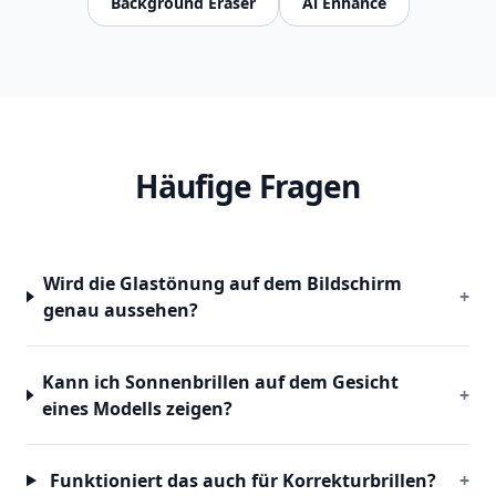
Background Eraser
Ai Enhance
Häufige Fragen
Wird die Glastönung auf dem Bildschirm
+
genau aussehen?
Kann ich Sonnenbrillen auf dem Gesicht
+
eines Modells zeigen?
Funktioniert das auch für Korrekturbrillen?
+