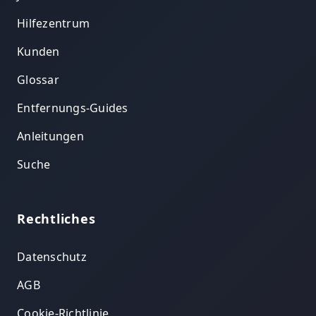
Hilfezentrum
Kunden
Glossar
Entfernungs-Guides
Anleitungen
Suche
Rechtliches
Datenschutz
AGB
Cookie-Richtlinie