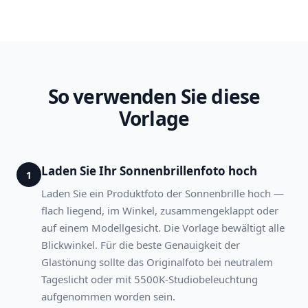
So verwenden Sie diese
Vorlage
Laden Sie Ihr Sonnenbrillenfoto hoch
1
Laden Sie ein Produktfoto der Sonnenbrille hoch —
flach liegend, im Winkel, zusammengeklappt oder
auf einem Modellgesicht. Die Vorlage bewältigt alle
Blickwinkel. Für die beste Genauigkeit der
Glastönung sollte das Originalfoto bei neutralem
Tageslicht oder mit 5500K-Studiobeleuchtung
aufgenommen worden sein.