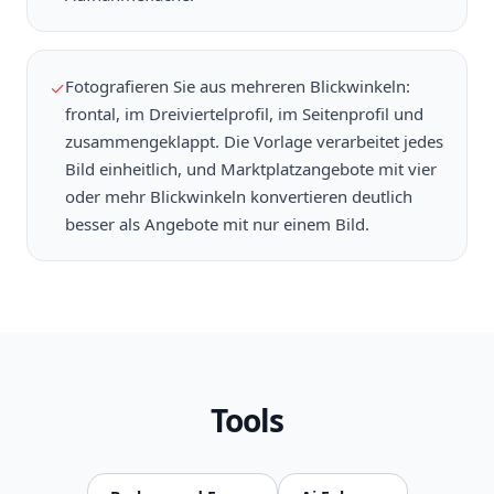
Fotografieren Sie aus mehreren Blickwinkeln:
✓
frontal, im Dreiviertelprofil, im Seitenprofil und
zusammengeklappt. Die Vorlage verarbeitet jedes
Bild einheitlich, und Marktplatzangebote mit vier
oder mehr Blickwinkeln konvertieren deutlich
besser als Angebote mit nur einem Bild.
Tools