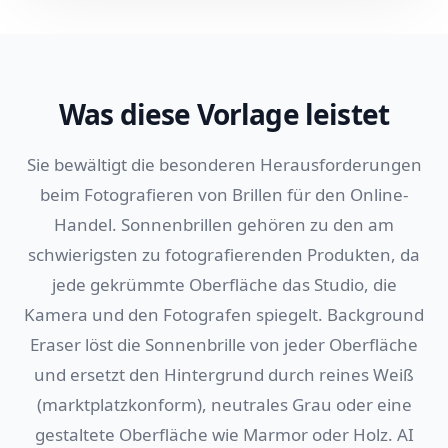
Was diese Vorlage leistet
Sie bewältigt die besonderen Herausforderungen
beim Fotografieren von Brillen für den Online-
Handel. Sonnenbrillen gehören zu den am
schwierigsten zu fotografierenden Produkten, da
jede gekrümmte Oberfläche das Studio, die
Kamera und den Fotografen spiegelt. Background
Eraser löst die Sonnenbrille von jeder Oberfläche
und ersetzt den Hintergrund durch reines Weiß
(marktplatzkonform), neutrales Grau oder eine
gestaltete Oberfläche wie Marmor oder Holz. AI