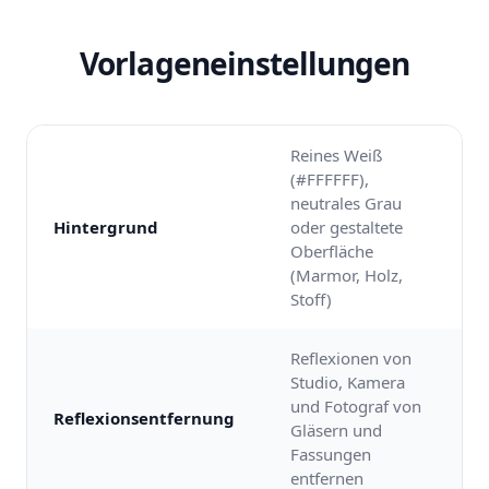
Vorlageneinstellungen
Reines Weiß
(#FFFFFF),
neutrales Grau
Hintergrund
oder gestaltete
Oberfläche
(Marmor, Holz,
Stoff)
Reflexionen von
Studio, Kamera
und Fotograf von
Reflexionsentfernung
Gläsern und
Fassungen
entfernen