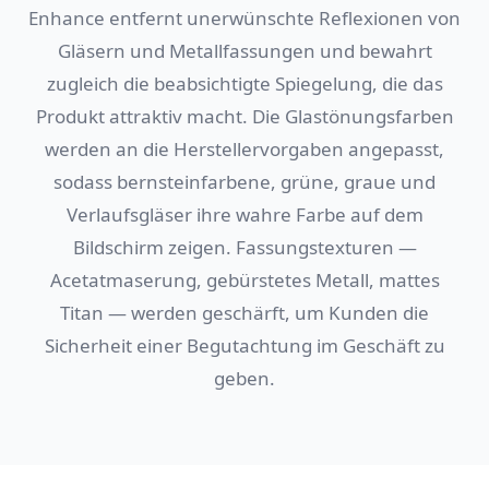
Enhance entfernt unerwünschte Reflexionen von
Gläsern und Metallfassungen und bewahrt
zugleich die beabsichtigte Spiegelung, die das
Produkt attraktiv macht. Die Glastönungsfarben
werden an die Herstellervorgaben angepasst,
sodass bernsteinfarbene, grüne, graue und
Verlaufsgläser ihre wahre Farbe auf dem
Bildschirm zeigen. Fassungstexturen —
Acetatmaserung, gebürstetes Metall, mattes
Titan — werden geschärft, um Kunden die
Sicherheit einer Begutachtung im Geschäft zu
geben.