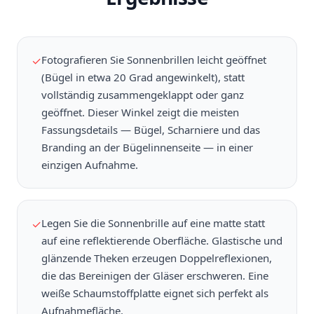
Fotografieren Sie Sonnenbrillen leicht geöffnet
✓
(Bügel in etwa 20 Grad angewinkelt), statt
vollständig zusammengeklappt oder ganz
geöffnet. Dieser Winkel zeigt die meisten
Fassungsdetails — Bügel, Scharniere und das
Branding an der Bügelinnenseite — in einer
einzigen Aufnahme.
Legen Sie die Sonnenbrille auf eine matte statt
✓
auf eine reflektierende Oberfläche. Glastische und
glänzende Theken erzeugen Doppelreflexionen,
die das Bereinigen der Gläser erschweren. Eine
weiße Schaumstoffplatte eignet sich perfekt als
Aufnahmefläche.