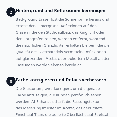
Hintergrund und Reflexionen bereinigen
2
Background Eraser löst die Sonnenbrille heraus und
ersetzt den Hintergrund. Reflexionen auf den
Gläsern, die den Studioaufbau, das Ringlicht oder
den Fotografen zeigen, werden entfernt, während
die natürlichen Glanzlichter erhalten bleiben, die die
Qualität des Glasmaterials vermitteln. Reflexionen
auf glänzendem Acetat oder poliertem Metall an den
Fassungen werden ebenso bereinigt.
Farbe korrigieren und Details verbessern
3
Die Glastönung wird korrigiert, um die genaue
Farbe anzuzeigen, die Kunden persönlich sehen
werden. AI Enhance schärft die Fassungstextur —
das Maserungsmuster im Acetat, das gebürstete
Finish auf Titan, die polierte Oberfläche auf Edelstahl