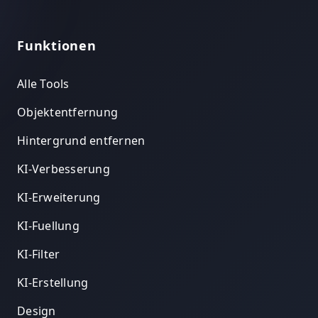
Funktionen
Alle Tools
Objektentfernung
Hintergrund entfernen
KI-Verbesserung
KI-Erweiterung
KI-Fuellung
KI-Filter
KI-Erstellung
Design