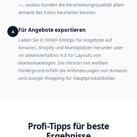
—, sodass Kunden die Verarbeitungsqualität allein
anhand des Fotos beurteilen können.
Für Angebote exportieren
4
Laden Sie in 3000×3000px für Angebote auf
Amazon, Shopify und Marktplätzen herunter oder
im Seitenverhältnis 4:3 für Layouts von
Markenkatalogen. Die Version mit weißem
Hintergrund erfüllt die Anforderungen von Amazon
und Google Shopping für Hauptproduktbilder.
Profi-Tipps für beste
Ergebnisse