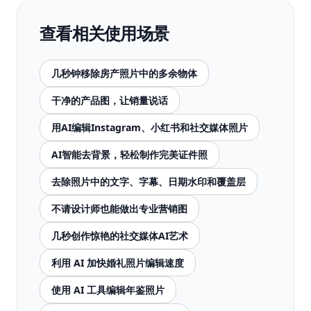
查看相关使用场景
几秒钟移除房产照片中的多余物体
干净的产品图，让销量说话
用AI编辑Instagram、小红书和社交媒体照片
AI智能去背景，轻松制作完美证件照
去除照片中的文字、字幕、日期水印和覆盖层
不请设计师也能做出专业营销图
几秒创作惊艳的社交媒体AI艺术
利用 AI 加快婚礼照片编辑速度
使用 AI 工具编辑年鉴照片