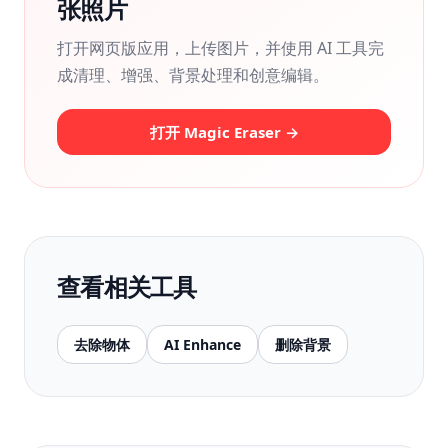
张照片
打开网页版应用，上传图片，并使用 AI 工具完
成清理、增强、背景处理和创意编辑。
打开 Magic Eraser →
查看相关工具
去除物体
AI Enhance
删除背景