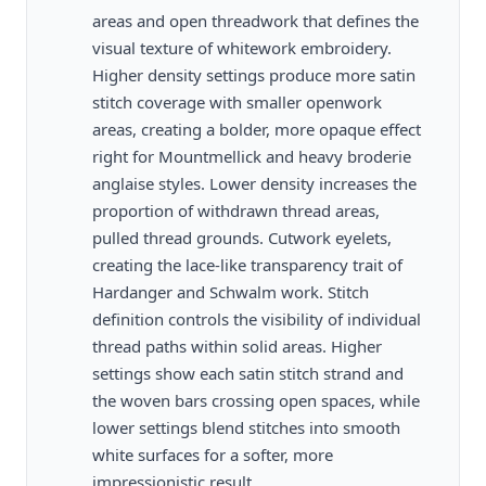
areas and open threadwork that defines the
visual texture of whitework embroidery.
Higher density settings produce more satin
stitch coverage with smaller openwork
areas, creating a bolder, more opaque effect
right for Mountmellick and heavy broderie
anglaise styles. Lower density increases the
proportion of withdrawn thread areas,
pulled thread grounds. Cutwork eyelets,
creating the lace-like transparency trait of
Hardanger and Schwalm work. Stitch
definition controls the visibility of individual
thread paths within solid areas. Higher
settings show each satin stitch strand and
the woven bars crossing open spaces, while
lower settings blend stitches into smooth
white surfaces for a softer, more
impressionistic result.