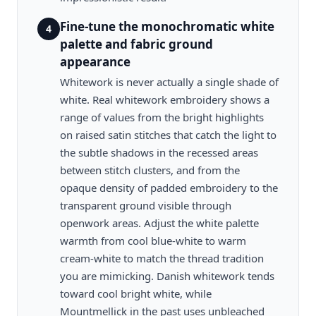
Fine-tune the monochromatic white
4
palette and fabric ground
appearance
Whitework is never actually a single shade of
white. Real whitework embroidery shows a
range of values from the bright highlights
on raised satin stitches that catch the light to
the subtle shadows in the recessed areas
between stitch clusters, and from the
opaque density of padded embroidery to the
transparent ground visible through
openwork areas. Adjust the white palette
warmth from cool blue-white to warm
cream-white to match the thread tradition
you are mimicking. Danish whitework tends
toward cool bright white, while
Mountmellick in the past uses unbleached