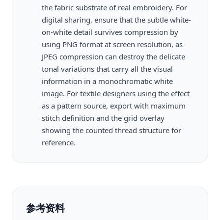
the fabric substrate of real embroidery. For
digital sharing, ensure that the subtle white-
on-white detail survives compression by
using PNG format at screen resolution, as
JPEG compression can destroy the delicate
tonal variations that carry all the visual
information in a monochromatic white
image. For textile designers using the effect
as a pattern source, export with maximum
stitch definition and the grid overlay
showing the counted thread structure for
reference.
参考资料