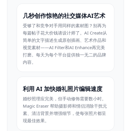
几秒创作惊艳的社交媒体AI艺术
受够了和竞争对手用同样的素材图？别再为
每篇帖子花大价钱请设计师了。AI Create从
简单的文字描述生成原创插画、艺术作品和
视觉素材——AI Filter和AI Enhance再完美
打磨。每天为每个平台提供独一无二的品牌
内容。
利用 AI 加快婚礼照片编辑速度
婚纱照理应完美，但手动修饰需要数小时。
Magic Eraser 帮助摄影师和情侣消除干扰元
素、清洁背景并增强细节，使每张照片都呈
现最佳效果。