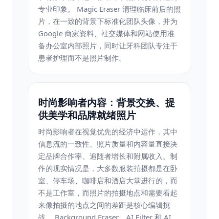
专业印象。 Magic Eraser 清理临床前后的照
片，在一致的背景下标准化团队头像，并为
Google 商家资料、社交媒体和网站使用准
备办公室内部照片，同时让牙科团队专注于
患者护理而不是照片制作。
时尚影响者内容：背景交换、提
供美学和品牌就绪照片
时尚影响者在视觉优先的经济中运作，其中
信息流的一致性、照片质量和内容量直接决
定品牌合作率、追随者增长和附属收入。制
作的现实情况是，大多数服装拍摄都是在卧
室、停车场、咖啡店和酒店大堂进行的，而
不是工作室，而照片的拍摄地点和需要看起
来像拍摄的地点之间的差距是核心编辑挑
战。 Background Eraser、AI Filter 和 AI