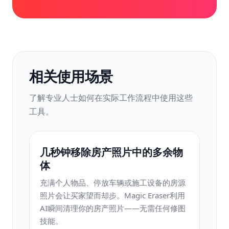
相关使用场景
了解专业人士如何在实际工作流程中使用这些
工具。
几秒钟移除房产照片中的多余物
体
充满个人物品、停放车辆或施工设备的房源
照片会让买家望而却步。Magic Eraser利用
AI瞬间清理你的房产照片——无需任何修图
技能。