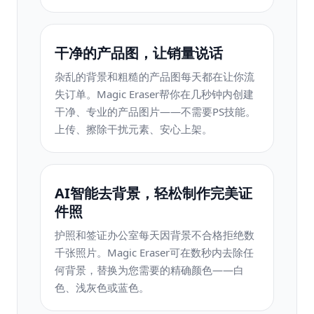
干净的产品图，让销量说话
杂乱的背景和粗糙的产品图每天都在让你流
失订单。Magic Eraser帮你在几秒钟内创建
干净、专业的产品图片——不需要PS技能。
上传、擦除干扰元素、安心上架。
AI智能去背景，轻松制作完美证
件照
护照和签证办公室每天因背景不合格拒绝数
千张照片。Magic Eraser可在数秒内去除任
何背景，替换为您需要的精确颜色——白
色、浅灰色或蓝色。