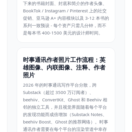
下来的书籍封面、封底和简介的作者头像、
BookTok / Instagram / Pinterest 上的社交
促销、亚马逊 A+ 内容模块以及 3-12 本书的
系列一致预设 - 每个资产只需几分钟，而不
是每本书 400-1500 美元的设计师时间。
时事通讯作者照片工作流程：英
雄图像、内联图像、注释、作者
照片
2026 年的时事通讯写作平台分散，跨
Substack（超过 3500 万订阅者）、
beehiiv、ConvertKit、Ghost 和 Beehiiv 相
邻的独立工具，并且视觉界面随着每个平台
的发现功能而成倍增加（Substack Notes、
beehiiv Boost、Ghost 的推荐网络）。时事
通讯作者需要在每个平台的渲染管道中幸存