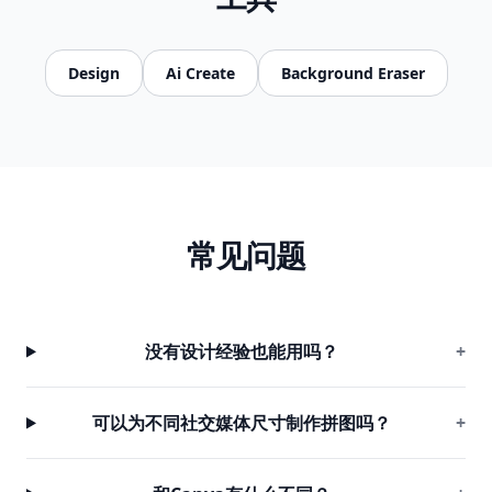
Design
Ai Create
Background Eraser
常见问题
没有设计经验也能用吗？
+
可以为不同社交媒体尺寸制作拼图吗？
+