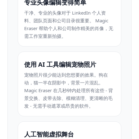
专业头像编辑变得简单
干净、专业的头像对于 LinkedIn 个人资
料、团队页面和公司目录很重要。 Magic
Eraser 帮助个人和公司制作精美的肖像，无
需工作室重新拍摄。
使用 AI 工具编辑宠物照片
宠物照片很少能达到您想要的效果。狗在
动，猫一半在阴影中，背景一片混乱。
Magic Eraser 在几秒钟内处理所有这些 - 背
景交换、皮带去除、模糊清理、更清晰的毛
发 - 无需手动遮罩或昂贵的软件。
人工智能虚拟舞台