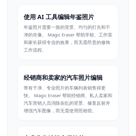
使用 AI 工具编辑年鉴照片
年鉴照片需要一致的背景、均匀的灯光和干
净的肖像。 Magic Eraser 帮助学校、工作室
和家长获得专业的效果，而无需昂贵的修饰
工作流程。
经销商和卖家的汽车照片编辑
带有干净、专业照片的车辆列表销售得更
快。 Magic Eraser 帮助经销商、私人卖家和
汽车营销人员消除杂乱的背景、修复反射并
增强汽车图像，而无需使用照相馆。