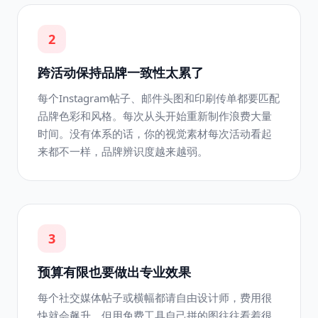
2
跨活动保持品牌一致性太累了
每个Instagram帖子、邮件头图和印刷传单都要匹配
品牌色彩和风格。每次从头开始重新制作浪费大量
时间。没有体系的话，你的视觉素材每次活动看起
来都不一样，品牌辨识度越来越弱。
3
预算有限也要做出专业效果
每个社交媒体帖子或横幅都请自由设计师，费用很
快就会飙升。但用免费工具自己拼的图往往看着很