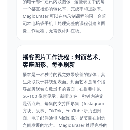
的电子邮件通讯内联图像 - 这些表面中的每
一个都直接影响转化率、完成率和退款率。
Magic Eraser 可以在您录制课程的同一台笔
记本电脑或手机上处理完整的课程创建者图
像工作流程，无需设计师在场。
播客照片工作流程：封面艺术、
客座图形、每季刷新
播客是一种独特的视觉效果较差的媒体，其
生死取决于其视觉表面。封面艺术是每个播
客品牌观看次数最多的表面，在提要中以
56-100 像素显示，新听众在一秒钟内决定
是否点击。每集的支持图形集（Instagram
方块、故事、TikTok、YouTube 听力图封
面、电子邮件通讯内嵌图像）是节目在剧集
之间发展的地方。 Magic Eraser 处理完整的