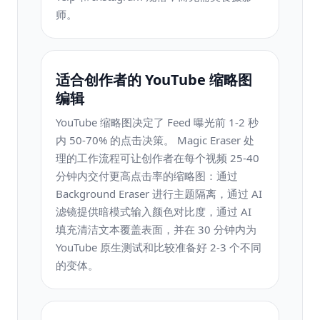
师。
适合创作者的 YouTube 缩略图
编辑
YouTube 缩略图决定了 Feed 曝光前 1-2 秒
内 50-70% 的点击决策。 Magic Eraser 处
理的工作流程可让创作者在每个视频 25-40
分钟内交付更高点击率的缩略图：通过
Background Eraser 进行主题隔离，通过 AI
滤镜提供暗模式输入颜色对比度，通过 AI
填充清洁文本覆盖表面，并在 30 分钟内为
YouTube 原生测试和比较准备好 2-3 个不同
的变体。