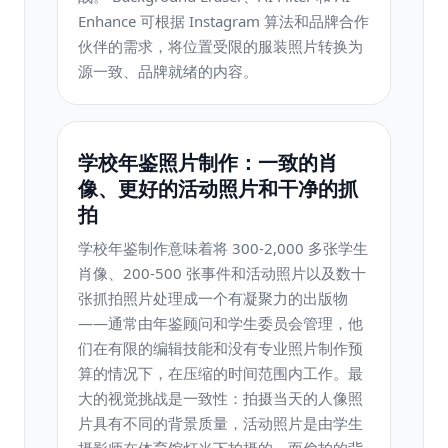
Enhance 可根据 Instagram 算法和品牌合作
伙伴的需求，将位置受限的服装照片转换为
源一致、品牌就绪的内容。
学校年鉴照片制作：一致的肖
像、更好的活动照片和干净的抓
拍
学校年鉴制作意味着将 300-2,000 多张学生
肖像、200-500 张事件和活动照片以及数十
张抓拍照片处理成一个有凝聚力的出版物
——通常由年鉴顾问和学生委员会管理，他
们在有限的编辑技能和没有专业照片制作预
算的情况下，在压缩的时间范围内工作。最
大的视觉挑战是一致性：拍摄当天的人像照
片具有不同的背景质量，活动照片是由学生