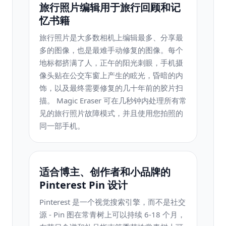
旅行照片编辑用于旅行回顾和记
忆书籍
旅行照片是大多数相机上编辑最多、分享最
多的图像，也是最难手动修复的图像。每个
地标都挤满了人，正午的阳光刺眼，手机摄
像头贴在公交车窗上产生的眩光，昏暗的内
饰，以及最终需要修复的几十年前的胶片扫
描。 Magic Eraser 可在几秒钟内处理所有常
见的旅行照片故障模式，并且使用您拍照的
同一部手机。
适合博主、创作者和小品牌的
Pinterest Pin 设计
Pinterest 是一个视觉搜索引擎，而不是社交
源 - Pin 图在常青树上可以持续 6-18 个月，