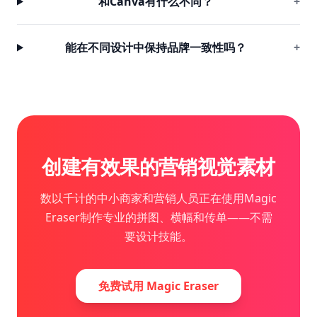
和Canva有什么不同？
+
能在不同设计中保持品牌一致性吗？
+
创建有效果的营销视觉素材
数以千计的中小商家和营销人员正在使用Magic
Eraser制作专业的拼图、横幅和传单——不需
要设计技能。
免费试用 Magic Eraser