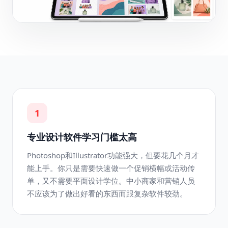
1
专业设计软件学习门槛太高
Photoshop和Illustrator功能强大，但要花几个月才
能上手。你只是需要快速做一个促销横幅或活动传
单，又不需要平面设计学位。中小商家和营销人员
不应该为了做出好看的东西而跟复杂软件较劲。