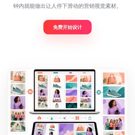
钟内就能做出让人停下滑动的营销视觉素材。
免费开始设计