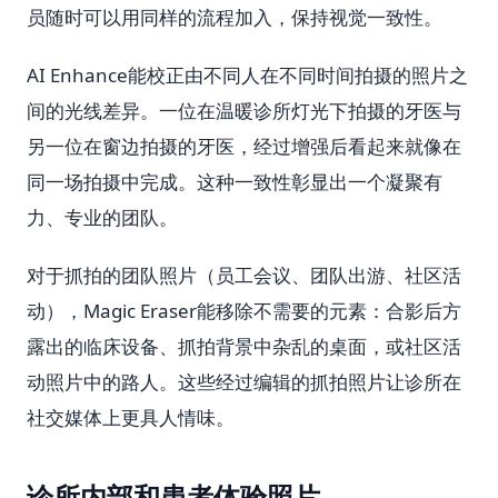
员随时可以用同样的流程加入，保持视觉一致性。
AI Enhance能校正由不同人在不同时间拍摄的照片之
间的光线差异。一位在温暖诊所灯光下拍摄的牙医与
另一位在窗边拍摄的牙医，经过增强后看起来就像在
同一场拍摄中完成。这种一致性彰显出一个凝聚有
力、专业的团队。
对于抓拍的团队照片（员工会议、团队出游、社区活
动），Magic Eraser能移除不需要的元素：合影后方
露出的临床设备、抓拍背景中杂乱的桌面，或社区活
动照片中的路人。这些经过编辑的抓拍照片让诊所在
社交媒体上更具人情味。
诊所内部和患者体验照片