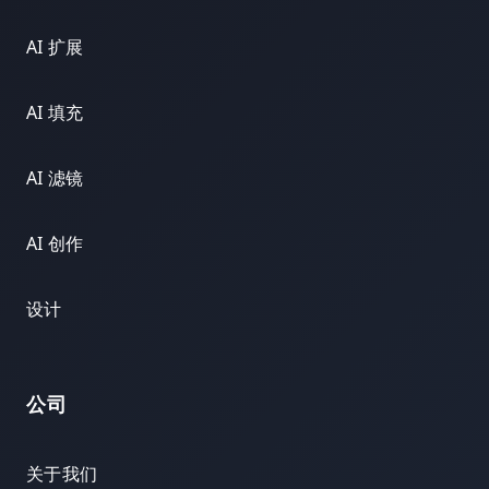
AI 扩展
AI 填充
AI 滤镜
AI 创作
设计
公司
关于我们