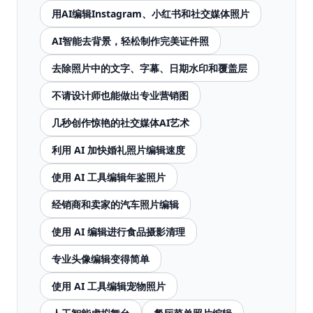
用AI编辑Instagram、小红书和社交媒体照片
AI智能去背景，轻松制作完美证件照
去除照片中的文字、字幕、日期水印和覆盖层
不请设计师也能做出专业营销图
几秒创作惊艳的社交媒体AI艺术
利用 AI 加快婚礼照片编辑速度
使用 AI 工具编辑年鉴照片
经销商和卖家的汽车照片编辑
使用 AI 编辑进行食品摄影清理
专业头像编辑变得简单
使用 AI 工具编辑宠物照片