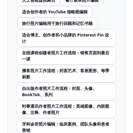
人工智能虚拟舞台
餐厅菜单照片编辑
适合创作者的 YouTube 缩略图编辑
旅行照片编辑用于旅行回顾和记忆书籍
适合博主、创作者和小品牌的 Pinterest Pin 设
计
在线课程创建者照片工作流程：销售页面到最后
一课
播客照片工作流程：封面艺术、客座图形、每季
刷新
自出版作者照片工作流程：封面、头像、
BookTok、系列
时事通讯作者照片工作流程：英雄图像、内联图
像、注释、作者照片
牙科诊所照片编辑：临床案例、团队头像和患者
营销