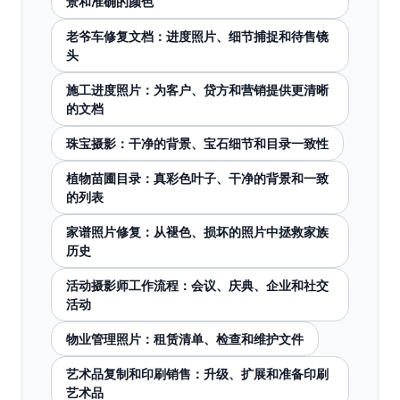
景和准确的颜色
老爷车修复文档：进度照片、细节捕捉和待售镜
头
施工进度照片：为客户、贷方和营销提供更清晰
的文档
珠宝摄影：干净的背景、宝石细节和目录一致性
植物苗圃目录：真彩色叶子、干净的背景和一致
的列表
家谱照片修复：从褪色、损坏的照片中拯救家族
历史
活动摄影师工作流程：会议、庆典、企业和社交
活动
物业管理照片：租赁清单、检查和维护文件
艺术品复制和印刷销售：升级、扩展和准备印刷
艺术品