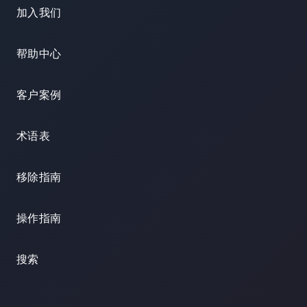
加入我们
帮助中心
客户案例
术语表
移除指南
操作指南
搜索