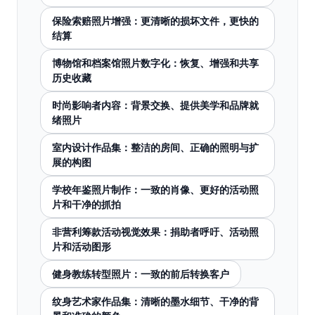
保险索赔照片增强：更清晰的损坏文件，更快的
结算
博物馆和档案馆照片数字化：恢复、增强和共享
历史收藏
时尚影响者内容：背景交换、提供美学和品牌就
绪照片
室内设计作品集：整洁的房间、正确的照明与扩
展的构图
学校年鉴照片制作：一致的肖像、更好的活动照
片和干净的抓拍
非营利筹款活动视觉效果：捐助者呼吁、活动照
片和活动图形
健身教练转型照片：一致的前后转换客户
纹身艺术家作品集：清晰的墨水细节、干净的背