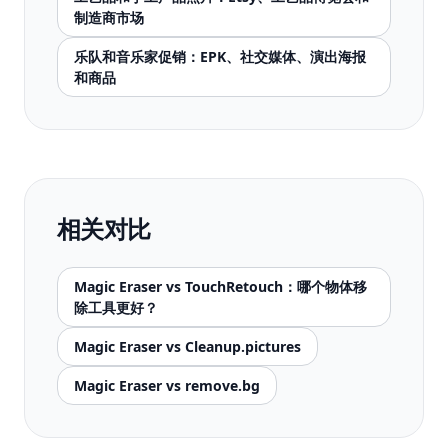
制造商市场
乐队和音乐家促销：EPK、社交媒体、演出海报
和商品
相关对比
Magic Eraser vs TouchRetouch：哪个物体移
除工具更好？
Magic Eraser vs Cleanup.pictures
Magic Eraser vs remove.bg