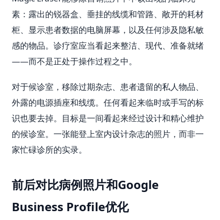
素：露出的锐器盒、垂挂的线缆和管路、敞开的耗材
柜、显示患者数据的电脑屏幕，以及任何涉及隐私敏
感的物品。诊疗室应当看起来整洁、现代、准备就绪
——而不是正处于操作过程之中。
对于候诊室，移除过期杂志、患者遗留的私人物品、
外露的电源插座和线缆。任何看起来临时或手写的标
识也要去掉。目标是一间看起来经过设计和精心维护
的候诊室。一张能登上室内设计杂志的照片，而非一
家忙碌诊所的实录。
前后对比病例照片和Google
Business Profile优化