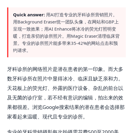
Quick answer:
用AI打造专业的牙科诊所营销照片。
用Background Eraser统一团队头像，在网站和GBP上
呈现一致效果；用AI Enhance将冰冷的荧光灯照明变
暖，打造亲切的诊所照片。用Magic Eraser清理临床背
景。专业的诊所照片能多带来35-42%的网站点击和预
约请求。
牙科诊所的网络照片是潜在患者的第一印象。而大多
数牙科诊所在照片中显得冰冷、临床且缺乏亲和力。
天花板上的荧光灯、外露的医疗设备、杂乱的前台以
及无菌的诊疗室，若不经有意识的编辑，拍出来的效
果都很差。浏览Google搜索结果的潜在患者会选择那
家看起来温暖、现代且专业的诊所。
专业的牙科营销摄影每次拍摄需花费500至2000美