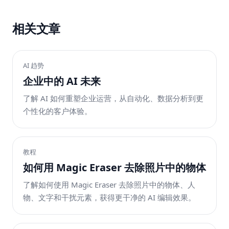
相关文章
AI 趋势
企业中的 AI 未来
了解 AI 如何重塑企业运营，从自动化、数据分析到更
个性化的客户体验。
教程
如何用 Magic Eraser 去除照片中的物体
了解如何使用 Magic Eraser 去除照片中的物体、人
物、文字和干扰元素，获得更干净的 AI 编辑效果。