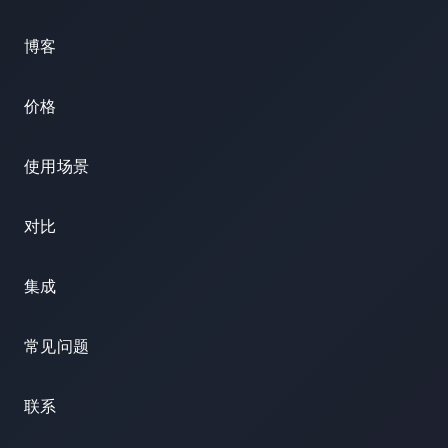
博客
价格
使用场景
对比
集成
常见问题
联系