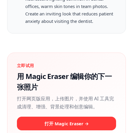
offices, warm skin tones in team photos.
Create an inviting look that reduces patient
anxiety about visiting the dentist.
立即试用
用 Magic Eraser 编辑你的下一
张照片
打开网页版应用，上传图片，并使用 AI 工具完
成清理、增强、背景处理和创意编辑。
打开 Magic Eraser →