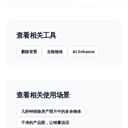
查看相关工具
删除背景
去除物体
AI Enhance
查看相关使用场景
几秒钟移除房产照片中的多余物体
干净的产品图，让销量说话