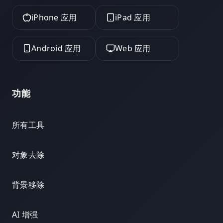
iPhone 应用
iPad 应用
Android 应用
Web 应用
功能
所有工具
对象去除
背景移除
AI 增强