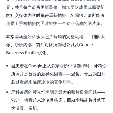
元，并且每当诊所更新装修、增加团队成员或需要新
的社交媒体内容时都得重新拍摄。AI编辑让诊所能够
用员工手机拍摄的照片维护一个专业品质的图片库。
本指南涵盖牙科诊所照片营销的完整流程——团队头
像、诊所内部、前后对比病例记录以及Google
Business Profile优化。
当患者在Google上从多家诊所中做选择时，牙科诊
所照片是首要的差异化因素——温暖、专业的图片
胜过看起来临床冰冷的竞争对手。
牙科诊所的荧光灯照明是最大的照片质量问题——
它让一切看起来冰冷且临床，而AI增强能将其修正
为温暖、亲切。