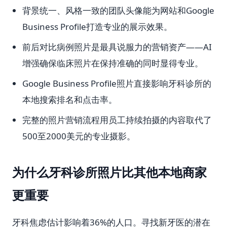
背景统一、风格一致的团队头像能为网站和Google
Business Profile打造专业的展示效果。
前后对比病例照片是最具说服力的营销资产——AI
增强确保临床照片在保持准确的同时显得专业。
Google Business Profile照片直接影响牙科诊所的
本地搜索排名和点击率。
完整的照片营销流程用员工持续拍摄的内容取代了
500至2000美元的专业摄影。
为什么牙科诊所照片比其他本地商家
更重要
牙科焦虑估计影响着36%的人口。寻找新牙医的潜在