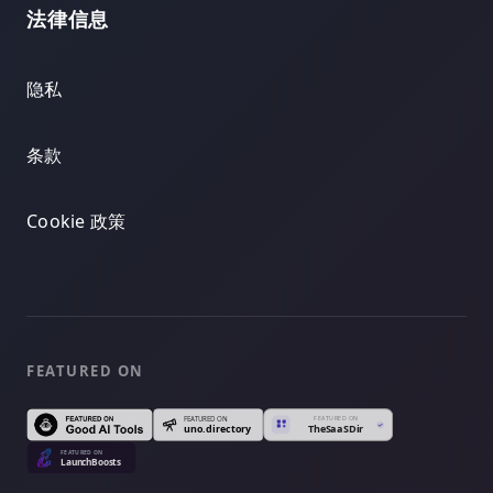
法律信息
隐私
条款
Cookie 政策
FEATURED ON