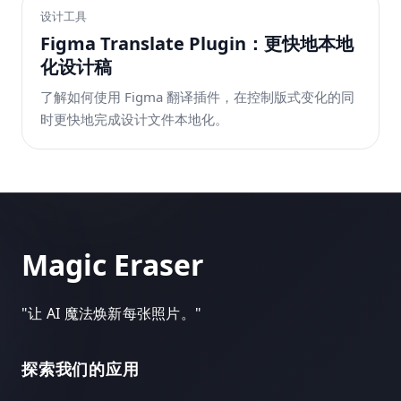
设计工具
Figma Translate Plugin：更快地本地
化设计稿
了解如何使用 Figma 翻译插件，在控制版式变化的同
时更快地完成设计文件本地化。
Magic Eraser
"
让 AI 魔法焕新每张照片。
"
探索我们的应用