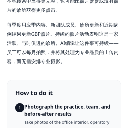
本地搜索中显得更完整，也可能比照片寥寥或没有照
片的诊所获得更多点击。
每季度用应季内容、新团队成员、诊所更新和近期病
例结果更新GBP照片。持续的照片活动表明这是一家
活跃、与时俱进的诊所。AI编辑让这件事可持续——
员工可以每月拍照，并将其处理为专业品质的上传内
容，而无需安排专业摄影。
How to do it
Photograph the practice, team, and
1
before-after results
Take photos of the office interior, operatory