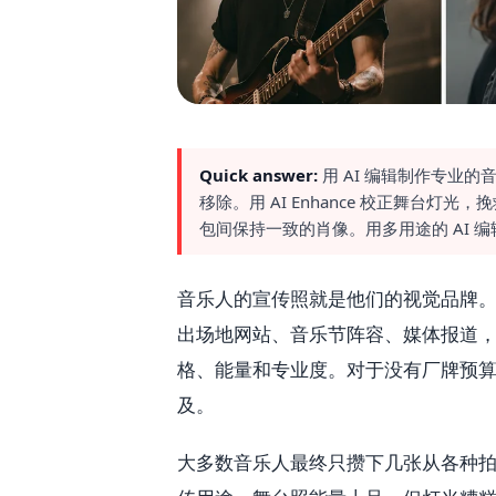
Quick answer:
用 AI 编辑制作专业的音
移除。用 AI Enhance 校正舞台灯光，挽救
包间保持一致的肖像。用多用途的 AI 
音乐人的宣传照就是他们的视觉品牌。它会出现
出场地网站、音乐节阵容、媒体报道
格、能量和专业度。对于没有厂牌预
及。
大多数音乐人最终只攒下几张从各种