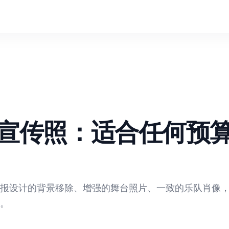
宣传照：适合任何预
海报设计的背景移除、增强的舞台照片、一致的乐队肖像
。