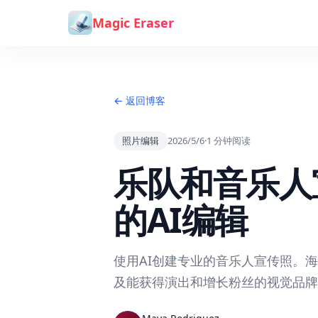
跳到内容
Magic Eraser
← 返回博客
照片编辑
2026/5/6
·
1
分钟阅读
乐队和音乐人
的AI编辑
使用AI创建专业的音乐人宣传照。
及能获得演出和增长粉丝的视觉品牌