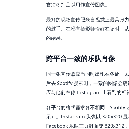
官清晰到足以用作宣传图像。
最好的现场宣传照来自视觉上最具张
的鼓手。在没有摄影师恰好在场时，从
的结果。
跨平台一致的乐队肖像
同一张宣传照应当同时出现在各处，
后去 Spotify 搜索时，一致的
应与他们在你 Instagram 上看到的相
各平台的格式需求各不相同：Spotify
示）。Instagram 头像以 320x320
Facebook 乐队主页封面要 820x312，