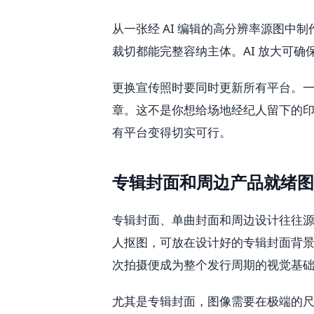
从一张经 AI 编辑的高分辨率源图
裁切都能完整容纳主体。AI 放大可
更换宣传照时要同时更新所有平台。
章。这不是你想给场地经纪人留下的印
有平台变得切实可行。
专辑封面和周边产品就绪图
专辑封面、单曲封面和周边设计往往源自同一
人抠图，可放在设计好的专辑封面背景
次拍摄便成为整个发行周期的视觉基
尤其是专辑封面，图像需要在极端的尺寸