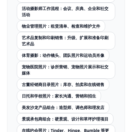
活动摄影师工作流程：会议、庆典、企业和社交
活动
物业管理照片：租赁清单、检查和维护文件
艺术品复制和印刷销售：升级、扩展和准备印刷
艺术品
体育摄影：动作镜头、团队照片和运动员肖像
宠物医院照片：诊所营销、宠物照片展示和社交
媒体
古董经销商目录照片：库存、拍卖和在线销售
日托和学校照片：家长沟通、营销和招生
美发沙龙产品组合：造型师、调色师和理发店
景观承包商组合：硬景观、设计和草坪护理项目
在线约会照片：Tinder、Hinge、Bumble 等更