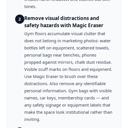
tones.
Remove visual distractions and
2
safety hazards with Magic Eraser
Gym floors accumulate visual clutter that
does not belong in marketing photos: water
bottles left on equipment, scattered towels,
personal bags near benches, phones
propped against mirrors, chalk dust residue.
Visible scuff marks on floors and equipment.
Use Magic Eraser to brush over these
distractions. Also remove any identifiable
personal information. Gym bags with visible
names, car keys, membership cards — and
any safety signage or equipment labels that
make the space look institutional rather than
inviting.