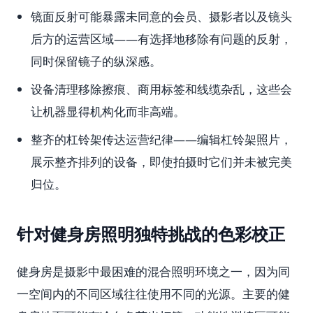
镜面反射可能暴露未同意的会员、摄影者以及镜头
后方的运营区域——有选择地移除有问题的反射，
同时保留镜子的纵深感。
设备清理移除擦痕、商用标签和线缆杂乱，这些会
让机器显得机构化而非高端。
整齐的杠铃架传达运营纪律——编辑杠铃架照片，
展示整齐排列的设备，即使拍摄时它们并未被完美
归位。
针对健身房照明独特挑战的色彩校正
健身房是摄影中最困难的混合照明环境之一，因为同
一空间内的不同区域往往使用不同的光源。主要的健