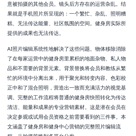
意被拍摄的其他会员。镜头后方存在的运营杂乱。结
果就是手机照片所呈现的：一个繁忙、杂乱、照明糟
糕、无法传达能量、社区氛围的空间。健身房实际所
提供的成果也无法传达。
AI照片编辑系统性地解决了这些问题。物体移除消除
了在每家运营中的健身房里累积的地面杂物、私人物
品和不需要的背景元素。背景替换将会员和教练从繁
忙的环境中分离出来，用于聚光和转变内容。色彩校
正中和了混合照明，营造出一致而充满活力的视觉基
调。完整的工作流程将普通的健身房快照转化为传达
清洁、能量和成果的专业营销素材。这是潜在会员在
决定参观或试用会员资格之前需要看到的三件事。本
文涵盖了健身房和健身中心营销的完整照片编辑流