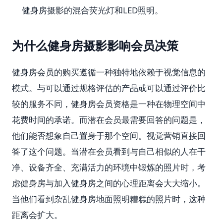
健身房摄影的混合荧光灯和LED照明。
为什么健身房摄影影响会员决策
健身房会员的购买遵循一种独特地依赖于视觉信息的
模式。与可以通过规格评估的产品或可以通过评价比
较的服务不同，健身房会员资格是一种在物理空间中
花费时间的承诺。而潜在会员最需要回答的问题是，
他们能否想象自己置身于那个空间。视觉营销直接回
答了这个问题。当潜在会员看到与自己相似的人在干
净、设备齐全、充满活力的环境中锻炼的照片时，考
虑健身房与加入健身房之间的心理距离会大大缩小。
当他们看到杂乱健身房地面照明糟糕的照片时，这种
距离会扩大。