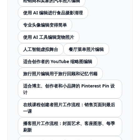
经销商和卖家的汽车照片编辑
使用 AI 编辑进行食品摄影清理
专业头像编辑变得简单
使用 AI 工具编辑宠物照片
人工智能虚拟舞台
餐厅菜单照片编辑
适合创作者的 YouTube 缩略图编辑
旅行照片编辑用于旅行回顾和记忆书籍
适合博主、创作者和小品牌的 Pinterest Pin 设
计
在线课程创建者照片工作流程：销售页面到最后
一课
播客照片工作流程：封面艺术、客座图形、每季
刷新