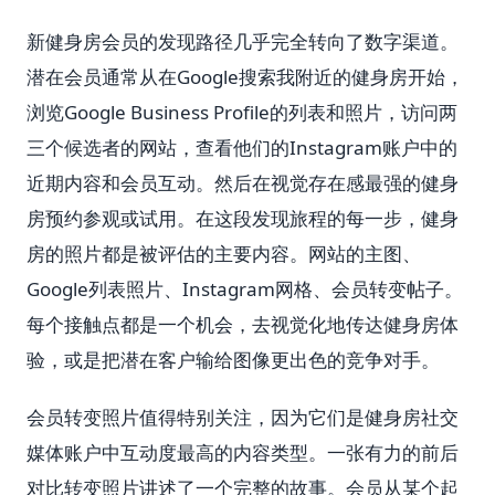
新健身房会员的发现路径几乎完全转向了数字渠道。
潜在会员通常从在Google搜索我附近的健身房开始，
浏览Google Business Profile的列表和照片，访问两
三个候选者的网站，查看他们的Instagram账户中的
近期内容和会员互动。然后在视觉存在感最强的健身
房预约参观或试用。在这段发现旅程的每一步，健身
房的照片都是被评估的主要内容。网站的主图、
Google列表照片、Instagram网格、会员转变帖子。
每个接触点都是一个机会，去视觉化地传达健身房体
验，或是把潜在客户输给图像更出色的竞争对手。
会员转变照片值得特别关注，因为它们是健身房社交
媒体账户中互动度最高的内容类型。一张有力的前后
对比转变照片讲述了一个完整的故事。会员从某个起