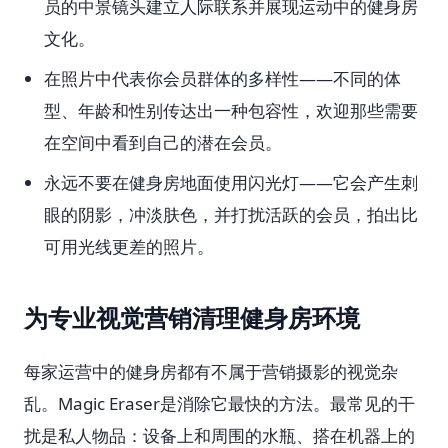
员的中景镜头建立人际联系并展现运动中的健身房
文化。
在照片中代表你会员群体的多样性——不同的体
型、年龄和性别传达出一种包容性，欢迎那些需要
在空间中看到自己的潜在会员。
永远不要在健身房地面使用闪光灯——它会产生刺
眼的阴影，冲淡肤色，并打扰活跃的会员，拍出比
可用光线更差的照片。
为专业视觉营销清理健身房环境
每家运营中的健身房都有不属于营销摄影的视觉杂
乱。Magic Eraser是消除它最快的方法。最常见的干
扰是私人物品：设备上和周围的水瓶、搭在机器上的