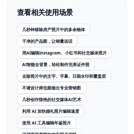
查看相关使用场景
几秒钟移除房产照片中的多余物体
干净的产品图，让销量说话
用AI编辑Instagram、小红书和社交媒体照片
AI智能去背景，轻松制作完美证件照
去除照片中的文字、字幕、日期水印和覆盖层
不请设计师也能做出专业营销图
几秒创作惊艳的社交媒体AI艺术
利用 AI 加快婚礼照片编辑速度
使用 AI 工具编辑年鉴照片