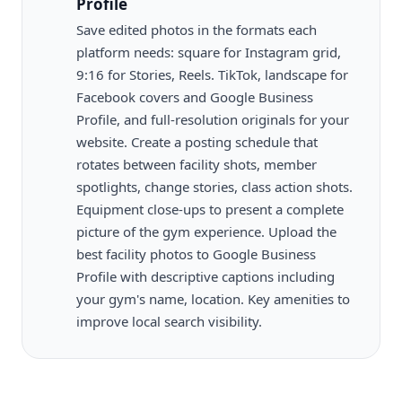
Profile
Save edited photos in the formats each
platform needs: square for Instagram grid,
9:16 for Stories, Reels. TikTok, landscape for
Facebook covers and Google Business
Profile, and full-resolution originals for your
website. Create a posting schedule that
rotates between facility shots, member
spotlights, change stories, class action shots.
Equipment close-ups to present a complete
picture of the gym experience. Upload the
best facility photos to Google Business
Profile with descriptive captions including
your gym's name, location. Key amenities to
improve local search visibility.