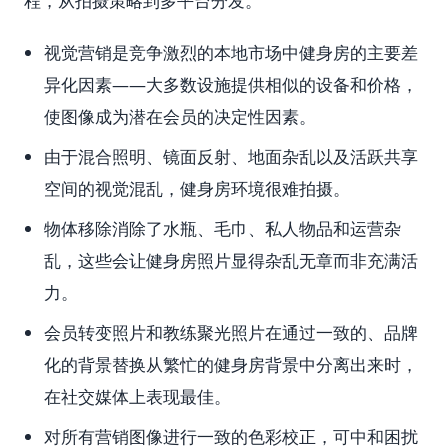
程，从拍摄策略到多平台分发。
视觉营销是竞争激烈的本地市场中健身房的主要差
异化因素——大多数设施提供相似的设备和价格，
使图像成为潜在会员的决定性因素。
由于混合照明、镜面反射、地面杂乱以及活跃共享
空间的视觉混乱，健身房环境很难拍摄。
物体移除消除了水瓶、毛巾、私人物品和运营杂
乱，这些会让健身房照片显得杂乱无章而非充满活
力。
会员转变照片和教练聚光照片在通过一致的、品牌
化的背景替换从繁忙的健身房背景中分离出来时，
在社交媒体上表现最佳。
对所有营销图像进行一致的色彩校正，可中和困扰