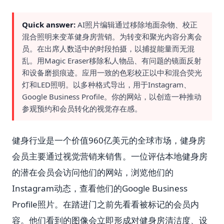
Quick answer:
AI照片编辑通过移除地面杂物、校正
混合照明来变革健身房营销。为转变和聚光内容分离会
员。在出席人数适中的时段拍摄，以捕捉能量而无混
乱。用Magic Eraser移除私人物品、有问题的镜面反射
和设备磨损痕迹。应用一致的色彩校正以中和混合荧光
灯和LED照明。以多种格式导出，用于Instagram、
Google Business Profile。你的网站，以创造一种推动
参观预约和会员转化的视觉存在感。
健身行业是一个价值960亿美元的全球市场，健身房
会员主要通过视觉营销来销售。一位评估本地健身房
的潜在会员会访问他们的网站，浏览他们的
Instagram动态，查看他们的Google Business
Profile照片。在踏进门之前先看看被标记的会员内
容。他们看到的图像会立即形成对健身房清洁度、设