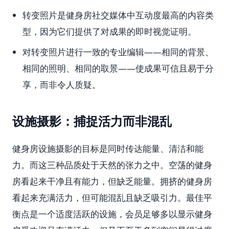
转变照片是健身房社交媒体中互动度最高的内容类
型，因为它们提供了对成果的即时视觉证明。
对转变照片进行一致的专业编辑——相同的背景、
相同的照明、相同的取景——使成果可信且易于分
享，而非令人质疑。
设施摄影：捕捉活力而非混乱
健身房设施摄影的目标是同时传达能量、清洁和能
力。而这三种品质处于天然的张力之中。空荡的健身
房看起来干净且有能力，但缺乏能量。拥挤的健身房
看起来充满活力，但可能混乱且缺乏吸引力。最佳平
衡点是一个适度活跃的设施，会员足够多以显示健身