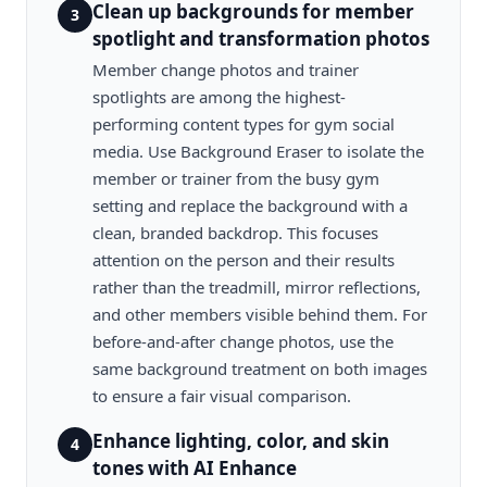
Clean up backgrounds for member
3
spotlight and transformation photos
Member change photos and trainer
spotlights are among the highest-
performing content types for gym social
media. Use Background Eraser to isolate the
member or trainer from the busy gym
setting and replace the background with a
clean, branded backdrop. This focuses
attention on the person and their results
rather than the treadmill, mirror reflections,
and other members visible behind them. For
before-and-after change photos, use the
same background treatment on both images
to ensure a fair visual comparison.
Enhance lighting, color, and skin
4
tones with AI Enhance