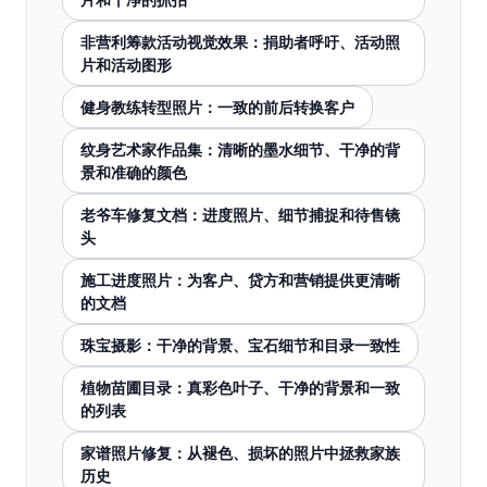
非营利筹款活动视觉效果：捐助者呼吁、活动照
片和活动图形
健身教练转型照片：一致的前后转换客户
纹身艺术家作品集：清晰的墨水细节、干净的背
景和准确的颜色
老爷车修复文档：进度照片、细节捕捉和待售镜
头
施工进度照片：为客户、贷方和营销提供更清晰
的文档
珠宝摄影：干净的背景、宝石细节和目录一致性
植物苗圃目录：真彩色叶子、干净的背景和一致
的列表
家谱照片修复：从褪色、损坏的照片中拯救家族
历史