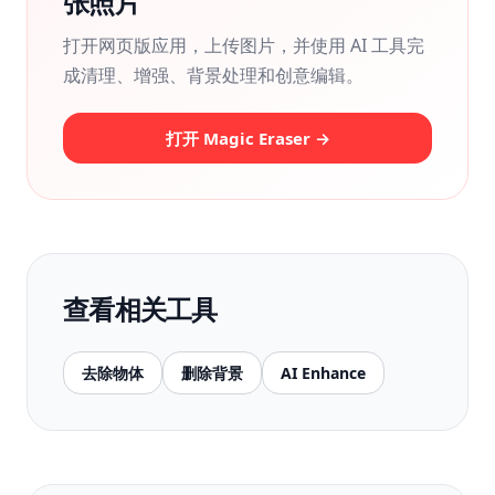
张照片
打开网页版应用，上传图片，并使用 AI 工具完
成清理、增强、背景处理和创意编辑。
打开 Magic Eraser →
查看相关工具
去除物体
删除背景
AI Enhance