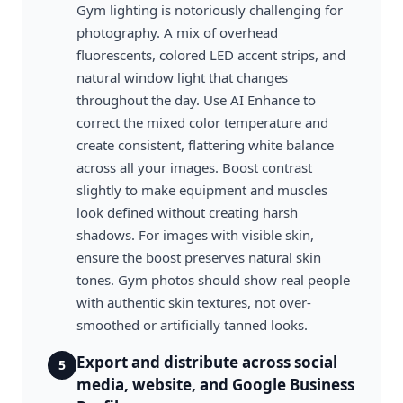
Gym lighting is notoriously challenging for
photography. A mix of overhead
fluorescents, colored LED accent strips, and
natural window light that changes
throughout the day. Use AI Enhance to
correct the mixed color temperature and
create consistent, flattering white balance
across all your images. Boost contrast
slightly to make equipment and muscles
look defined without creating harsh
shadows. For images with visible skin,
ensure the boost preserves natural skin
tones. Gym photos should show real people
with authentic skin textures, not over-
smoothed or artificially tanned looks.
Export and distribute across social
5
media, website, and Google Business