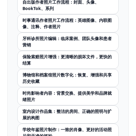
自出版作者照片工作流程：封面、头像、
BookTok、系列
时事通讯作者照片工作流程：英雄图像、内联图
像、注释、作者照片
牙科诊所照片编辑：临床案例、团队头像和患者
营销
保险索赔照片增强：更清晰的损坏文件，更快的
结算
博物馆和档案馆照片数字化：恢复、增强和共享
历史收藏
时尚影响者内容：背景交换、提供美学和品牌就
绪照片
室内设计作品集：整洁的房间、正确的照明与扩
展的构图
学校年鉴照片制作：一致的肖像、更好的活动照
片和干净的抓拍