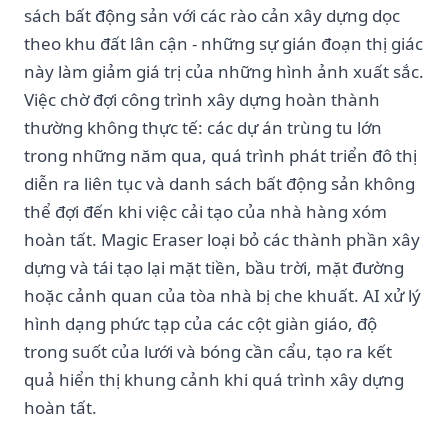
sách bất động sản với các rào cản xây dựng dọc
theo khu đất lân cận - những sự gián đoạn thị giác
này làm giảm giá trị của những hình ảnh xuất sắc.
Việc chờ đợi công trình xây dựng hoàn thành
thường không thực tế: các dự án trùng tu lớn
trong những năm qua, quá trình phát triển đô thị
diễn ra liên tục và danh sách bất động sản không
thể đợi đến khi việc cải tạo của nhà hàng xóm
hoàn tất. Magic Eraser loại bỏ các thành phần xây
dựng và tái tạo lại mặt tiền, bầu trời, mặt đường
hoặc cảnh quan của tòa nhà bị che khuất. AI xử lý
hình dạng phức tạp của các cột giàn giáo, độ
trong suốt của lưới và bóng cần cẩu, tạo ra kết
quả hiển thị khung cảnh khi quá trình xây dựng
hoàn tất.