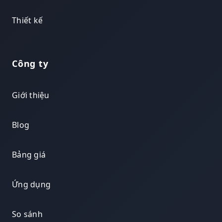
Thiết kế
Công ty
Giới thiệu
Blog
Bảng giá
Ứng dụng
So sánh