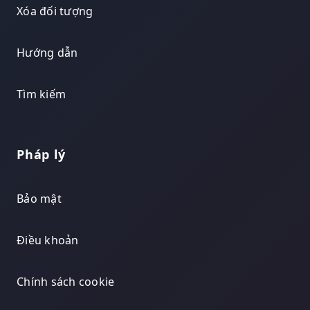
Xóa đối tượng
Hướng dẫn
Tìm kiếm
Pháp lý
Bảo mật
Điều khoản
Chính sách cookie