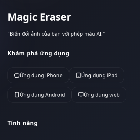
Magic Eraser
"
Biến đổi ảnh của bạn với phép màu AI.
"
Khám phá ứng dụng
Ứng dụng iPhone
Ứng dụng iPad
Ứng dụng Android
Ứng dụng web
Tính năng