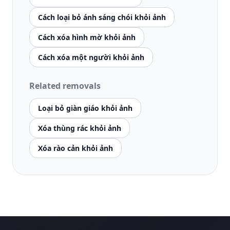
Cách loại bỏ ánh sáng chói khỏi ảnh
Cách xóa hình mờ khỏi ảnh
Cách xóa một người khỏi ảnh
Related removals
Loại bỏ giàn giáo khỏi ảnh
Xóa thùng rác khỏi ảnh
Xóa rào cản khỏi ảnh