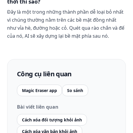
thời thì sao?
Đây là một trong những thành phần dễ loại bỏ nhất
vì chúng thường nằm trên các bề mặt đồng nhất
như vỉa hè, đường hoặc cỏ. Quét qua rào chắn và đế
của nó, AI sẽ xây dựng lại bề mặt phía sau nó.
Công cụ liên quan
Magic Eraser app
So sánh
Bài viết liên quan
Cách xóa đối tượng khỏi ảnh
Cách xóa văn bản khỏi ảnh