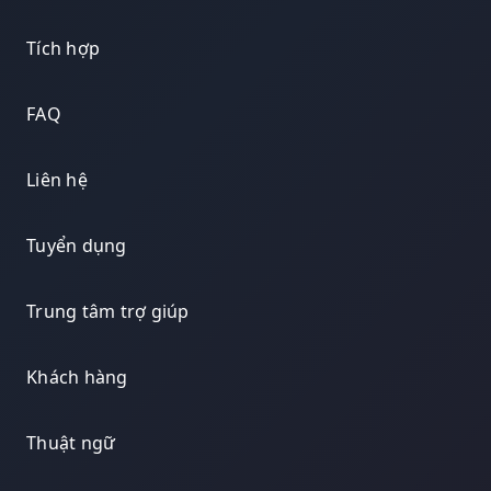
Tích hợp
FAQ
Liên hệ
Tuyển dụng
Trung tâm trợ giúp
Khách hàng
Thuật ngữ