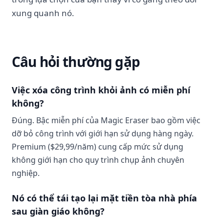
xung quanh nó.
Câu hỏi thường gặp
Việc xóa công trình khỏi ảnh có miễn phí
không?
Đúng. Bậc miễn phí của Magic Eraser bao gồm việc
dỡ bỏ công trình với giới hạn sử dụng hàng ngày.
Premium ($29,99/năm) cung cấp mức sử dụng
không giới hạn cho quy trình chụp ảnh chuyên
nghiệp.
Nó có thể tái tạo lại mặt tiền tòa nhà phía
sau giàn giáo không?