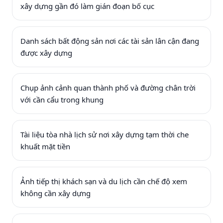
xây dựng gần đó làm gián đoạn bố cục
Danh sách bất động sản nơi các tài sản lân cận đang
được xây dựng
Chụp ảnh cảnh quan thành phố và đường chân trời
với cần cẩu trong khung
Tài liệu tòa nhà lịch sử nơi xây dựng tạm thời che
khuất mặt tiền
Ảnh tiếp thị khách sạn và du lịch cần chế độ xem
không cần xây dựng