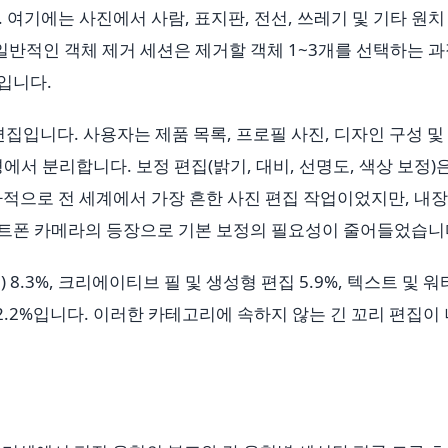
. 여기에는 사진에서 사람, 표지판, 전선, 쓰레기 및 기타 원치
일반적인 객체 제거 세션은 제거할 객체 1~3개를 선택하는 
입니다.
 편집입니다. 사용자는 제품 목록, 프로필 사진, 디자인 구성 및
서 분리합니다. 보정 편집(밝기, 대비, 선명도, 색상 보정)
사적으로 전 세계에서 가장 흔한 사진 편집 작업이었지만, 내장
트폰 카메라의 등장으로 기본 보정의 필요성이 줄어들었습니
8.3%, 크리에이티브 필 및 생성형 편집 5.9%, 텍스트 및 
업 2.2%입니다. 이러한 카테고리에 속하지 않는 긴 꼬리 편집이