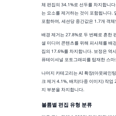
체 편집의 34.1%로 선두를 차지합니다
는 요소를 제거하는 것이 포함됩니다. 
포함하며, 세션당 중간값은 1.7개 객체
배경 제거는 27.8%로 두 번째로 흔한
셜 미디어 콘텐츠를 위해 피사체를 배경에
집의 17.6%를 차지합니다. 보정은 역
퓨테이셔널 포토그래피를 탑재한 스마
나머지 카테고리는 AI 확장(아웃페인팅) 
크 제거 4.1%, 배치(다중 이미지) 작
지 부분을 차지합니다.
볼륨별 편집 유형 분류