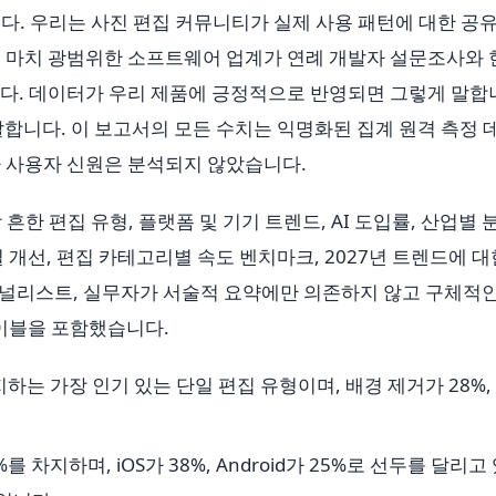
. 우리는 사진 편집 커뮤니티가 실제 사용 패턴에 대한 공유
 마치 광범위한 소프트웨어 업계가 연례 개발자 설문조사와 
다. 데이터가 우리 제품에 긍정적으로 반영되면 그렇게 말합
합니다. 이 보고서의 모든 수치는 익명화된 집계 원격 측정 
 사용자 신원은 분석되지 않았습니다.
흔한 편집 유형, 플랫폼 및 기기 트렌드, AI 도입률, 산업별 
 개선, 편집 카테고리별 속도 벤치마크, 2027년 트렌드에 대
저널리스트, 실무자가 서술적 요약에만 의존하지 않고 구체적인
테이블을 포함했습니다.
하는 가장 인기 있는 단일 편집 유형이며, 배경 제거가 28%,
 차지하며, iOS가 38%, Android가 25%로 선두를 달리고