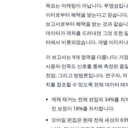
목표는 마케팅이 아닙니다. 투명성입니다
이터로부터 혜택을 받는다고 믿습니다.
보고서로부터 혜택을 받는 것과 같습니
데이터가 격차를 드러내면 그것 또한 말
터에서 비롯되었습니다. 개별 이미지나
이 보고서는 9개 영역을 다룹니다: 가장 
사용자 만족도 신호를 통해 측정된 품질
전망, 그리고 방법론입니다. 연구자, 
치를 참조할 수 있도록 전체 데이터 
객체 제거는 전체 편집의 34%를 차지
진 보정이 18%를 차지합니다.
모바일 편집은 현재 전체 세션의 63%를