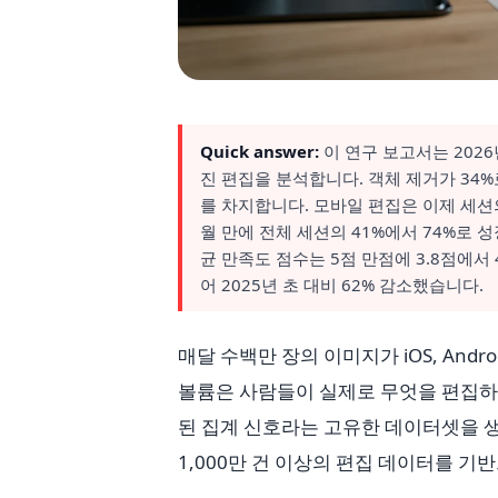
Quick answer:
이 연구 보고서는 2026년
진 편집을 분석합니다. 객체 제거가 34%로
를 차지합니다. 모바일 편집은 이제 세션의
월 만에 전체 세션의 41%에서 74%로 
균 만족도 점수는 5점 만점에 3.8점에서 
어 2025년 초 대비 62% 감소했습니다.
매달 수백만 장의 이미지가 iOS, Andro
볼륨은 사람들이 실제로 무엇을 편집하
된 집계 신호라는 고유한 데이터셋을 생
1,000만 건 이상의 편집 데이터를 기