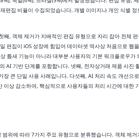
국(8%), 독일(6%), 브라질(5%)에서 발생했습니다. 편집 유형, 
및 재편집 비율이 수집되었습니다. 개별 이미지나 개인 식별 
 첫째, 객체 제거가 지배적인 편집 유형으로 자리 잡아 전체 
바일 편집이 iOS 성장에 힘입어 데이터셋 역사상 처음으로 웹을
더 이상 틈새 기능이 아니라 대부분 사용자의 기본 워크플로우가
나의 AI 기반 단계를 포함합니다. 넷째, 전자상거래 제품 사진 
장 큰 단일 사용 사례입니다. 다섯째, AI 처리 속도 개선으로
반 이상 감소하여, 핵심적으로 사용자들의 처리 시간에 대한 
 범위에 따라 7가지 주요 유형으로 분류했습니다. 객체 제거