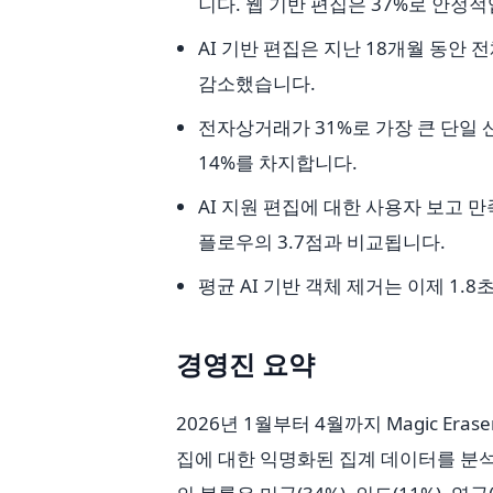
니다. 웹 기반 편집은 37%로 안정적
AI 기반 편집은 지난 18개월 동안 
감소했습니다.
전자상거래가 31%로 가장 큰 단일 
14%를 차지합니다.
AI 지원 편집에 대한 사용자 보고 만
플로우의 3.7점과 비교됩니다.
평균 AI 기반 객체 제거는 이제 1.8
경영진 요약
2026년 1월부터 4월까지 Magic Eras
집에 대한 익명화된 집계 데이터를 분