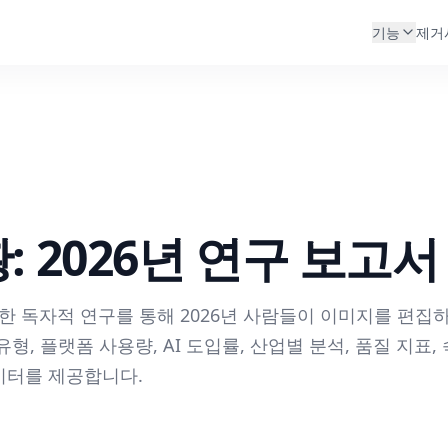
기능
제거
: 2026년 연구 보고서
분석한 독자적 연구를 통해 2026년 사람들이 이미지를 편집
형, 플랫폼 사용량, AI 도입률, 산업별 분석, 품질 지표,
이터를 제공합니다.