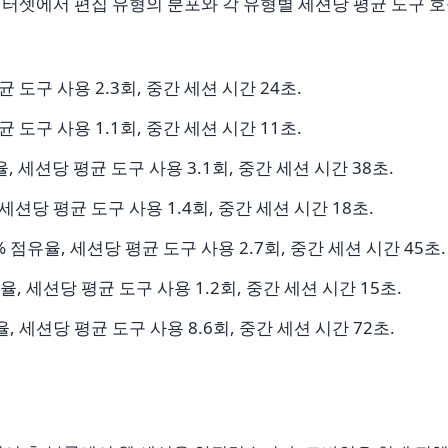
데이터셋에서 편집 유형의 분포와 각 유형별 세션당 평균 도구 
균 도구 사용 2.3회, 중간 세션 시간 24초.
균 도구 사용 1.1회, 중간 세션 시간 11초.
유율, 세션당 평균 도구 사용 3.1회, 중간 세션 시간 38초.
, 세션당 평균 도구 사용 1.4회, 중간 세션 시간 18초.
% 점유율, 세션당 평균 도구 사용 2.7회, 중간 세션 시간 45초.
율, 세션당 평균 도구 사용 1.2회, 중간 세션 시간 15초.
율, 세션당 평균 도구 사용 8.6회, 중간 세션 시간 72초.