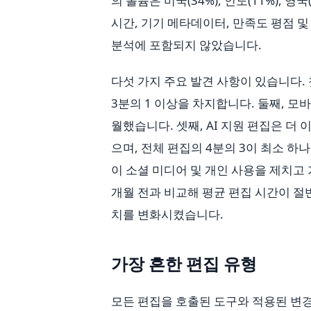
의 볼륨은 미국(34%), 인도(11%), 영
시간, 기기 메타데이터, 만족도 평점 
분석에 포함되지 않았습니다.
다섯 가지 주요 발견 사항이 있습니다.
3분의 1 이상을 차지합니다. 둘째, 모
월했습니다. 셋째, AI 지원 편집은 
으며, 전체 편집의 4분의 3이 최소 하
이 소셜 미디어 및 개인 사용을 제치고 가
개월 전과 비교해 평균 편집 시간이 절
치를 변화시켰습니다.
가장 흔한 편집 유형
모든 편집을 호출된 도구와 적용된 변경