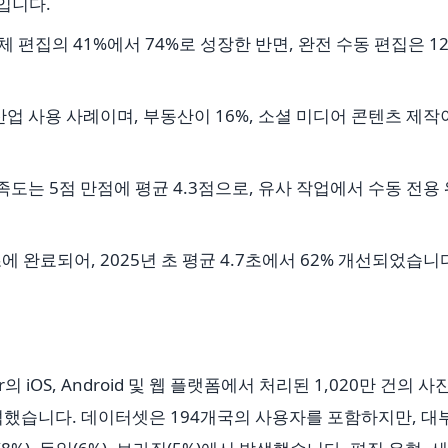
입니다.
전체 편집의 41%에서 74%로 성장한 반면, 완전 수동 편집은 1
산업 사용 사례이며, 부동산이 16%, 소셜 미디어 콘텐츠 제작
족도는 5점 만점에 평균 4.3점으로, 유사 작업에서 수동 전용
초에 완료되어, 2025년 초 평균 4.7초에서 62% 개선되었습니
er의 iOS, Android 및 웹 플랫폼에서 처리된 1,020만 건의 사
석했습니다. 데이터셋은 194개국의 사용자를 포함하지만, 대