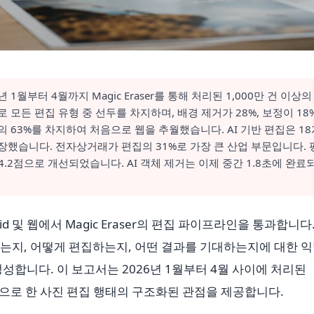
 1월부터 4월까지 Magic Eraser를 통해 처리된 1,000만 건 이상의
 모든 편집 유형 중 선두를 차지하며, 배경 제거가 28%, 보정이 18
 63%를 차지하여 처음으로 웹을 추월했습니다. AI 기반 편집은 18
성장했습니다. 전자상거래가 편집의 31%로 가장 큰 산업 부문입니다. 
4.2점으로 개선되었습니다. AI 객체 제거는 이제 중간 1.8초에 완료
id 및 웹에서 Magic Eraser의 편집 파이프라인을 통과합니다.
는지, 어떻게 편집하는지, 어떤 결과를 기대하는지에 대한 
성합니다. 이 보고서는 2026년 1월부터 4월 사이에 처리된
반으로 한 사진 편집 행태의 구조화된 관점을 제공합니다.