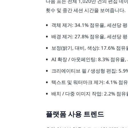
다음 표는 전체 1,020만 건의 편집 
횟수 및 중간 세션 시간을 보여줍니다.
객체 제거: 34.1% 점유율, 세션당 평
배경 제거: 27.8% 점유율, 세션당 평
보정(밝기, 대비, 색상): 17.6% 점
AI 확장 / 아웃페인팅: 8.3% 점유율
크리에이티브 필 / 생성형 편집: 5.9
텍스트 및 워터마크 제거: 4.1% 점유
배치 / 다중 이미지 작업: 2.2% 점유
플랫폼 사용 트렌드