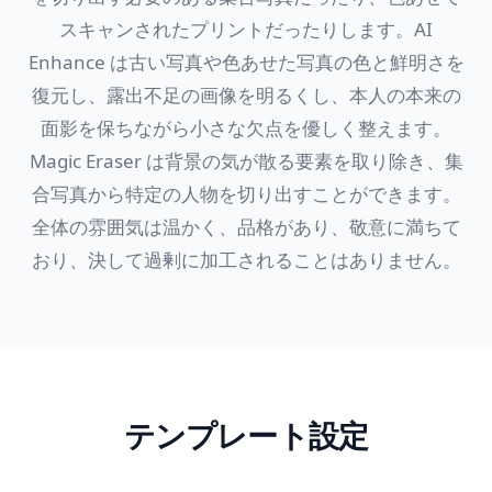
スキャンされたプリントだったりします。AI
Enhance は古い写真や色あせた写真の色と鮮明さを
復元し、露出不足の画像を明るくし、本人の本来の
面影を保ちながら小さな欠点を優しく整えます。
Magic Eraser は背景の気が散る要素を取り除き、集
合写真から特定の人物を切り出すことができます。
全体の雰囲気は温かく、品格があり、敬意に満ちて
おり、決して過剰に加工されることはありません。
テンプレート設定