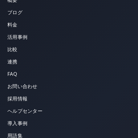
概要
ブログ
料金
活用事例
比較
連携
FAQ
お問い合わせ
採用情報
ヘルプセンター
導入事例
用語集