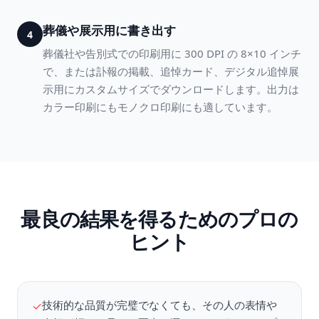
葬儀や展示用に書き出す
4
葬儀社や告別式での印刷用に 300 DPI の 8×10 インチ
で、または訃報の掲載、追悼カード、デジタル追悼展
示用にカスタムサイズでダウンロードします。出力は
カラー印刷にもモノクロ印刷にも適しています。
最良の結果を得るためのプロの
ヒント
技術的な品質が完璧でなくても、その人の表情や
✓