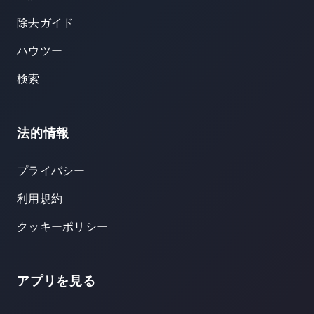
除去ガイド
ハウツー
検索
法的情報
プライバシー
利用規約
クッキーポリシー
アプリを見る