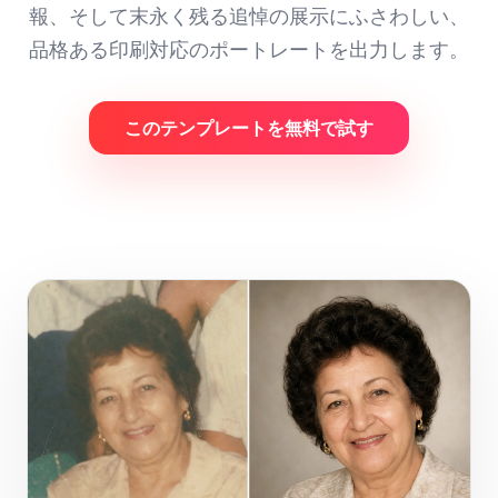
報、そして末永く残る追悼の展示にふさわしい、
品格ある印刷対応のポートレートを出力します。
このテンプレートを無料で試す