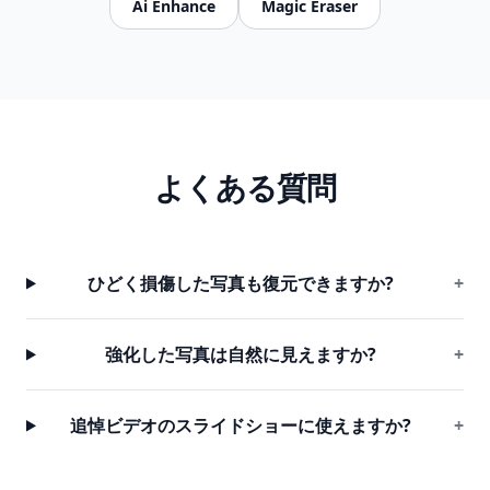
Ai Enhance
Magic Eraser
よくある質問
ひどく損傷した写真も復元できますか?
+
強化した写真は自然に見えますか?
+
追悼ビデオのスライドショーに使えますか?
+