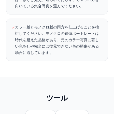
向いている集合写真を選んでください。
カラー版とモノクロ版の両方を仕上げることを検
✓
討してください。モノクロの追悼ポートレートは
時代を超えた品格があり、元のカラー写真に著し
い色あせや完全には復元できない色の損傷がある
場合に適しています。
ツール