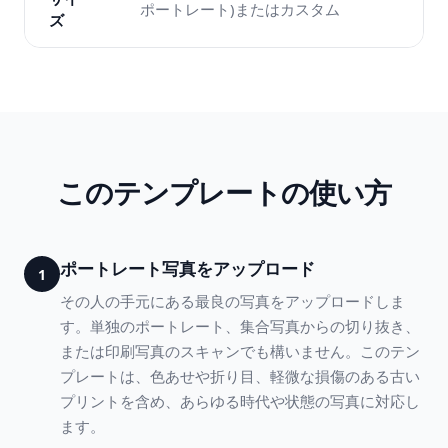
ポートレート)またはカスタム
ズ
このテンプレートの使い方
ポートレート写真をアップロード
1
その人の手元にある最良の写真をアップロードしま
す。単独のポートレート、集合写真からの切り抜き、
または印刷写真のスキャンでも構いません。このテン
プレートは、色あせや折り目、軽微な損傷のある古い
プリントを含め、あらゆる時代や状態の写真に対応し
ます。