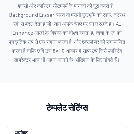
एजेंसी और कास्टिंग प्लेटफॉर्म के मानकों को पूरा करते हैं।
Background Eraser व्यस्त या पुरानी पृष्ठभूमि को साफ, तटस्थ
रंगों से बदल देता है जो ध्यान आपके चेहरे पर बनाए रखते हैं। AI
Enhance आंखों के विवरण को तीक्ष्ण करता है, त्वचा के रंग को
प्राकृतिक रूप से एक समान करता है, और एक्सपोज़र को समायोजित
करता है ताकि छवि उस 8×10 आकार में साफ छपे जिसे कास्टिंग
डायरेक्टर आज भी आमने-सामने के ऑडिशन के लिए मांगते हैं।
टेम्पलेट सेटिंग्स
आस्पेक्ट