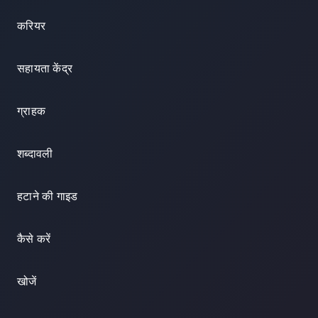
करियर
सहायता केंद्र
ग्राहक
शब्दावली
हटाने की गाइड
कैसे करें
खोजें