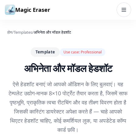
सामग्री पर जाएं
Magic Eraser
होम
/
Templates
/
अभिनेता और मॉडल हेडशॉट
Template
Use case:
Professional
अभिनेता और मॉडल हेडशॉट
ऐसे हेडशॉट बनाएं जो आपको ऑडिशन के लिए बुलवाएं। यह
टेम्पलेट उद्योग-मानक 8×10 पोर्ट्रेट तैयार करता है, जिसमें साफ
पृष्ठभूमि, प्राकृतिक त्वचा रीटचिंग और वह तीक्ष्ण विवरण होता है
जिसकी कास्टिंग डायरेक्टर अपेक्षा करते हैं — चाहे आपको
थिएटर हेडशॉट चाहिए, कोई कमर्शियल लुक, या अपडेटेड कॉम्प
कार्ड छवि।