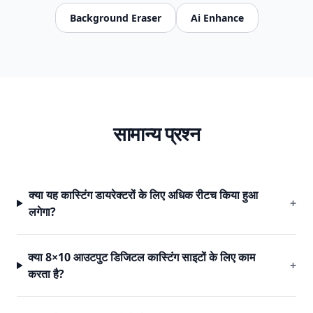
Background Eraser
Ai Enhance
सामान्य प्रश्न
क्या यह कास्टिंग डायरेक्टरों के लिए अधिक रीटच किया हुआ
+
लगेगा?
क्या 8×10 आउटपुट डिजिटल कास्टिंग साइटों के लिए काम
+
करता है?