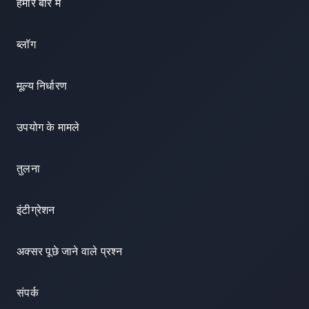
हमारे बारे में
ब्लॉग
मूल्य निर्धारण
उपयोग के मामले
तुलना
इंटीग्रेशन
अक्सर पूछे जाने वाले प्रश्न
संपर्क