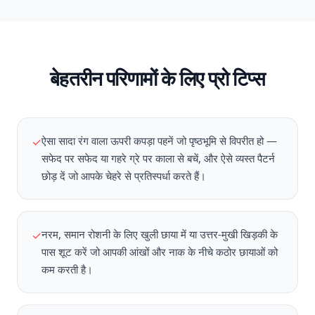
बेहतरीन परिणामों के लिए प्रो टिप्स
ऐसा सादा रंग वाला ऊपरी कपड़ा पहनें जो पृष्ठभूमि से विपरीत हो —
✓
सफेद पर सफेद या गहरे ग्रे पर काला से बचें, और ऐसे व्यस्त पैटर्न
छोड़ दें जो आपके चेहरे से प्रतिस्पर्धा करते हैं।
नरम, समान रोशनी के लिए खुली छाया में या उत्तर-मुखी खिड़की के
✓
पास शूट करें जो आपकी आंखों और नाक के नीचे कठोर छायाओं को
कम करती है।