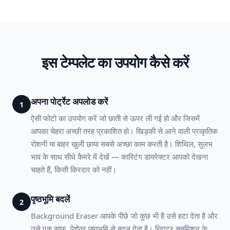
इस टेम्पलेट का उपयोग कैसे करें
अपना पोर्ट्रेट अपलोड करें
1
ऐसी फोटो का उपयोग करें जो छाती से ऊपर ली गई हो और जिसमें
आपका चेहरा अच्छी तरह प्रकाशित हो। खिड़की से आने वाली प्राकृतिक
रोशनी या बाहर खुली छाया सबसे अच्छा काम करती है। शिथिल, सुलभ
भाव के साथ सीधे कैमरे में देखें — कास्टिंग डायरेक्टर आपको देखना
चाहते हैं, किसी किरदार को नहीं।
पृष्ठभूमि बदलें
2
Background Eraser आपके पीछे जो कुछ भी है उसे हटा देता है और
उसे एक साफ, पेशेवर पृष्ठभूमि से बदल देता है। थिएटर सबमिशन के