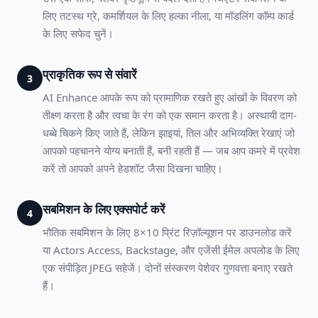
लिए तटस्थ ग्रे, कमर्शियल के लिए हल्का नीला, या मॉडलिंग कॉम्प कार्ड
के लिए सफेद चुनें।
प्राकृतिक रूप से संवारें
3
AI Enhance आपके रूप को प्रामाणिक रखते हुए आंखों के विवरण को
तीक्ष्ण करता है और त्वचा के रंग को एक समान करता है। अस्थायी दाग-
धब्बे चिकने किए जाते हैं, लेकिन झाइयां, तिल और अभिव्यक्ति रेखाएं जो
आपको पहचानने योग्य बनाती हैं, बनी रहती हैं — जब आप कमरे में प्रवेश
करें तो आपको अपने हेडशॉट जैसा दिखना चाहिए।
सबमिशन के लिए एक्सपोर्ट करें
4
भौतिक सबमिशन के लिए 8×10 प्रिंट रिज़ॉल्यूशन पर डाउनलोड करें
या Actors Access, Backstage, और एजेंसी ईमेल अपलोड के लिए
एक संपीड़ित JPEG सहेजें। दोनों संस्करण पेशेवर गुणवत्ता बनाए रखते
हैं।