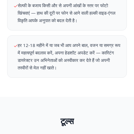
सेल्फी के बजाय किसी और से अपनी आंखों के स्तर पर फोटो
✓
खिंचवाएं — हाथ की दूरी पर फोन से आने वाली हल्की वाइड-एंगल
विकृति आपके अनुपात को बदल देती है।
हर 12-18 महीने में या जब भी आप अपने बाल, वजन या समग्र रूप
✓
में महत्वपूर्ण बदलाव करें, अपना हेडशॉट अपडेट करें — कास्टिंग
डायरेक्टर उन अभिनेताओं को अस्वीकार कर देते हैं जो अपनी
तस्वीरों से मेल नहीं खाते।
टूल्स