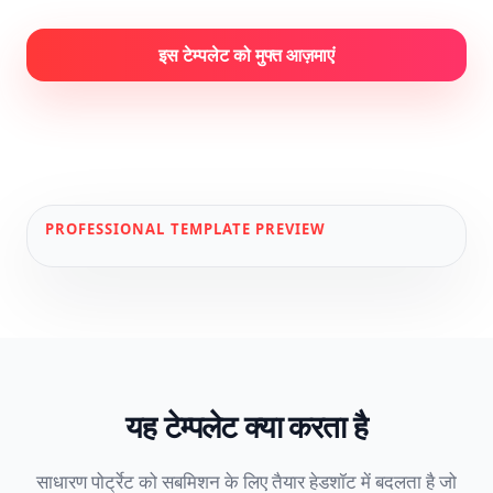
इस टेम्पलेट को मुफ्त आज़माएं
PROFESSIONAL
TEMPLATE PREVIEW
यह टेम्पलेट क्या करता है
साधारण पोर्ट्रेट को सबमिशन के लिए तैयार हेडशॉट में बदलता है जो