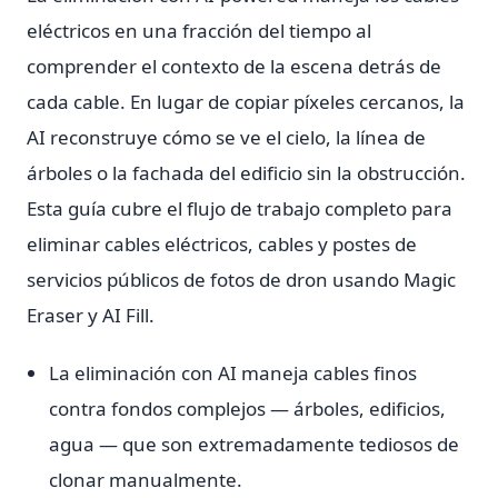
eléctricos en una fracción del tiempo al
comprender el contexto de la escena detrás de
cada cable. En lugar de copiar píxeles cercanos, la
AI reconstruye cómo se ve el cielo, la línea de
árboles o la fachada del edificio sin la obstrucción.
Esta guía cubre el flujo de trabajo completo para
eliminar cables eléctricos, cables y postes de
servicios públicos de fotos de dron usando Magic
Eraser y AI Fill.
La eliminación con AI maneja cables finos
contra fondos complejos — árboles, edificios,
agua — que son extremadamente tediosos de
clonar manualmente.