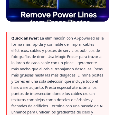
Quick answer:
La eliminación con AI-powered es la
forma más rápida y confiable de limpiar cables
eléctricos, cables y postes de servicios públicos de
fotografías de dron. Usa Magic Eraser para trazar a
lo largo de cada cable con un pincel ligeramente
más ancho que el cable, trabajando desde las líneas
más gruesas hasta las más delgadas. Elimina postes
y torres en una sola selección que incluya todo el
hardware adjunto. Presta especial atención a los
puntos de intersección donde los cables cruzan
texturas complejas como doseles de árboles y
fachadas de edificios. Termina con una pasada de AI
Enhance para unificar los gradientes de cielo y