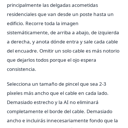
principalmente las delgadas acometidas
residenciales que van desde un poste hasta un
edificio. Recorre toda la imagen
sistemáticamente, de arriba a abajo, de izquierda
a derecha, y anota dónde entra y sale cada cable
del encuadre. Omitir un solo cable es más notorio
que dejarlos todos porque el ojo espera
consistencia.
Selecciona un tamaño de pincel que sea 2-3
píxeles más ancho que el cable en cada lado.
Demasiado estrecho y la AI no eliminará
completamente el borde del cable. Demasiado
ancho e incluirás innecesariamente fondo que la