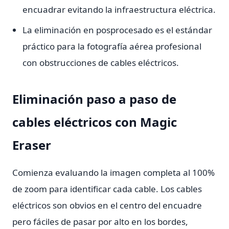
encuadrar evitando la infraestructura eléctrica.
La eliminación en posprocesado es el estándar
práctico para la fotografía aérea profesional
con obstrucciones de cables eléctricos.
Eliminación paso a paso de
cables eléctricos con Magic
Eraser
Comienza evaluando la imagen completa al 100%
de zoom para identificar cada cable. Los cables
eléctricos son obvios en el centro del encuadre
pero fáciles de pasar por alto en los bordes,