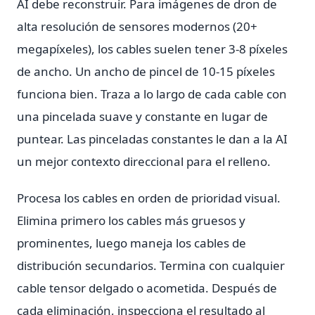
AI debe reconstruir. Para imágenes de dron de
alta resolución de sensores modernos (20+
megapíxeles), los cables suelen tener 3-8 píxeles
de ancho. Un ancho de pincel de 10-15 píxeles
funciona bien. Traza a lo largo de cada cable con
una pincelada suave y constante en lugar de
puntear. Las pinceladas constantes le dan a la AI
un mejor contexto direccional para el relleno.
Procesa los cables en orden de prioridad visual.
Elimina primero los cables más gruesos y
prominentes, luego maneja los cables de
distribución secundarios. Termina con cualquier
cable tensor delgado o acometida. Después de
cada eliminación, inspecciona el resultado al