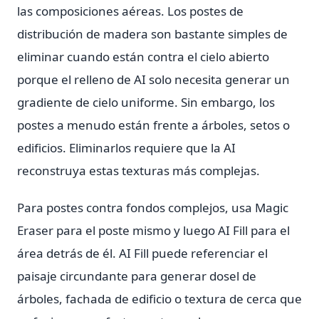
las composiciones aéreas. Los postes de
distribución de madera son bastante simples de
eliminar cuando están contra el cielo abierto
porque el relleno de AI solo necesita generar un
gradiente de cielo uniforme. Sin embargo, los
postes a menudo están frente a árboles, setos o
edificios. Eliminarlos requiere que la AI
reconstruya estas texturas más complejas.
Para postes contra fondos complejos, usa Magic
Eraser para el poste mismo y luego AI Fill para el
área detrás de él. AI Fill puede referenciar el
paisaje circundante para generar dosel de
árboles, fachada de edificio o textura de cerca que