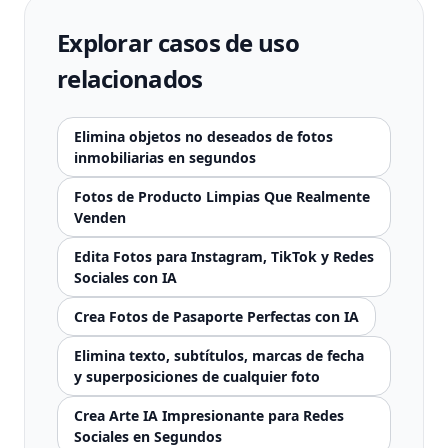
Explorar casos de uso
relacionados
Elimina objetos no deseados de fotos
inmobiliarias en segundos
Fotos de Producto Limpias Que Realmente
Venden
Edita Fotos para Instagram, TikTok y Redes
Sociales con IA
Crea Fotos de Pasaporte Perfectas con IA
Elimina texto, subtítulos, marcas de fecha
y superposiciones de cualquier foto
Crea Arte IA Impresionante para Redes
Sociales en Segundos