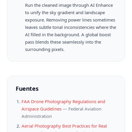
Run the cleaned image through AI Enhance
to unify the sky gradient and landscape
exposure. Removing power lines sometimes
leaves subtle tonal inconsistencies where the
AI filled in the background. A global boost
pass blends these seamlessly into the
surrounding pixels.
Fuentes
FAA Drone Photography Regulations and
Airspace Guidelines
—
Federal Aviation
Administration
Aerial Photography Best Practices for Real