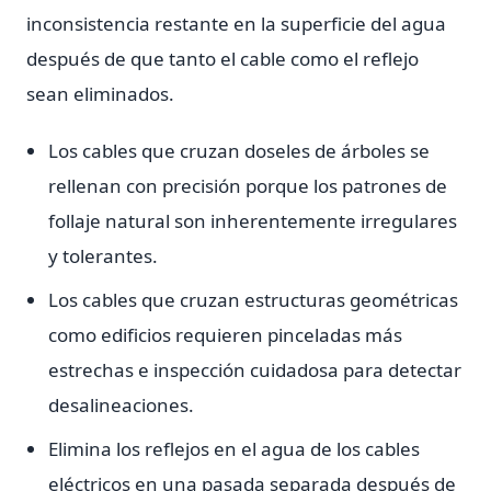
inconsistencia restante en la superficie del agua
después de que tanto el cable como el reflejo
sean eliminados.
Los cables que cruzan doseles de árboles se
rellenan con precisión porque los patrones de
follaje natural son inherentemente irregulares
y tolerantes.
Los cables que cruzan estructuras geométricas
como edificios requieren pinceladas más
estrechas e inspección cuidadosa para detectar
desalineaciones.
Elimina los reflejos en el agua de los cables
eléctricos en una pasada separada después de