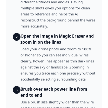
different altitudes and angles. Having
multiple shots gives you options for clean
areas to reference and helps the AI
reconstruct the background behind the wires
more accurately.
Open the image in Magic Eraser and
2
zoom in on the lines
Load your drone photo and zoom to 100%
or higher so you can see individual wires
clearly. Power lines appear as thin dark lines
against the sky or landscape. Zooming in
ensures you trace each one precisely without
accidentally selecting surrounding detail.
Brush over each power line from
3
end to end
Use a brush size slightly wider than the wire