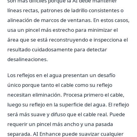
son más difíciles porque la AI debe mantener
líneas rectas, patrones de ladrillo consistentes o
alineación de marcos de ventanas. En estos casos,
usa un pincel más estrecho para minimizar el
área que se está reconstruyendo e inspecciona el
resultado cuidadosamente para detectar
desalineaciones.
Los reflejos en el agua presentan un desafío
único porque tanto el cable como su reflejo
necesitan eliminación. Procesa primero el cable,
luego su reflejo en la superficie del agua. El reflejo
será más suave y difuso que el cable real. Puede
requerir un pincel más ancho y una pasada
separada. AI Enhance puede suavizar cualquier