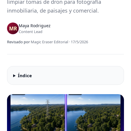
limpiar tomas de dron para fotografía
inmobiliaria, de paisajes y comercial.
Maya Rodriguez
Content Lead
Revisado por
Magic Eraser Editorial
·
17/5/2026
Índice