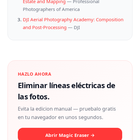
Estate and Mapping
—
Professional
Photographers of America
DJI Aerial Photography Academy: Composition
and Post-Processing
—
DJI
HAZLO AHORA
Eliminar líneas eléctricas de
las fotos.
Evita la edicion manual — pruebalo gratis
en tu navegador en unos segundos.
Abrir Magic Eraser →