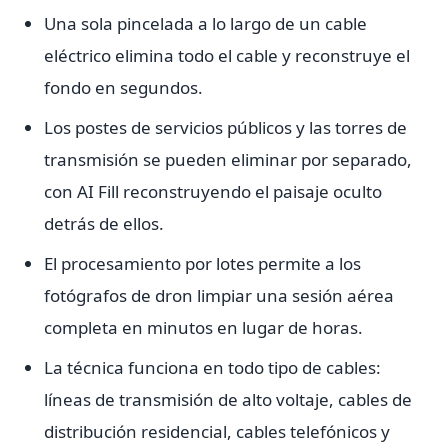
Una sola pincelada a lo largo de un cable
eléctrico elimina todo el cable y reconstruye el
fondo en segundos.
Los postes de servicios públicos y las torres de
transmisión se pueden eliminar por separado,
con AI Fill reconstruyendo el paisaje oculto
detrás de ellos.
El procesamiento por lotes permite a los
fotógrafos de dron limpiar una sesión aérea
completa en minutos en lugar de horas.
La técnica funciona en todo tipo de cables:
líneas de transmisión de alto voltaje, cables de
distribución residencial, cables telefónicos y