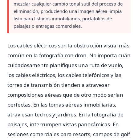
mezclar cualquier cambio tonal sutil del proceso de
eliminación, produciendo una imagen aérea limpia
lista para listados inmobiliarios, portafolios de
paisajes o entregas comerciales.
Los cables eléctricos son la obstrucción visual más
común en la fotografía con dron. No importa cuán
cuidadosamente planifiques una ruta de vuelo,
los cables eléctricos, los cables telefónicos y las
torres de transmisión tienden a atravesar
composiciones aéreas que de otro modo serían
perfectas. En las tomas aéreas inmobiliarias,
atraviesan techos y jardines. En la fotografía de
paisajes, interrumpen vistas panorámicas. En
sesiones comerciales para resorts, campos de golf