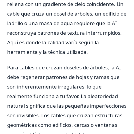
rellena con un gradiente de cielo coincidente. Un
cable que cruza un dosel de árboles, un edificio de
ladrillo o una masa de agua requiere que la AI
reconstruya patrones de textura interrumpidos.
Aquí es donde la calidad varía según la
herramienta y la técnica utilizada.
Para cables que cruzan doseles de árboles, la AI
debe regenerar patrones de hojas y ramas que
son inherentemente irregulares, lo que
realmente funciona a tu favor. La aleatoriedad
natural significa que las pequeñas imperfecciones
son invisibles. Los cables que cruzan estructuras
geométricas como edificios, cercas o ventanas