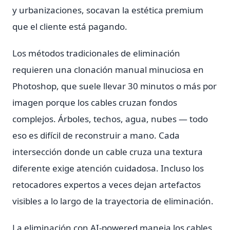
y urbanizaciones, socavan la estética premium
que el cliente está pagando.
Los métodos tradicionales de eliminación
requieren una clonación manual minuciosa en
Photoshop, que suele llevar 30 minutos o más por
imagen porque los cables cruzan fondos
complejos. Árboles, techos, agua, nubes — todo
eso es difícil de reconstruir a mano. Cada
intersección donde un cable cruza una textura
diferente exige atención cuidadosa. Incluso los
retocadores expertos a veces dejan artefactos
visibles a lo largo de la trayectoria de eliminación.
La eliminación con AI-powered maneja los cables