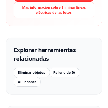
Mas informacion sobre
Eliminar líneas
eléctricas de las fotos.
Explorar herramientas
relacionadas
Eliminar objetos
Relleno de IA
AI Enhance