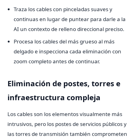
Traza los cables con pinceladas suaves y
continuas en lugar de puntear para darle a la
AI un contexto de relleno direccional preciso.
Procesa los cables del más grueso al más
delgado e inspecciona cada eliminación con
zoom completo antes de continuar.
Eliminación de postes, torres e
infraestructura compleja
Los cables son los elementos visualmente más
intrusivos, pero los postes de servicios públicos y
las torres de transmisión también comprometen