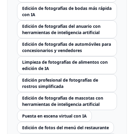
Edición de fotografías de bodas más rápida
con IA
Edición de fotografías del anuario con
herramientas de inteligencia artificial
Edición de fotografías de automóviles para
concesionarios y vendedores
Limpieza de fotografías de alimentos con
edición de IA
Edición profesional de fotografías de
rostros simplificada
Edición de fotografías de mascotas con
herramientas de inteligencia artificial
Puesta en escena virtual con IA
Edición de fotos del menú del restaurante