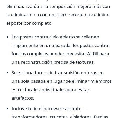
eliminar. Evalúa si la composición mejora más con
la eliminación o con un ligero recorte que elimine
el poste por completo.
Los postes contra cielo abierto se rellenan
limpiamente en una pasada; los postes contra
fondos complejos pueden necesitar AI Fill para
una reconstrucción precisa de texturas.
Selecciona torres de transmisión enteras en
una sola pasada en lugar de eliminar miembros
estructurales individuales para evitar
artefactos.
Incluye todo el hardware adjunto —
transformadores, crucetas, aisladores, farolas