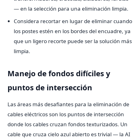
— en la selección para una eliminación limpia.
Considera recortar en lugar de eliminar cuando
los postes estén en los bordes del encuadre, ya
que un ligero recorte puede ser la solución más
limpia.
Manejo de fondos difíciles y
puntos de intersección
Las áreas más desafiantes para la eliminación de
cables eléctricos son los puntos de intersección
donde los cables cruzan fondos texturizados. Un
cable que cruza cielo azul abierto es trivial — la AI