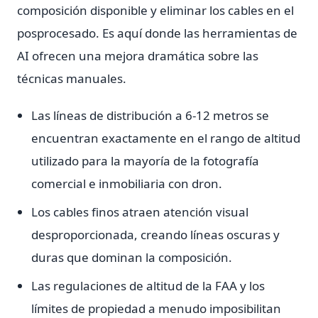
composición disponible y eliminar los cables en el
posprocesado. Es aquí donde las herramientas de
AI ofrecen una mejora dramática sobre las
técnicas manuales.
Las líneas de distribución a 6-12 metros se
encuentran exactamente en el rango de altitud
utilizado para la mayoría de la fotografía
comercial e inmobiliaria con dron.
Los cables finos atraen atención visual
desproporcionada, creando líneas oscuras y
duras que dominan la composición.
Las regulaciones de altitud de la FAA y los
límites de propiedad a menudo imposibilitan