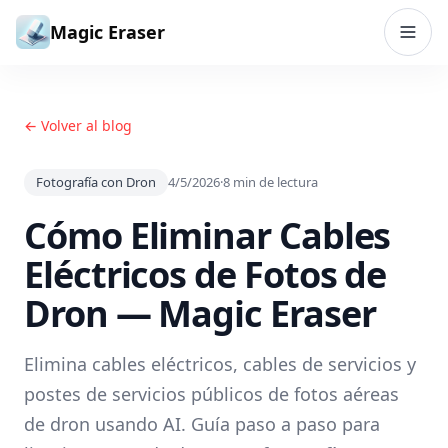
Saltar al contenido
Magic Eraser
← Volver al blog
Fotografía con Dron
4/5/2026
·
8
min de lectura
Cómo Eliminar Cables
Eléctricos de Fotos de
Dron — Magic Eraser
Elimina cables eléctricos, cables de servicios y
postes de servicios públicos de fotos aéreas
de dron usando AI. Guía paso a paso para