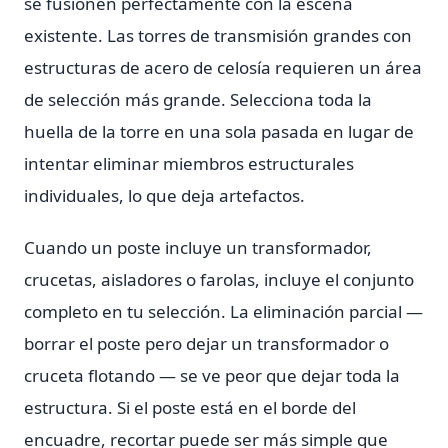
se fusionen perfectamente con la escena
existente. Las torres de transmisión grandes con
estructuras de acero de celosía requieren un área
de selección más grande. Selecciona toda la
huella de la torre en una sola pasada en lugar de
intentar eliminar miembros estructurales
individuales, lo que deja artefactos.
Cuando un poste incluye un transformador,
crucetas, aisladores o farolas, incluye el conjunto
completo en tu selección. La eliminación parcial —
borrar el poste pero dejar un transformador o
cruceta flotando — se ve peor que dejar toda la
estructura. Si el poste está en el borde del
encuadre, recortar puede ser más simple que