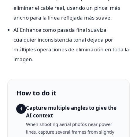
eliminar el cable real, usando un pincel más
ancho para la línea reflejada más suave.
AI Enhance como pasada final suaviza
cualquier inconsistencia tonal dejada por
múltiples operaciones de eliminación en toda la
imagen.
How to do it
Capture multiple angles to give the
1
AI context
When shooting aerial photos near power
lines, capture several frames from slightly