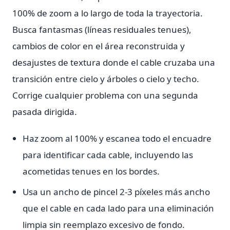
100% de zoom a lo largo de toda la trayectoria.
Busca fantasmas (líneas residuales tenues),
cambios de color en el área reconstruida y
desajustes de textura donde el cable cruzaba una
transición entre cielo y árboles o cielo y techo.
Corrige cualquier problema con una segunda
pasada dirigida.
Haz zoom al 100% y escanea todo el encuadre
para identificar cada cable, incluyendo las
acometidas tenues en los bordes.
Usa un ancho de pincel 2-3 píxeles más ancho
que el cable en cada lado para una eliminación
limpia sin reemplazo excesivo de fondo.