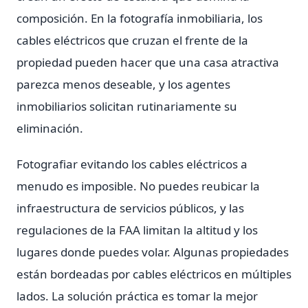
composición. En la fotografía inmobiliaria, los
cables eléctricos que cruzan el frente de la
propiedad pueden hacer que una casa atractiva
parezca menos deseable, y los agentes
inmobiliarios solicitan rutinariamente su
eliminación.
Fotografiar evitando los cables eléctricos a
menudo es imposible. No puedes reubicar la
infraestructura de servicios públicos, y las
regulaciones de la FAA limitan la altitud y los
lugares donde puedes volar. Algunas propiedades
están bordeadas por cables eléctricos en múltiples
lados. La solución práctica es tomar la mejor