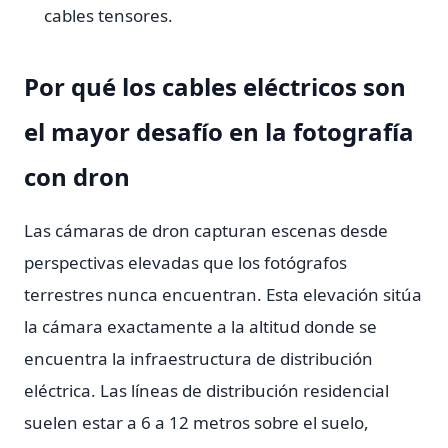
cables tensores.
Por qué los cables eléctricos son
el mayor desafío en la fotografía
con dron
Las cámaras de dron capturan escenas desde
perspectivas elevadas que los fotógrafos
terrestres nunca encuentran. Esta elevación sitúa
la cámara exactamente a la altitud donde se
encuentra la infraestructura de distribución
eléctrica. Las líneas de distribución residencial
suelen estar a 6 a 12 metros sobre el suelo,