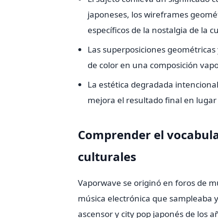
japoneses, los wireframes geomét
específicos de la nostalgia de la 
Las superposiciones geométricas y
de color en una composición vapor
La estética degradada intencion
mejora el resultado final en lugar 
Comprender el vocabula
culturales
Vaporwave se originó en foros de m
música electrónica que sampleaba y
ascensor y city pop japonés de los 