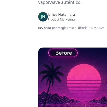
vaporwave auténtico.
James Nakamura
Product Marketing
Revisado por
Magic Eraser Editorial
·
17/5/2026