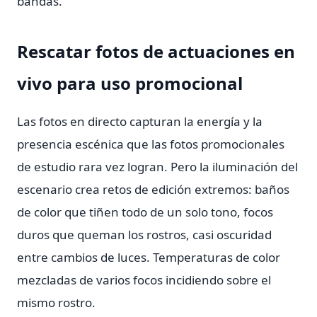
bandas.
Rescatar fotos de actuaciones en
vivo para uso promocional
Las fotos en directo capturan la energía y la
presencia escénica que las fotos promocionales
de estudio rara vez logran. Pero la iluminación del
escenario crea retos de edición extremos: baños
de color que tiñen todo de un solo tono, focos
duros que queman los rostros, casi oscuridad
entre cambios de luces. Temperaturas de color
mezcladas de varios focos incidiendo sobre el
mismo rostro.