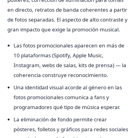
en directo, retratos de banda coherentes a partir
de fotos separadas. El aspecto de alto contraste y
gran impacto que exige la promoción musical.
Las fotos promocionales aparecen en más de
10 plataformas (Spotify, Apple Music,
Instagram, webs de salas, kits de prensa) — la
coherencia construye reconocimiento.
Una identidad visual acorde al género en las
fotos promocionales comunica a fans y
programadores qué tipo de música esperar.
La eliminación de fondo permite crear
pósteres, folletos y gráficos para redes sociales