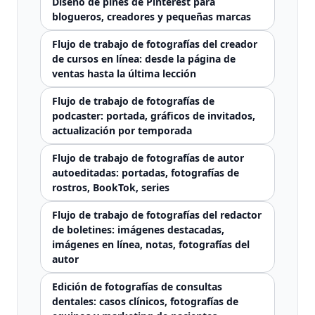
Diseño de pines de Pinterest para
blogueros, creadores y pequeñas marcas
Flujo de trabajo de fotografías del creador
de cursos en línea: desde la página de
ventas hasta la última lección
Flujo de trabajo de fotografías de
podcaster: portada, gráficos de invitados,
actualización por temporada
Flujo de trabajo de fotografías de autor
autoeditadas: portadas, fotografías de
rostros, BookTok, series
Flujo de trabajo de fotografías del redactor
de boletines: imágenes destacadas,
imágenes en línea, notas, fotografías del
autor
Edición de fotografías de consultas
dentales: casos clínicos, fotografías de