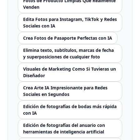
Fotos de Producto Limpias Que Realmente
Venden
Edita Fotos para Instagram, TikTok y Redes
Sociales con IA
Crea Fotos de Pasaporte Perfectas con IA
Elimina texto, subtítulos, marcas de fecha
y superposiciones de cualquier foto
Visuales de Marketing Como Si Tuvieras un
Diseñador
Crea Arte IA Impresionante para Redes
Sociales en Segundos
Edición de fotografías de bodas más rápida
con IA
Edición de fotografías del anuario con
herramientas de inteligencia artificial