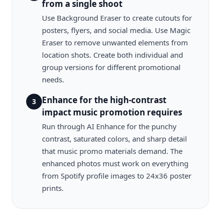
from a single shoot
Use Background Eraser to create cutouts for
posters, flyers, and social media. Use Magic
Eraser to remove unwanted elements from
location shots. Create both individual and
group versions for different promotional
needs.
Enhance for the high-contrast
3
impact music promotion requires
Run through AI Enhance for the punchy
contrast, saturated colors, and sharp detail
that music promo materials demand. The
enhanced photos must work on everything
from Spotify profile images to 24x36 poster
prints.