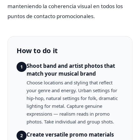
manteniendo la coherencia visual en todos los
puntos de contacto promocionales.
How to do it
Shoot band and artist photos that
1
match your musical brand
Choose locations and styling that reflect
your genre and energy. Urban settings for
hip-hop, natural settings for folk, dramatic
lighting for metal. Capture genuine
expressions — realism reads in promo
photos. Take individual and group shots.
Create versatile promo materials
2