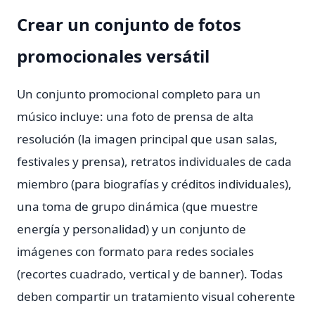
Crear un conjunto de fotos
promocionales versátil
Un conjunto promocional completo para un
músico incluye: una foto de prensa de alta
resolución (la imagen principal que usan salas,
festivales y prensa), retratos individuales de cada
miembro (para biografías y créditos individuales),
una toma de grupo dinámica (que muestre
energía y personalidad) y un conjunto de
imágenes con formato para redes sociales
(recortes cuadrado, vertical y de banner). Todas
deben compartir un tratamiento visual coherente