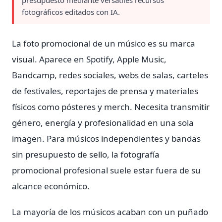
presupuesto mediante versátiles recursos
fotográficos editados con IA.
La foto promocional de un músico es su marca
visual. Aparece en Spotify, Apple Music,
Bandcamp, redes sociales, webs de salas, carteles
de festivales, reportajes de prensa y materiales
físicos como pósteres y merch. Necesita transmitir
género, energía y profesionalidad en una sola
imagen. Para músicos independientes y bandas
sin presupuesto de sello, la fotografía
promocional profesional suele estar fuera de su
alcance económico.
La mayoría de los músicos acaban con un puñado