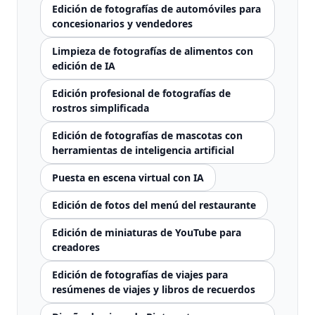
Edición de fotografías de automóviles para
concesionarios y vendedores
Limpieza de fotografías de alimentos con
edición de IA
Edición profesional de fotografías de
rostros simplificada
Edición de fotografías de mascotas con
herramientas de inteligencia artificial
Puesta en escena virtual con IA
Edición de fotos del menú del restaurante
Edición de miniaturas de YouTube para
creadores
Edición de fotografías de viajes para
resúmenes de viajes y libros de recuerdos