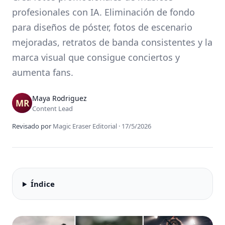
profesionales con IA. Eliminación de fondo
para diseños de póster, fotos de escenario
mejoradas, retratos de banda consistentes y la
marca visual que consigue conciertos y
aumenta fans.
Maya Rodriguez
Content Lead
Revisado por
Magic Eraser Editorial
·
17/5/2026
Índice