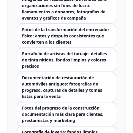
organizaciones sin fines de lucro:
llamamientos a donantes, fotografías de
eventos y gráficos de campaña
Fotos de la transformación del entrenador
físico: antes y después consistentes que
convierten a los clientes
Portafolio de artistas del tatuaje: detalles
de tinta nítidos, fondos limpios y colores
precisos
Documentación de restauración de
automóviles antiguos: fotografías de
progreso, capturas de detalles y tomas
listas para la venta
Fotos del progreso de la construcción:
documentación más clara para clientes,
prestamistas y marketing
Fotografía de joyería: fondos limpios,