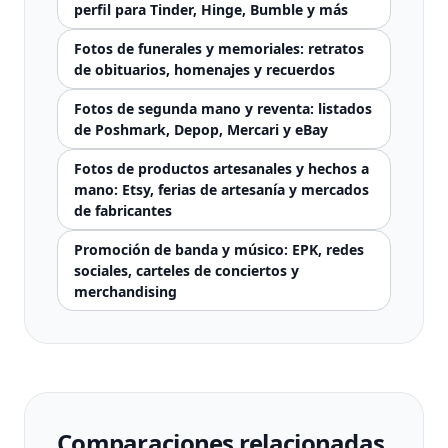
perfil para Tinder, Hinge, Bumble y más
Fotos de funerales y memoriales: retratos
de obituarios, homenajes y recuerdos
Fotos de segunda mano y reventa: listados
de Poshmark, Depop, Mercari y eBay
Fotos de productos artesanales y hechos a
mano: Etsy, ferias de artesanía y mercados
de fabricantes
Promoción de banda y músico: EPK, redes
sociales, carteles de conciertos y
merchandising
Comparaciones relacionadas