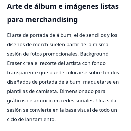
Arte de álbum e imágenes listas
para merchandising
El arte de portada de álbum, el de sencillos y los
diseños de merch suelen partir de la misma
sesión de fotos promocionales. Background
Eraser crea el recorte del artista con fondo
transparente que puede colocarse sobre fondos
diseñados de portada de álbum, maquetarse en
plantillas de camiseta. Dimensionado para
gráficos de anuncio en redes sociales. Una sola
sesión se convierte en la base visual de todo un
ciclo de lanzamiento.