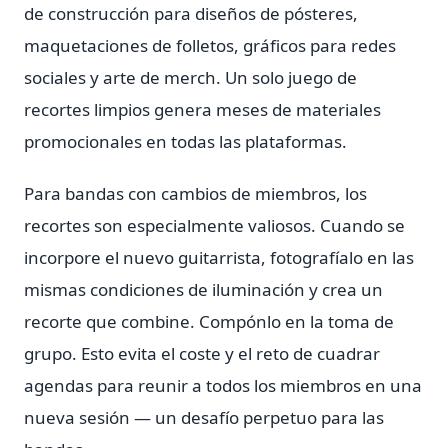
de construcción para diseños de pósteres,
maquetaciones de folletos, gráficos para redes
sociales y arte de merch. Un solo juego de
recortes limpios genera meses de materiales
promocionales en todas las plataformas.
Para bandas con cambios de miembros, los
recortes son especialmente valiosos. Cuando se
incorpore el nuevo guitarrista, fotografíalo en las
mismas condiciones de iluminación y crea un
recorte que combine. Compónlo en la toma de
grupo. Esto evita el coste y el reto de cuadrar
agendas para reunir a todos los miembros en una
nueva sesión — un desafío perpetuo para las