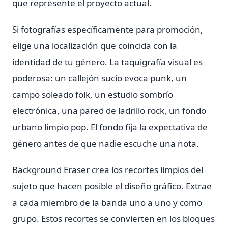
que represente el proyecto actual.
Si fotografías específicamente para promoción,
elige una localización que coincida con la
identidad de tu género. La taquigrafía visual es
poderosa: un callejón sucio evoca punk, un
campo soleado folk, un estudio sombrío
electrónica, una pared de ladrillo rock, un fondo
urbano limpio pop. El fondo fija la expectativa de
género antes de que nadie escuche una nota.
Background Eraser crea los recortes limpios del
sujeto que hacen posible el diseño gráfico. Extrae
a cada miembro de la banda uno a uno y como
grupo. Estos recortes se convierten en los bloques