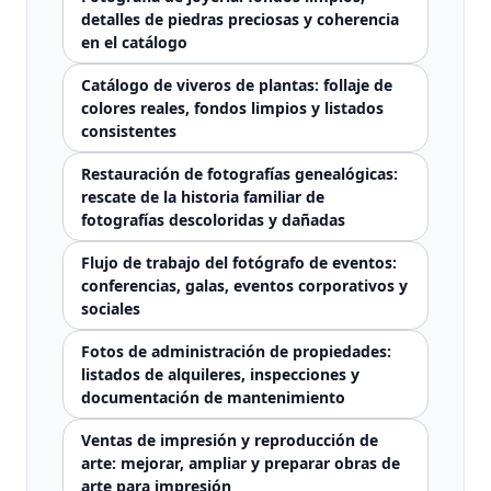
detalles de piedras preciosas y coherencia
en el catálogo
Catálogo de viveros de plantas: follaje de
colores reales, fondos limpios y listados
consistentes
Restauración de fotografías genealógicas:
rescate de la historia familiar de
fotografías descoloridas y dañadas
Flujo de trabajo del fotógrafo de eventos:
conferencias, galas, eventos corporativos y
sociales
Fotos de administración de propiedades:
listados de alquileres, inspecciones y
documentación de mantenimiento
Ventas de impresión y reproducción de
arte: mejorar, ampliar y preparar obras de
arte para impresión