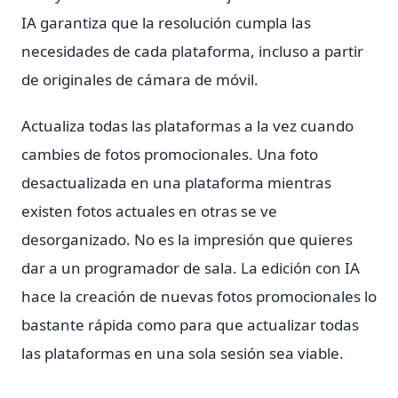
IA garantiza que la resolución cumpla las
necesidades de cada plataforma, incluso a partir
de originales de cámara de móvil.
Actualiza todas las plataformas a la vez cuando
cambies de fotos promocionales. Una foto
desactualizada en una plataforma mientras
existen fotos actuales en otras se ve
desorganizado. No es la impresión que quieres
dar a un programador de sala. La edición con IA
hace la creación de nuevas fotos promocionales lo
bastante rápida como para que actualizar todas
las plataformas en una sola sesión sea viable.