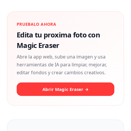
PRUEBALO AHORA
Edita tu proxima foto con
Magic Eraser
Abre la app web, sube una imagen y usa
herramientas de IA para limpiar, mejorar,
editar fondos y crear cambios creativos.
Abrir Magic Eraser →