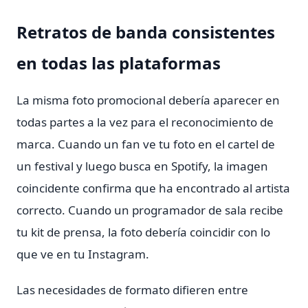
Retratos de banda consistentes
en todas las plataformas
La misma foto promocional debería aparecer en
todas partes a la vez para el reconocimiento de
marca. Cuando un fan ve tu foto en el cartel de
un festival y luego busca en Spotify, la imagen
coincidente confirma que ha encontrado al artista
correcto. Cuando un programador de sala recibe
tu kit de prensa, la foto debería coincidir con lo
que ve en tu Instagram.
Las necesidades de formato difieren entre