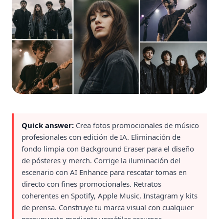
Quick answer:
Crea fotos promocionales de músico
profesionales con edición de IA. Eliminación de
fondo limpia con Background Eraser para el diseño
de pósteres y merch. Corrige la iluminación del
escenario con AI Enhance para rescatar tomas en
directo con fines promocionales. Retratos
coherentes en Spotify, Apple Music, Instagram y kits
de prensa. Construye tu marca visual con cualquier