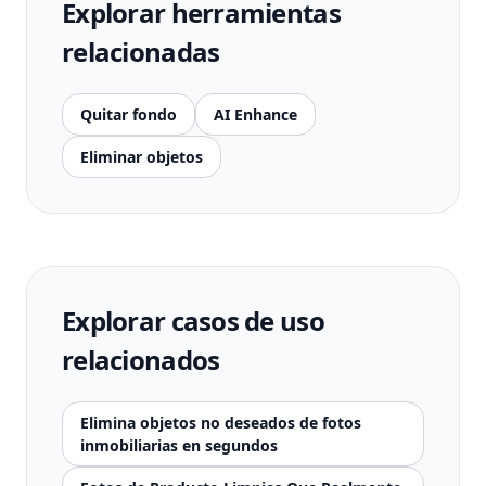
Explorar herramientas
relacionadas
Quitar fondo
AI Enhance
Eliminar objetos
Explorar casos de uso
relacionados
Elimina objetos no deseados de fotos
inmobiliarias en segundos