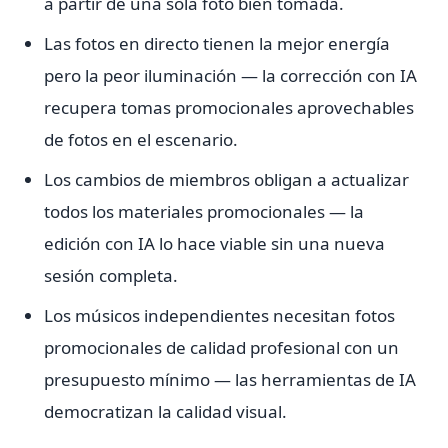
a partir de una sola foto bien tomada.
Las fotos en directo tienen la mejor energía
pero la peor iluminación — la corrección con IA
recupera tomas promocionales aprovechables
de fotos en el escenario.
Los cambios de miembros obligan a actualizar
todos los materiales promocionales — la
edición con IA lo hace viable sin una nueva
sesión completa.
Los músicos independientes necesitan fotos
promocionales de calidad profesional con un
presupuesto mínimo — las herramientas de IA
democratizan la calidad visual.