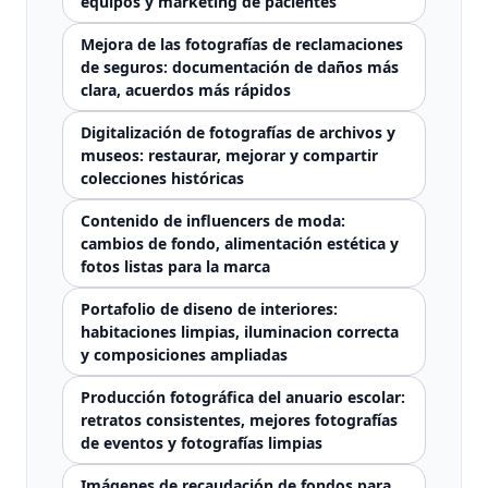
equipos y marketing de pacientes
Mejora de las fotografías de reclamaciones
de seguros: documentación de daños más
clara, acuerdos más rápidos
Digitalización de fotografías de archivos y
museos: restaurar, mejorar y compartir
colecciones históricas
Contenido de influencers de moda:
cambios de fondo, alimentación estética y
fotos listas para la marca
Portafolio de diseno de interiores:
habitaciones limpias, iluminacion correcta
y composiciones ampliadas
Producción fotográfica del anuario escolar:
retratos consistentes, mejores fotografías
de eventos y fotografías limpias
Imágenes de recaudación de fondos para