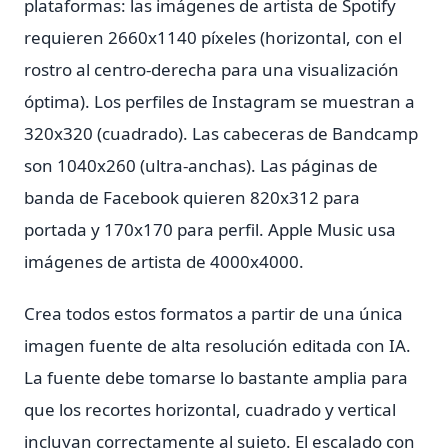
plataformas: las imágenes de artista de Spotify
requieren 2660x1140 píxeles (horizontal, con el
rostro al centro-derecha para una visualización
óptima). Los perfiles de Instagram se muestran a
320x320 (cuadrado). Las cabeceras de Bandcamp
son 1040x260 (ultra-anchas). Las páginas de
banda de Facebook quieren 820x312 para
portada y 170x170 para perfil. Apple Music usa
imágenes de artista de 4000x4000.
Crea todos estos formatos a partir de una única
imagen fuente de alta resolución editada con IA.
La fuente debe tomarse lo bastante amplia para
que los recortes horizontal, cuadrado y vertical
incluyan correctamente al sujeto. El escalado con