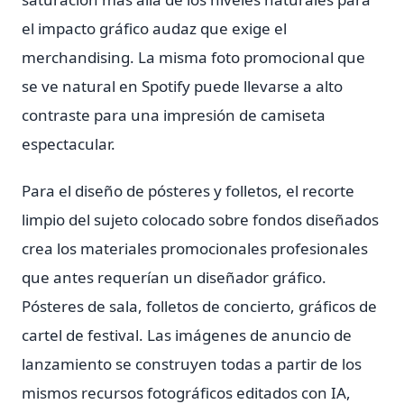
el impacto gráfico audaz que exige el
merchandising. La misma foto promocional que
se ve natural en Spotify puede llevarse a alto
contraste para una impresión de camiseta
espectacular.
Para el diseño de pósteres y folletos, el recorte
limpio del sujeto colocado sobre fondos diseñados
crea los materiales promocionales profesionales
que antes requerían un diseñador gráfico.
Pósteres de sala, folletos de concierto, gráficos de
cartel de festival. Las imágenes de anuncio de
lanzamiento se construyen todas a partir de los
mismos recursos fotográficos editados con IA,