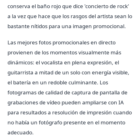
conserva el baño rojo que dice 'concierto de rock'
a la vez que hace que los rasgos del artista sean lo
bastante nítidos para una imagen promocional.
Las mejores fotos promocionales en directo
provienen de los momentos visualmente más
dinámicos: el vocalista en plena expresión, el
guitarrista a mitad de un solo con energía visible,
el batería en un redoble culminante. Los
fotogramas de calidad de captura de pantalla de
grabaciones de vídeo pueden ampliarse con IA
para resultados a resolución de impresión cuando
no había un fotógrafo presente en el momento
adecuado.