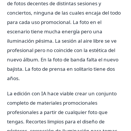
de fotos decentes de distintas sesiones y
conciertos, ninguna de las cuales encaja del todo
para cada uso promocional. La foto en el
escenario tiene mucha energía pero una
iluminación pésima. La sesión al aire libre se ve
profesional pero no coincide con la estética del
nuevo álbum. En la foto de banda falta el nuevo
bajista. La foto de prensa en solitario tiene dos
años.
La edición con IA hace viable crear un conjunto
completo de materiales promocionales
profesionales a partir de cualquier foto que
tengas. Recortes limpios para el diseño de
pósteres, corrección de iluminación para tomas