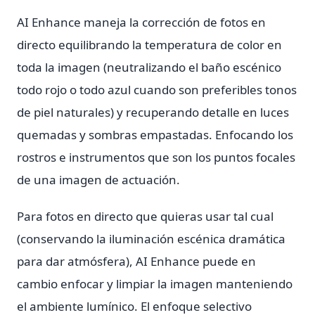
AI Enhance maneja la corrección de fotos en
directo equilibrando la temperatura de color en
toda la imagen (neutralizando el baño escénico
todo rojo o todo azul cuando son preferibles tonos
de piel naturales) y recuperando detalle en luces
quemadas y sombras empastadas. Enfocando los
rostros e instrumentos que son los puntos focales
de una imagen de actuación.
Para fotos en directo que quieras usar tal cual
(conservando la iluminación escénica dramática
para dar atmósfera), AI Enhance puede en
cambio enfocar y limpiar la imagen manteniendo
el ambiente lumínico. El enfoque selectivo