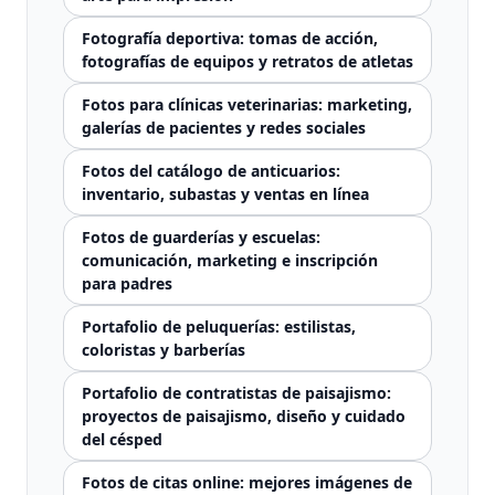
Fotografía deportiva: tomas de acción,
fotografías de equipos y retratos de atletas
Fotos para clínicas veterinarias: marketing,
galerías de pacientes y redes sociales
Fotos del catálogo de anticuarios:
inventario, subastas y ventas en línea
Fotos de guarderías y escuelas:
comunicación, marketing e inscripción
para padres
Portafolio de peluquerías: estilistas,
coloristas y barberías
Portafolio de contratistas de paisajismo:
proyectos de paisajismo, diseño y cuidado
del césped
Fotos de citas online: mejores imágenes de