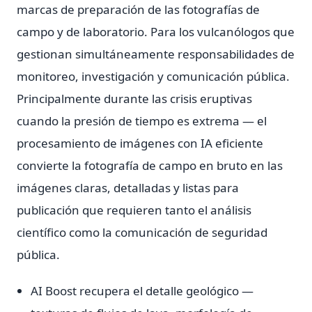
marcas de preparación de las fotografías de
campo y de laboratorio. Para los vulcanólogos que
gestionan simultáneamente responsabilidades de
monitoreo, investigación y comunicación pública.
Principalmente durante las crisis eruptivas
cuando la presión de tiempo es extrema — el
procesamiento de imágenes con IA eficiente
convierte la fotografía de campo en bruto en las
imágenes claras, detalladas y listas para
publicación que requieren tanto el análisis
científico como la comunicación de seguridad
pública.
AI Boost recupera el detalle geológico —