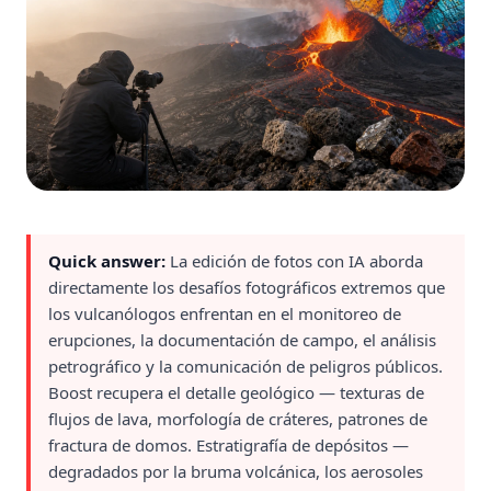
Quick answer:
La edición de fotos con IA aborda
directamente los desafíos fotográficos extremos que
los vulcanólogos enfrentan en el monitoreo de
erupciones, la documentación de campo, el análisis
petrográfico y la comunicación de peligros públicos.
Boost recupera el detalle geológico — texturas de
flujos de lava, morfología de cráteres, patrones de
fractura de domos. Estratigrafía de depósitos —
degradados por la bruma volcánica, los aerosoles