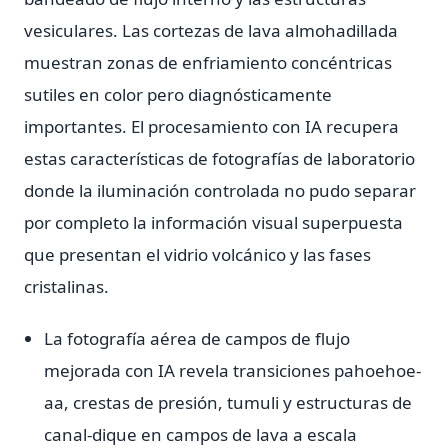
vesiculares. Las cortezas de lava almohadillada
muestran zonas de enfriamiento concéntricas
sutiles en color pero diagnósticamente
importantes. El procesamiento con IA recupera
estas características de fotografías de laboratorio
donde la iluminación controlada no pudo separar
por completo la información visual superpuesta
que presentan el vidrio volcánico y las fases
cristalinas.
La fotografía aérea de campos de flujo
mejorada con IA revela transiciones pahoehoe-
aa, crestas de presión, tumuli y estructuras de
canal-dique en campos de lava a escala