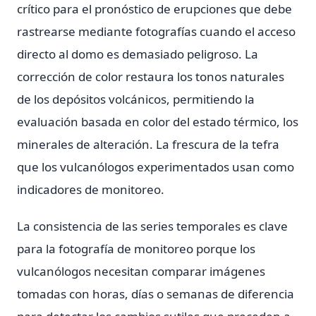
crítico para el pronóstico de erupciones que debe
rastrearse mediante fotografías cuando el acceso
directo al domo es demasiado peligroso. La
corrección de color restaura los tonos naturales
de los depósitos volcánicos, permitiendo la
evaluación basada en color del estado térmico, los
minerales de alteración. La frescura de la tefra
que los vulcanólogos experimentados usan como
indicadores de monitoreo.
La consistencia de las series temporales es clave
para la fotografía de monitoreo porque los
vulcanólogos necesitan comparar imágenes
tomadas con horas, días o semanas de diferencia