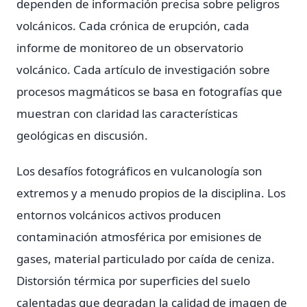
dependen de información precisa sobre peligros
volcánicos. Cada crónica de erupción, cada
informe de monitoreo de un observatorio
volcánico. Cada artículo de investigación sobre
procesos magmáticos se basa en fotografías que
muestran con claridad las características
geológicas en discusión.
Los desafíos fotográficos en vulcanología son
extremos y a menudo propios de la disciplina. Los
entornos volcánicos activos producen
contaminación atmosférica por emisiones de
gases, material particulado por caída de ceniza.
Distorsión térmica por superficies del suelo
calentadas que degradan la calidad de imagen de