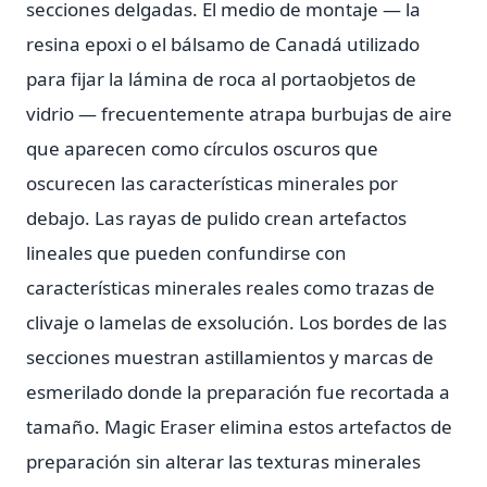
secciones delgadas. El medio de montaje — la
resina epoxi o el bálsamo de Canadá utilizado
para fijar la lámina de roca al portaobjetos de
vidrio — frecuentemente atrapa burbujas de aire
que aparecen como círculos oscuros que
oscurecen las características minerales por
debajo. Las rayas de pulido crean artefactos
lineales que pueden confundirse con
características minerales reales como trazas de
clivaje o lamelas de exsolución. Los bordes de las
secciones muestran astillamientos y marcas de
esmerilado donde la preparación fue recortada a
tamaño. Magic Eraser elimina estos artefactos de
preparación sin alterar las texturas minerales