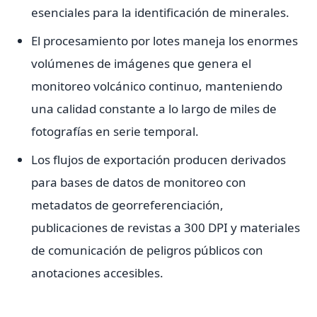
esenciales para la identificación de minerales.
El procesamiento por lotes maneja los enormes
volúmenes de imágenes que genera el
monitoreo volcánico continuo, manteniendo
una calidad constante a lo largo de miles de
fotografías en serie temporal.
Los flujos de exportación producen derivados
para bases de datos de monitoreo con
metadatos de georreferenciación,
publicaciones de revistas a 300 DPI y materiales
de comunicación de peligros públicos con
anotaciones accesibles.