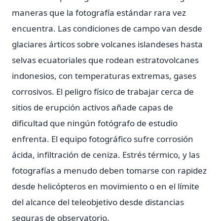
maneras que la fotografía estándar rara vez
encuentra. Las condiciones de campo van desde
glaciares árticos sobre volcanes islandeses hasta
selvas ecuatoriales que rodean estratovolcanes
indonesios, con temperaturas extremas, gases
corrosivos. El peligro físico de trabajar cerca de
sitios de erupción activos añade capas de
dificultad que ningún fotógrafo de estudio
enfrenta. El equipo fotográfico sufre corrosión
ácida, infiltración de ceniza. Estrés térmico, y las
fotografías a menudo deben tomarse con rapidez
desde helicópteros en movimiento o en el límite
del alcance del teleobjetivo desde distancias
seguras de observatorio.