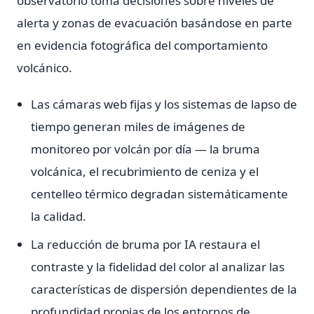
observatorio toma decisiones sobre niveles de
alerta y zonas de evacuación basándose en parte
en evidencia fotográfica del comportamiento
volcánico.
Las cámaras web fijas y los sistemas de lapso de
tiempo generan miles de imágenes de
monitoreo por volcán por día — la bruma
volcánica, el recubrimiento de ceniza y el
centelleo térmico degradan sistemáticamente
la calidad.
La reducción de bruma por IA restaura el
contraste y la fidelidad del color al analizar las
características de dispersión dependientes de la
profundidad propias de los entornos de