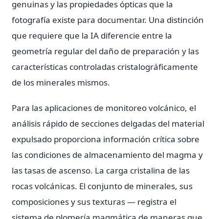
genuinas y las propiedades ópticas que la
fotografía existe para documentar. Una distinción
que requiere que la IA diferencie entre la
geometría regular del daño de preparación y las
características controladas cristalográficamente
de los minerales mismos.
Para las aplicaciones de monitoreo volcánico, el
análisis rápido de secciones delgadas del material
expulsado proporciona información crítica sobre
las condiciones de almacenamiento del magma y
las tasas de ascenso. La carga cristalina de las
rocas volcánicas. El conjunto de minerales, sus
composiciones y sus texturas — registra el
sistema de plomería magmática de maneras que