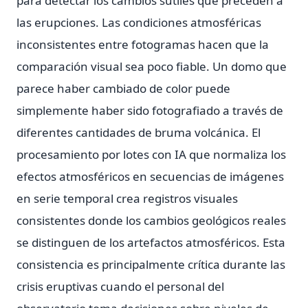
para detectar los cambios sutiles que preceden a
las erupciones. Las condiciones atmosféricas
inconsistentes entre fotogramas hacen que la
comparación visual sea poco fiable. Un domo que
parece haber cambiado de color puede
simplemente haber sido fotografiado a través de
diferentes cantidades de bruma volcánica. El
procesamiento por lotes con IA que normaliza los
efectos atmosféricos en secuencias de imágenes
en serie temporal crea registros visuales
consistentes donde los cambios geológicos reales
se distinguen de los artefactos atmosféricos. Esta
consistencia es principalmente crítica durante las
crisis eruptivas cuando el personal del