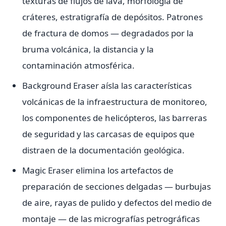
texturas de flujos de lava, morfología de
cráteres, estratigrafía de depósitos. Patrones
de fractura de domos — degradados por la
bruma volcánica, la distancia y la
contaminación atmosférica.
Background Eraser aísla las características
volcánicas de la infraestructura de monitoreo,
los componentes de helicópteros, las barreras
de seguridad y las carcasas de equipos que
distraen de la documentación geológica.
Magic Eraser elimina los artefactos de
preparación de secciones delgadas — burbujas
de aire, rayas de pulido y defectos del medio de
montaje — de las micrografías petrográficas