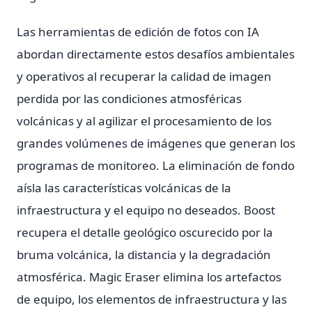
Las herramientas de edición de fotos con IA
abordan directamente estos desafíos ambientales
y operativos al recuperar la calidad de imagen
perdida por las condiciones atmosféricas
volcánicas y al agilizar el procesamiento de los
grandes volúmenes de imágenes que generan los
programas de monitoreo. La eliminación de fondo
aísla las características volcánicas de la
infraestructura y el equipo no deseados. Boost
recupera el detalle geológico oscurecido por la
bruma volcánica, la distancia y la degradación
atmosférica. Magic Eraser elimina los artefactos
de equipo, los elementos de infraestructura y las