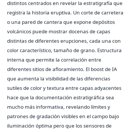
distintos centrados en revelar la estratigrafía que
registra la historia eruptiva. Un corte de carretera
o una pared de cantera que expone depósitos
volcánicos puede mostrar docenas de capas
distintas de diferentes erupciones, cada una con
color característico, tamaño de grano. Estructura
interna que permite la correlación entre
diferentes sitios de afloramiento. El boost de IA
que aumenta la visibilidad de las diferencias
sutiles de color y textura entre capas adyacentes
hace que la documentación estratigráfica sea
mucho más informativa, revelando límites y
patrones de gradación visibles en el campo bajo
iluminación óptima pero que los sensores de