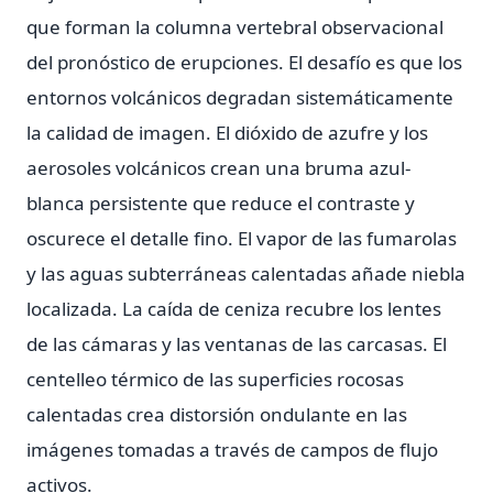
que forman la columna vertebral observacional
del pronóstico de erupciones. El desafío es que los
entornos volcánicos degradan sistemáticamente
la calidad de imagen. El dióxido de azufre y los
aerosoles volcánicos crean una bruma azul-
blanca persistente que reduce el contraste y
oscurece el detalle fino. El vapor de las fumarolas
y las aguas subterráneas calentadas añade niebla
localizada. La caída de ceniza recubre los lentes
de las cámaras y las ventanas de las carcasas. El
centelleo térmico de las superficies rocosas
calentadas crea distorsión ondulante en las
imágenes tomadas a través de campos de flujo
activos.