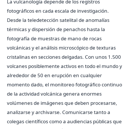
La vulcanología depende de los registros
fotográficos en cada escala de investigación.
Desde la teledetección satelital de anomalías
térmicas y dispersión de penachos hasta la
fotografía de muestras de mano de rocas
volcánicas y el análisis microscópico de texturas
cristalinas en secciones delgadas. Con unos 1.500
volcanes posiblemente activos en todo el mundo y
alrededor de 50 en erupción en cualquier
momento dado, el monitoreo fotográfico continuo
de la actividad volcánica genera enormes
volúmenes de imágenes que deben procesarse,
analizarse y archivarse. Comunicarse tanto a
colegas científicos como a audiencias públicas que