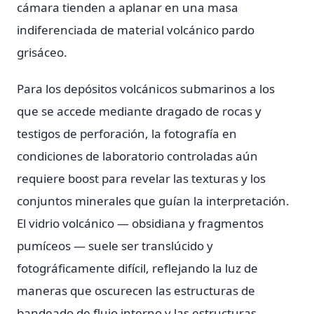
cámara tienden a aplanar en una masa
indiferenciada de material volcánico pardo
grisáceo.
Para los depósitos volcánicos submarinos a los
que se accede mediante dragado de rocas y
testigos de perforación, la fotografía en
condiciones de laboratorio controladas aún
requiere boost para revelar las texturas y los
conjuntos minerales que guían la interpretación.
El vidrio volcánico — obsidiana y fragmentos
pumíceos — suele ser translúcido y
fotográficamente difícil, reflejando la luz de
maneras que oscurecen las estructuras de
bandeado de flujo interno y las estructuras