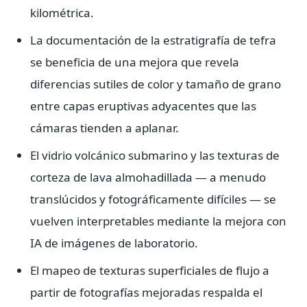
kilométrica.
La documentación de la estratigrafía de tefra
se beneficia de una mejora que revela
diferencias sutiles de color y tamaño de grano
entre capas eruptivas adyacentes que las
cámaras tienden a aplanar.
El vidrio volcánico submarino y las texturas de
corteza de lava almohadillada — a menudo
translúcidos y fotográficamente difíciles — se
vuelven interpretables mediante la mejora con
IA de imágenes de laboratorio.
El mapeo de texturas superficiales de flujo a
partir de fotografías mejoradas respalda el