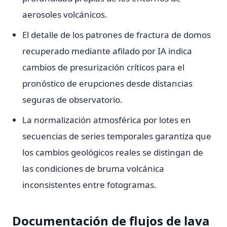
aerosoles volcánicos.
El detalle de los patrones de fractura de domos
recuperado mediante afilado por IA indica
cambios de presurización críticos para el
pronóstico de erupciones desde distancias
seguras de observatorio.
La normalización atmosférica por lotes en
secuencias de series temporales garantiza que
los cambios geológicos reales se distingan de
las condiciones de bruma volcánica
inconsistentes entre fotogramas.
Documentación de flujos de lava