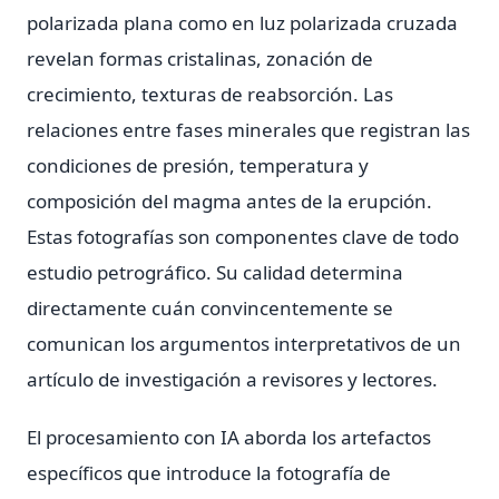
polarizada plana como en luz polarizada cruzada
revelan formas cristalinas, zonación de
crecimiento, texturas de reabsorción. Las
relaciones entre fases minerales que registran las
condiciones de presión, temperatura y
composición del magma antes de la erupción.
Estas fotografías son componentes clave de todo
estudio petrográfico. Su calidad determina
directamente cuán convincentemente se
comunican los argumentos interpretativos de un
artículo de investigación a revisores y lectores.
El procesamiento con IA aborda los artefactos
específicos que introduce la fotografía de