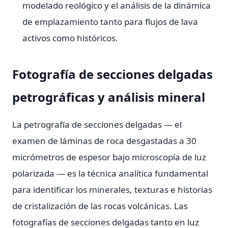
modelado reológico y el análisis de la dinámica
de emplazamiento tanto para flujos de lava
activos como históricos.
Fotografía de secciones delgadas
petrográficas y análisis mineral
La petrografía de secciones delgadas — el
examen de láminas de roca desgastadas a 30
micrómetros de espesor bajo microscopía de luz
polarizada — es la técnica analítica fundamental
para identificar los minerales, texturas e historias
de cristalización de las rocas volcánicas. Las
fotografías de secciones delgadas tanto en luz