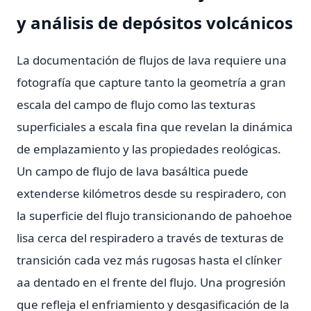
y análisis de depósitos volcánicos
La documentación de flujos de lava requiere una
fotografía que capture tanto la geometría a gran
escala del campo de flujo como las texturas
superficiales a escala fina que revelan la dinámica
de emplazamiento y las propiedades reológicas.
Un campo de flujo de lava basáltica puede
extenderse kilómetros desde su respiradero, con
la superficie del flujo transicionando de pahoehoe
lisa cerca del respiradero a través de texturas de
transición cada vez más rugosas hasta el clínker
aa dentado en el frente del flujo. Una progresión
que refleja el enfriamiento y desgasificación de la