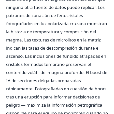
ninguna otra fuente de datos puede replicar. Los
patrones de zonación de fenocristales
fotografiados en luz polarizada cruzada muestran
la historia de temperatura y composición del
magma. Las texturas de microlitos en la matriz
indican las tasas de descompresión durante el
ascenso. Las inclusiones de fundido atrapadas en
cristales formados temprano preservan el
contenido volátil del magma profundo. El boost de
IA de secciones delgadas preparadas
rápidamente. Fotografiadas en cuestión de horas
tras una erupción para informar decisiones de
peligro — maximiza la información petrográfica
disponible para el equipo de monitoreo cuando no