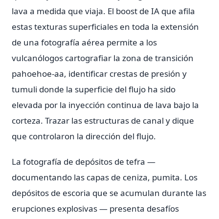
lava a medida que viaja. El boost de IA que afila
estas texturas superficiales en toda la extensión
de una fotografía aérea permite a los
vulcanólogos cartografiar la zona de transición
pahoehoe-aa, identificar crestas de presión y
tumuli donde la superficie del flujo ha sido
elevada por la inyección continua de lava bajo la
corteza. Trazar las estructuras de canal y dique
que controlaron la dirección del flujo.
La fotografía de depósitos de tefra —
documentando las capas de ceniza, pumita. Los
depósitos de escoria que se acumulan durante las
erupciones explosivas — presenta desafíos