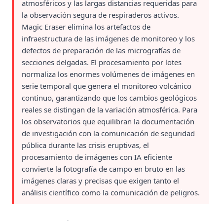
atmosféricos y las largas distancias requeridas para
la observación segura de respiraderos activos.
Magic Eraser elimina los artefactos de
infraestructura de las imágenes de monitoreo y los
defectos de preparación de las micrografías de
secciones delgadas. El procesamiento por lotes
normaliza los enormes volúmenes de imágenes en
serie temporal que genera el monitoreo volcánico
continuo, garantizando que los cambios geológicos
reales se distingan de la variación atmosférica. Para
los observatorios que equilibran la documentación
de investigación con la comunicación de seguridad
pública durante las crisis eruptivas, el
procesamiento de imágenes con IA eficiente
convierte la fotografía de campo en bruto en las
imágenes claras y precisas que exigen tanto el
análisis científico como la comunicación de peligros.