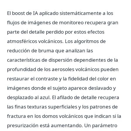
El boost de IA aplicado sistemáticamente a los
flujos de imágenes de monitoreo recupera gran
parte del detalle perdido por estos efectos
atmosféricos volcánicos. Los algoritmos de
reducción de bruma que analizan las
características de dispersión dependientes de la
profundidad de los aerosoles volcánicos pueden
restaurar el contraste y la fidelidad del color en
imágenes donde el sujeto aparece deslavado y
desplazado al azul. El afilado de detalle recupera
las finas texturas superficiales y los patrones de
fractura en los domos volcánicos que indican si la
presurización está aumentando. Un parámetro