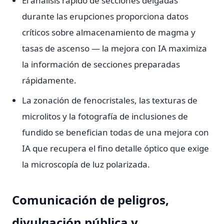
El análisis rápido de secciones delgadas
durante las erupciones proporciona datos
críticos sobre almacenamiento de magma y
tasas de ascenso — la mejora con IA maximiza
la información de secciones preparadas
rápidamente.
La zonación de fenocristales, las texturas de
microlitos y la fotografía de inclusiones de
fundido se benefician todas de una mejora con
IA que recupera el fino detalle óptico que exige
la microscopía de luz polarizada.
Comunicación de peligros,
divulgación pública y