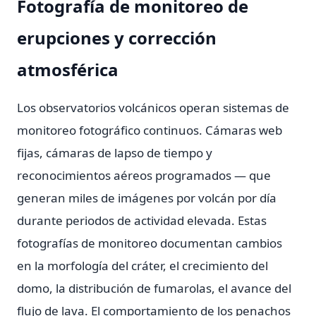
Fotografía de monitoreo de
erupciones y corrección
atmosférica
Los observatorios volcánicos operan sistemas de
monitoreo fotográfico continuos. Cámaras web
fijas, cámaras de lapso de tiempo y
reconocimientos aéreos programados — que
generan miles de imágenes por volcán por día
durante periodos de actividad elevada. Estas
fotografías de monitoreo documentan cambios
en la morfología del cráter, el crecimiento del
domo, la distribución de fumarolas, el avance del
flujo de lava. El comportamiento de los penachos