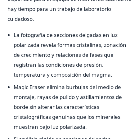
hay tiempo para un trabajo de laboratorio
cuidadoso.
La fotografía de secciones delgadas en luz
polarizada revela formas cristalinas, zonación
de crecimiento y relaciones de fases que
registran las condiciones de presión,
temperatura y composición del magma.
Magic Eraser elimina burbujas del medio de
montaje, rayas de pulido y astillamientos de
borde sin alterar las características
cristalográficas genuinas que los minerales
muestran bajo luz polarizada.