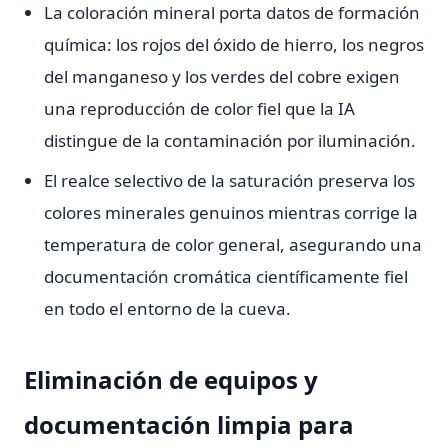
La coloración mineral porta datos de formación
química: los rojos del óxido de hierro, los negros
del manganeso y los verdes del cobre exigen
una reproducción de color fiel que la IA
distingue de la contaminación por iluminación.
El realce selectivo de la saturación preserva los
colores minerales genuinos mientras corrige la
temperatura de color general, asegurando una
documentación cromática científicamente fiel
en todo el entorno de la cueva.
Eliminación de equipos y
documentación limpia para