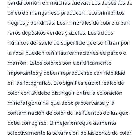
parda común en muchas cuevas. Los depósitos de
óxido de manganeso producen recubrimientos
negros y dendritas. Los minerales de cobre crean
raros depósitos verdes y azules. Los ácidos
húmicos del suelo de superficie que se filtran por
la roca pueden teñir las formaciones de pardo o
marrón. Estos colores son científicamente
importantes y deben reproducirse con fidelidad
en las fotografías. Eso significa que el realce de
color con IA debe distinguir entre la coloración
mineral genuina que debe preservarse y la
contaminación de color de las fuentes de luz que
debe corregirse. El mejor enfoque aumenta
selectivamente la saturación de las zonas de color