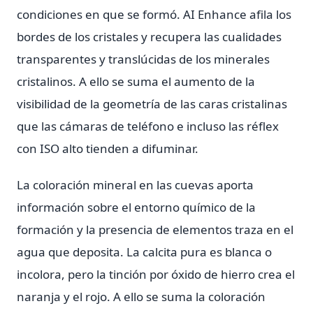
condiciones en que se formó. AI Enhance afila los
bordes de los cristales y recupera las cualidades
transparentes y translúcidas de los minerales
cristalinos. A ello se suma el aumento de la
visibilidad de la geometría de las caras cristalinas
que las cámaras de teléfono e incluso las réflex
con ISO alto tienden a difuminar.
La coloración mineral en las cuevas aporta
información sobre el entorno químico de la
formación y la presencia de elementos traza en el
agua que deposita. La calcita pura es blanca o
incolora, pero la tinción por óxido de hierro crea el
naranja y el rojo. A ello se suma la coloración