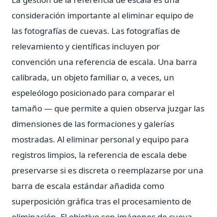
consideración importante al eliminar equipo de
las fotografías de cuevas. Las fotografías de
relevamiento y científicas incluyen por
convención una referencia de escala. Una barra
calibrada, un objeto familiar o, a veces, un
espeleólogo posicionado para comparar el
tamaño — que permite a quien observa juzgar las
dimensiones de las formaciones y galerías
mostradas. Al eliminar personal y equipo para
registros limpios, la referencia de escala debe
preservarse si es discreta o reemplazarse por una
barra de escala estándar añadida como
superposición gráfica tras el procesamiento de
eliminación. El objetivo son imágenes de cueva