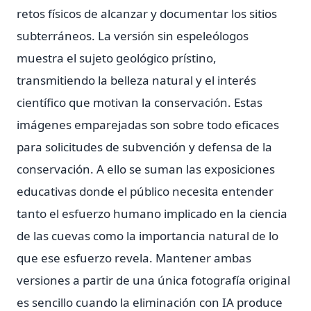
retos físicos de alcanzar y documentar los sitios
subterráneos. La versión sin espeleólogos
muestra el sujeto geológico prístino,
transmitiendo la belleza natural y el interés
científico que motivan la conservación. Estas
imágenes emparejadas son sobre todo eficaces
para solicitudes de subvención y defensa de la
conservación. A ello se suman las exposiciones
educativas donde el público necesita entender
tanto el esfuerzo humano implicado en la ciencia
de las cuevas como la importancia natural de lo
que ese esfuerzo revela. Mantener ambas
versiones a partir de una única fotografía original
es sencillo cuando la eliminación con IA produce