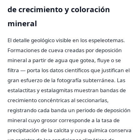
de crecimiento y coloración
mineral
El detalle geológico visible en los espeleotemas.
Formaciones de cueva creadas por deposición
mineral a partir de agua que gotea, fluye o se
filtra — porta los datos científicos que justifican el
gran esfuerzo de la fotografía subterránea. Las
estalactitas y estalagmitas muestran bandas de
crecimiento concéntricas al seccionarlas,
registrando cada banda un periodo de deposición
mineral cuyo grosor corresponde a la tasa de
precipitación de la calcita y cuya química conserva