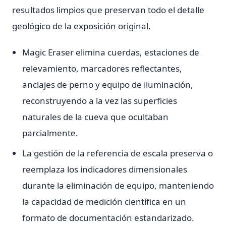
resultados limpios que preservan todo el detalle
geológico de la exposición original.
Magic Eraser elimina cuerdas, estaciones de
relevamiento, marcadores reflectantes,
anclajes de perno y equipo de iluminación,
reconstruyendo a la vez las superficies
naturales de la cueva que ocultaban
parcialmente.
La gestión de la referencia de escala preserva o
reemplaza los indicadores dimensionales
durante la eliminación de equipo, manteniendo
la capacidad de medición científica en un
formato de documentación estandarizado.