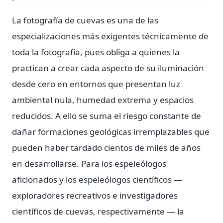
La fotografía de cuevas es una de las
especializaciones más exigentes técnicamente de
toda la fotografía, pues obliga a quienes la
practican a crear cada aspecto de su iluminación
desde cero en entornos que presentan luz
ambiental nula, humedad extrema y espacios
reducidos. A ello se suma el riesgo constante de
dañar formaciones geológicas irremplazables que
pueden haber tardado cientos de miles de años
en desarrollarse. Para los espeleólogos
aficionados y los espeleólogos científicos —
exploradores recreativos e investigadores
científicos de cuevas, respectivamente — la