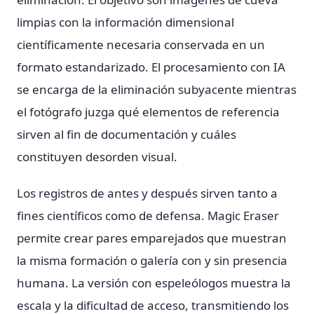
limpias con la información dimensional
científicamente necesaria conservada en un
formato estandarizado. El procesamiento con IA
se encarga de la eliminación subyacente mientras
el fotógrafo juzga qué elementos de referencia
sirven al fin de documentación y cuáles
constituyen desorden visual.
Los registros de antes y después sirven tanto a
fines científicos como de defensa. Magic Eraser
permite crear pares emparejados que muestran
la misma formación o galería con y sin presencia
humana. La versión con espeleólogos muestra la
escala y la dificultad de acceso, transmitiendo los