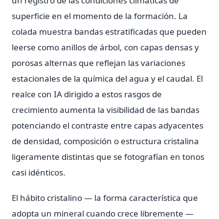
un registro de las condiciones climáticas de
superficie en el momento de la formación. La
colada muestra bandas estratificadas que pueden
leerse como anillos de árbol, con capas densas y
porosas alternas que reflejan las variaciones
estacionales de la química del agua y el caudal. El
realce con IA dirigido a estos rasgos de
crecimiento aumenta la visibilidad de las bandas
potenciando el contraste entre capas adyacentes
de densidad, composición o estructura cristalina
ligeramente distintas que se fotografían en tonos
casi idénticos.
El hábito cristalino — la forma característica que
adopta un mineral cuando crece libremente —