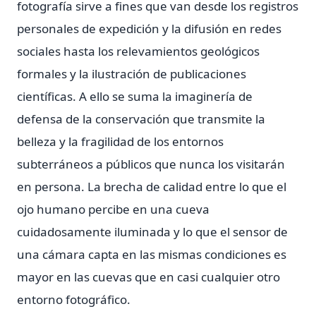
fotografía sirve a fines que van desde los registros
personales de expedición y la difusión en redes
sociales hasta los relevamientos geológicos
formales y la ilustración de publicaciones
científicas. A ello se suma la imaginería de
defensa de la conservación que transmite la
belleza y la fragilidad de los entornos
subterráneos a públicos que nunca los visitarán
en persona. La brecha de calidad entre lo que el
ojo humano percibe en una cueva
cuidadosamente iluminada y lo que el sensor de
una cámara capta en las mismas condiciones es
mayor en las cuevas que en casi cualquier otro
entorno fotográfico.