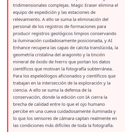
tridimensionales complejas. Magic Eraser elimina el
equipo de expedición y las estaciones de
relevamiento. A ello se suma la eliminación del
personal de los registros de formaciones para
producir registros geológicos limpios conservando
la iluminación cuidadosamente posicionada, y AI
Enhance recupera las capas de calcita translúcida, la
geometría cristalina del aragonito y la tinción
mineral de óxido de hierro que portan los datos
científicos que motivan la fotografía subterránea.
Para los espeleólogos aficionados y científicos que
trabajan en la intersección de la exploración y la
ciencia. A ello se suma la defensa de la
conservación, donde la edición con IA cierra la
brecha de calidad entre lo que el ojo humano
percibe en una cueva cuidadosamente iluminada y
lo que los sensores de cámara captan realmente en
las condiciones más difíciles de toda la fotografía.