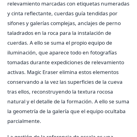
relevamiento marcadas con etiquetas numeradas
y cinta reflectante, cuerdas guía tendidas por
sifones y galerías complejas, anclajes de perno
taladrados en la roca para la instalación de
cuerdas. A ello se suma el propio equipo de
iluminación, que aparece todo en fotografías
tomadas durante expediciones de relevamiento
activas. Magic Eraser elimina estos elementos
conservando a la vez las superficies de la cueva
tras ellos, reconstruyendo la textura rocosa
natural y el detalle de la formación. A ello se suma
la geometría de la galería que el equipo ocultaba
parcialmente.
La gestión de la referencia de escala es una