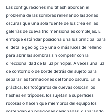
Las configuraciones multiflash abordan el
problema de las sombras rellenando las zonas
oscuras que una sola fuente de luz crea en las
galerías de cueva tridimensionales complejas. El
enfoque estándar posiciona una luz principal para
el detalle geológico y una o más luces de relleno
para abrir las sombras sin competir con la
direccionalidad de la luz principal. A veces una luz
de contorno o de borde detrás del sujeto para
separar las formaciones del fondo oscuro. En la
práctica, los fotógrafos de cuevas colocan los
flashes en trípodes, los sujetan a superficies
rocosas o hacen que miembros del equipo los
sostengan en posiciones designadas, disparando