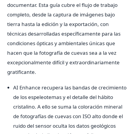
documentar. Esta guía cubre el flujo de trabajo
completo, desde la captura de imágenes bajo
tierra hasta la edición y la exportación, con
técnicas desarrolladas específicamente para las
condiciones ópticas y ambientales únicas que
hacen que la fotografía de cuevas sea a la vez
excepcionalmente difícil y extraordinariamente
gratificante.
AI Enhance recupera las bandas de crecimiento
de los espeleotemas y el detalle del hábito
cristalino. A ello se suma la coloración mineral
de fotografías de cuevas con ISO alto donde el
ruido del sensor oculta los datos geológicos