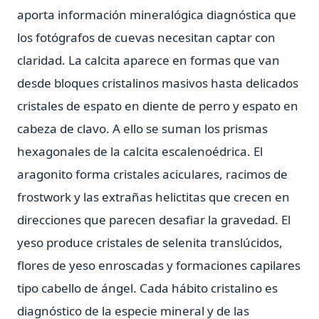
aporta información mineralógica diagnóstica que
los fotógrafos de cuevas necesitan captar con
claridad. La calcita aparece en formas que van
desde bloques cristalinos masivos hasta delicados
cristales de espato en diente de perro y espato en
cabeza de clavo. A ello se suman los prismas
hexagonales de la calcita escalenoédrica. El
aragonito forma cristales aciculares, racimos de
frostwork y las extrañas helictitas que crecen en
direcciones que parecen desafiar la gravedad. El
yeso produce cristales de selenita translúcidos,
flores de yeso enroscadas y formaciones capilares
tipo cabello de ángel. Cada hábito cristalino es
diagnóstico de la especie mineral y de las