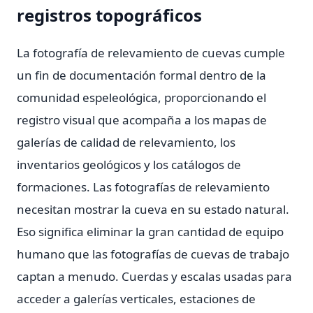
registros topográficos
La fotografía de relevamiento de cuevas cumple
un fin de documentación formal dentro de la
comunidad espeleológica, proporcionando el
registro visual que acompaña a los mapas de
galerías de calidad de relevamiento, los
inventarios geológicos y los catálogos de
formaciones. Las fotografías de relevamiento
necesitan mostrar la cueva en su estado natural.
Eso significa eliminar la gran cantidad de equipo
humano que las fotografías de cuevas de trabajo
captan a menudo. Cuerdas y escalas usadas para
acceder a galerías verticales, estaciones de