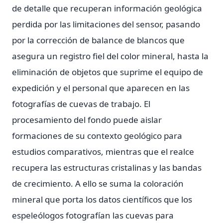
de detalle que recuperan información geológica
perdida por las limitaciones del sensor, pasando
por la corrección de balance de blancos que
asegura un registro fiel del color mineral, hasta la
eliminación de objetos que suprime el equipo de
expedición y el personal que aparecen en las
fotografías de cuevas de trabajo. El
procesamiento del fondo puede aislar
formaciones de su contexto geológico para
estudios comparativos, mientras que el realce
recupera las estructuras cristalinas y las bandas
de crecimiento. A ello se suma la coloración
mineral que porta los datos científicos que los
espeleólogos fotografían las cuevas para