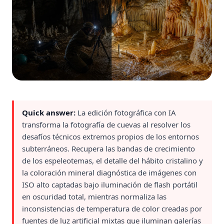
Quick answer:
La edición fotográfica con IA
transforma la fotografía de cuevas al resolver los
desafíos técnicos extremos propios de los entornos
subterráneos. Recupera las bandas de crecimiento
de los espeleotemas, el detalle del hábito cristalino y
la coloración mineral diagnóstica de imágenes con
ISO alto captadas bajo iluminación de flash portátil
en oscuridad total, mientras normaliza las
inconsistencias de temperatura de color creadas por
fuentes de luz artificial mixtas que iluminan galerías