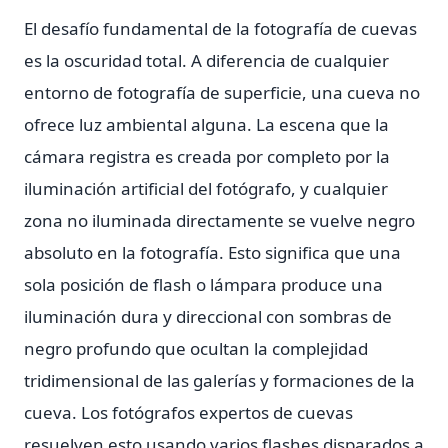
El desafío fundamental de la fotografía de cuevas
es la oscuridad total. A diferencia de cualquier
entorno de fotografía de superficie, una cueva no
ofrece luz ambiental alguna. La escena que la
cámara registra es creada por completo por la
iluminación artificial del fotógrafo, y cualquier
zona no iluminada directamente se vuelve negro
absoluto en la fotografía. Esto significa que una
sola posición de flash o lámpara produce una
iluminación dura y direccional con sombras de
negro profundo que ocultan la complejidad
tridimensional de las galerías y formaciones de la
cueva. Los fotógrafos expertos de cuevas
resuelven esto usando varios flashes disparados a