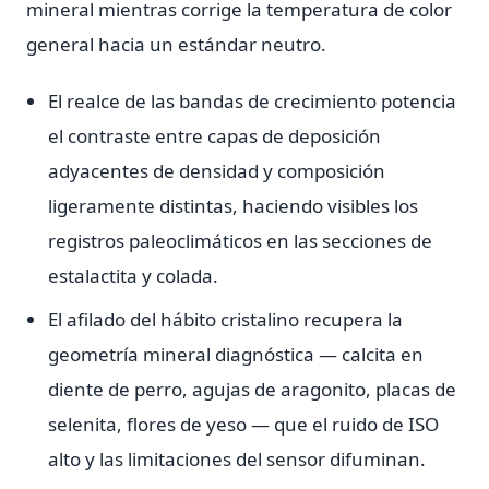
mineral mientras corrige la temperatura de color
general hacia un estándar neutro.
El realce de las bandas de crecimiento potencia
el contraste entre capas de deposición
adyacentes de densidad y composición
ligeramente distintas, haciendo visibles los
registros paleoclimáticos en las secciones de
estalactita y colada.
El afilado del hábito cristalino recupera la
geometría mineral diagnóstica — calcita en
diente de perro, agujas de aragonito, placas de
selenita, flores de yeso — que el ruido de ISO
alto y las limitaciones del sensor difuminan.