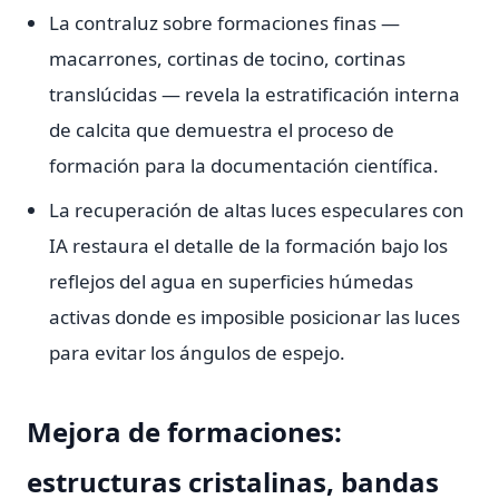
La contraluz sobre formaciones finas —
macarrones, cortinas de tocino, cortinas
translúcidas — revela la estratificación interna
de calcita que demuestra el proceso de
formación para la documentación científica.
La recuperación de altas luces especulares con
IA restaura el detalle de la formación bajo los
reflejos del agua en superficies húmedas
activas donde es imposible posicionar las luces
para evitar los ángulos de espejo.
Mejora de formaciones:
estructuras cristalinas, bandas