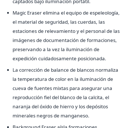
captados bajo iluminación portátil.
Magic Eraser elimina el equipo de espeleología,
el material de seguridad, las cuerdas, las
estaciones de relevamiento y el personal de las
imágenes de documentación de formaciones,
preservando a la vez la iluminación de
expedición cuidadosamente posicionada.
La corrección de balance de blancos normaliza
la temperatura de color en la iluminación de
cueva de fuentes mixtas para asegurar una
reproducción fiel del blanco de la calcita, el
naranja del óxido de hierro y los depósitos
minerales negros de manganeso.
Background Eraser aísla formaciones