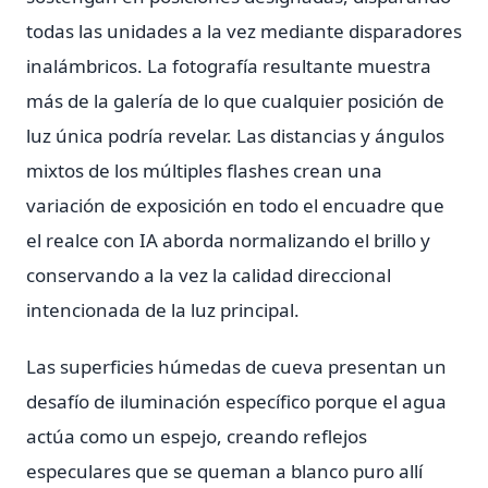
todas las unidades a la vez mediante disparadores
inalámbricos. La fotografía resultante muestra
más de la galería de lo que cualquier posición de
luz única podría revelar. Las distancias y ángulos
mixtos de los múltiples flashes crean una
variación de exposición en todo el encuadre que
el realce con IA aborda normalizando el brillo y
conservando a la vez la calidad direccional
intencionada de la luz principal.
Las superficies húmedas de cueva presentan un
desafío de iluminación específico porque el agua
actúa como un espejo, creando reflejos
especulares que se queman a blanco puro allí