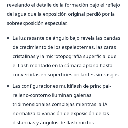
revelando el detalle de la formación bajo el reflejo
del agua que la exposición original perdió por la
sobreexposición especular.
La luz rasante de ángulo bajo revela las bandas
de crecimiento de los espeleotemas, las caras
cristalinas y la microtopografía superficial que
el flash montado en la cámara aplana hasta
convertirlas en superficies brillantes sin rasgos.
Las configuraciones multiflash de principal-
relleno-contorno iluminan galerías
tridimensionales complejas mientras la IA
normaliza la variación de exposición de las
distancias y ángulos de flash mixtos.