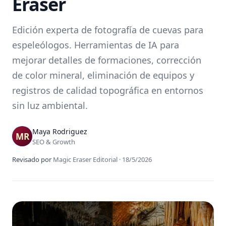
Eraser
Edición experta de fotografía de cuevas para
espeleólogos. Herramientas de IA para
mejorar detalles de formaciones, corrección
de color mineral, eliminación de equipos y
registros de calidad topográfica en entornos
sin luz ambiental.
Maya Rodriguez
SEO & Growth
Revisado por
Magic Eraser Editorial
·
18/5/2026