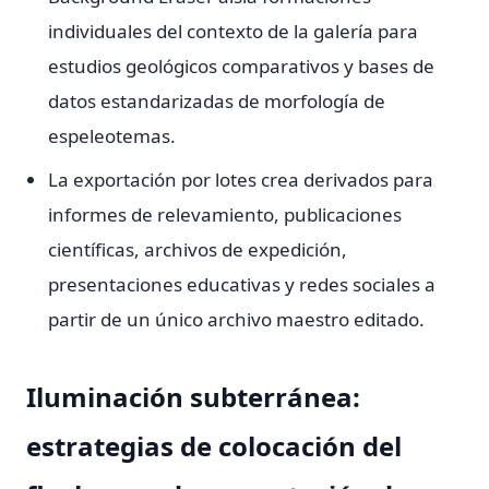
individuales del contexto de la galería para
estudios geológicos comparativos y bases de
datos estandarizadas de morfología de
espeleotemas.
La exportación por lotes crea derivados para
informes de relevamiento, publicaciones
científicas, archivos de expedición,
presentaciones educativas y redes sociales a
partir de un único archivo maestro editado.
Iluminación subterránea:
estrategias de colocación del