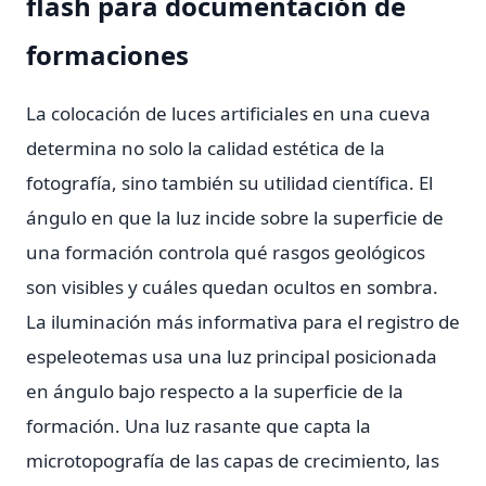
flash para documentación de
formaciones
La colocación de luces artificiales en una cueva
determina no solo la calidad estética de la
fotografía, sino también su utilidad científica. El
ángulo en que la luz incide sobre la superficie de
una formación controla qué rasgos geológicos
son visibles y cuáles quedan ocultos en sombra.
La iluminación más informativa para el registro de
espeleotemas usa una luz principal posicionada
en ángulo bajo respecto a la superficie de la
formación. Una luz rasante que capta la
microtopografía de las capas de crecimiento, las