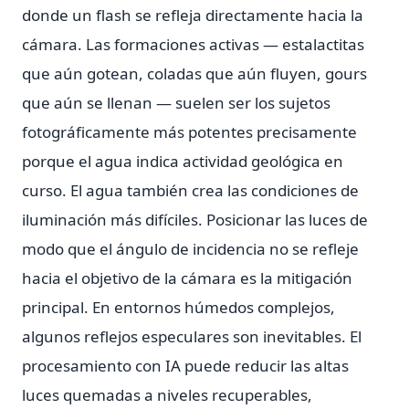
donde un flash se refleja directamente hacia la
cámara. Las formaciones activas — estalactitas
que aún gotean, coladas que aún fluyen, gours
que aún se llenan — suelen ser los sujetos
fotográficamente más potentes precisamente
porque el agua indica actividad geológica en
curso. El agua también crea las condiciones de
iluminación más difíciles. Posicionar las luces de
modo que el ángulo de incidencia no se refleje
hacia el objetivo de la cámara es la mitigación
principal. En entornos húmedos complejos,
algunos reflejos especulares son inevitables. El
procesamiento con IA puede reducir las altas
luces quemadas a niveles recuperables,