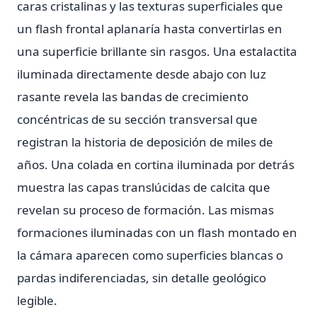
caras cristalinas y las texturas superficiales que
un flash frontal aplanaría hasta convertirlas en
una superficie brillante sin rasgos. Una estalactita
iluminada directamente desde abajo con luz
rasante revela las bandas de crecimiento
concéntricas de su sección transversal que
registran la historia de deposición de miles de
años. Una colada en cortina iluminada por detrás
muestra las capas translúcidas de calcita que
revelan su proceso de formación. Las mismas
formaciones iluminadas con un flash montado en
la cámara aparecen como superficies blancas o
pardas indiferenciadas, sin detalle geológico
legible.