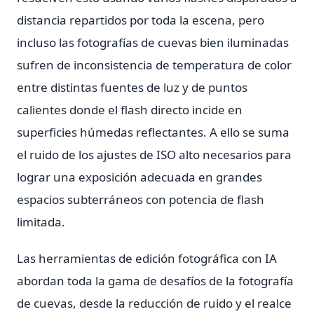
distancia repartidos por toda la escena, pero
incluso las fotografías de cuevas bien iluminadas
sufren de inconsistencia de temperatura de color
entre distintas fuentes de luz y de puntos
calientes donde el flash directo incide en
superficies húmedas reflectantes. A ello se suma
el ruido de los ajustes de ISO alto necesarios para
lograr una exposición adecuada en grandes
espacios subterráneos con potencia de flash
limitada.
Las herramientas de edición fotográfica con IA
abordan toda la gama de desafíos de la fotografía
de cuevas, desde la reducción de ruido y el realce