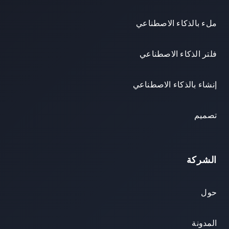
ملء بالذكاء الاصطناعي
فلتر الذكاء الاصطناعي
إنشاء بالذكاء الاصطناعي
تصميم
الشركة
حول
المدونة