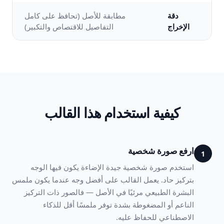
دقة
مطابقة للأصل (تحافظ على كامل
الإخراج
التفاصيل للاقتصاص والتكبير)
كيفية استخدام هذا القالب
ارفع صورة شخصية
1
استخدم صورة شخصية جيدة الإضاءة يكون فيها الوجه
بتركيز حاد. يعمل القالب على أفضل وجه عندما يكون ملمس
البشرة الطبيعي مرئيًا في الأصل — فالصور ذات التركيز
الناعم أو المضغوطة بشدة توفر ملمسًا أقل للذكاء
الاصطناعي للحفاظ عليه.