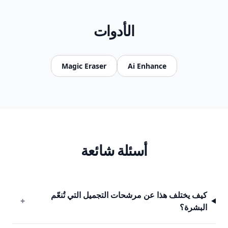
الأدوات
Magic Eraser
Ai Enhance
أسئلة شائعة
كيف يختلف هذا عن مرشحات التجميل التي تُنعّم
+
البشرة؟