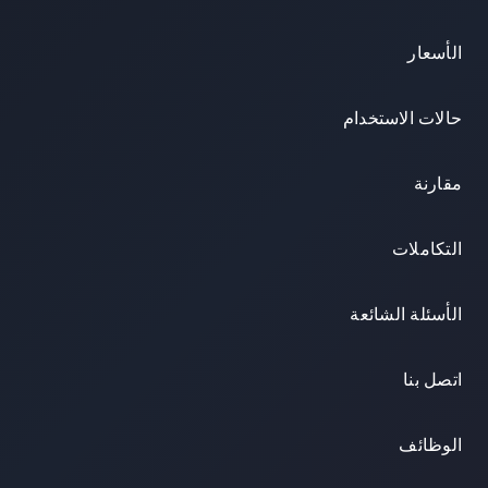
الأسعار
حالات الاستخدام
مقارنة
التكاملات
الأسئلة الشائعة
اتصل بنا
الوظائف