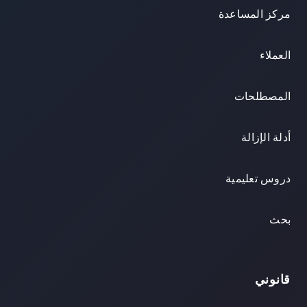
مركز المساعدة
العملاء
المصطلحات
أدلة الإزالة
دروس تعليمية
بحث
قانوني