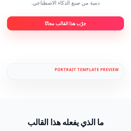
دمية من صنع الذكاء الاصطناعي.
جرّب هذا القالب مجانًا
PORTRAIT
TEMPLATE PREVIEW
ما الذي يفعله هذا القالب