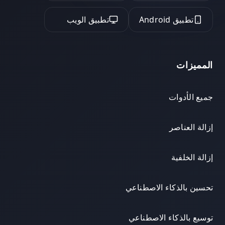
تطبيق Android
تطبيق الويب
المميزات
جميع الأدوات
إزالة العناصر
إزالة الخلفية
تحسين بالذكاء الاصطناعي
توسيع بالذكاء الاصطناعي