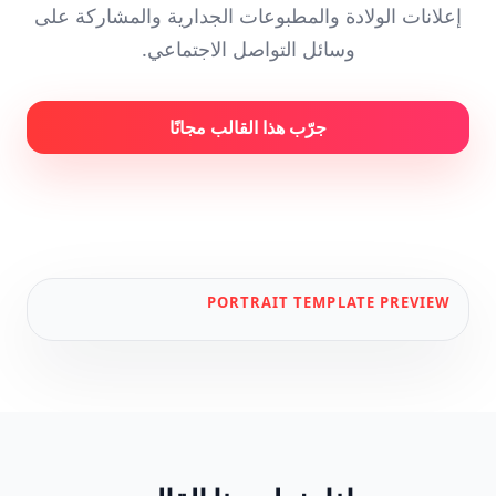
إعلانات الولادة والمطبوعات الجدارية والمشاركة على
وسائل التواصل الاجتماعي.
جرّب هذا القالب مجانًا
PORTRAIT
TEMPLATE PREVIEW