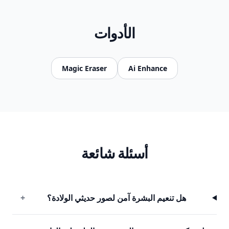
الأدوات
Magic Eraser
Ai Enhance
أسئلة شائعة
هل تنعيم البشرة آمن لصور حديثي الولادة؟
+