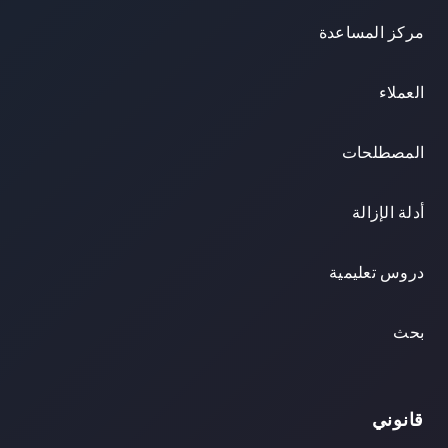
مركز المساعدة
العملاء
المصطلحات
أدلة الإزالة
دروس تعليمية
بحث
قانوني