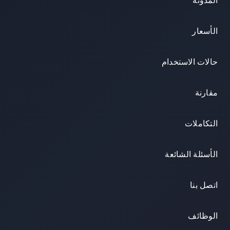
المدونة
الأسعار
حالات الاستخدام
مقارنة
التكاملات
الأسئلة الشائعة
اتصل بنا
الوظائف