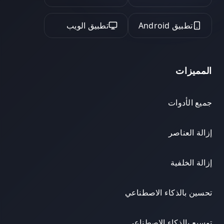
تطبيق Android
تطبيق الويب
المميزات
جميع الأدوات
إزالة العناصر
إزالة الخلفية
تحسين بالذكاء الاصطناعي
توسيع بالذكاء الاصطناعي