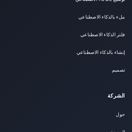
ملء بالذكاء الاصطناعي
فلتر الذكاء الاصطناعي
إنشاء بالذكاء الاصطناعي
تصميم
الشركة
حول