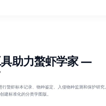
工具助力螯虾学家 —
r
工具进行螯虾标本记录、物种鉴定、入侵物种监测和保护研究
创建标准化的分类学图版。