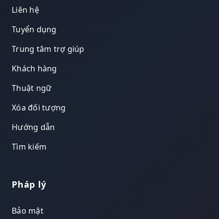
Liên hệ
Tuyển dụng
Trung tâm trợ giúp
Khách hàng
Thuật ngữ
Xóa đối tượng
Hướng dẫn
Tìm kiếm
Pháp lý
Bảo mật