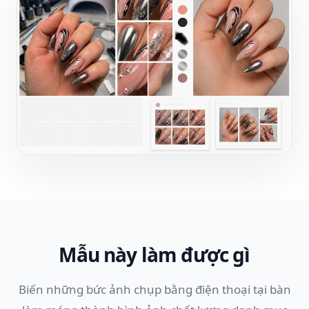
Mẫu này làm được gì
Biến những bức ảnh chụp bằng điện thoại tại bàn