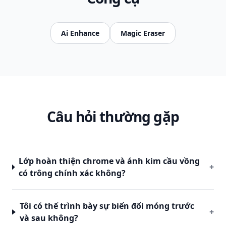
Ai Enhance
Magic Eraser
Câu hỏi thường gặp
Lớp hoàn thiện chrome và ánh kim cầu vồng
+
có trông chính xác không?
Tôi có thể trình bày sự biến đổi móng trước
+
và sau không?