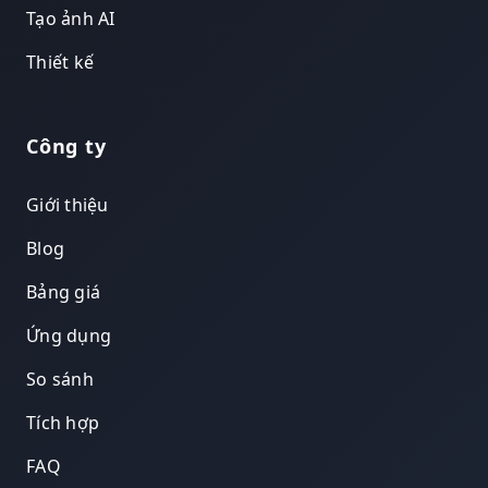
Tạo ảnh AI
Thiết kế
Công ty
Giới thiệu
Blog
Bảng giá
Ứng dụng
So sánh
Tích hợp
FAQ