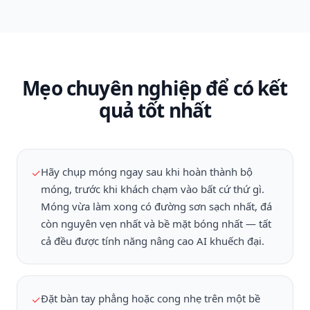
Mẹo chuyên nghiệp để có kết
quả tốt nhất
Hãy chụp móng ngay sau khi hoàn thành bộ
✓
móng, trước khi khách chạm vào bất cứ thứ gì.
Móng vừa làm xong có đường sơn sạch nhất, đá
còn nguyên vẹn nhất và bề mặt bóng nhất — tất
cả đều được tính năng nâng cao AI khuếch đại.
Đặt bàn tay phẳng hoặc cong nhẹ trên một bề
✓