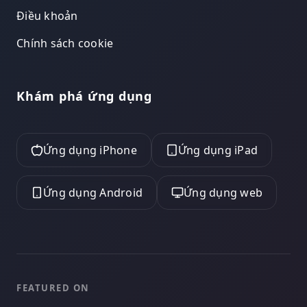
Điều khoản
Chính sách cookie
Khám phá ứng dụng
Ứng dụng iPhone
Ứng dụng iPad
Ứng dụng Android
Ứng dụng web
FEATURED ON