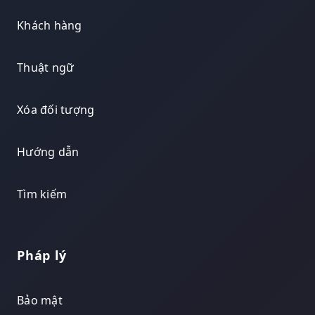
Khách hàng
Thuật ngữ
Xóa đối tượng
Hướng dẫn
Tìm kiếm
Pháp lý
Bảo mật