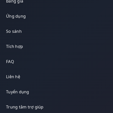
Bảng giá
Ứng dụng
So sánh
Tích hợp
FAQ
Liên hệ
Tuyển dụng
Trung tâm trợ giúp