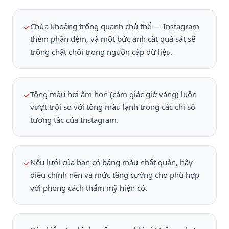
Chừa khoảng trống quanh chủ thể — Instagram
✓
thêm phần đệm, và một bức ảnh cắt quá sát sẽ
trông chật chội trong nguồn cấp dữ liệu.
Tông màu hơi ấm hơn (cảm giác giờ vàng) luôn
✓
vượt trội so với tông màu lạnh trong các chỉ số
tương tác của Instagram.
Nếu lưới của bạn có bảng màu nhất quán, hãy
✓
điều chỉnh nền và mức tăng cường cho phù hợp
với phong cách thẩm mỹ hiện có.