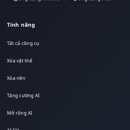
Tính năng
Tất cả công cụ
Xóa vật thể
Xóa nền
Tăng cường AI
Mở rộng AI