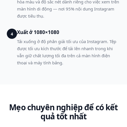
hòa màu và độ sắc nét dành riêng cho việc xem trên
màn hình di động — nơi 95% nội dung Instagram
được tiêu thụ.
Xuất ở 1080×1080
4
Tải xuống ở độ phân giải tối ưu của Instagram. Tệp
được tối ưu kích thước để tải lên nhanh trong khi
vẫn giữ chất lượng tối đa trên cả màn hình điện
thoại và máy tính bảng.
Mẹo chuyên nghiệp để có kết
quả tốt nhất