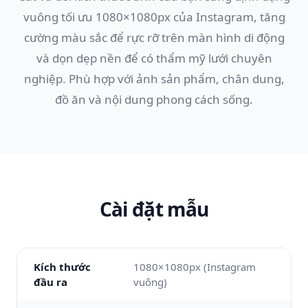
vuông tối ưu 1080×1080px của Instagram, tăng
cường màu sắc để rực rỡ trên màn hình di động
và dọn dẹp nền để có thẩm mỹ lưới chuyên
nghiệp. Phù hợp với ảnh sản phẩm, chân dung,
đồ ăn và nội dung phong cách sống.
Cài đặt mẫu
Kích thước
1080×1080px (Instagram
đầu ra
vuông)