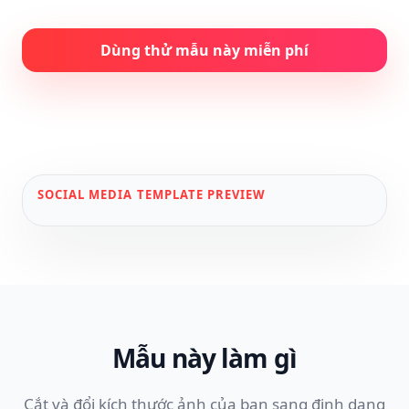
Dùng thử mẫu này miễn phí
SOCIAL MEDIA
TEMPLATE PREVIEW
Mẫu này làm gì
Cắt và đổi kích thước ảnh của bạn sang định dạng