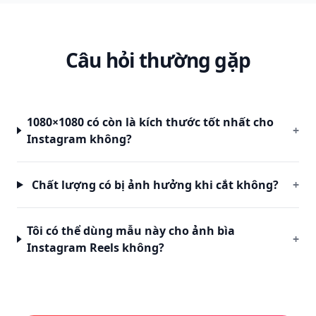
Câu hỏi thường gặp
1080×1080 có còn là kích thước tốt nhất cho
+
Instagram không?
Chất lượng có bị ảnh hưởng khi cắt không?
+
Tôi có thể dùng mẫu này cho ảnh bìa
+
Instagram Reels không?