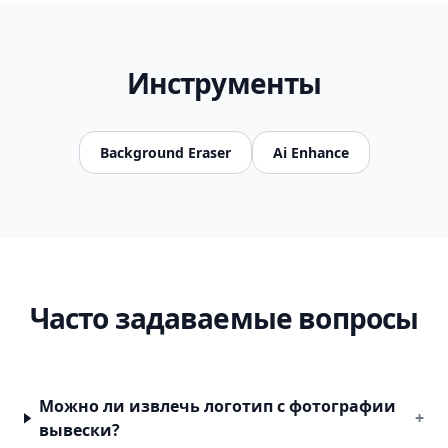
Инструменты
Background Eraser
Ai Enhance
Часто задаваемые вопросы
Можно ли извлечь логотип с фотографии
+
вывески?