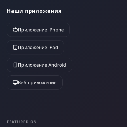
Наши приложения
Приложение iPhone
Приложение iPad
Приложение Android
Веб-приложение
FEATURED ON