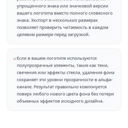
упрощенного знака или значковой версии
вашего логотипа вместо полного словесного
знака. Экспорт в нескольких размерах
позволяет проверить читаемость в каждом
целевом размере перед загрузкой.
Если в вашем логотипе используются
✓
полупрозрачные элементы, такие как тени,
свечения или эффекты стекла, удаление фона
сохраняет эти уровни прозрачности в альфа-
канале. Результат правильно компонуется
поверх любого нового цвета фона без потери
объемных эффектов исходного дизайна.