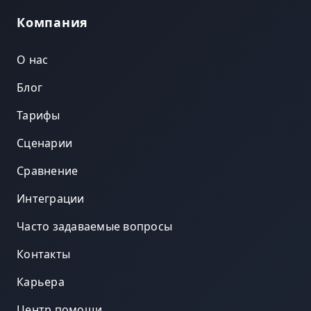
Компания
О нас
Блог
Тарифы
Сценарии
Сравнение
Интеграции
Часто задаваемые вопросы
Контакты
Карьера
Центр помощи