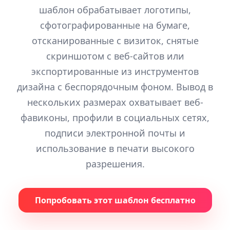
шаблон обрабатывает логотипы,
сфотографированные на бумаге,
отсканированные с визиток, снятые
скриншотом с веб-сайтов или
экспортированные из инструментов
дизайна с беспорядочным фоном. Вывод в
нескольких размерах охватывает веб-
фавиконы, профили в социальных сетях,
подписи электронной почты и
использование в печати высокого
разрешения.
Попробовать этот шаблон бесплатно