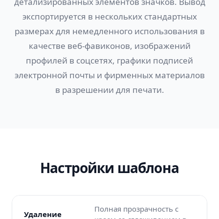
детализированных элементов значков. Вывод
экспортируется в нескольких стандартных
размерах для немедленного использования в
качестве веб-фавиконов, изображений
профилей в соцсетях, графики подписей
электронной почты и фирменных материалов
в разрешении для печати.
Настройки шаблона
Полная прозрачность с
Удаление