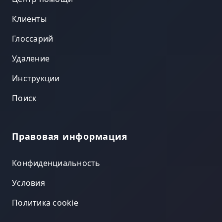
Клиенты
Глоссарий
Удаление
Инструкции
Поиск
Правовая информация
Конфиденциальность
Условия
Политика cookie