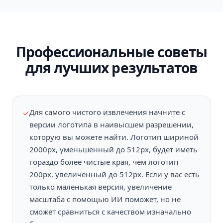
Профессиональные советы
для лучших результатов
Для самого чистого извлечения начните с
✓
версии логотипа в наивысшем разрешении,
которую вы можете найти. Логотип шириной
2000px, уменьшенный до 512px, будет иметь
гораздо более чистые края, чем логотип
200px, увеличенный до 512px. Если у вас есть
только маленькая версия, увеличение
масштаба с помощью ИИ поможет, но не
сможет сравниться с качеством изначально