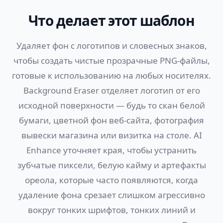
Что делает этот шаблон
Удаляет фон с логотипов и словесных знаков,
чтобы создать чистые прозрачные PNG-файлы,
готовые к использованию на любых носителях.
Background Eraser отделяет логотип от его
исходной поверхности — будь то скан белой
бумаги, цветной фон веб-сайта, фотография
вывески магазина или визитка на столе. AI
Enhance уточняет края, чтобы устранить
зубчатые пиксели, белую кайму и артефакты
ореола, которые часто появляются, когда
удаление фона срезает слишком агрессивно
вокруг тонких шрифтов, тонких линий и