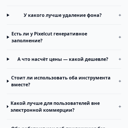
У какого лучше удаление фона?
+
Есть ли у Pixelcut генеративное
+
заполнение?
А что насчёт цены — какой дешевле?
+
Стоит ли использовать оба инструмента
+
вместе?
Какой лучше для пользователей вне
+
электронной коммерции?