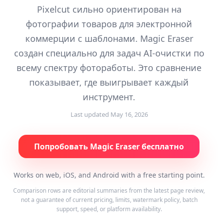
Pixelcut сильно ориентирован на
фотографии товаров для электронной
коммерции с шаблонами. Magic Eraser
создан специально для задач AI-очистки по
всему спектру фотоработы. Это сравнение
показывает, где выигрывает каждый
инструмент.
Last updated
May 16, 2026
Попробовать Magic Eraser бесплатно
Works on web, iOS, and Android with a free starting point.
Comparison rows are editorial summaries from the latest page review,
not a guarantee of current pricing, limits, watermark policy, batch
support, speed, or platform availability.