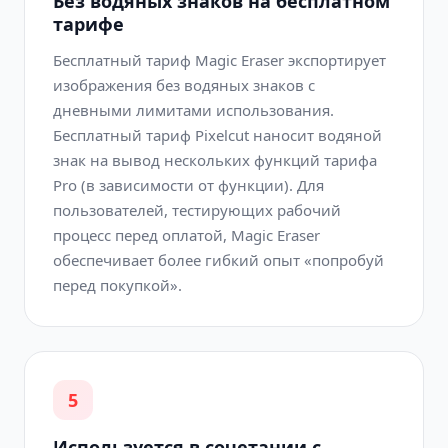
Без водяных знаков на бесплатном
тарифе
Бесплатный тариф Magic Eraser экспортирует
изображения без водяных знаков с
дневными лимитами использования.
Бесплатный тариф Pixelcut наносит водяной
знак на вывод нескольких функций тарифа
Pro (в зависимости от функции). Для
пользователей, тестирующих рабочий
процесс перед оплатой, Magic Eraser
обеспечивает более гибкий опыт «попробуй
перед покупкой».
5
Используется в сочетании с