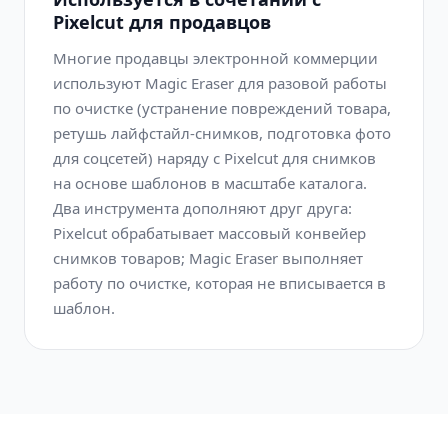
Pixelcut для продавцов
Многие продавцы электронной коммерции
используют Magic Eraser для разовой работы
по очистке (устранение повреждений товара,
ретушь лайфстайл-снимков, подготовка фото
для соцсетей) наряду с Pixelcut для снимков
на основе шаблонов в масштабе каталога.
Два инструмента дополняют друг друга:
Pixelcut обрабатывает массовый конвейер
снимков товаров; Magic Eraser выполняет
работу по очистке, которая не вписывается в
шаблон.