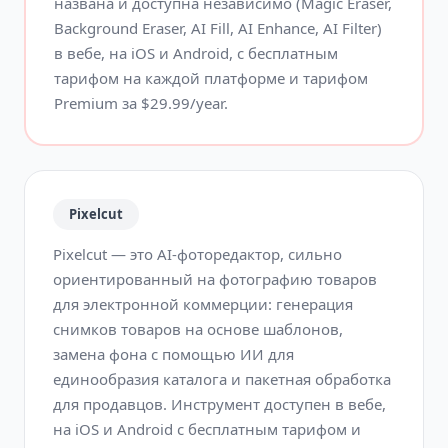
названа и доступна независимо (Magic Eraser,
Background Eraser, AI Fill, AI Enhance, AI Filter)
в вебе, на iOS и Android, с бесплатным
тарифом на каждой платформе и тарифом
Premium за $29.99/year.
Pixelcut
Pixelcut — это AI-фоторедактор, сильно
ориентированный на фотографию товаров
для электронной коммерции: генерация
снимков товаров на основе шаблонов,
замена фона с помощью ИИ для
единообразия каталога и пакетная обработка
для продавцов. Инструмент доступен в вебе,
на iOS и Android с бесплатным тарифом и