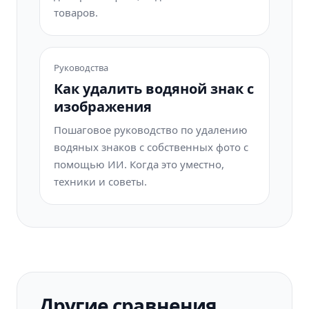
товаров.
Руководства
Как удалить водяной знак с
изображения
Пошаговое руководство по удалению
водяных знаков с собственных фото с
помощью ИИ. Когда это уместно,
техники и советы.
Другие сравнения