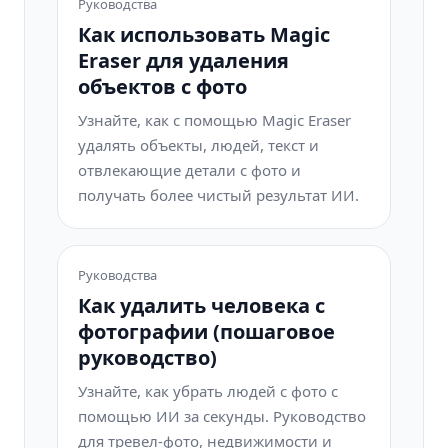
Руководства
Как использовать Magic
Eraser для удаления
объектов с фото
Узнайте, как с помощью Magic Eraser
удалять объекты, людей, текст и
отвлекающие детали с фото и
получать более чистый результат ИИ.
Руководства
Как удалить человека с
фотографии (пошаговое
руководство)
Узнайте, как убрать людей с фото с
помощью ИИ за секунды. Руководство
для тревел-фото, недвижимости и