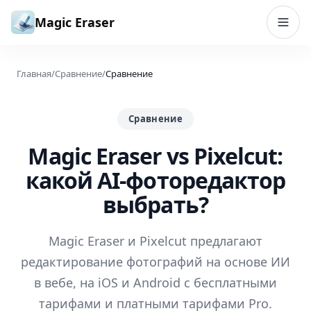
Перейти к содержимому
Magic Eraser
Главная
/
Сравнение
/
Сравнение
Сравнение
Magic Eraser vs Pixelcut:
какой AI-фоторедактор
выбрать?
Magic Eraser и Pixelcut предлагают
редактирование фотографий на основе ИИ
в вебе, на iOS и Android с бесплатными
тарифами и платными тарифами Pro.