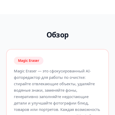
Обзор
Magic Eraser
Magic Eraser — это сфокусированный AI-
фоторедактор для работы по очистке:
стирайте отвлекающие объекты, удаляйте
водяные знаки, заменяйте фоны,
генеративно заполняйте недостающие
детали и улучшайте фотографии блюд,
товаров или портретов. Каждая возможность