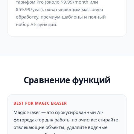
тарифом Pro (около $9.99/month или
$59.99/year), охватывающим массовую
обработку, премиум-шаблоны и полный
набор AI-функций.
Сравнение функций
BEST FOR MAGIC ERASER
Magic Eraser — это сфокусированный AI-
фоторедактор для работы по очистке: стирайте
отвлекающие объекты, удаляйте водяные