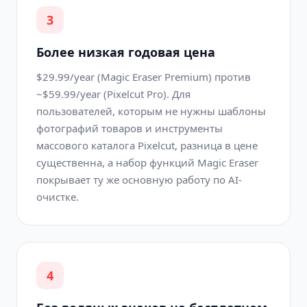
3
Более низкая годовая цена
$29.99/year (Magic Eraser Premium) против
~$59.99/year (Pixelcut Pro). Для
пользователей, которым не нужны шаблоны
фотографий товаров и инструменты
массового каталога Pixelcut, разница в цене
существенна, а набор функций Magic Eraser
покрывает ту же основную работу по AI-
очистке.
4