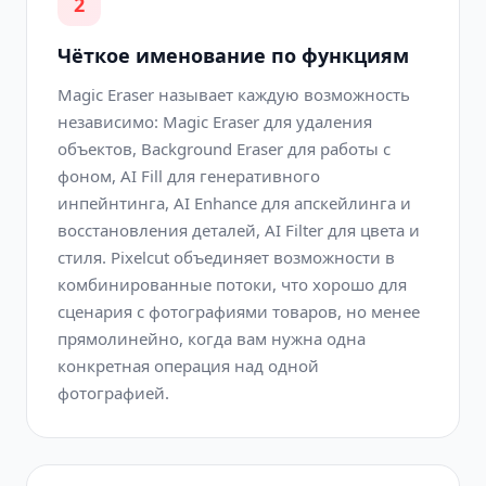
2
Чёткое именование по функциям
Magic Eraser называет каждую возможность
независимо: Magic Eraser для удаления
объектов, Background Eraser для работы с
фоном, AI Fill для генеративного
инпейнтинга, AI Enhance для апскейлинга и
восстановления деталей, AI Filter для цвета и
стиля. Pixelcut объединяет возможности в
комбинированные потоки, что хорошо для
сценария с фотографиями товаров, но менее
прямолинейно, когда вам нужна одна
конкретная операция над одной
фотографией.