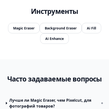
Инструменты
Magic Eraser
Background Eraser
Ai Fill
Ai Enhance
Часто задаваемые вопросы
Лучше ли Magic Eraser, чем Pixelcut, для
+
фотографий товаров?