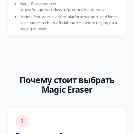
Magic Eraser source:
https://magiceraser.live/ru/product/magic-eraser
Pricing, feature availability, platform support, and limits
can change; recheck official sources before relying on a
buying decision.
Почему стоит выбрать
Magic Eraser
1