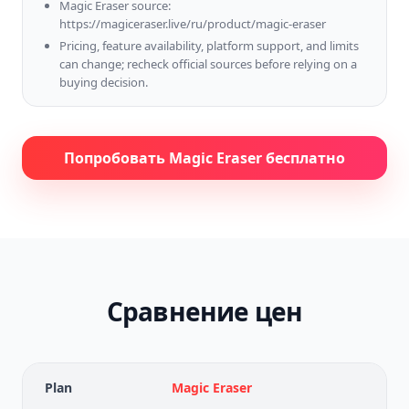
Magic Eraser source:
https://magiceraser.live/ru/product/magic-eraser
Pricing, feature availability, platform support, and limits
can change; recheck official sources before relying on a
buying decision.
Попробовать Magic Eraser бесплатно
Сравнение цен
Plan
Magic Eraser