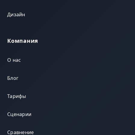
Дизайн
Компания
О нас
Блог
Тарифы
Сценарии
Сравнение