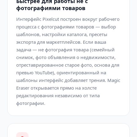
Быстрее для работы не с
фотографиями товаров
Интерфейс Pixelcut построен вокруг рабочего
процесса с фотографиями товаров — выбор
шаблонов, настройки каталога, пресеты
экспорта для маркетплейсов. Если ваша
задача — не фотография товара (семейный
снимок, фото объявления о недвижимости,
отреставрированное старое фото, основа для
превью YouTube), ориентированный на
шаблоны интерфейс добавляет трения. Magic
Eraser открывается прямо на холсте
редактирования независимо от типа
фотографии.