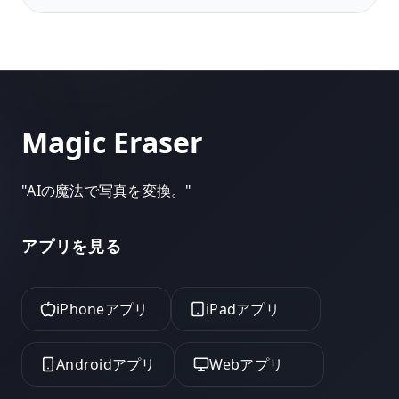
す。
Magic Eraser
"
AIの魔法で写真を変換。
"
アプリを見る
iPhoneアプリ
iPadアプリ
Androidアプリ
Webアプリ