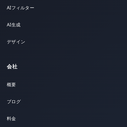
AIフィルター
AI生成
デザイン
会社
概要
ブログ
料金