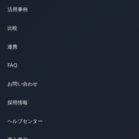
活用事例
比較
連携
FAQ
お問い合わせ
採用情報
ヘルプセンター