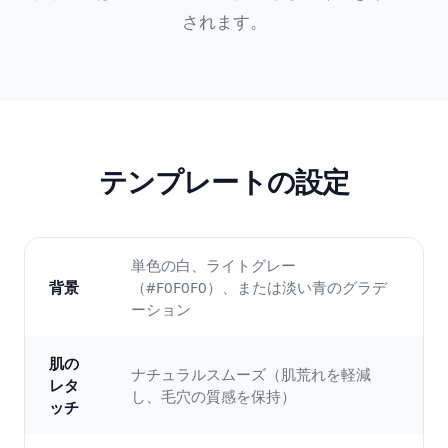
されます。
テンプレートの設定
単色の白、ライトグレー
背景
（#F0F0F0）、または淡い青のグラデ
ーション
肌の
ナチュラルスムーズ（肌荒れを軽減
レタ
し、毛穴の質感を保持）
ッチ