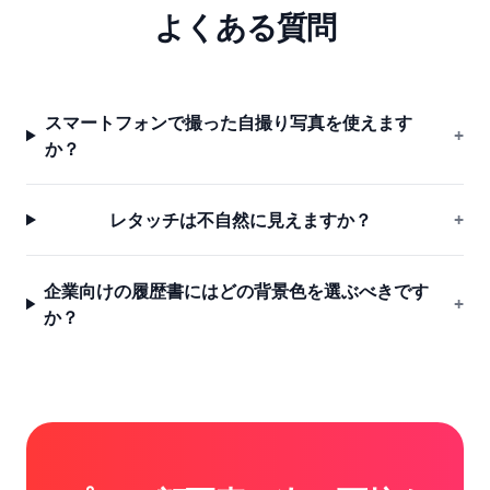
よくある質問
スマートフォンで撮った自撮り写真を使えます
+
か？
レタッチは不自然に見えますか？
+
企業向けの履歴書にはどの背景色を選ぶべきです
+
か？