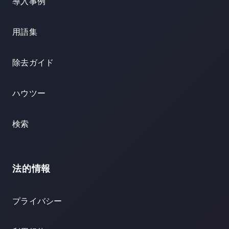
導入事例
用語集
除去ガイド
ハウツー
検索
法的情報
プライバシー