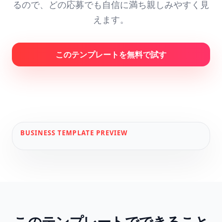
るので、どの応募でも自信に満ち親しみやすく見
えます。
このテンプレートを無料で試す
BUSINESS
TEMPLATE PREVIEW
このテンプレートでできること