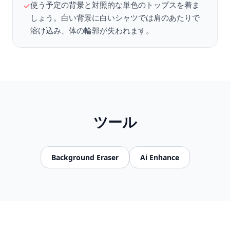
使う予定の背景と対照的な単色のトップスを着ま
✓
しょう。白い背景に白いシャツでは肩のあたりで
溶け込み、体の輪郭が失われます。
ツール
Background Eraser
Ai Enhance