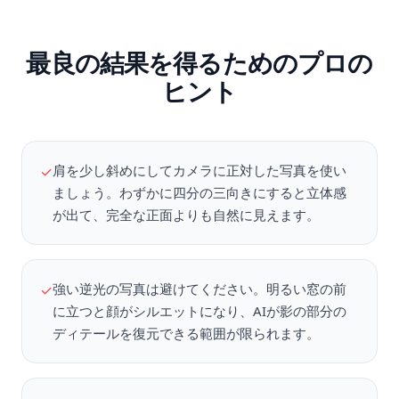
最良の結果を得るためのプロの
ヒント
肩を少し斜めにしてカメラに正対した写真を使い
✓
ましょう。わずかに四分の三向きにすると立体感
が出て、完全な正面よりも自然に見えます。
強い逆光の写真は避けてください。明るい窓の前
✓
に立つと顔がシルエットになり、AIが影の部分の
ディテールを復元できる範囲が限られます。