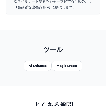
なネイルアート要素をシャープ化するための、よ
り高品質な出発点を AI に提供します。
ツール
Ai Enhance
Magic Eraser
よくある質問