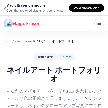
コンテンツへスキップ
Magic Eraser on mobile
×
DOWNLOAD APP
Open the app to edit faster on your phone.
Magic Eraser
ホーム
/
Templates
/
ネイルアート ポートフォリオ
Template
Business
ネイルアート ポートフォリ
オ
あなたのネイルアートを、それにふさわしいディ
テールと色の正確さで見せましょう。このテンプ
レートは、ネイルのクローズアップ写真にマクロ