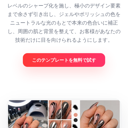
レベルのシャープ化を施し、極小のデザイン要素
まで余さず引き出し、ジェルやポリッシュの色を
ニュートラルな光のもとで本来の色合いに補正
し、周囲の肌と背景を整えて、お客様があなたの
技術だけに目を向けられるようにします。
このテンプレートを無料で試す