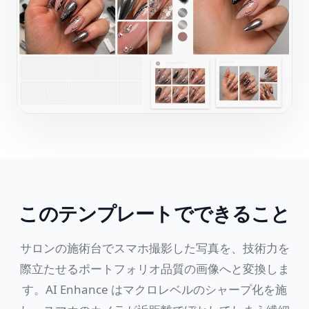
このテンプレートでできること
サロンの施術台でスマホ撮影した写真を、技術力を
際立たせるポートフォリオ品質の画像へと変換しま
す。AI Enhance はマクロレベルのシャープ化を施