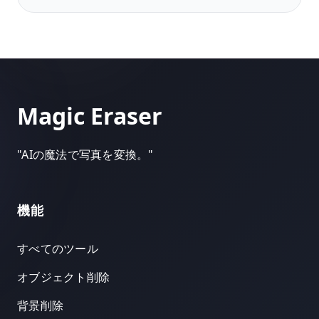
Magic Eraser
"
AIの魔法で写真を変換。
"
機能
すべてのツール
オブジェクト削除
背景削除