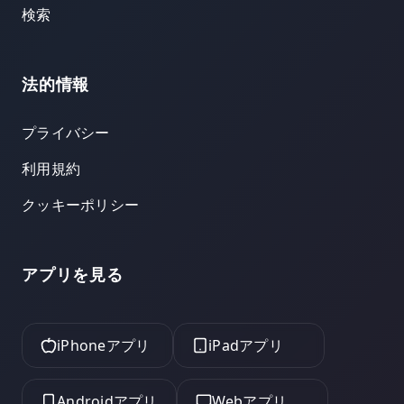
検索
法的情報
プライバシー
利用規約
クッキーポリシー
アプリを見る
iPhoneアプリ
iPadアプリ
Androidアプリ
Webアプリ