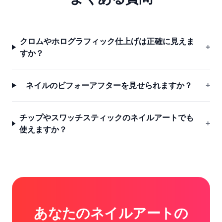
クロムやホログラフィック仕上げは正確に見えま
+
すか？
ネイルのビフォーアフターを見せられますか？
+
チップやスワッチスティックのネイルアートでも
+
使えますか？
あなたのネイルアートの