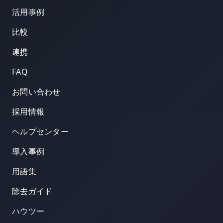
活用事例
比較
連携
FAQ
お問い合わせ
採用情報
ヘルプセンター
導入事例
用語集
除去ガイド
ハウツー