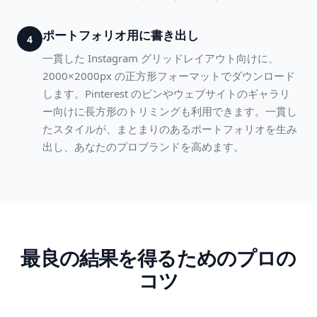
ポートフォリオ用に書き出し
4
一貫した Instagram グリッドレイアウト向けに、
2000×2000px の正方形フォーマットでダウンロード
します。Pinterest のピンやウェブサイトのギャラリ
ー向けに長方形のトリミングも利用できます。一貫し
たスタイルが、まとまりのあるポートフォリオを生み
出し、あなたのプロブランドを高めます。
最良の結果を得るためのプロの
コツ