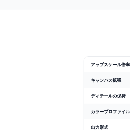
アップスケール倍率
キャンバス拡張
ディテールの保持
カラープロファイル
出力形式