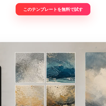
このテンプレートを無料で試す