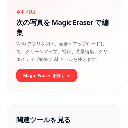
今すぐ試す
次の写真を Magic Eraser で編
集
Web アプリを開き、画像をアップロードし
て、クリーンアップ、補正、背景編集、クリ
エイティブ編集に AI ツールを使えます。
Magic Eraser を開く →
関連ツールを見る