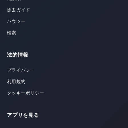
除去ガイド
ハウツー
検索
法的情報
プライバシー
利用規約
クッキーポリシー
アプリを見る