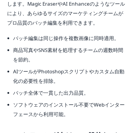
します。Magic EraserやAI Enhanceのようなツール
により、あらゆるサイズのマーケティングチームが
プロ品質のバッチ編集を利用できます。
バッチ編集は同じ操作を複数画像に同時適用。
商品写真やSNS素材を処理するチームの週数時間
を節約。
AIツールがPhotoshopスクリプトやカスタム自動
化の必要性を排除。
バッチ全体で一貫した出力品質。
ソフトウェアのインストール不要でWebインター
フェースから利用可能。