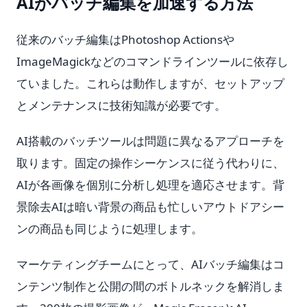
AIがバッチ編集を加速する方法
従来のバッチ編集はPhotoshop Actionsや
ImageMagickなどのコマンドラインツールに依存し
ていました。これらは動作しますが、セットアップ
とメンテナンスに技術知識が必要です。
AI搭載のバッチツールは問題に異なるアプローチを
取ります。固定の操作シーケンスに従う代わりに、
AIが各画像を個別に分析し処理を適応させます。背
景除去AIは暗い背景の商品も忙しいアウトドアシー
ンの商品も同じように処理します。
マーケティングチームにとって、AIバッチ編集はコ
ンテンツ制作と公開の間のボトルネックを解消しま