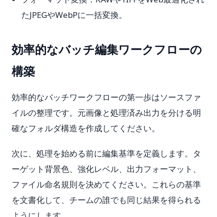
たJPEGやWebPに一括変換。
効率的なバッチ編集ワークフローの
構築
効率的なバッチワークフローの第一歩はソースファ
イルの整理です。元画像と処理済み出力を分ける明
確なフォルダ構造を作成してください。
次に、処理を始める前に編集基準を定義します。タ
ーゲット背景色、強化レベル、出力フォーマット、
ファイル命名規則を決めてください。これらの基準
を文書化して、チームの誰でも同じ結果を得られる
ようにします。