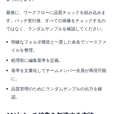
最後に、ワークフローに品質チェックを組み込みま
す。バッチ実行後、すべての画像をチェックするの
ではなく、ランダムサンプルを確認してください。
明確なフォルダ構造と一貫した命名でソースファ
イルを整理。
処理前に編集基準を定義。
基準を文書化してチームメンバー全員が再現可能
に。
品質管理のためにランダムサンプルの出力を確
認。