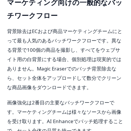
マーケティング向けの一般的なバッ
チワークフロー
背景除去はECおよび商品マーケティングチームにと
って最も人気のあるバッチワークフローです。異な
る背景で100個の商品を撮影し、すべてをウェブサ
イト用の白背景にする場合、個別処理は現実的では
ありません。Magic Eraserでのバッチ背景除去な
ら、セット全体をアップロードして数分でクリーン
な商品画像をダウンロードできます。
画像強化は2番目の主要なバッチワークフローで
す。マーケティングチームは様々なソースから画像
を受け取ります。AI Enhanceでバッチ処理すること
で、セット全体の品質を統一できます。