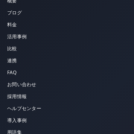
概要
ブログ
料金
活用事例
比較
連携
FAQ
お問い合わせ
採用情報
ヘルプセンター
導入事例
用語集