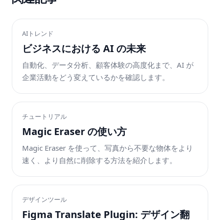
AIトレンド
ビジネスにおける AI の未来
自動化、データ分析、顧客体験の高度化まで、AI が
企業活動をどう変えているかを確認します。
チュートリアル
Magic Eraser の使い方
Magic Eraser を使って、写真から不要な物体をより
速く、より自然に削除する方法を紹介します。
デザインツール
Figma Translate Plugin: デザイン翻