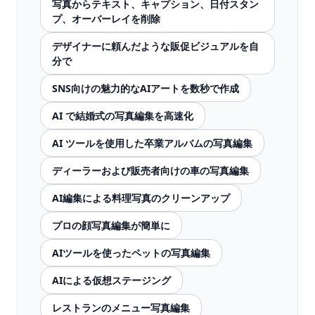
写真からテキスト、キャプション、日付スタン
プ、オーバーレイを削除
デザイナーに頼んだような販促ビジュアルを自
分で
SNS向けの魅力的なAIアートを数秒で作成
AI で結婚式の写真編集を高速化
AI ツールを使用した卒業アルバムの写真編集
ディーラーおよび販売者向けの車の写真編集
AI編集による料理写真のクリーンアップ
プロの顔写真編集が簡単に
AIツールを使ったペットの写真編集
AIによる仮想ステージング
レストランのメニュー写真編集