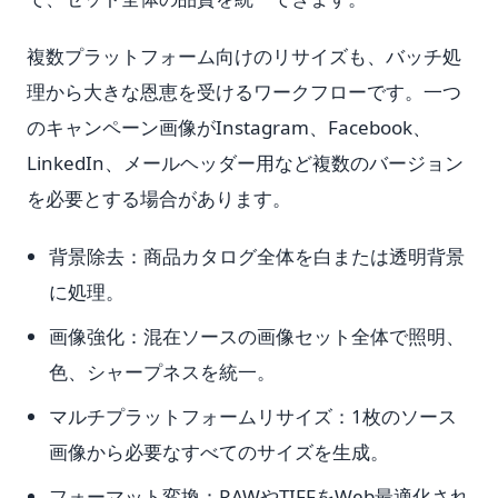
複数プラットフォーム向けのリサイズも、バッチ処
理から大きな恩恵を受けるワークフローです。一つ
のキャンペーン画像がInstagram、Facebook、
LinkedIn、メールヘッダー用など複数のバージョン
を必要とする場合があります。
背景除去：商品カタログ全体を白または透明背景
に処理。
画像強化：混在ソースの画像セット全体で照明、
色、シャープネスを統一。
マルチプラットフォームリサイズ：1枚のソース
画像から必要なすべてのサイズを生成。
フォーマット変換：RAWやTIFFをWeb最適化され