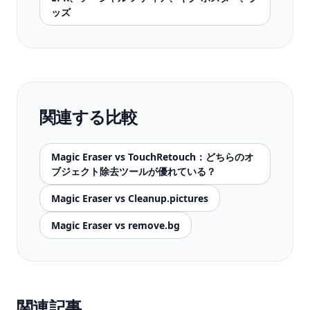
ッズ
関連する比較
Magic Eraser vs TouchRetouch：どちらのオ
ブジェクト除去ツールが優れている？
Magic Eraser vs Cleanup.pictures
Magic Eraser vs remove.bg
関連記事