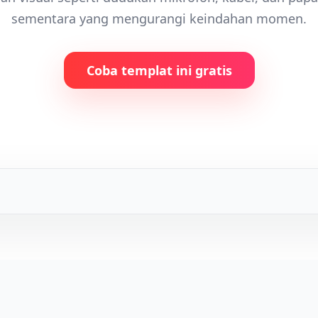
sementara yang mengurangi keindahan momen.
Coba templat ini gratis