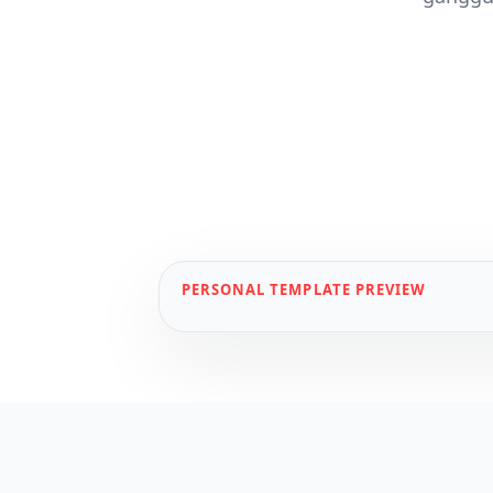
PERSONAL
TEMPLATE PREVIEW