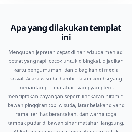
Apa yang dilakukan templat
ini
Mengubah jepretan cepat di hari wisuda menjadi
potret yang rapi, cocok untuk dibingkai, dijadikan
kartu pengumuman, dan dibagikan di media
sosial. Acara wisuda diambil dalam kondisi yang
menantang — matahari siang yang terik
menciptakan bayangan seperti lingkaran hitam di
bawah pinggiran topi wisuda, latar belakang yang
ramai terlihat berantakan, dan warna toga
tampak pudar di bawah sinar matahari langsung.
AI Enhance mengoreksi pencahayaan untuk