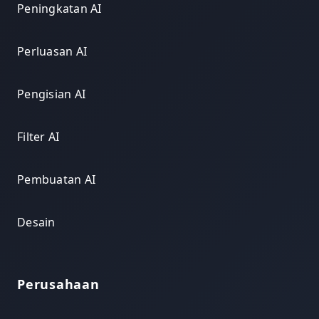
Peningkatan AI
Perluasan AI
Pengisian AI
Filter AI
Pembuatan AI
Desain
Perusahaan