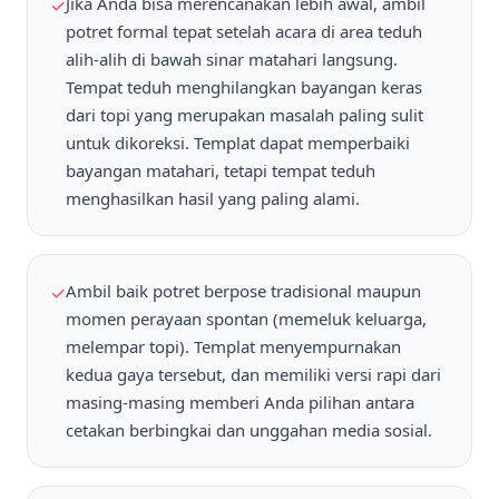
Jika Anda bisa merencanakan lebih awal, ambil
✓
potret formal tepat setelah acara di area teduh
alih-alih di bawah sinar matahari langsung.
Tempat teduh menghilangkan bayangan keras
dari topi yang merupakan masalah paling sulit
untuk dikoreksi. Templat dapat memperbaiki
bayangan matahari, tetapi tempat teduh
menghasilkan hasil yang paling alami.
Ambil baik potret berpose tradisional maupun
✓
momen perayaan spontan (memeluk keluarga,
melempar topi). Templat menyempurnakan
kedua gaya tersebut, dan memiliki versi rapi dari
masing-masing memberi Anda pilihan antara
cetakan berbingkai dan unggahan media sosial.