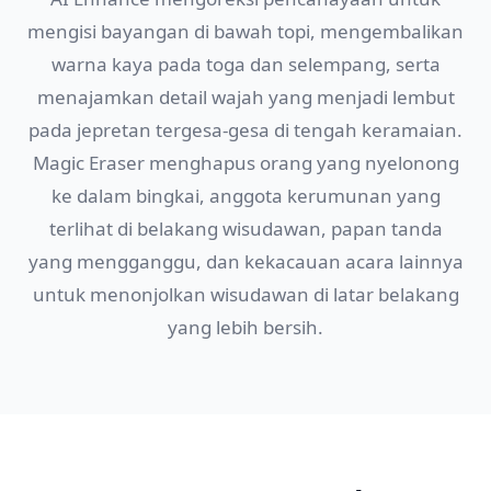
mengisi bayangan di bawah topi, mengembalikan
warna kaya pada toga dan selempang, serta
menajamkan detail wajah yang menjadi lembut
pada jepretan tergesa-gesa di tengah keramaian.
Magic Eraser menghapus orang yang nyelonong
ke dalam bingkai, anggota kerumunan yang
terlihat di belakang wisudawan, papan tanda
yang mengganggu, dan kekacauan acara lainnya
untuk menonjolkan wisudawan di latar belakang
yang lebih bersih.