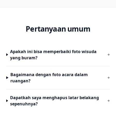
Pertanyaan umum
Apakah ini bisa memperbaiki foto wisuda
+
yang buram?
Bagaimana dengan foto acara dalam
+
ruangan?
Dapatkah saya menghapus latar belakang
+
sepenuhnya?