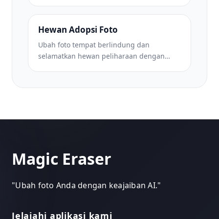
sentuhan lembut, penyederhanaan latar
belakang, gradasi warna yang hangat dan
penuh hormat, serta dimensi siap cetak
Hewan Adopsi Foto
untuk layanan.
Ubah foto tempat berlindung dan
selamatkan hewan peliharaan dengan
penggantian latar belakang, koreksi
pencahayaan, dan peningkatan detail bulu
untuk membantu hewan menemukan
rumah lebih cepat.
Magic Eraser
"
Ubah foto Anda dengan keajaiban AI.
"
Jelajahi aplikasi kami