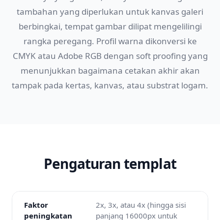
tambahan yang diperlukan untuk kanvas galeri
berbingkai, tempat gambar dilipat mengelilingi
rangka peregang. Profil warna dikonversi ke
CMYK atau Adobe RGB dengan soft proofing yang
menunjukkan bagaimana cetakan akhir akan
tampak pada kertas, kanvas, atau substrat logam.
Pengaturan templat
Faktor
2x, 3x, atau 4x (hingga sisi
peningkatan
panjang 16000px untuk