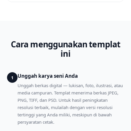
Cara menggunakan templat
ini
Unggah karya seni Anda
1
Unggah berkas digital — lukisan, foto, ilustrasi, atau
media campuran. Templat menerima berkas JPEG,
PNG, TIFF, dan PSD. Untuk hasil peningkatan
resolusi terbaik, mulailah dengan versi resolusi
tertinggi yang Anda miliki, meskipun di bawah
persyaratan cetak.