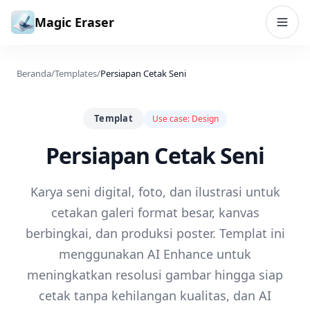
Lewati ke konten
Magic Eraser
Beranda
/
Templates
/
Persiapan Cetak Seni
Templat
Use case:
Design
Persiapan Cetak Seni
Karya seni digital, foto, dan ilustrasi untuk
cetakan galeri format besar, kanvas
berbingkai, dan produksi poster. Templat ini
menggunakan AI Enhance untuk
meningkatkan resolusi gambar hingga siap
cetak tanpa kehilangan kualitas, dan AI