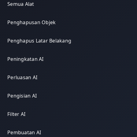
Semua Alat
Penghapusan Objek
Penghapus Latar Belakang
Peningkatan AI
Perluasan AI
Pengisian AI
Filter AI
Pembuatan AI