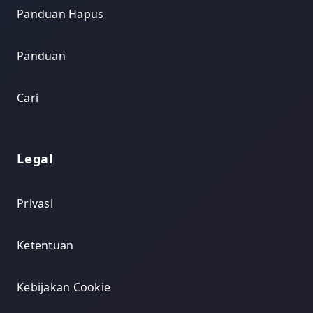
Panduan Hapus
Panduan
Cari
Legal
Privasi
Ketentuan
Kebijakan Cookie