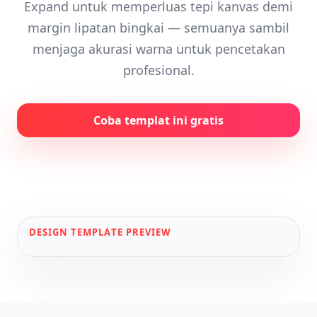
Expand untuk memperluas tepi kanvas demi
margin lipatan bingkai — semuanya sambil
menjaga akurasi warna untuk pencetakan
profesional.
Coba templat ini gratis
DESIGN
TEMPLATE PREVIEW