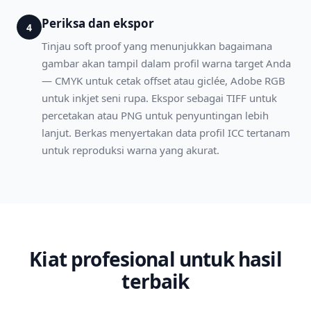
Periksa dan ekspor
4
Tinjau soft proof yang menunjukkan bagaimana
gambar akan tampil dalam profil warna target Anda
— CMYK untuk cetak offset atau giclée, Adobe RGB
untuk inkjet seni rupa. Ekspor sebagai TIFF untuk
percetakan atau PNG untuk penyuntingan lebih
lanjut. Berkas menyertakan data profil ICC tertanam
untuk reproduksi warna yang akurat.
Kiat profesional untuk hasil
terbaik