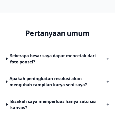
Pertanyaan umum
Seberapa besar saya dapat mencetak dari
+
foto ponsel?
Apakah peningkatan resolusi akan
+
mengubah tampilan karya seni saya?
Bisakah saya memperluas hanya satu sisi
+
kanvas?