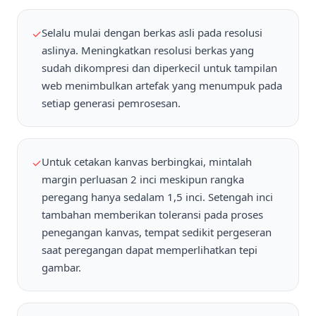
Selalu mulai dengan berkas asli pada resolusi
✓
aslinya. Meningkatkan resolusi berkas yang
sudah dikompresi dan diperkecil untuk tampilan
web menimbulkan artefak yang menumpuk pada
setiap generasi pemrosesan.
Untuk cetakan kanvas berbingkai, mintalah
✓
margin perluasan 2 inci meskipun rangka
peregang hanya sedalam 1,5 inci. Setengah inci
tambahan memberikan toleransi pada proses
penegangan kanvas, tempat sedikit pergeseran
saat peregangan dapat memperlihatkan tepi
gambar.