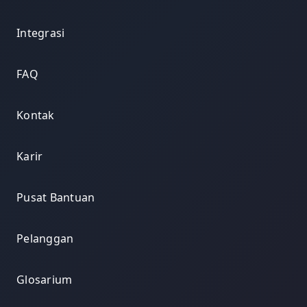
Integrasi
FAQ
Kontak
Karir
Pusat Bantuan
Pelanggan
Glosarium