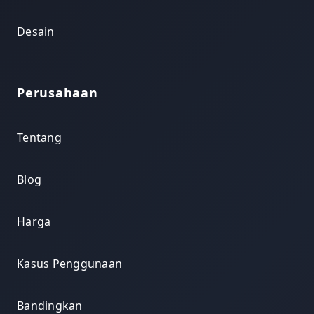
Desain
Perusahaan
Tentang
Blog
Harga
Kasus Penggunaan
Bandingkan