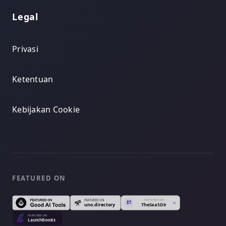
Legal
Privasi
Ketentuan
Kebijakan Cookie
FEATURED ON