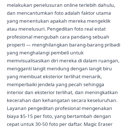
melakukan penelusuran online terlebih dahulu,
dan mencantumkan foto adalah faktor utama
yang menentukan apakah mereka mengeklik
atau menelusuri. Pengeditan foto real estat
profesional mengubah cara pandang sebuah
properti — menghilangkan barang-barang pribadi
yang menghalangi pembeli untuk
memvisualisasikan diri mereka di dalam ruangan,
mengganti langit mendung dengan langit biru
yang membuat eksterior terlihat menarik,
memperbaiki jendela yang pecah sehingga
interior dan eksterior terlihat, dan meningkatkan
kecerahan dan kehangatan secara keseluruhan.
Layanan pengeditan profesional mengenakan
biaya $5-15 per foto, yang bertambah dengan
cepat untuk 30-50 foto per daftar. Magic Eraser