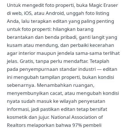
Untuk mengedit foto properti, buka Magic Eraser
di web, iOS, atau Android, unggah foto listing
Anda, lalu terapkan editan yang paling penting
untuk foto properti: hilangkan barang
berantakan dan benda pribadi, ganti langit yang
kusam atau mendung, dan perbaiki kecerahan
agar interior maupun jendela sama-sama terlihat
jelas. Gratis, tanpa perlu mendaftar. Tetaplah
pada penyempurnaan standar industri — editan
ini mengubah tampilan properti, bukan kondisi
sebenarnya. Menambahkan ruangan,
menyembunyikan cacat, atau mengubah kondisi
nyata sudah masuk ke wilayah penyesatan
informasi, jadi pastikan editan tetap bersifat
kosmetik dan jujur. National Association of
Realtors melaporkan bahwa 97% pembeli