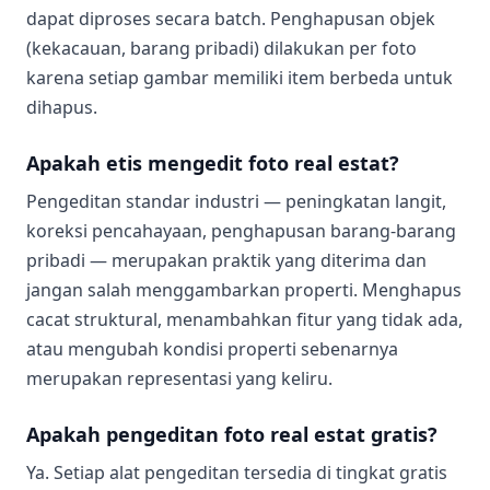
dapat diproses secara batch. Penghapusan objek
(kekacauan, barang pribadi) dilakukan per foto
karena setiap gambar memiliki item berbeda untuk
dihapus.
Apakah etis mengedit foto real estat?
Pengeditan standar industri — peningkatan langit,
koreksi pencahayaan, penghapusan barang-barang
pribadi — merupakan praktik yang diterima dan
jangan salah menggambarkan properti. Menghapus
cacat struktural, menambahkan fitur yang tidak ada,
atau mengubah kondisi properti sebenarnya
merupakan representasi yang keliru.
Apakah pengeditan foto real estat gratis?
Ya. Setiap alat pengeditan tersedia di tingkat gratis