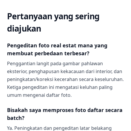
Pertanyaan yang sering
diajukan
Pengeditan foto real estat mana yang
membuat perbedaan terbesar?
Penggantian langit pada gambar pahlawan
eksterior, penghapusan kekacauan dari interior, dan
peningkatan/koreksi kecerahan secara keseluruhan.
Ketiga pengeditan ini mengatasi keluhan paling
umum mengenai daftar foto.
Bisakah saya memproses foto daftar secara
batch?
Ya. Peningkatan dan pengeditan latar belakang