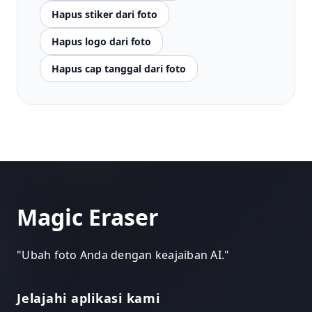
Hapus stiker dari foto
Hapus logo dari foto
Hapus cap tanggal dari foto
Magic Eraser
"
Ubah foto Anda dengan keajaiban AI.
"
Jelajahi aplikasi kami