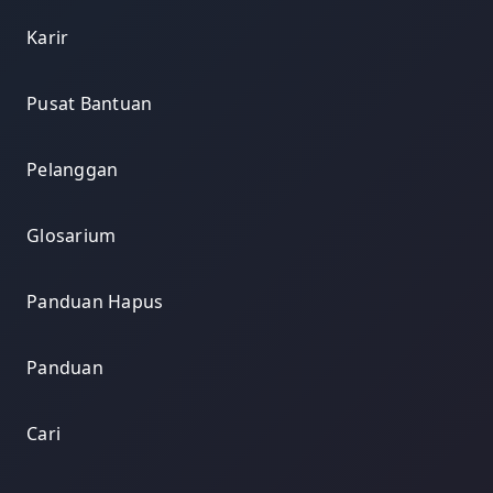
Karir
Pusat Bantuan
Pelanggan
Glosarium
Panduan Hapus
Panduan
Cari