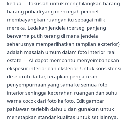
kedua — fokuslah untuk menghilangkan barang-
barang pribadi yang mencegah pembeli
membayangkan ruangan itu sebagai milik
mereka. Ledakan jendela (persegi panjang
berwarna putih terang di mana jendela
seharusnya memperlihatkan tampilan eksterior)
adalah masalah umum dalam foto interior real
estate — AI dapat membantu menyeimbangkan
eksposur interior dan eksterior. Untuk konsistensi
di seluruh daftar, terapkan pengaturan
penyempurnaan yang sama ke semua foto
interior sehingga kecerahan ruangan dan suhu
warna cocok dari foto ke foto. Edit gambar
pahlawan terlebih dahulu dan gunakan untuk
menetapkan standar kualitas untuk set lainnya.