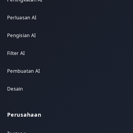
Perluasan AI
Pengisian AI
Filter AI
Pembuatan AI
Desain
Perusahaan