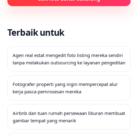
Terbaik untuk
Agen real estat mengedit foto listing mereka sendiri
tanpa melakukan outsourcing ke layanan pengeditan
Fotografer properti yang ingin mempercepat alur
kerja pasca-pemrosesan mereka
Airbnb dan tuan rumah persewaan liburan membuat
gambar tempat yang menarik