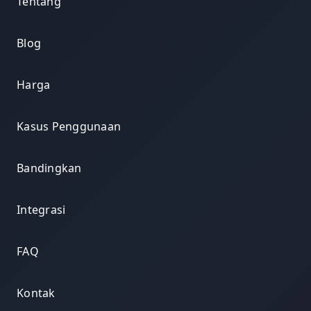
Tentang
Blog
Harga
Kasus Penggunaan
Bandingkan
Integrasi
FAQ
Kontak