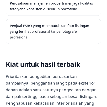
Perusahaan manajemen properti menjaga kualitas
foto yang konsisten di seluruh portofolio
Penjual FSBO yang membutuhkan foto listingan
yang terlihat profesional tanpa fotografer
profesional
Kiat untuk hasil terbaik
Prioritaskan pengeditan berdasarkan
dampaknya: penggantian langit pada eksterior
depan adalah satu-satunya pengeditan dengan
dampak tertinggi pada sebagian besar listingan.
Penghapusan kekacauan interior adalah yang