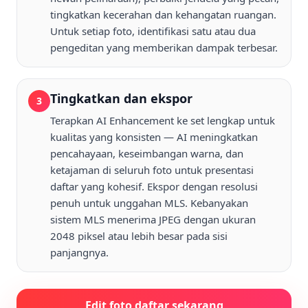
tingkatkan kecerahan dan kehangatan ruangan.
Untuk setiap foto, identifikasi satu atau dua
pengeditan yang memberikan dampak terbesar.
Tingkatkan dan ekspor
3
Terapkan AI Enhancement ke set lengkap untuk
kualitas yang konsisten — AI meningkatkan
pencahayaan, keseimbangan warna, dan
ketajaman di seluruh foto untuk presentasi
daftar yang kohesif. Ekspor dengan resolusi
penuh untuk unggahan MLS. Kebanyakan
sistem MLS menerima JPEG dengan ukuran
2048 piksel atau lebih besar pada sisi
panjangnya.
Edit foto daftar sekarang