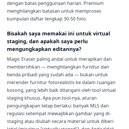
dengan batas penggunaan harian. Premium
menghilangkan batasan untuk memproses
kumpulan daftar lengkap 30-50 foto.
Bisakah saya memakai ini untuk virtual
staging, dan apakah saya perlu
mengungkapkan editannya?
Magic Eraser paling andal untuk merapikan dan
membersihkan — menghilangkan furnitur dan
benda pribadi yang sudah ada — bukan untuk
merender furnitur fotorealistis ke dalam ruangan
kosong, yang lebih baik ditangani oleh tool virtual
staging khusus. Apa pun tool-nya, aturan
pengungkapan tetap berlaku: banyak MLS dan
regulasi setempat mewajibkan gambar yang di-
staging atau diubah secara material untuk diberi