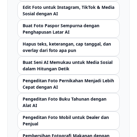
Edit Foto untuk Instagram, TikTok & Media
Sosial dengan AI
Buat Foto Paspor Sempurna dengan
Penghapusan Latar AI
Hapus teks, keterangan, cap tanggal, dan
overlay dari foto apa pun
Buat Seni AI Memukau untuk Media Sosial
dalam Hitungan Detik
Pengeditan Foto Pernikahan Menjadi Lebih
Cepat dengan AI
Pengeditan Foto Buku Tahunan dengan
Alat AI
Pengeditan Foto Mobil untuk Dealer dan
Penjual
Pembersihan Fotografi Makanan dengan