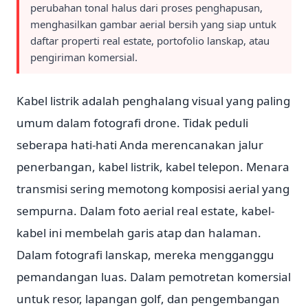
perubahan tonal halus dari proses penghapusan,
menghasilkan gambar aerial bersih yang siap untuk
daftar properti real estate, portofolio lanskap, atau
pengiriman komersial.
Kabel listrik adalah penghalang visual yang paling
umum dalam fotografi drone. Tidak peduli
seberapa hati-hati Anda merencanakan jalur
penerbangan, kabel listrik, kabel telepon. Menara
transmisi sering memotong komposisi aerial yang
sempurna. Dalam foto aerial real estate, kabel-
kabel ini membelah garis atap dan halaman.
Dalam fotografi lanskap, mereka mengganggu
pemandangan luas. Dalam pemotretan komersial
untuk resor, lapangan golf, dan pengembangan