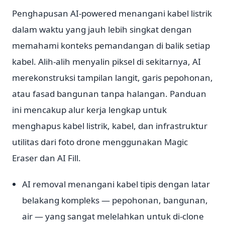
Penghapusan AI-powered menangani kabel listrik
dalam waktu yang jauh lebih singkat dengan
memahami konteks pemandangan di balik setiap
kabel. Alih-alih menyalin piksel di sekitarnya, AI
merekonstruksi tampilan langit, garis pepohonan,
atau fasad bangunan tanpa halangan. Panduan
ini mencakup alur kerja lengkap untuk
menghapus kabel listrik, kabel, dan infrastruktur
utilitas dari foto drone menggunakan Magic
Eraser dan AI Fill.
AI removal menangani kabel tipis dengan latar
belakang kompleks — pepohonan, bangunan,
air — yang sangat melelahkan untuk di-clone