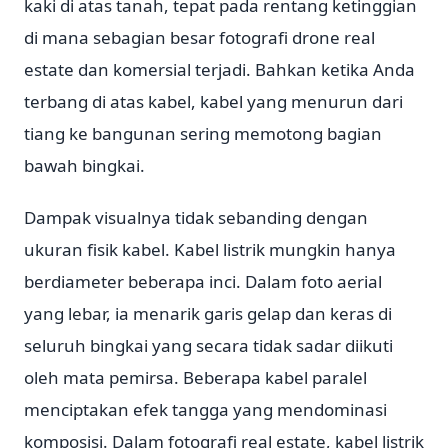
kaki di atas tanah, tepat pada rentang ketinggian
di mana sebagian besar fotografi drone real
estate dan komersial terjadi. Bahkan ketika Anda
terbang di atas kabel, kabel yang menurun dari
tiang ke bangunan sering memotong bagian
bawah bingkai.
Dampak visualnya tidak sebanding dengan
ukuran fisik kabel. Kabel listrik mungkin hanya
berdiameter beberapa inci. Dalam foto aerial
yang lebar, ia menarik garis gelap dan keras di
seluruh bingkai yang secara tidak sadar diikuti
oleh mata pemirsa. Beberapa kabel paralel
menciptakan efek tangga yang mendominasi
komposisi. Dalam fotografi real estate, kabel listrik