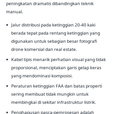
peningkatan dramatis dibandingkan teknik
manual.
Jalur distribusi pada ketinggian 20-40 kaki
berada tepat pada rentang ketinggian yang
digunakan untuk sebagian besar fotografi
drone komersial dan real estate.
Kabel tipis menarik perhatian visual yang tidak
proporsional, menciptakan garis gelap keras
yang mendominasi komposisi.
Peraturan ketinggian FAA dan batas properti
sering membuat tidak mungkin untuk
membingkai di sekitar infrastruktur listrik.
Penghapusan pasca-pemrosesan adalah