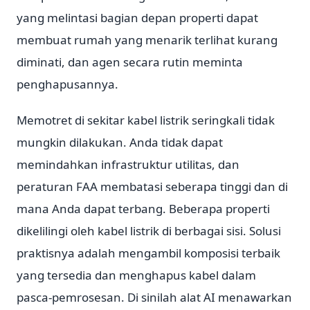
yang melintasi bagian depan properti dapat
membuat rumah yang menarik terlihat kurang
diminati, dan agen secara rutin meminta
penghapusannya.
Memotret di sekitar kabel listrik seringkali tidak
mungkin dilakukan. Anda tidak dapat
memindahkan infrastruktur utilitas, dan
peraturan FAA membatasi seberapa tinggi dan di
mana Anda dapat terbang. Beberapa properti
dikelilingi oleh kabel listrik di berbagai sisi. Solusi
praktisnya adalah mengambil komposisi terbaik
yang tersedia dan menghapus kabel dalam
pasca-pemrosesan. Di sinilah alat AI menawarkan