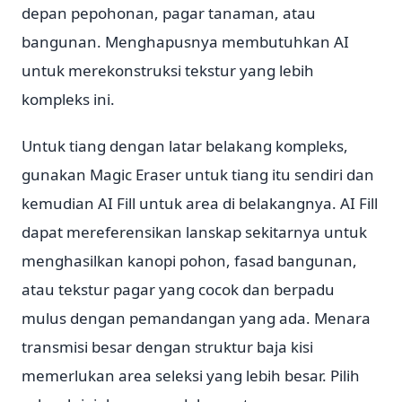
depan pepohonan, pagar tanaman, atau
bangunan. Menghapusnya membutuhkan AI
untuk merekonstruksi tekstur yang lebih
kompleks ini.
Untuk tiang dengan latar belakang kompleks,
gunakan Magic Eraser untuk tiang itu sendiri dan
kemudian AI Fill untuk area di belakangnya. AI Fill
dapat mereferensikan lanskap sekitarnya untuk
menghasilkan kanopi pohon, fasad bangunan,
atau tekstur pagar yang cocok dan berpadu
mulus dengan pemandangan yang ada. Menara
transmisi besar dengan struktur baja kisi
memerlukan area seleksi yang lebih besar. Pilih