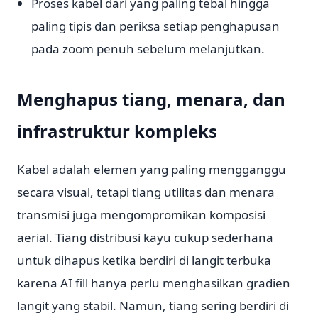
Proses kabel dari yang paling tebal hingga
paling tipis dan periksa setiap penghapusan
pada zoom penuh sebelum melanjutkan.
Menghapus tiang, menara, dan
infrastruktur kompleks
Kabel adalah elemen yang paling mengganggu
secara visual, tetapi tiang utilitas dan menara
transmisi juga mengompromikan komposisi
aerial. Tiang distribusi kayu cukup sederhana
untuk dihapus ketika berdiri di langit terbuka
karena AI fill hanya perlu menghasilkan gradien
langit yang stabil. Namun, tiang sering berdiri di