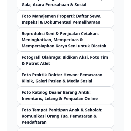
Gala, Acara Perusahaan & Sosial
Foto Manajemen Properti: Daftar Sewa,
Inspeksi & Dokumentasi Pemeliharaan
Reproduksi Seni & Penjualan Cetakan:
Meningkatkan, Memperluas &
Mempersiapkan Karya Seni untuk Dicetak
Fotografi Olahraga: Bidikan Aksi, Foto Tim
& Potret Atlet
Foto Praktik Dokter Hewan: Pemasaran
Klinik, Galeri Pasien & Media Sosial
Foto Katalog Dealer Barang Antik:
Inventaris, Lelang & Penjualan Online
Foto Tempat Penitipan Anak & Sekolah:
Komunikasi Orang Tua, Pemasaran &
Pendaftaran