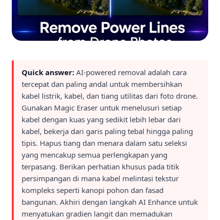
Quick answer:
AI-powered removal adalah cara
tercepat dan paling andal untuk membersihkan
kabel listrik, kabel, dan tiang utilitas dari foto drone.
Gunakan Magic Eraser untuk menelusuri setiap
kabel dengan kuas yang sedikit lebih lebar dari
kabel, bekerja dari garis paling tebal hingga paling
tipis. Hapus tiang dan menara dalam satu seleksi
yang mencakup semua perlengkapan yang
terpasang. Berikan perhatian khusus pada titik
persimpangan di mana kabel melintasi tekstur
kompleks seperti kanopi pohon dan fasad
bangunan. Akhiri dengan langkah AI Enhance untuk
menyatukan gradien langit dan memadukan