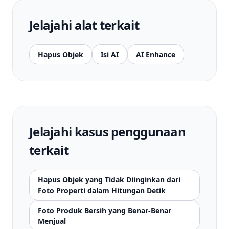
Jelajahi alat terkait
Hapus Objek
Isi AI
AI Enhance
Jelajahi kasus penggunaan
terkait
Hapus Objek yang Tidak Diinginkan dari
Foto Properti dalam Hitungan Detik
Foto Produk Bersih yang Benar-Benar
Menjual