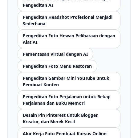
Pengeditan AI
Pengeditan Headshot Profesional Menjadi
Sederhana
Pengeditan Foto Hewan Peliharaan dengan
Alat AI
Pementasan Virtual dengan AI
Pengeditan Foto Menu Restoran
Pengeditan Gambar Mini YouTube untuk
Pembuat Konten
Pengeditan Foto Perjalanan untuk Rekap
Perjalanan dan Buku Memori
Desain Pin Pinterest untuk Blogger,
Kreator, dan Merek Kecil
Alur Kerja Foto Pembuat Kursus Online: