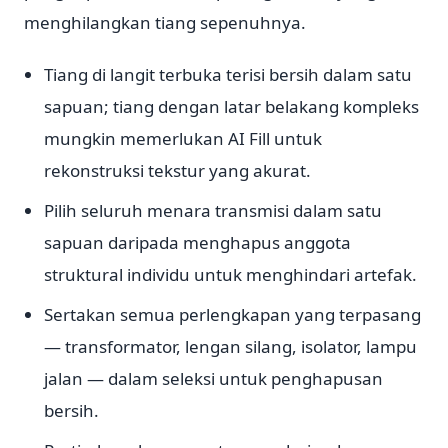
menghilangkan tiang sepenuhnya.
Tiang di langit terbuka terisi bersih dalam satu
sapuan; tiang dengan latar belakang kompleks
mungkin memerlukan AI Fill untuk
rekonstruksi tekstur yang akurat.
Pilih seluruh menara transmisi dalam satu
sapuan daripada menghapus anggota
struktural individu untuk menghindari artefak.
Sertakan semua perlengkapan yang terpasang
— transformator, lengan silang, isolator, lampu
jalan — dalam seleksi untuk penghapusan
bersih.