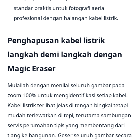
standar praktis untuk fotografi aerial
profesional dengan halangan kabel listrik.
Penghapusan kabel listrik
langkah demi langkah dengan
Magic Eraser
Mulailah dengan menilai seluruh gambar pada
zoom 100% untuk mengidentifikasi setiap kabel.
Kabel listrik terlihat jelas di tengah bingkai tetapi
mudah terlewatkan di tepi, terutama sambungan
servis perumahan tipis yang membentang dari
tiang ke bangunan. Geser seluruh gambar secara