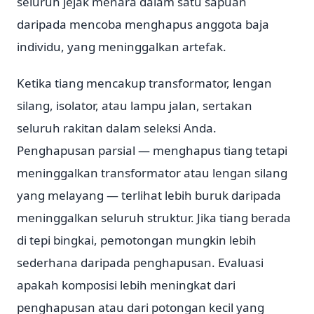
seluruh jejak menara dalam satu sapuan
daripada mencoba menghapus anggota baja
individu, yang meninggalkan artefak.
Ketika tiang mencakup transformator, lengan
silang, isolator, atau lampu jalan, sertakan
seluruh rakitan dalam seleksi Anda.
Penghapusan parsial — menghapus tiang tetapi
meninggalkan transformator atau lengan silang
yang melayang — terlihat lebih buruk daripada
meninggalkan seluruh struktur. Jika tiang berada
di tepi bingkai, pemotongan mungkin lebih
sederhana daripada penghapusan. Evaluasi
apakah komposisi lebih meningkat dari
penghapusan atau dari potongan kecil yang