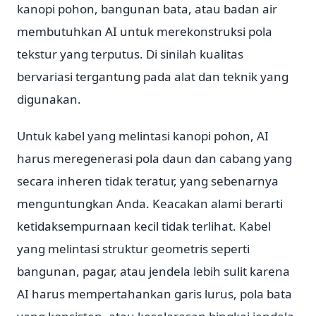
kanopi pohon, bangunan bata, atau badan air
membutuhkan AI untuk merekonstruksi pola
tekstur yang terputus. Di sinilah kualitas
bervariasi tergantung pada alat dan teknik yang
digunakan.
Untuk kabel yang melintasi kanopi pohon, AI
harus meregenerasi pola daun dan cabang yang
secara inheren tidak teratur, yang sebenarnya
menguntungkan Anda. Keacakan alami berarti
ketidaksempurnaan kecil tidak terlihat. Kabel
yang melintasi struktur geometris seperti
bangunan, pagar, atau jendela lebih sulit karena
AI harus mempertahankan garis lurus, pola bata