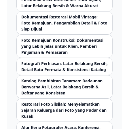
Latar Belakang Bersih & Warna Akurat
Dokumentasi Restorasi Mobil Vintage:
Foto Kemajuan, Pengambilan Detail & Foto
Siap Dijual
Foto Kemajuan Konstruksi: Dokumentasi
yang Lebih Jelas untuk Klien, Pemberi
Pinjaman & Pemasaran
Fotografi Perhiasan: Latar Belakang Bersih,
Detail Batu Permata & Konsistensi Katalog
Katalog Pembibitan Tanaman: Dedaunan
Berwarna Asli, Latar Belakang Bersih &
Daftar yang Konsisten
Restorasi Foto Silsilah: Menyelamatkan
Sejarah Keluarga dari Foto yang Pudar dan
Rusak
Alur Kerja Fotografer Acara: Konferensi,