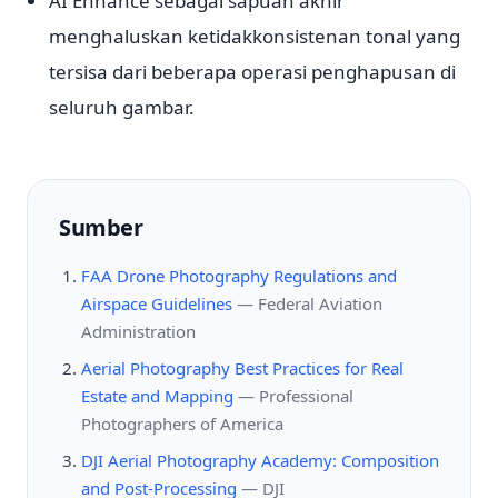
AI Enhance sebagai sapuan akhir
menghaluskan ketidakkonsistenan tonal yang
tersisa dari beberapa operasi penghapusan di
seluruh gambar.
Sumber
FAA Drone Photography Regulations and
Airspace Guidelines
—
Federal Aviation
Administration
Aerial Photography Best Practices for Real
Estate and Mapping
—
Professional
Photographers of America
DJI Aerial Photography Academy: Composition
and Post-Processing
—
DJI