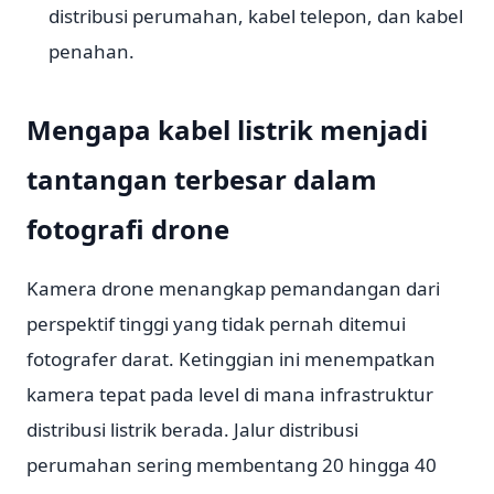
distribusi perumahan, kabel telepon, dan kabel
penahan.
Mengapa kabel listrik menjadi
tantangan terbesar dalam
fotografi drone
Kamera drone menangkap pemandangan dari
perspektif tinggi yang tidak pernah ditemui
fotografer darat. Ketinggian ini menempatkan
kamera tepat pada level di mana infrastruktur
distribusi listrik berada. Jalur distribusi
perumahan sering membentang 20 hingga 40