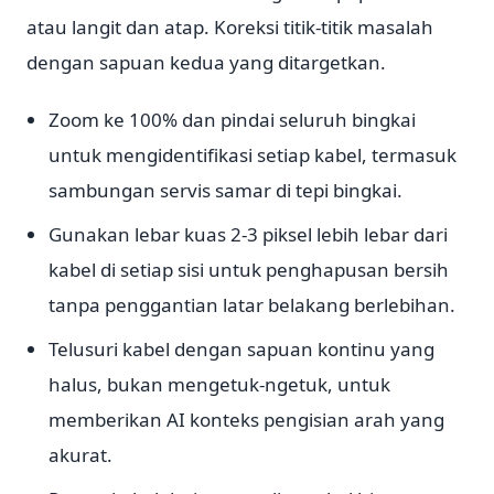
atau langit dan atap. Koreksi titik-titik masalah
dengan sapuan kedua yang ditargetkan.
Zoom ke 100% dan pindai seluruh bingkai
untuk mengidentifikasi setiap kabel, termasuk
sambungan servis samar di tepi bingkai.
Gunakan lebar kuas 2-3 piksel lebih lebar dari
kabel di setiap sisi untuk penghapusan bersih
tanpa penggantian latar belakang berlebihan.
Telusuri kabel dengan sapuan kontinu yang
halus, bukan mengetuk-ngetuk, untuk
memberikan AI konteks pengisian arah yang
akurat.