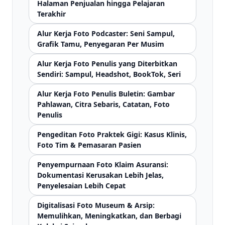
Halaman Penjualan hingga Pelajaran
Terakhir
Alur Kerja Foto Podcaster: Seni Sampul,
Grafik Tamu, Penyegaran Per Musim
Alur Kerja Foto Penulis yang Diterbitkan
Sendiri: Sampul, Headshot, BookTok, Seri
Alur Kerja Foto Penulis Buletin: Gambar
Pahlawan, Citra Sebaris, Catatan, Foto
Penulis
Pengeditan Foto Praktek Gigi: Kasus Klinis,
Foto Tim & Pemasaran Pasien
Penyempurnaan Foto Klaim Asuransi:
Dokumentasi Kerusakan Lebih Jelas,
Penyelesaian Lebih Cepat
Digitalisasi Foto Museum & Arsip:
Memulihkan, Meningkatkan, dan Berbagi