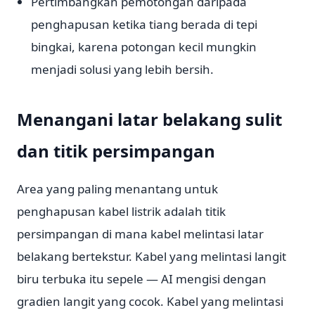
Pertimbangkan pemotongan daripada
penghapusan ketika tiang berada di tepi
bingkai, karena potongan kecil mungkin
menjadi solusi yang lebih bersih.
Menangani latar belakang sulit
dan titik persimpangan
Area yang paling menantang untuk
penghapusan kabel listrik adalah titik
persimpangan di mana kabel melintasi latar
belakang bertekstur. Kabel yang melintasi langit
biru terbuka itu sepele — AI mengisi dengan
gradien langit yang cocok. Kabel yang melintasi