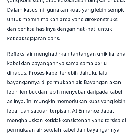
yang konsisten, atau keselarasan bingkai jendela.
Dalam kasus ini, gunakan kuas yang lebih sempit
untuk meminimalkan area yang direkonstruksi
dan periksa hasilnya dengan hati-hati untuk
ketidaksejajaran garis.
Refleksi air menghadirkan tantangan unik karena
kabel dan bayangannya sama-sama perlu
dihapus. Proses kabel terlebih dahulu, lalu
bayangannya di permukaan air. Bayangan akan
lebih lembut dan lebih menyebar daripada kabel
aslinya. Ini mungkin memerlukan kuas yang lebih
lebar dan sapuan terpisah. AI Enhance dapat
menghaluskan ketidakkonsistenan yang tersisa di
permukaan air setelah kabel dan bayangannya