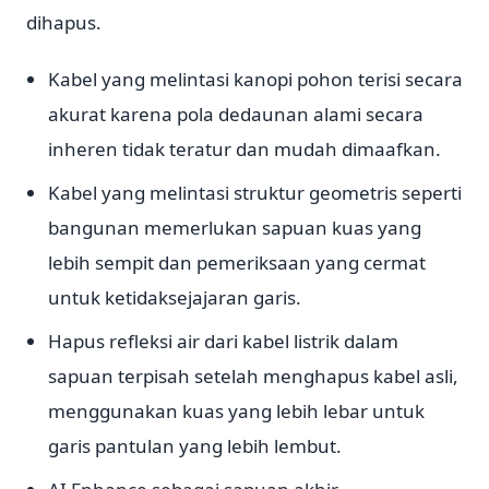
dihapus.
Kabel yang melintasi kanopi pohon terisi secara
akurat karena pola dedaunan alami secara
inheren tidak teratur dan mudah dimaafkan.
Kabel yang melintasi struktur geometris seperti
bangunan memerlukan sapuan kuas yang
lebih sempit dan pemeriksaan yang cermat
untuk ketidaksejajaran garis.
Hapus refleksi air dari kabel listrik dalam
sapuan terpisah setelah menghapus kabel asli,
menggunakan kuas yang lebih lebar untuk
garis pantulan yang lebih lembut.