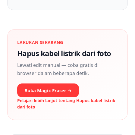
LAKUKAN SEKARANG
Hapus kabel listrik dari foto
Lewati edit manual — coba gratis di
browser dalam beberapa detik.
Buka Magic Eraser →
Pelajari lebih lanjut tentang
Hapus kabel listrik
dari foto