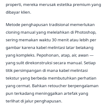
properti, mereka merusak estetika premium yang
dibayar klien.
Metode penghapusan tradisional memerlukan
cloning manual yang melelahkan di Photoshop,
sering memakan waktu 30 menit atau lebih per
gambar karena kabel melintasi latar belakang
yang kompleks. Pepohonan, atap, air, awan —
yang sulit direkonstruksi secara manual. Setiap
titik persimpangan di mana kabel melintasi
tekstur yang berbeda membutuhkan perhatian
yang cermat. Bahkan retoucher berpengalaman
pun terkadang meninggalkan artefak yang
terlihat di jalur penghapusan.