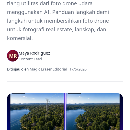
tiang utilitas dari foto drone udara
menggunakan AI. Panduan langkah demi
langkah untuk membersihkan foto drone
untuk fotografi real estate, lanskap, dan
komersial.
Maya Rodriguez
Content Lead
Ditinjau oleh
Magic Eraser Editorial
·
17/5/2026