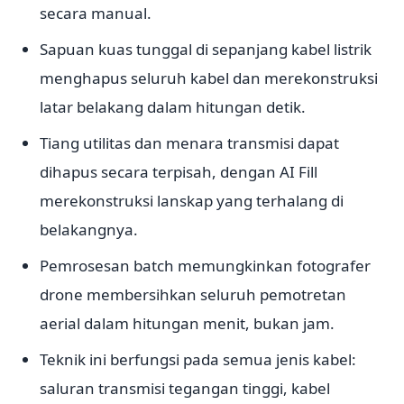
secara manual.
Sapuan kuas tunggal di sepanjang kabel listrik
menghapus seluruh kabel dan merekonstruksi
latar belakang dalam hitungan detik.
Tiang utilitas dan menara transmisi dapat
dihapus secara terpisah, dengan AI Fill
merekonstruksi lanskap yang terhalang di
belakangnya.
Pemrosesan batch memungkinkan fotografer
drone membersihkan seluruh pemotretan
aerial dalam hitungan menit, bukan jam.
Teknik ini berfungsi pada semua jenis kabel:
saluran transmisi tegangan tinggi, kabel