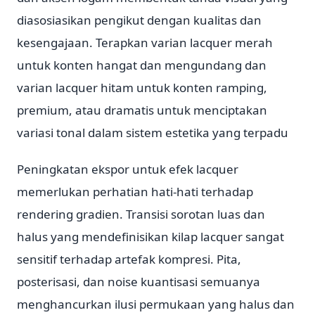
diasosiasikan pengikut dengan kualitas dan
kesengajaan. Terapkan varian lacquer merah
untuk konten hangat dan mengundang dan
varian lacquer hitam untuk konten ramping,
premium, atau dramatis untuk menciptakan
variasi tonal dalam sistem estetika yang terpadu
Peningkatan ekspor untuk efek lacquer
memerlukan perhatian hati-hati terhadap
rendering gradien. Transisi sorotan luas dan
halus yang mendefinisikan kilap lacquer sangat
sensitif terhadap artefak kompresi. Pita,
posterisasi, dan noise kuantisasi semuanya
menghancurkan ilusi permukaan yang halus dan