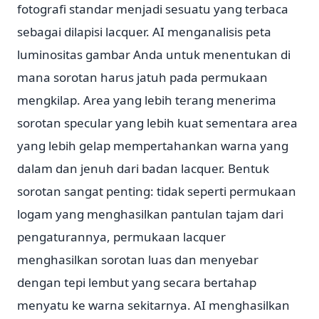
fotografi standar menjadi sesuatu yang terbaca
sebagai dilapisi lacquer. AI menganalisis peta
luminositas gambar Anda untuk menentukan di
mana sorotan harus jatuh pada permukaan
mengkilap. Area yang lebih terang menerima
sorotan specular yang lebih kuat sementara area
yang lebih gelap mempertahankan warna yang
dalam dan jenuh dari badan lacquer. Bentuk
sorotan sangat penting: tidak seperti permukaan
logam yang menghasilkan pantulan tajam dari
pengaturannya, permukaan lacquer
menghasilkan sorotan luas dan menyebar
dengan tepi lembut yang secara bertahap
menyatu ke warna sekitarnya. AI menghasilkan