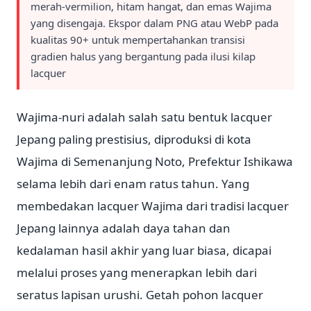
merah-vermilion, hitam hangat, dan emas Wajima
yang disengaja. Ekspor dalam PNG atau WebP pada
kualitas 90+ untuk mempertahankan transisi
gradien halus yang bergantung pada ilusi kilap
lacquer
Wajima-nuri adalah salah satu bentuk lacquer
Jepang paling prestisius, diproduksi di kota
Wajima di Semenanjung Noto, Prefektur Ishikawa
selama lebih dari enam ratus tahun. Yang
membedakan lacquer Wajima dari tradisi lacquer
Jepang lainnya adalah daya tahan dan
kedalaman hasil akhir yang luar biasa, dicapai
melalui proses yang menerapkan lebih dari
seratus lapisan urushi. Getah pohon lacquer