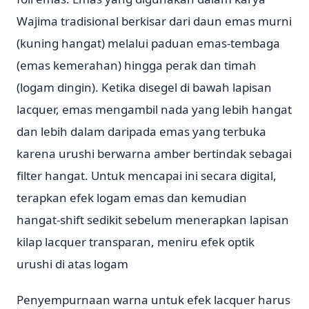
Wajima tradisional berkisar dari daun emas murni
(kuning hangat) melalui paduan emas-tembaga
(emas kemerahan) hingga perak dan timah
(logam dingin). Ketika disegel di bawah lapisan
lacquer, emas mengambil nada yang lebih hangat
dan lebih dalam daripada emas yang terbuka
karena urushi berwarna amber bertindak sebagai
filter hangat. Untuk mencapai ini secara digital,
terapkan efek logam emas dan kemudian
hangat-shift sedikit sebelum menerapkan lapisan
kilap lacquer transparan, meniru efek optik
urushi di atas logam
Penyempurnaan warna untuk efek lacquer harus