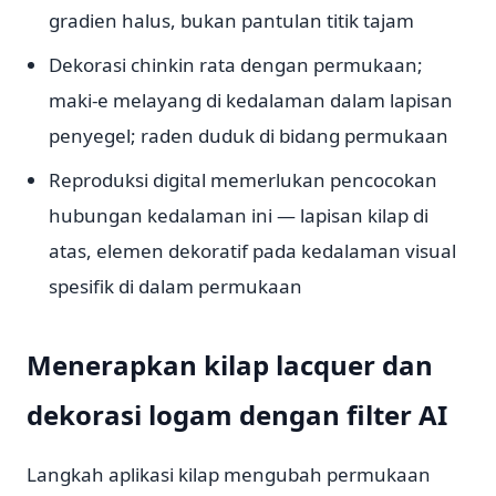
gradien halus, bukan pantulan titik tajam
Dekorasi chinkin rata dengan permukaan;
maki-e melayang di kedalaman dalam lapisan
penyegel; raden duduk di bidang permukaan
Reproduksi digital memerlukan pencocokan
hubungan kedalaman ini — lapisan kilap di
atas, elemen dekoratif pada kedalaman visual
spesifik di dalam permukaan
Menerapkan kilap lacquer dan
dekorasi logam dengan filter AI
Langkah aplikasi kilap mengubah permukaan