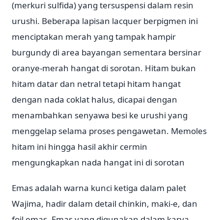
(merkuri sulfida) yang tersuspensi dalam resin
urushi. Beberapa lapisan lacquer berpigmen ini
menciptakan merah yang tampak hampir
burgundy di area bayangan sementara bersinar
oranye-merah hangat di sorotan. Hitam bukan
hitam datar dan netral tetapi hitam hangat
dengan nada coklat halus, dicapai dengan
menambahkan senyawa besi ke urushi yang
menggelap selama proses pengawetan. Memoles
hitam ini hingga hasil akhir cermin
mengungkapkan nada hangat ini di sorotan
Emas adalah warna kunci ketiga dalam palet
Wajima, hadir dalam detail chinkin, maki-e, dan
foil emas. Emas yang digunakan dalam karya