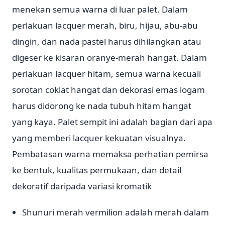
menekan semua warna di luar palet. Dalam
perlakuan lacquer merah, biru, hijau, abu-abu
dingin, dan nada pastel harus dihilangkan atau
digeser ke kisaran oranye-merah hangat. Dalam
perlakuan lacquer hitam, semua warna kecuali
sorotan coklat hangat dan dekorasi emas logam
harus didorong ke nada tubuh hitam hangat
yang kaya. Palet sempit ini adalah bagian dari apa
yang memberi lacquer kekuatan visualnya.
Pembatasan warna memaksa perhatian pemirsa
ke bentuk, kualitas permukaan, dan detail
dekoratif daripada variasi kromatik
Shunuri merah vermilion adalah merah dalam