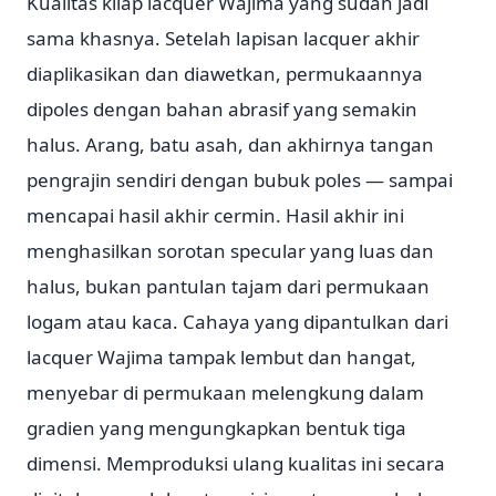
Kualitas kilap lacquer Wajima yang sudah jadi
sama khasnya. Setelah lapisan lacquer akhir
diaplikasikan dan diawetkan, permukaannya
dipoles dengan bahan abrasif yang semakin
halus. Arang, batu asah, dan akhirnya tangan
pengrajin sendiri dengan bubuk poles — sampai
mencapai hasil akhir cermin. Hasil akhir ini
menghasilkan sorotan specular yang luas dan
halus, bukan pantulan tajam dari permukaan
logam atau kaca. Cahaya yang dipantulkan dari
lacquer Wajima tampak lembut dan hangat,
menyebar di permukaan melengkung dalam
gradien yang mengungkapkan bentuk tiga
dimensi. Memproduksi ulang kualitas ini secara