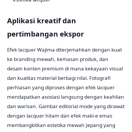
Aplikasi kreatif dan
pertimbangan ekspor
Efek lacquer Wajima diterjemahkan dengan kuat
ke branding mewah, kemasan produk, dan
desain konten premium di mana kekayaan visual
dan kualitas material berbagi nilai. Fotografi
perhiasan yang diproses dengan efek lacquer
mendapatkan asosiasi langsung dengan keahlian
dan warisan. Gambar editorial mode yang dirawat
dengan lacquer hitam dan efek maki-e emas
membangkitkan estetika mewah Jepang yang