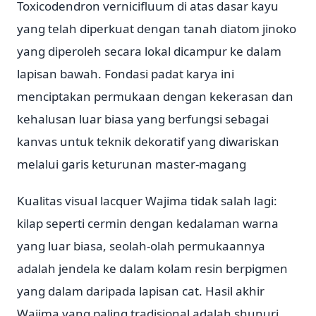
Toxicodendron vernicifluum di atas dasar kayu
yang telah diperkuat dengan tanah diatom jinoko
yang diperoleh secara lokal dicampur ke dalam
lapisan bawah. Fondasi padat karya ini
menciptakan permukaan dengan kekerasan dan
kehalusan luar biasa yang berfungsi sebagai
kanvas untuk teknik dekoratif yang diwariskan
melalui garis keturunan master-magang
Kualitas visual lacquer Wajima tidak salah lagi:
kilap seperti cermin dengan kedalaman warna
yang luar biasa, seolah-olah permukaannya
adalah jendela ke dalam kolam resin berpigmen
yang dalam daripada lapisan cat. Hasil akhir
Wajima yang paling tradisional adalah shunuri