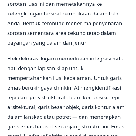
sorotan luas ini dan memetakannya ke
kelengkungan tersirat permukaan dalam foto
Anda. Bentuk cembung menerima penyebaran
sorotan sementara area cekung tetap dalam
bayangan yang dalam dan jenuh
Efek dekorasi logam memerlukan integrasi hati-
hati dengan lapisan kilap untuk
mempertahankan ilusi kedalaman. Untuk garis
emas berukir gaya chinkin, AI mengidentifikasi
tepi dan garis struktural dalam komposisi. Tepi
arsitektural, garis besar objek, garis kontur alami
dalam lanskap atau potret — dan menerapkan
garis emas halus di sepanjang struktur ini. Emas