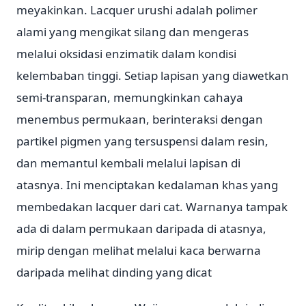
meyakinkan. Lacquer urushi adalah polimer
alami yang mengikat silang dan mengeras
melalui oksidasi enzimatik dalam kondisi
kelembaban tinggi. Setiap lapisan yang diawetkan
semi-transparan, memungkinkan cahaya
menembus permukaan, berinteraksi dengan
partikel pigmen yang tersuspensi dalam resin,
dan memantul kembali melalui lapisan di
atasnya. Ini menciptakan kedalaman khas yang
membedakan lacquer dari cat. Warnanya tampak
ada di dalam permukaan daripada di atasnya,
mirip dengan melihat melalui kaca berwarna
daripada melihat dinding yang dicat