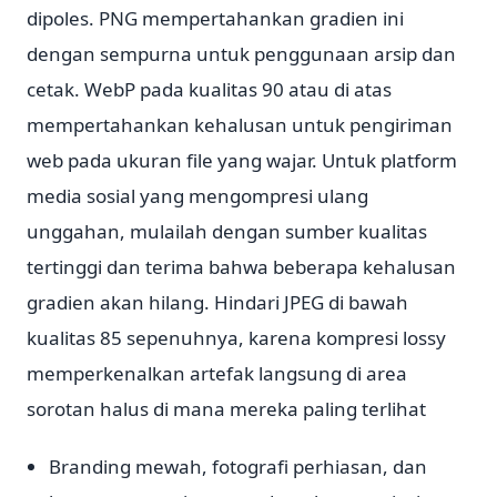
dipoles. PNG mempertahankan gradien ini
dengan sempurna untuk penggunaan arsip dan
cetak. WebP pada kualitas 90 atau di atas
mempertahankan kehalusan untuk pengiriman
web pada ukuran file yang wajar. Untuk platform
media sosial yang mengompresi ulang
unggahan, mulailah dengan sumber kualitas
tertinggi dan terima bahwa beberapa kehalusan
gradien akan hilang. Hindari JPEG di bawah
kualitas 85 sepenuhnya, karena kompresi lossy
memperkenalkan artefak langsung di area
sorotan halus di mana mereka paling terlihat
Branding mewah, fotografi perhiasan, dan