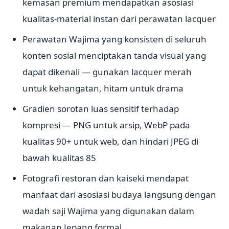
kemasan premium mendapatkan asosiasi
kualitas-material instan dari perawatan lacquer
Perawatan Wajima yang konsisten di seluruh
konten sosial menciptakan tanda visual yang
dapat dikenali — gunakan lacquer merah
untuk kehangatan, hitam untuk drama
Gradien sorotan luas sensitif terhadap
kompresi — PNG untuk arsip, WebP pada
kualitas 90+ untuk web, dan hindari JPEG di
bawah kualitas 85
Fotografi restoran dan kaiseki mendapat
manfaat dari asosiasi budaya langsung dengan
wadah saji Wajima yang digunakan dalam
makanan Jepang formal