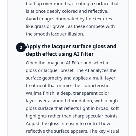
built up over months, creating a surface that
is at once deeply colored and reflective.
Avoid images dominated by fine textures
like grass or gravel, as these compete with
the smooth lacquer illusion.
Apply the lacquer surface gloss and
2
depth effect using AI Filter
Open the image in AI Filter and select a
gloss or lacquer preset. The AI analyzes the
surface geometry and applies a multi-layer
treatment that mimics the characteristic
Wajima finish: a deep, transparent color
layer over a smooth foundation, with a high-
gloss surface that reflects light in broad, soft
highlights rather than sharp specular points.
Adjust the gloss intensity to control how
reflective the surface appears. The key visual