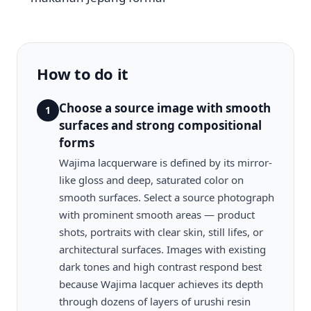
How to do it
Choose a source image with smooth
1
surfaces and strong compositional
forms
Wajima lacquerware is defined by its mirror-
like gloss and deep, saturated color on
smooth surfaces. Select a source photograph
with prominent smooth areas — product
shots, portraits with clear skin, still lifes, or
architectural surfaces. Images with existing
dark tones and high contrast respond best
because Wajima lacquer achieves its depth
through dozens of layers of urushi resin