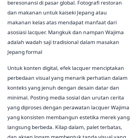
beresonansi di pasar global. Fotografi restoran
dan makanan untuk kaiseki Jepang atau
makanan kelas atas mendapat manfaat dari
asosiasi lacquer. Mangkuk dan nampan Wajima
adalah wadah saji tradisional dalam masakan
Jepang formal
Untuk konten digital, efek lacquer menciptakan
perbedaan visual yang menarik perhatian dalam
konteks yang jenuh dengan desain datar dan
minimal. Posting media sosial dan urutan cerita
yang diproses dengan perawatan lacquer Wajima
yang konsisten membangun estetika merek yang
langsung berbeda. Kilap dalam, palet terbatas,
dan aksen logam membentuk tanda visual yang