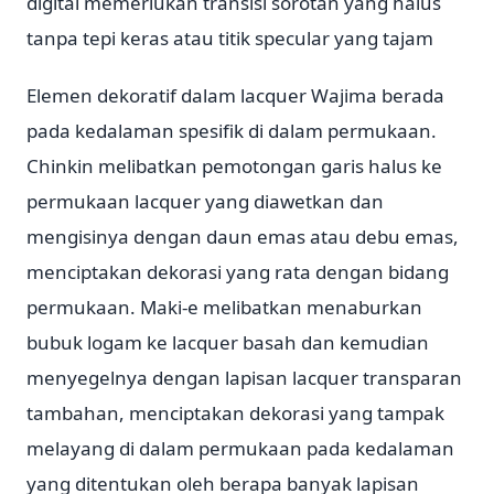
digital memerlukan transisi sorotan yang halus
tanpa tepi keras atau titik specular yang tajam
Elemen dekoratif dalam lacquer Wajima berada
pada kedalaman spesifik di dalam permukaan.
Chinkin melibatkan pemotongan garis halus ke
permukaan lacquer yang diawetkan dan
mengisinya dengan daun emas atau debu emas,
menciptakan dekorasi yang rata dengan bidang
permukaan. Maki-e melibatkan menaburkan
bubuk logam ke lacquer basah dan kemudian
menyegelnya dengan lapisan lacquer transparan
tambahan, menciptakan dekorasi yang tampak
melayang di dalam permukaan pada kedalaman
yang ditentukan oleh berapa banyak lapisan