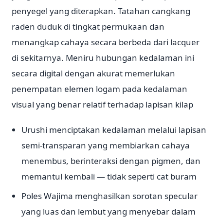
penyegel yang diterapkan. Tatahan cangkang
raden duduk di tingkat permukaan dan
menangkap cahaya secara berbeda dari lacquer
di sekitarnya. Meniru hubungan kedalaman ini
secara digital dengan akurat memerlukan
penempatan elemen logam pada kedalaman
visual yang benar relatif terhadap lapisan kilap
Urushi menciptakan kedalaman melalui lapisan
semi-transparan yang membiarkan cahaya
menembus, berinteraksi dengan pigmen, dan
memantul kembali — tidak seperti cat buram
Poles Wajima menghasilkan sorotan specular
yang luas dan lembut yang menyebar dalam