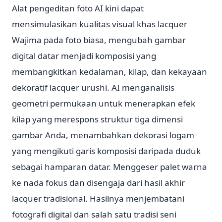
Alat pengeditan foto AI kini dapat
mensimulasikan kualitas visual khas lacquer
Wajima pada foto biasa, mengubah gambar
digital datar menjadi komposisi yang
membangkitkan kedalaman, kilap, dan kekayaan
dekoratif lacquer urushi. AI menganalisis
geometri permukaan untuk menerapkan efek
kilap yang merespons struktur tiga dimensi
gambar Anda, menambahkan dekorasi logam
yang mengikuti garis komposisi daripada duduk
sebagai hamparan datar. Menggeser palet warna
ke nada fokus dan disengaja dari hasil akhir
lacquer tradisional. Hasilnya menjembatani
fotografi digital dan salah satu tradisi seni