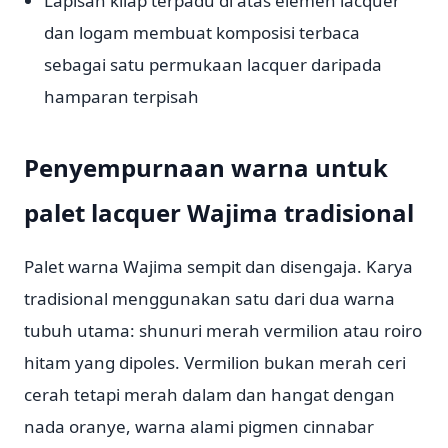
Lapisan kilap terpadu di atas elemen lacquer
dan logam membuat komposisi terbaca
sebagai satu permukaan lacquer daripada
hamparan terpisah
Penyempurnaan warna untuk
palet lacquer Wajima tradisional
Palet warna Wajima sempit dan disengaja. Karya
tradisional menggunakan satu dari dua warna
tubuh utama: shunuri merah vermilion atau roiro
hitam yang dipoles. Vermilion bukan merah ceri
cerah tetapi merah dalam dan hangat dengan
nada oranye, warna alami pigmen cinnabar