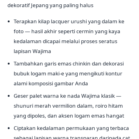
dekoratif Jepang yang paling halus
Terapkan kilap lacquer urushi yang dalam ke
foto — hasil akhir seperti cermin yang kaya
kedalaman dicapai melalui proses seratus
lapisan Wajima
Tambahkan garis emas chinkin dan dekorasi
bubuk logam maki-e yang mengikuti kontur
alami komposisi gambar Anda
Geser palet warna ke nada Wajima klasik —
shunuri merah vermilion dalam, roiro hitam
yang dipoles, dan aksen logam emas hangat
Ciptakan kedalaman permukaan yang terbaca
sebagai lapisan warna transparan daripada cat