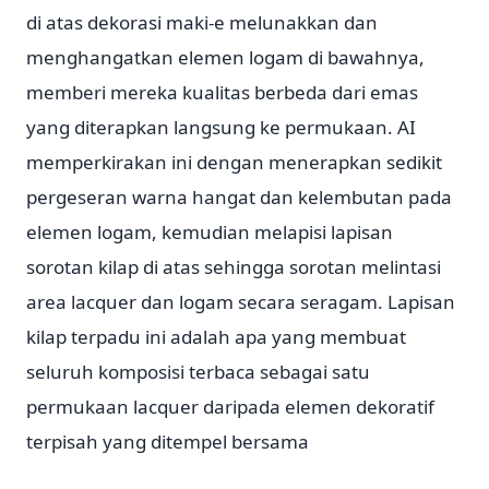
di atas dekorasi maki-e melunakkan dan
menghangatkan elemen logam di bawahnya,
memberi mereka kualitas berbeda dari emas
yang diterapkan langsung ke permukaan. AI
memperkirakan ini dengan menerapkan sedikit
pergeseran warna hangat dan kelembutan pada
elemen logam, kemudian melapisi lapisan
sorotan kilap di atas sehingga sorotan melintasi
area lacquer dan logam secara seragam. Lapisan
kilap terpadu ini adalah apa yang membuat
seluruh komposisi terbaca sebagai satu
permukaan lacquer daripada elemen dekoratif
terpisah yang ditempel bersama