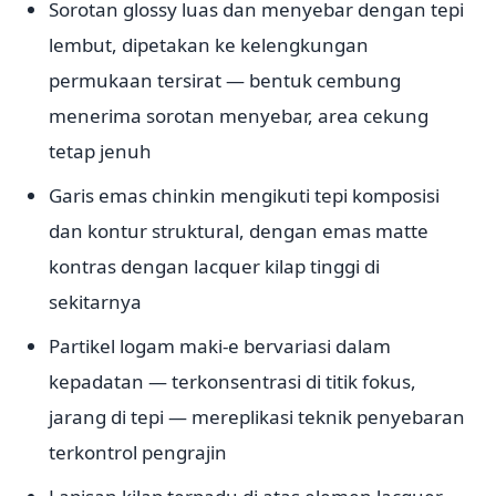
Sorotan glossy luas dan menyebar dengan tepi
lembut, dipetakan ke kelengkungan
permukaan tersirat — bentuk cembung
menerima sorotan menyebar, area cekung
tetap jenuh
Garis emas chinkin mengikuti tepi komposisi
dan kontur struktural, dengan emas matte
kontras dengan lacquer kilap tinggi di
sekitarnya
Partikel logam maki-e bervariasi dalam
kepadatan — terkonsentrasi di titik fokus,
jarang di tepi — mereplikasi teknik penyebaran
terkontrol pengrajin