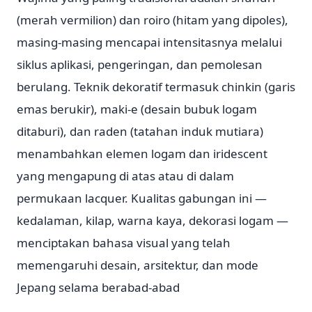
(merah vermilion) dan roiro (hitam yang dipoles),
masing-masing mencapai intensitasnya melalui
siklus aplikasi, pengeringan, dan pemolesan
berulang. Teknik dekoratif termasuk chinkin (garis
emas berukir), maki-e (desain bubuk logam
ditaburi), dan raden (tatahan induk mutiara)
menambahkan elemen logam dan iridescent
yang mengapung di atas atau di dalam
permukaan lacquer. Kualitas gabungan ini —
kedalaman, kilap, warna kaya, dekorasi logam —
menciptakan bahasa visual yang telah
memengaruhi desain, arsitektur, dan mode
Jepang selama berabad-abad