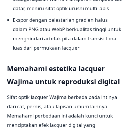
datar, meniru sifat optik urushi multi-lapis
Ekspor dengan pelestarian gradien halus
dalam PNG atau WebP berkualitas tinggi untuk
menghindari artefak pita dalam transisi tonal
luas dari permukaan lacquer
Memahami estetika lacquer
Wajima untuk reproduksi digital
Sifat optik lacquer Wajima berbeda pada intinya
dari cat, pernis, atau lapisan umum lainnya.
Memahami perbedaan ini adalah kunci untuk
menciptakan efek lacquer digital yang