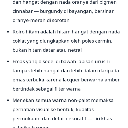
dan hangat dengan nada oranye dari pigmen
cinnabar — burgundy di bayangan, bersinar
oranye-merah di sorotan
Roiro hitam adalah hitam hangat dengan nada
coklat yang diungkapkan oleh poles cermin,
bukan hitam datar atau netral
Emas yang disegel di bawah lapisan urushi
tampak lebih hangat dan lebih dalam daripada
emas terbuka karena lacquer berwarna amber
bertindak sebagai filter warna
Menekan semua warna non-palet memaksa
perhatian visual ke bentuk, kualitas
permukaan, dan detail dekoratif — ciri khas
estetika lacquer