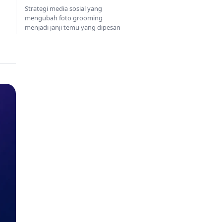
Strategi media sosial yang
mengubah foto grooming
menjadi janji temu yang dipesan