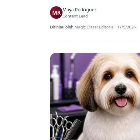
Maya Rodriguez
Content Lead
Ditinjau oleh
Magic Eraser Editorial
·
17/5/2026