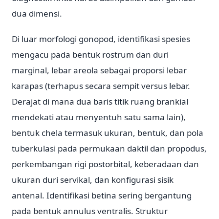
dua dimensi.
Di luar morfologi gonopod, identifikasi spesies
mengacu pada bentuk rostrum dan duri
marginal, lebar areola sebagai proporsi lebar
karapas (terhapus secara sempit versus lebar.
Derajat di mana dua baris titik ruang brankial
mendekati atau menyentuh satu sama lain),
bentuk chela termasuk ukuran, bentuk, dan pola
tuberkulasi pada permukaan daktil dan propodus,
perkembangan rigi postorbital, keberadaan dan
ukuran duri servikal, dan konfigurasi sisik
antenal. Identifikasi betina sering bergantung
pada bentuk annulus ventralis. Struktur