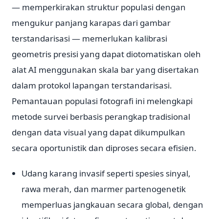
— memperkirakan struktur populasi dengan
mengukur panjang karapas dari gambar
terstandarisasi — memerlukan kalibrasi
geometris presisi yang dapat diotomatiskan oleh
alat AI menggunakan skala bar yang disertakan
dalam protokol lapangan terstandarisasi.
Pemantauan populasi fotografi ini melengkapi
metode survei berbasis perangkap tradisional
dengan data visual yang dapat dikumpulkan
secara oportunistik dan diproses secara efisien.
Udang karang invasif seperti spesies sinyal,
rawa merah, dan marmer partenogenetik
memperluas jangkauan secara global, dengan