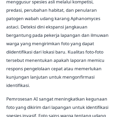
menggusur spesies asli melalui kompetisi,
predasi, perubahan habitat, dan penularan
patogen wabah udang karang Aphanomyces
astaci. Deteksi dini ekspansi jangkauan
bergantung pada pekerja lapangan dan ilmuwan
warga yang mengirimkan foto yang dapat
diidentifikasi dari lokasi baru. Kualitas foto-foto
tersebut menentukan apakah laporan memicu
respons pengelolaan cepat atau memerlukan
kunjungan lanjutan untuk mengonfirmasi
identifikasi.
Pemrosesan AI sangat meningkatkan kegunaan
foto yang dikirim dari lapangan untuk identifikasi
spesies invasif. Foto sains warga tentang udang