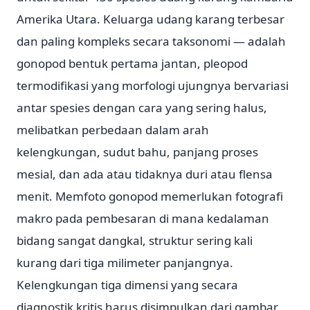
Amerika Utara. Keluarga udang karang terbesar
dan paling kompleks secara taksonomi — adalah
gonopod bentuk pertama jantan, pleopod
termodifikasi yang morfologi ujungnya bervariasi
antar spesies dengan cara yang sering halus,
melibatkan perbedaan dalam arah
kelengkungan, sudut bahu, panjang proses
mesial, dan ada atau tidaknya duri atau flensa
menit. Memfoto gonopod memerlukan fotografi
makro pada pembesaran di mana kedalaman
bidang sangat dangkal, struktur sering kali
kurang dari tiga milimeter panjangnya.
Kelengkungan tiga dimensi yang secara
diagnostik kritis harus disimpulkan dari gambar