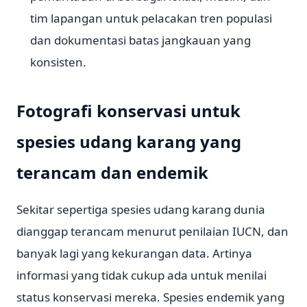
tim lapangan untuk pelacakan tren populasi
dan dokumentasi batas jangkauan yang
konsisten.
Fotografi konservasi untuk
spesies udang karang yang
terancam dan endemik
Sekitar sepertiga spesies udang karang dunia
dianggap terancam menurut penilaian IUCN, dan
banyak lagi yang kekurangan data. Artinya
informasi yang tidak cukup ada untuk menilai
status konservasi mereka. Spesies endemik yang