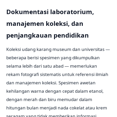
Dokumentasi laboratorium,
manajemen koleksi, dan
penjangkauan pendidikan
Koleksi udang karang museum dan universitas —
beberapa berisi spesimen yang dikumpulkan
selama lebih dari satu abad — memerlukan
rekam fotografi sistematis untuk referensi ilmiah
dan manajemen koleksi. Spesimen awetan
kehilangan warna dengan cepat dalam etanol,
dengan merah dan biru memudar dalam
hitungan bulan menjadi nada cokelat atau krem
seragam yang tidak memberikan informasi