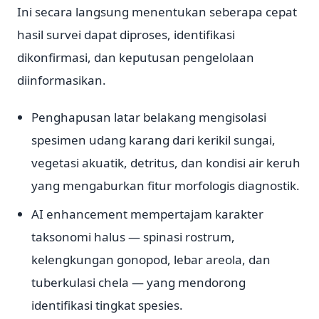
Ini secara langsung menentukan seberapa cepat
hasil survei dapat diproses, identifikasi
dikonfirmasi, dan keputusan pengelolaan
diinformasikan.
Penghapusan latar belakang mengisolasi
spesimen udang karang dari kerikil sungai,
vegetasi akuatik, detritus, dan kondisi air keruh
yang mengaburkan fitur morfologis diagnostik.
AI enhancement mempertajam karakter
taksonomi halus — spinasi rostrum,
kelengkungan gonopod, lebar areola, dan
tuberkulasi chela — yang mendorong
identifikasi tingkat spesies.