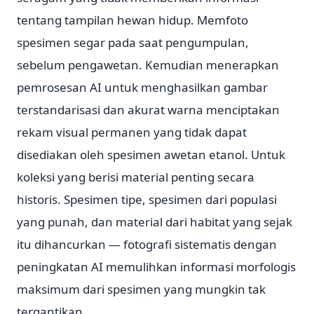
tentang tampilan hewan hidup. Memfoto
spesimen segar pada saat pengumpulan,
sebelum pengawetan. Kemudian menerapkan
pemrosesan AI untuk menghasilkan gambar
terstandarisasi dan akurat warna menciptakan
rekam visual permanen yang tidak dapat
disediakan oleh spesimen awetan etanol. Untuk
koleksi yang berisi material penting secara
historis. Spesimen tipe, spesimen dari populasi
yang punah, dan material dari habitat yang sejak
itu dihancurkan — fotografi sistematis dengan
peningkatan AI memulihkan informasi morfologis
maksimum dari spesimen yang mungkin tak
tergantikan.