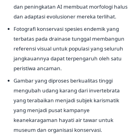
dan peningkatan AI membuat morfologi halus
dan adaptasi evolusioner mereka terlihat.
Fotografi konservasi spesies endemik yang
terbatas pada drainase tunggal membangun
referensi visual untuk populasi yang seluruh
jangkauannya dapat terpengaruh oleh satu
peristiwa ancaman.
Gambar yang diproses berkualitas tinggi
mengubah udang karang dari invertebrata
yang terabaikan menjadi subjek karismatik
yang menjadi pusat kampanye
keanekaragaman hayati air tawar untuk
museum dan organisasi konservasi.