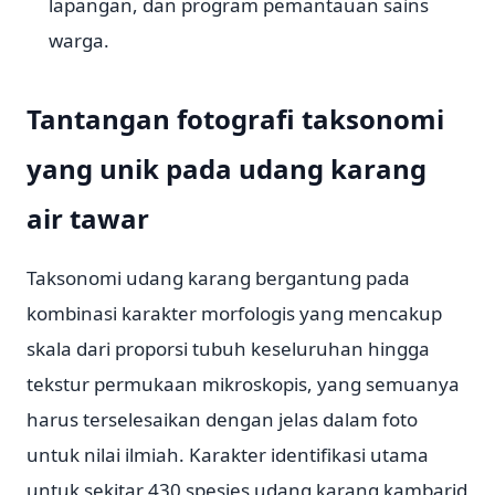
lapangan, dan program pemantauan sains
warga.
Tantangan fotografi taksonomi
yang unik pada udang karang
air tawar
Taksonomi udang karang bergantung pada
kombinasi karakter morfologis yang mencakup
skala dari proporsi tubuh keseluruhan hingga
tekstur permukaan mikroskopis, yang semuanya
harus terselesaikan dengan jelas dalam foto
untuk nilai ilmiah. Karakter identifikasi utama
untuk sekitar 430 spesies udang karang kambarid