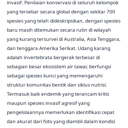
invasif. Penilaian konservasi di seluruh kelompok
yang tersebar secara global dengan sekitar 700
spesies yang telah dideskripsikan, dengan spesies
baru masih ditemukan secara rutin di wilayah
yang kurang tersurvei di Australia, Asia Tenggara,
dan tenggara Amerika Serikat. Udang karang
adalah invertebrata bergerak terbesar di
sebagian besar ekosistem air tawar, berfungsi
sebagai spesies kunci yang memengaruhi
struktur komunitas bentik dan siklus nutrisi.
Termasuk baik endemik yang terancam kritis
maupun spesies invasif agresif yang
pengelolaannya memerlukan identifikasi cepat
dan akurat dari foto yang diambil dalam kondisi