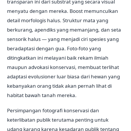
transparan ini dari substrat yang secara visual
menyatu dengan mereka. Boost memunculkan
detail morfologis halus. Struktur mata yang
berkurang, apendiks yang memanjang, dan seta
sensorik halus — yang menjadi ciri spesies yang
beradaptasi dengan gua. Foto-foto yang
ditingkatkan ini melayani baik rekam ilmiah
maupun advokasi konservasi, membuat terlihat
adaptasi evolusioner luar biasa dari hewan yang
kebanyakan orang tidak akan pernah lihat di
habitat bawah tanah mereka.
Persimpangan fotografi konservasi dan
keterlibatan publik terutama penting untuk
udang karang karena kesadaran publik tentang