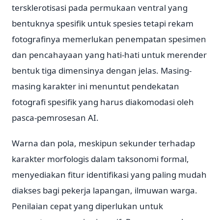
tersklerotisasi pada permukaan ventral yang
bentuknya spesifik untuk spesies tetapi rekam
fotografinya memerlukan penempatan spesimen
dan pencahayaan yang hati-hati untuk merender
bentuk tiga dimensinya dengan jelas. Masing-
masing karakter ini menuntut pendekatan
fotografi spesifik yang harus diakomodasi oleh
pasca-pemrosesan AI.
Warna dan pola, meskipun sekunder terhadap
karakter morfologis dalam taksonomi formal,
menyediakan fitur identifikasi yang paling mudah
diakses bagi pekerja lapangan, ilmuwan warga.
Penilaian cepat yang diperlukan untuk