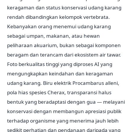
keragaman dan status konservasi udang karang
rendah dibandingkan kelompok vertebrata.
Kebanyakan orang menemui udang karang
sebagai umpan, makanan, atau hewan
peliharaan akuarium, bukan sebagai komponen
beragam dan terancam dari ekosistem air tawar.
Foto berkualitas tinggi yang diproses AI yang
mengungkapkan keindahan dan keragaman
udang karang. Biru elektrik Procambarus alleni,
pola hias spesies Cherax, transparansi halus
bentuk yang beradaptasi dengan gua — melayani
konservasi dengan membangun apresiasi publik
terhadap organisme yang menerima jauh lebih
sedikit perhatian dan pendanaan daripada yang