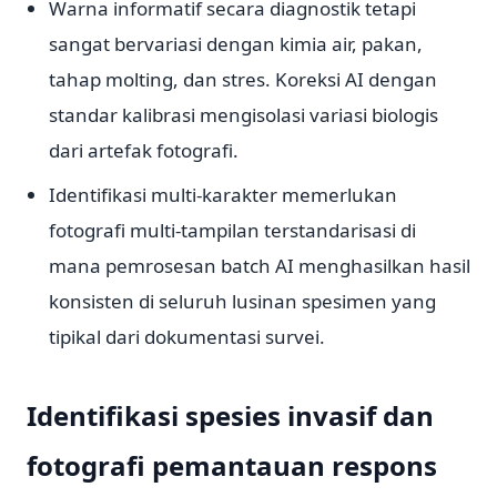
Warna informatif secara diagnostik tetapi
sangat bervariasi dengan kimia air, pakan,
tahap molting, dan stres. Koreksi AI dengan
standar kalibrasi mengisolasi variasi biologis
dari artefak fotografi.
Identifikasi multi-karakter memerlukan
fotografi multi-tampilan terstandarisasi di
mana pemrosesan batch AI menghasilkan hasil
konsisten di seluruh lusinan spesimen yang
tipikal dari dokumentasi survei.
Identifikasi spesies invasif dan
fotografi pemantauan respons