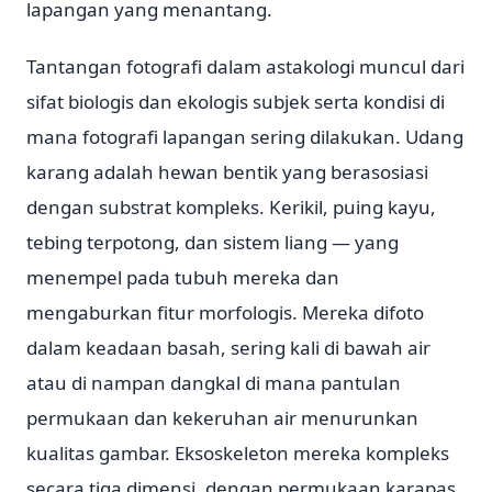
lapangan yang menantang.
Tantangan fotografi dalam astakologi muncul dari
sifat biologis dan ekologis subjek serta kondisi di
mana fotografi lapangan sering dilakukan. Udang
karang adalah hewan bentik yang berasosiasi
dengan substrat kompleks. Kerikil, puing kayu,
tebing terpotong, dan sistem liang — yang
menempel pada tubuh mereka dan
mengaburkan fitur morfologis. Mereka difoto
dalam keadaan basah, sering kali di bawah air
atau di nampan dangkal di mana pantulan
permukaan dan kekeruhan air menurunkan
kualitas gambar. Eksoskeleton mereka kompleks
secara tiga dimensi, dengan permukaan karapas