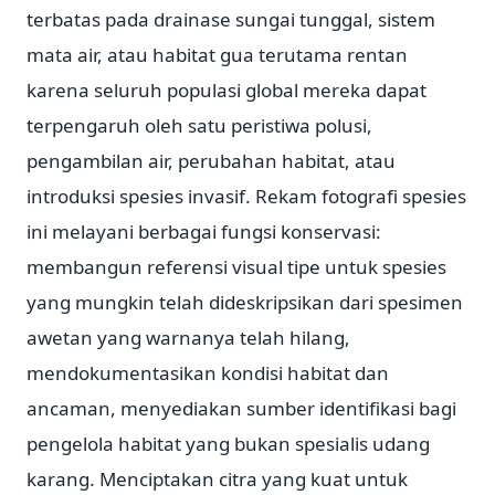
terbatas pada drainase sungai tunggal, sistem
mata air, atau habitat gua terutama rentan
karena seluruh populasi global mereka dapat
terpengaruh oleh satu peristiwa polusi,
pengambilan air, perubahan habitat, atau
introduksi spesies invasif. Rekam fotografi spesies
ini melayani berbagai fungsi konservasi:
membangun referensi visual tipe untuk spesies
yang mungkin telah dideskripsikan dari spesimen
awetan yang warnanya telah hilang,
mendokumentasikan kondisi habitat dan
ancaman, menyediakan sumber identifikasi bagi
pengelola habitat yang bukan spesialis udang
karang. Menciptakan citra yang kuat untuk