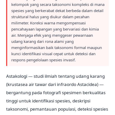
kelompok yang secara taksonomi kompleks di mana
spesies yang berkerabat dekat berbeda dalam detail
struktural halus yang diukur dalam pecahan
milimeter. Koreksi warna mengompensasi
pencahayaan lapangan yang bervariasi dan kimia
air. Menjaga efek yang menggeser pewarnaan
udang karang dari rona alami yang
menginformasikan baik taksonomi formal maupun
kunci identifikasi visual cepat untuk deteksi dan
respons pengelolaan spesies invasif.
Astakologi — studi ilmiah tentang udang karang
(krustasea air tawar dari infraordo Astacidea) —
bergantung pada fotografi spesimen berkualitas
tinggi untuk identifikasi spesies, deskripsi
taksonomi, pemantauan populasi, deteksi spesies