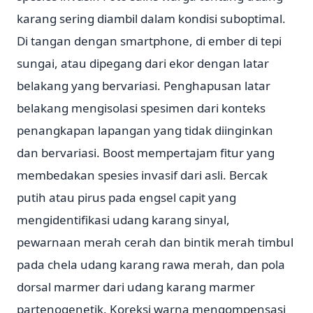
karang sering diambil dalam kondisi suboptimal.
Di tangan dengan smartphone, di ember di tepi
sungai, atau dipegang dari ekor dengan latar
belakang yang bervariasi. Penghapusan latar
belakang mengisolasi spesimen dari konteks
penangkapan lapangan yang tidak diinginkan
dan bervariasi. Boost mempertajam fitur yang
membedakan spesies invasif dari asli. Bercak
putih atau pirus pada engsel capit yang
mengidentifikasi udang karang sinyal,
pewarnaan merah cerah dan bintik merah timbul
pada chela udang karang rawa merah, dan pola
dorsal marmer dari udang karang marmer
partenogenetik. Koreksi warna mengompensasi