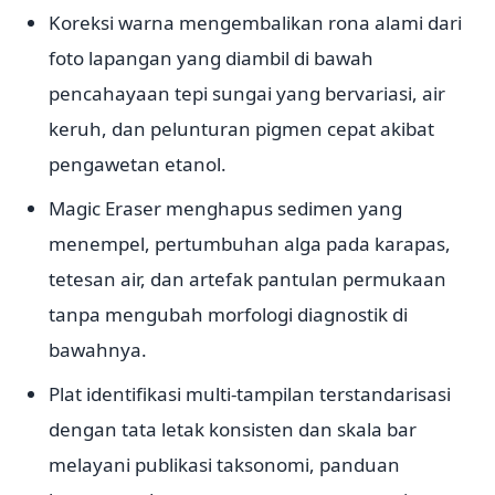
Koreksi warna mengembalikan rona alami dari
foto lapangan yang diambil di bawah
pencahayaan tepi sungai yang bervariasi, air
keruh, dan pelunturan pigmen cepat akibat
pengawetan etanol.
Magic Eraser menghapus sedimen yang
menempel, pertumbuhan alga pada karapas,
tetesan air, dan artefak pantulan permukaan
tanpa mengubah morfologi diagnostik di
bawahnya.
Plat identifikasi multi-tampilan terstandarisasi
dengan tata letak konsisten dan skala bar
melayani publikasi taksonomi, panduan