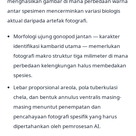
menghasilkan gambar di mana perbedaan warna
antar spesimen mencerminkan variasi biologis
aktual daripada artefak fotografi.
Morfologi ujung gonopod jantan — karakter
identifikasi kambarid utama — memerlukan
fotografi makro struktur tiga milimeter di mana
perbedaan kelengkungan halus membedakan
spesies.
Lebar proporsional areola, pola tuberkulasi
chela, dan bentuk annulus ventralis masing-
masing menuntut penempatan dan
pencahayaan fotografi spesifik yang harus
dipertahankan oleh pemrosesan AI.