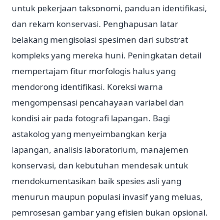
untuk pekerjaan taksonomi, panduan identifikasi,
dan rekam konservasi. Penghapusan latar
belakang mengisolasi spesimen dari substrat
kompleks yang mereka huni. Peningkatan detail
mempertajam fitur morfologis halus yang
mendorong identifikasi. Koreksi warna
mengompensasi pencahayaan variabel dan
kondisi air pada fotografi lapangan. Bagi
astakolog yang menyeimbangkan kerja
lapangan, analisis laboratorium, manajemen
konservasi, dan kebutuhan mendesak untuk
mendokumentasikan baik spesies asli yang
menurun maupun populasi invasif yang meluas,
pemrosesan gambar yang efisien bukan opsional.