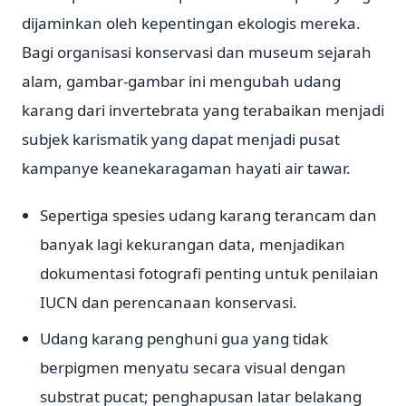
dijaminkan oleh kepentingan ekologis mereka.
Bagi organisasi konservasi dan museum sejarah
alam, gambar-gambar ini mengubah udang
karang dari invertebrata yang terabaikan menjadi
subjek karismatik yang dapat menjadi pusat
kampanye keanekaragaman hayati air tawar.
Sepertiga spesies udang karang terancam dan
banyak lagi kekurangan data, menjadikan
dokumentasi fotografi penting untuk penilaian
IUCN dan perencanaan konservasi.
Udang karang penghuni gua yang tidak
berpigmen menyatu secara visual dengan
substrat pucat; penghapusan latar belakang