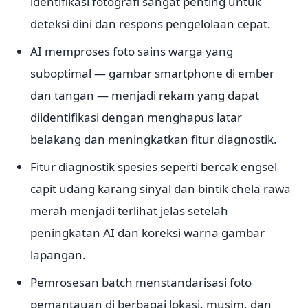
identifikasi fotografi sangat penting untuk
deteksi dini dan respons pengelolaan cepat.
AI memproses foto sains warga yang
suboptimal — gambar smartphone di ember
dan tangan — menjadi rekam yang dapat
diidentifikasi dengan menghapus latar
belakang dan meningkatkan fitur diagnostik.
Fitur diagnostik spesies seperti bercak engsel
capit udang karang sinyal dan bintik chela rawa
merah menjadi terlihat jelas setelah
peningkatan AI dan koreksi warna gambar
lapangan.
Pemrosesan batch menstandarisasi foto
pemantauan di berbagai lokasi, musim, dan