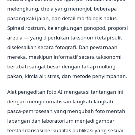
melengkung, chela yang menonjol, beberapa
pasang kaki jalan, dan detail morfologis halus.
Spinasi rostrum, kelengkungan gonopod, proporsi
areola — yang diperlukan taksonomi tetapi sulit
diselesaikan secara fotografi. Dan pewarnaan
mereka, meskipun informatif secara taksonomi,
berubah sangat besar dengan tahap molting,
pakan, kimia air, stres, dan metode penyimpanan.
Alat pengeditan foto AI mengatasi tantangan ini
dengan mengotomatiskan langkah-langkah
pasca-pemrosesan yang mengubah foto mentah
lapangan dan laboratorium menjadi gambar
terstandarisasi berkualitas publikasi yang sesuai