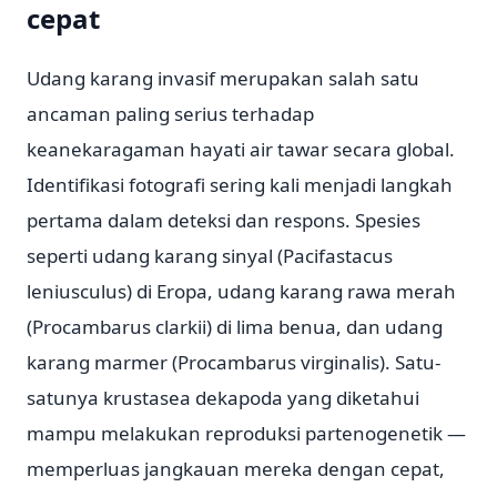
cepat
Udang karang invasif merupakan salah satu
ancaman paling serius terhadap
keanekaragaman hayati air tawar secara global.
Identifikasi fotografi sering kali menjadi langkah
pertama dalam deteksi dan respons. Spesies
seperti udang karang sinyal (Pacifastacus
leniusculus) di Eropa, udang karang rawa merah
(Procambarus clarkii) di lima benua, dan udang
karang marmer (Procambarus virginalis). Satu-
satunya krustasea dekapoda yang diketahui
mampu melakukan reproduksi partenogenetik —
memperluas jangkauan mereka dengan cepat,