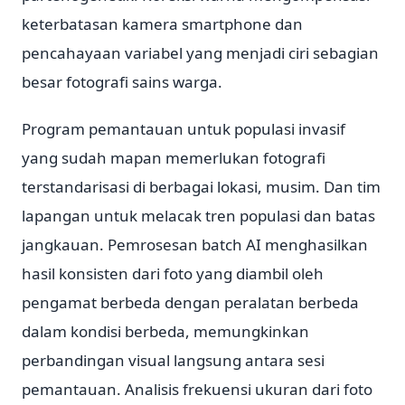
keterbatasan kamera smartphone dan
pencahayaan variabel yang menjadi ciri sebagian
besar fotografi sains warga.
Program pemantauan untuk populasi invasif
yang sudah mapan memerlukan fotografi
terstandarisasi di berbagai lokasi, musim. Dan tim
lapangan untuk melacak tren populasi dan batas
jangkauan. Pemrosesan batch AI menghasilkan
hasil konsisten dari foto yang diambil oleh
pengamat berbeda dengan peralatan berbeda
dalam kondisi berbeda, memungkinkan
perbandingan visual langsung antara sesi
pemantauan. Analisis frekuensi ukuran dari foto