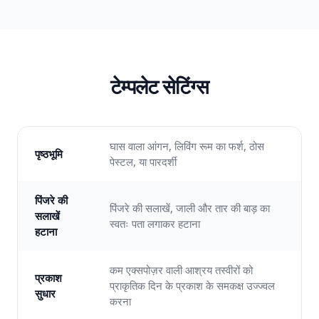
टेम्पलेट सेटिंग्स
घास वाला आंगन, लिविंग रूम का फर्श, ठोस
पृष्ठभूमि
पेस्टल, या पारदर्शी
पिंजरे की
पिंजरे की सलाखें, जाली और तार की बाड़ का
सलाखें
स्वतः पता लगाकर हटाना
हटाना
कम एक्सपोज़र वाली आश्रय तस्वीरों को
प्रकाश
प्राकृतिक दिन के प्रकाश के समकक्ष उज्ज्वल
सुधार
करना