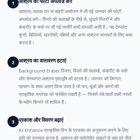
आश्रय की फोटो अपलोड करें
1
आश्रय, पालक घर या बाहरी आयोजन में ली गई जानवर की फोटो
अपलोड करें। पिंजरे की सलाखों के पीछे से, धुंधले पिंजरों में और
कंक्रीट के फर्श पर ली गई तस्वीरें सभी संभाली जाती हैं। यह टेम्पलेट
कुत्तों, बिल्लियों, खरगोशों, पक्षियों और अन्य आश्रय जानवरों के लिए काम
करता है।
आश्रय का वातावरण हटाएं
2
Background Eraser पिंजरा, पिंजरे की सलाखें, कंक्रीट के फर्श
और संस्थागत आश्रय पृष्ठभूमि को हटाता है। जानवर को किनारा
पहचान के साथ अलग किया जाता है जो फर, मूंछों और कानों की
प्राकृतिक रूपरेखा को संरक्षित रखती है — जिसमें लंबे बालों वाली नस्लों
के महीन किनारे भी शामिल हैं।
प्रकाश और विवरण बढ़ाएं
3
AI Enhance प्राकृतिक दिन के प्रकाश का अनुकरण करने के लिए
छवि को उज्ज्वल करता है, आश्रय की फ्लोरोसेंट लाइटों से आए हरे-पीले