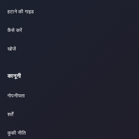
हटाने की गाइड
कैसे करें
खोजें
कानूनी
गोपनीयता
शर्तें
कुकी नीति