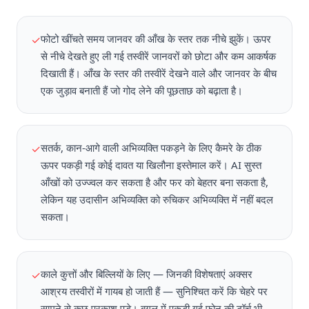
फोटो खींचते समय जानवर की आँख के स्तर तक नीचे झुकें। ऊपर
✓
से नीचे देखते हुए ली गई तस्वीरें जानवरों को छोटा और कम आकर्षक
दिखाती हैं। आँख के स्तर की तस्वीरें देखने वाले और जानवर के बीच
एक जुड़ाव बनाती हैं जो गोद लेने की पूछताछ को बढ़ाता है।
सतर्क, कान-आगे वाली अभिव्यक्ति पकड़ने के लिए कैमरे के ठीक
✓
ऊपर पकड़ी गई कोई दावत या खिलौना इस्तेमाल करें। AI सुस्त
आँखों को उज्ज्वल कर सकता है और फर को बेहतर बना सकता है,
लेकिन यह उदासीन अभिव्यक्ति को रुचिकर अभिव्यक्ति में नहीं बदल
सकता।
काले कुत्तों और बिल्लियों के लिए — जिनकी विशेषताएं अक्सर
✓
आश्रय तस्वीरों में गायब हो जाती हैं — सुनिश्चित करें कि चेहरे पर
सामने से कुछ प्रकाश पड़े। बगल में पकड़ी गई फोन की टॉर्च भी