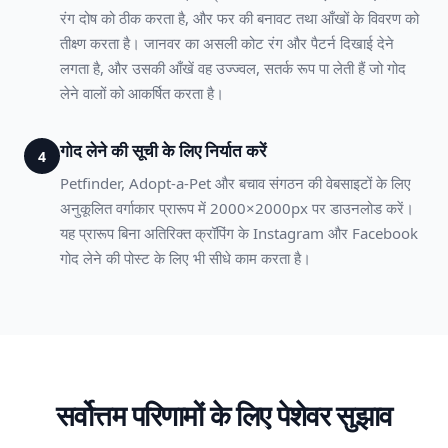
रंग दोष को ठीक करता है, और फर की बनावट तथा आँखों के विवरण को
तीक्ष्ण करता है। जानवर का असली कोट रंग और पैटर्न दिखाई देने
लगता है, और उसकी आँखें वह उज्ज्वल, सतर्क रूप पा लेती हैं जो गोद
लेने वालों को आकर्षित करता है।
गोद लेने की सूची के लिए निर्यात करें
4
Petfinder, Adopt-a-Pet और बचाव संगठन की वेबसाइटों के लिए
अनुकूलित वर्गाकार प्रारूप में 2000×2000px पर डाउनलोड करें।
यह प्रारूप बिना अतिरिक्त क्रॉपिंग के Instagram और Facebook
गोद लेने की पोस्ट के लिए भी सीधे काम करता है।
सर्वोत्तम परिणामों के लिए पेशेवर सुझाव