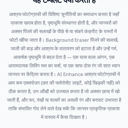
आश्रय फोटोग्राफी की विशिष्ट चुनौतियों का समाधान करता है जहाँ
प्रकाश खराब होता है, पृष्ठभूमि संस्थागत होती है, और जानवरों को
अक्सर पिंजरे की सलाखों के पीछे से या संकरे कंक्रीट के रास्तों में
फोटो खींचा जाता है। Background Eraser पिंजरे की सलाखें,
जाली की बाड़ और आश्रय के वातावरण को हटाता है और उन्हें गर्म,
आकर्षक पृष्ठभूमि से बदल देता है — एक घास वाला आंगन, एक
आरामदायक लिविंग रूम का फर्श, या एक साफ ठोस रंग जो सारा ध्यान
जानवर पर केंद्रित करता है। AI Enhance आश्रय फोटोग्राफी में
आम कम एक्सपोज़र (छत की फ्लोरोसेंट लाइटें, कोई खिड़की नहीं) को
ठीक करता है, उन आँखों को उज्ज्वल करता है जो अक्सर छाया में खो
जाती हैं, और फर, पंखों या शल्कों का असली रंग और बनावट उभारता है
ताकि संभावित गोद लेने वाले देख सकें कि जानवर प्राकृतिक प्रकाश
में वास्तव में कैसा दिखता है।