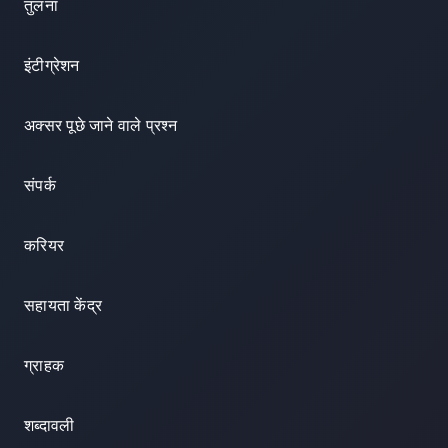
तुलना
इंटीग्रेशन
अक्सर पूछे जाने वाले प्रश्न
संपर्क
करियर
सहायता केंद्र
ग्राहक
शब्दावली