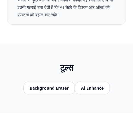
इतनी गहराई बना देती है कि AI चेहरे के विवरण और आँखों की
स्पष्टता को बहाल कर सके।
टूल्स
Background Eraser
Ai Enhance