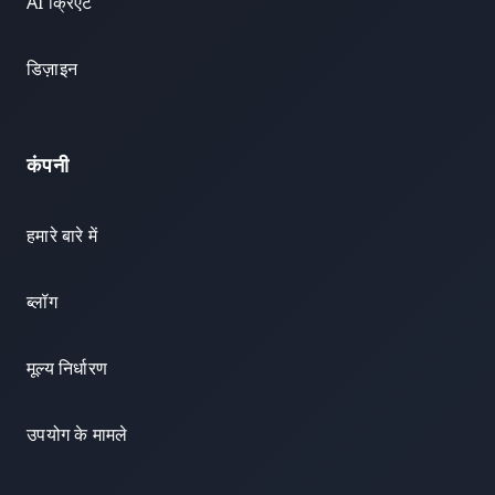
AI क्रिएट
डिज़ाइन
कंपनी
हमारे बारे में
ब्लॉग
मूल्य निर्धारण
उपयोग के मामले