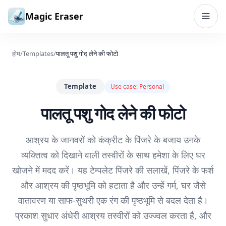
सामग्री पर जाएं
Magic Eraser
होम
/
Templates
/
पालतू पशु गोद लेने की फोटो
Template
Use case:
Personal
पालतू पशु गोद लेने की फोटो
आश्रय के जानवरों को कंक्रीट के पिंजरे के बजाय उनके
व्यक्तित्व को दिखाने वाली तस्वीरों के साथ हमेशा के लिए घर
खोजने में मदद करें। यह टेम्पलेट पिंजरे की सलाखें, पिंजरे के फर्श
और आश्रय की पृष्ठभूमि को हटाता है और उन्हें गर्म, घर जैसे
वातावरण या साफ-सुथरी एक रंग की पृष्ठभूमि से बदल देता है।
प्रकाश सुधार अंधेरी आश्रय तस्वीरों को उज्ज्वल करता है, और