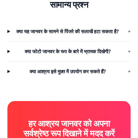
सामान्य प्रश्न
क्या यह जानवर के सामने से पिंजरे की सलाखें हटा सकता है?
+
क्या फोटो जानवर के रूप के बारे में भ्रामक दिखेगी?
+
क्या आश्रय इसे मुफ़्त में उपयोग कर सकते हैं?
+
हर आश्रय जानवर को अपना
सर्वश्रेष्ठ रूप दिखाने में मदद करें