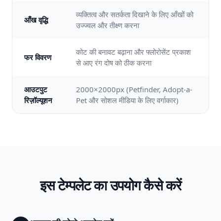
व्यक्तित्व और सतर्कता दिखाने के लिए आँखों को
आँख वृद्धि
उज्ज्वल और तीक्ष्ण करना
कोट की बनावट बढ़ाना और फ्लोरोसेंट प्रकाश
फर विवरण
से आए रंग दोष को ठीक करना
आउटपुट
2000×2000px (Petfinder, Adopt-a-
रिज़ॉल्यूशन
Pet और सोशल मीडिया के लिए वर्गाकार)
इस टेम्पलेट का उपयोग कैसे करें