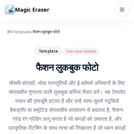
सामग्री पर जाएं
Magic Eraser
होम
/
Templates
/
फैशन लुकबुक फोटो
Template
Use case:
Fashion
फैशन लुकबुक फोटो
मौसमी संग्रहों, थोक प्रस्तुतियों और ई-कॉमर्स अभियानों के लिए
संपादकीय गुणवत्ता वाली लुकबुक छवियां तैयार करें। यह टेम्पलेट
स्थान की पृष्ठभूमि हटाता है और उन्हें साफ-सुथरे स्टूडियो
बैकड्रॉप या क्यूरेटेड संपादकीय वातावरण से बदलता है, फैशन-
ग्रेड रंग ग्रेडिंग लागू करता है जो कपड़ों को उभारता है, और
प्राकृतिक रीटचिंग के साथ त्वचा को निखारता है जो ध्यान कपड़ों