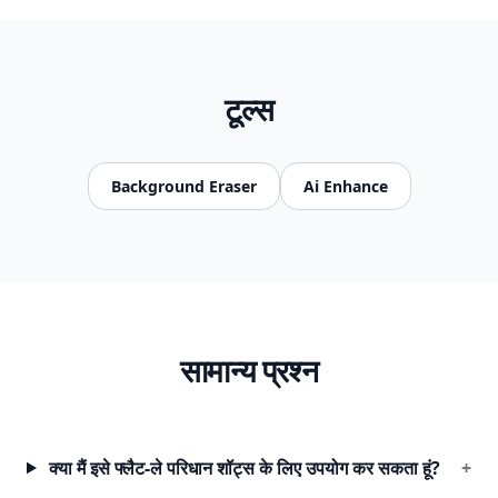
टूल्स
Background Eraser
Ai Enhance
सामान्य प्रश्न
क्या मैं इसे फ्लैट-ले परिधान शॉट्स के लिए उपयोग कर सकता हूं?
+