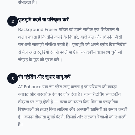
संभालता है।
पृष्ठभूमि बदलें या परिष्कृत करें
2
Background Eraser मॉडल को इतने सटीक एज डिटेक्शन से
अलग करता है कि ढीले कपड़े के किनारे, बहते बाल और शिफॉन जैसी
पारभासी सामग्री संरक्षित रहती है। पृष्ठभूमि को अपने ब्रांड दिशानिर्देशों
से मेल खाते स्टूडियो रंग से बदलें या ऐसा संपादकीय वातावरण चुनें जो
संग्रह के मूड को पूरक करे।
रंग ग्रेडिंग और सुधार लागू करें
3
AI Enhance एक रंग ग्रेड लागू करता है जो परिधान की कपड़ा
बनावट और वास्तविक रंग पर जोर देता है। त्वचा रीटचिंग संपादकीय
तीव्रता पर लागू होती है — त्वचा को चपटा किए बिना या प्राकृतिक
विशेषताओं को हटाए बिना लालिमा और अस्थायी खामियों को समान करती
है। कपड़ा तीक्ष्णता बुनाई पैटर्न, सिलाई और लटकन रेखाओं को उभारती
है।