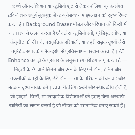
कच्चे ऑन-लोकेशन या स्टूडियो शूट से लेकर पॉलिश, ब्रांड-संगत
छवियों तक संपूर्ण लुकबुक पोस्ट-प्रोडक्शन पाइपलाइन को सुव्यवस्थित
करता है। Background Eraser मॉडल और परिधान को किसी भी
वातावरण से अलग करता है और ठोस स्टूडियो रंगों, ग्रेडिएंट स्वीप, या
कंक्रीट की दीवारों, प्राकृतिक हरियाली, या शहरी सड़क दृश्यों जैसे
क्यूरेटेड संपादकीय बैकड्रॉप से प्रतिस्थापन प्रदान करता है। AI
Enhance कपड़ों के प्रकार के अनुरूप रंग ग्रेडिंग लागू करता है —
मिट्टी के रंग वाले लिनेन और ऊन के लिए गर्म टोन, डेनिम और
तकनीकी कपड़ों के लिए ठंडे टोन — ताकि परिधान की बनावट और
लटकन दृश्य नायक बनें। त्वचा रीटचिंग हल्की और संपादकीय होती है,
जो झाइयों, तिलों, या प्राकृतिक विशेषताओं को हटाए बिना अस्थायी
खामियों को समान करती है जो मॉडल को प्रामाणिक बनाए रखती हैं।