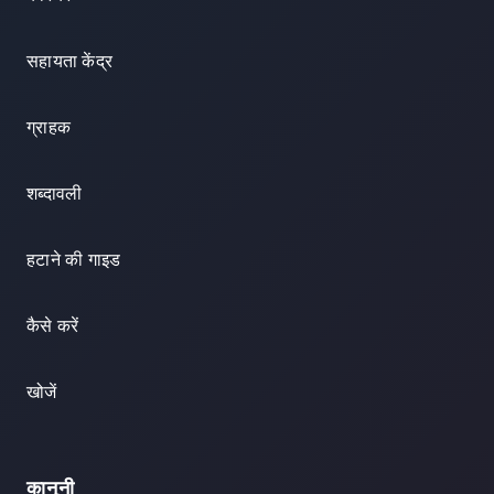
सहायता केंद्र
ग्राहक
शब्दावली
हटाने की गाइड
कैसे करें
खोजें
कानूनी