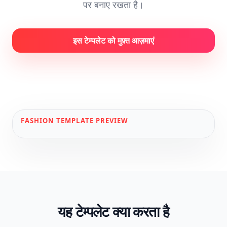
पर बनाए रखता है।
इस टेम्पलेट को मुफ़्त आज़माएं
FASHION
TEMPLATE PREVIEW
यह टेम्पलेट क्या करता है